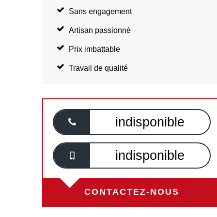
Sans engagement
Artisan passionné
Prix imbattable
Travail de qualité
indisponible
indisponible
CONTACTEZ-NOUS