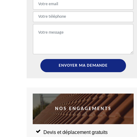
NOS ENGAGEMENTS
Devis et déplacement gratuits