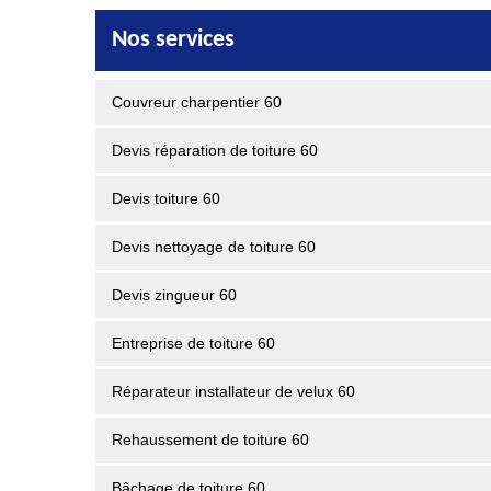
Nos services
Couvreur charpentier 60
Devis réparation de toiture 60
Devis toiture 60
Devis nettoyage de toiture 60
Devis zingueur 60
Entreprise de toiture 60
Réparateur installateur de velux 60
Rehaussement de toiture 60
Bâchage de toiture 60