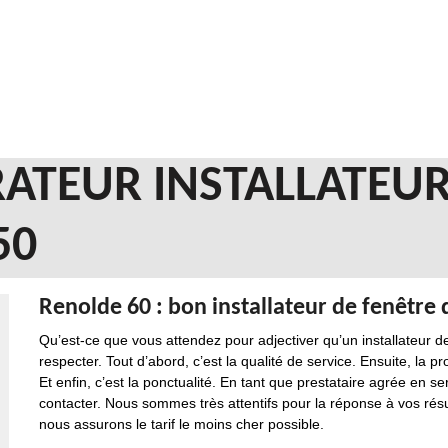
ATEUR INSTALLATEUR
50
Renolde 60 : bon installateur de fenêtre d
Qu’est-ce que vous attendez pour adjectiver qu’un installateur de
respecter. Tout d’abord, c’est la qualité de service. Ensuite, la p
Et enfin, c’est la ponctualité. En tant que prestataire agrée en 
contacter. Nous sommes très attentifs pour la réponse à vos résult
nous assurons le tarif le moins cher possible.