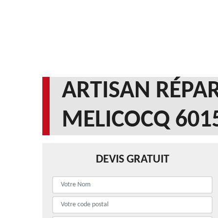
ARTISAN RÉPAR
MELICOCQ 601
DEVIS GRATUIT