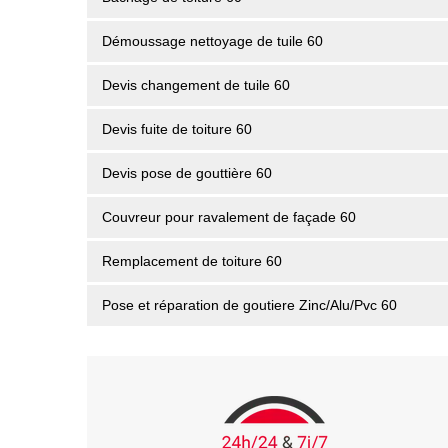
Démoussage nettoyage de tuile 60
Devis changement de tuile 60
Devis fuite de toiture 60
Devis pose de gouttière 60
Couvreur pour ravalement de façade 60
Remplacement de toiture 60
Pose et réparation de goutiere Zinc/Alu/Pvc 60