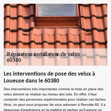
Les interventions de pose des velux à
Loueuse dans le 60380
Des interventions très importantes comme la mise en place des
velux doivent se réaliser au niveau des toits. En effet, il faut
contacter des personnes expérimentées pour réaliser ces tâches.
Ainsi, on peut vous proposer de vous adresser à Renolde 60. Il a
beaucoup d'expérience en la matière et sachez qu'il assure un