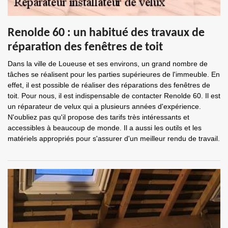
Renolde 60 : un habitué des travaux de
réparation des fenêtres de toit
Dans la ville de Loueuse et ses environs, un grand nombre de
tâches se réalisent pour les parties supérieures de l'immeuble. En
effet, il est possible de réaliser des réparations des fenêtres de
toit. Pour nous, il est indispensable de contacter Renolde 60. Il est
un réparateur de velux qui a plusieurs années d'expérience.
N'oubliez pas qu'il propose des tarifs très intéressants et
accessibles à beaucoup de monde. Il a aussi les outils et les
matériels appropriés pour s'assurer d'un meilleur rendu de travail.