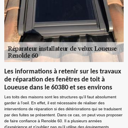
Les informations à retenir sur les travaux
de réparation des fenêtres de toit à
Loueuse dans le 60380 et ses environs
Les toits des maisons sont les structures qu'il faut absolument
garder à l'oeil. En effet, il est nécessaire de réaliser des
interventions de réparation si des détériorations qui se traduisent
par des fuites se présentent. Dans ce cas, on peut vous proposer
de faire confiance à Renolde 60. Il a plusieurs années
d'expérience et n'oubliez pas qu'il utilise des équipements