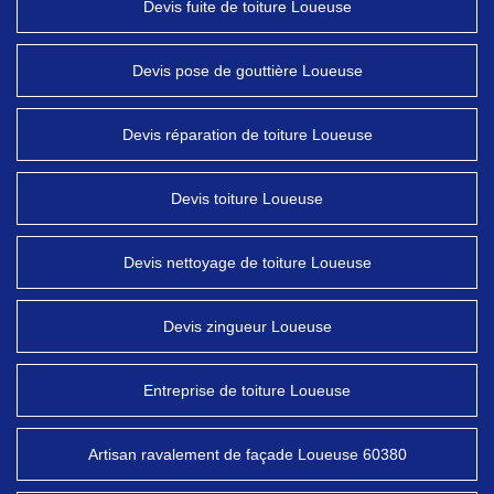
Devis fuite de toiture Loueuse
Devis pose de gouttière Loueuse
Devis réparation de toiture Loueuse
Devis toiture Loueuse
Devis nettoyage de toiture Loueuse
Devis zingueur Loueuse
Entreprise de toiture Loueuse
Artisan ravalement de façade Loueuse 60380