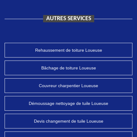
AUTRES SERVICES
Rehaussement de toiture Loueuse
Bâchage de toiture Loueuse
Couvreur charpentier Loueuse
Démoussage nettoyage de tuile Loueuse
Devis changement de tuile Loueuse