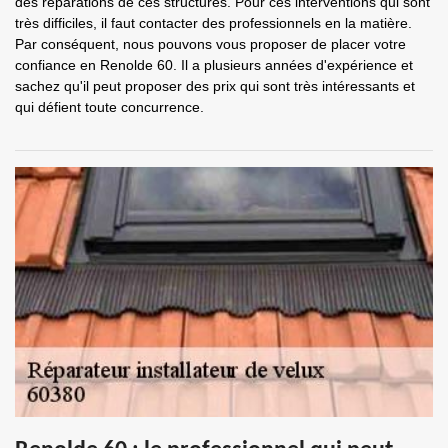
des réparations de ces structures. Pour ces interventions qui sont
très difficiles, il faut contacter des professionnels en la matière.
Par conséquent, nous pouvons vous proposer de placer votre
confiance en Renolde 60. Il a plusieurs années d'expérience et
sachez qu'il peut proposer des prix qui sont très intéressants et
qui défient toute concurrence.