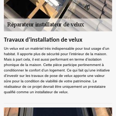
Travaux d’installation de velux
Un velux est un matériel très indispensable pour tout usage d’un
habitat. Il apporte plus de sécurité pour l’intérieur de la maison.
Mais à part cela, il est aussi performant en terme d’isolation
phonique de la maison. Cette pièce participe pertinemment à
conditionner le confort d’un logement. Ce qui fait qu’une initiative
d’investir sur les travaux de pose de velux apporte une valeur
sûre pour la condition de viabilité de votre patrimoine. Le
réalisateur de ce projet devrait être uniquement un prestataire
qualifié comme un installateur de velux.