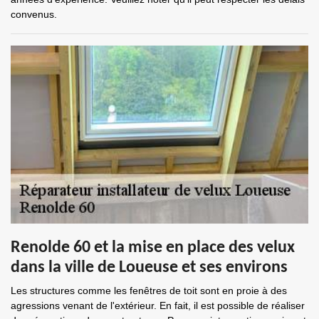
convenus.
Renolde 60 et la mise en place des velux
dans la ville de Loueuse et ses environs
Les structures comme les fenêtres de toit sont en proie à des
agressions venant de l'extérieur. En fait, il est possible de réaliser