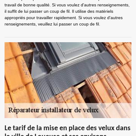
travail de bonne qualité. Si vous voulez d'autres renseignements,
il suffit de lui passer un coup de fil. Il utilise des matériels
appropriés pour travailler rapidement. Si vous voulez d'autres
renseignements, veuillez lui passer un coup de fil.
Le tarif de la mise en place des velux dans