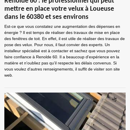
Renolde 60 : le professionnel qui peut
mettre en place votre velux à Loueuse
dans le 60380 et ses environs
Est-ce que vous constatez une augmentation des dépenses en
énergie ? Il est temps de réaliser des travaux de mise en place
des fenêtres de toit. En effet, il est utile de réaliser des travaux de
pose des velux. Pour nous, il faut convier des experts. Un
installeur spécialisé est à contacter et sachez que vous pouvez
faire confiance à Renolde 60. Il a beaucoup d'expérience en la
matière et n'oubliez pas qu'il respecte les délais convenus. Si
vous voulez d'autres renseignements, il suffit de visiter son site
web.