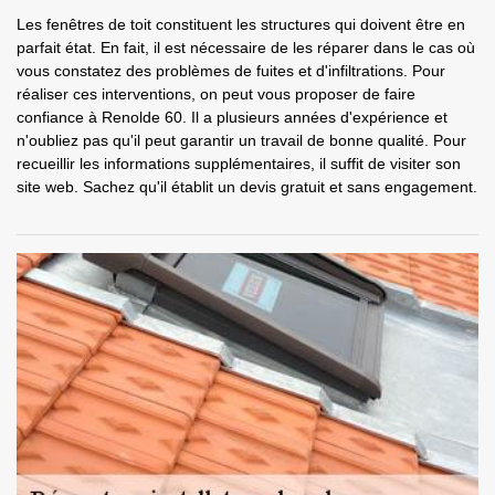
Les fenêtres de toit constituent les structures qui doivent être en
parfait état. En fait, il est nécessaire de les réparer dans le cas où
vous constatez des problèmes de fuites et d'infiltrations. Pour
réaliser ces interventions, on peut vous proposer de faire
confiance à Renolde 60. Il a plusieurs années d'expérience et
n'oubliez pas qu'il peut garantir un travail de bonne qualité. Pour
recueillir les informations supplémentaires, il suffit de visiter son
site web. Sachez qu'il établit un devis gratuit et sans engagement.