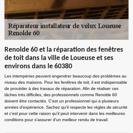
Renolde 60 et la réparation des fenêtres
de toit dans la ville de Loueuse et ses
environs dans le 60380
Les intempéries peuvent engendrer beaucoup des problèmes au
niveau des maisons. Pour les fenêtres de toit, il est indispensable
de procéder à des travaux de réparation. Afin de réaliser ces
tâches très difficiles, des professionnels comme Renolde 60
doivent être contactés. C'est un professionnel qui a plusieurs
années d'expérience. Sachez qu'il respecte les règles de sécurité
et c'est pour cette raison qu'il peut intervenir dans les meilleures
conditions pour s'assurer d'un meilleur rendu de travail.