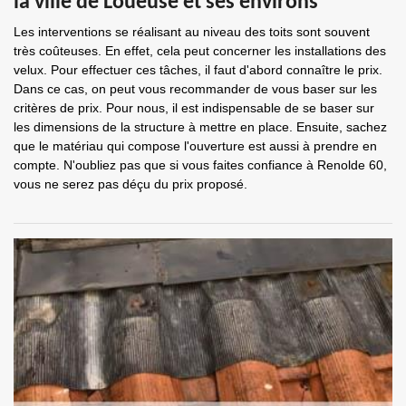
la ville de Loueuse et ses environs
Les interventions se réalisant au niveau des toits sont souvent
très coûteuses. En effet, cela peut concerner les installations des
velux. Pour effectuer ces tâches, il faut d'abord connaître le prix.
Dans ce cas, on peut vous recommander de vous baser sur les
critères de prix. Pour nous, il est indispensable de se baser sur
les dimensions de la structure à mettre en place. Ensuite, sachez
que le matériau qui compose l'ouverture est aussi à prendre en
compte. N'oubliez pas que si vous faites confiance à Renolde 60,
vous ne serez pas déçu du prix proposé.