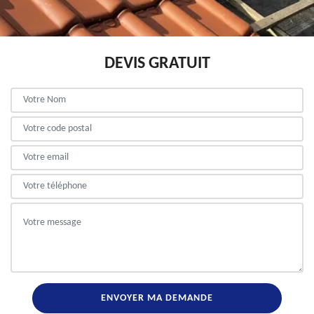
DEVIS GRATUIT