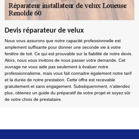
Devis réparateur de velux
Nous vous assurons que notre capacité professionnelle est
amplement suffisante pour donner une seconde vie à votre
fenêtre de toit. Ce qui est prouvable sur la fiabilité de notre devis.
Alors, nous vous invitons de nous passer votre demande. Cet
ouvrage ne vous aide pas seulement à évaluer notre
professionnalisme, mais vous fait connaitre également notre tarif
et la durée de notre prestation. Cette offre est recevable
gratuitement et sans engagement. Subséquemment, n’attendez
plus, obtenez un guide du préparatif de votre projet et soyez sûr
de votre choix de prestataire.