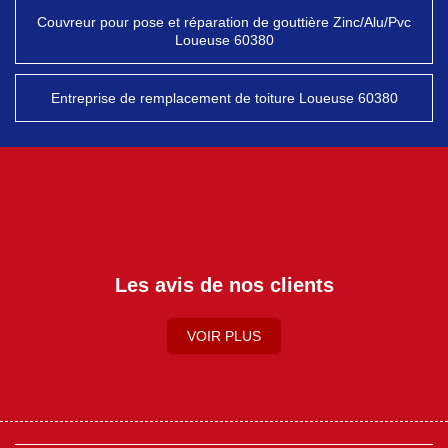
Couvreur pour pose et réparation de gouttière Zinc/Alu/Pvc
Loueuse 60380
Entreprise de remplacement de toiture Loueuse 60380
Les avis de nos clients
VOIR PLUS