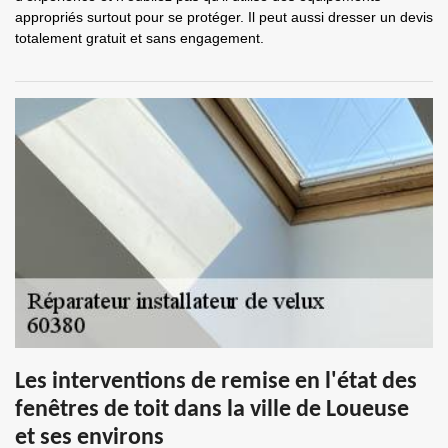
appropriés surtout pour se protéger. Il peut aussi dresser un devis
totalement gratuit et sans engagement.
Les interventions de remise en l'état des
fenêtres de toit dans la ville de Loueuse
et ses environs