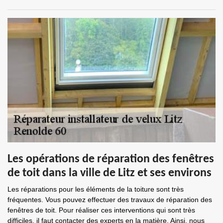
Les opérations de réparation des fenêtres
de toit dans la ville de Litz et ses environs
Les réparations pour les éléments de la toiture sont très
fréquentes. Vous pouvez effectuer des travaux de réparation des
fenêtres de toit. Pour réaliser ces interventions qui sont très
difficiles, il faut contacter des experts en la matière. Ainsi, nous