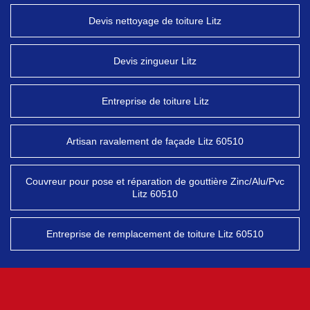
Devis nettoyage de toiture Litz
Devis zingueur Litz
Entreprise de toiture Litz
Artisan ravalement de façade Litz 60510
Couvreur pour pose et réparation de gouttière Zinc/Alu/Pvc
Litz 60510
Entreprise de remplacement de toiture Litz 60510