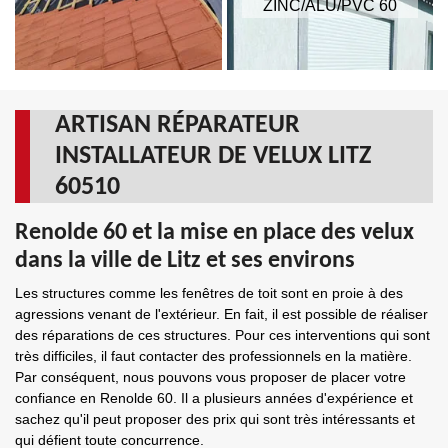
ZINC/ALU/PVC 60
ARTISAN RÉPARATEUR
INSTALLATEUR DE VELUX LITZ
60510
Renolde 60 et la mise en place des velux
dans la ville de Litz et ses environs
Les structures comme les fenêtres de toit sont en proie à des
agressions venant de l'extérieur. En fait, il est possible de réaliser
des réparations de ces structures. Pour ces interventions qui sont
très difficiles, il faut contacter des professionnels en la matière.
Par conséquent, nous pouvons vous proposer de placer votre
confiance en Renolde 60. Il a plusieurs années d'expérience et
sachez qu'il peut proposer des prix qui sont très intéressants et
qui défient toute concurrence.