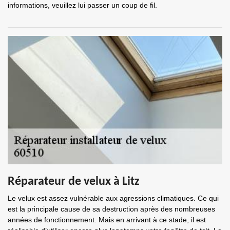
informations, veuillez lui passer un coup de fil.
Réparateur de velux à Litz
Le velux est assez vulnérable aux agressions climatiques. Ce qui
est la principale cause de sa destruction après des nombreuses
années de fonctionnement. Mais en arrivant à ce stade, il est