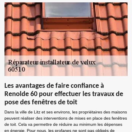
Les avantages de faire confiance à
Renolde 60 pour effectuer les travaux de
pose des fenêtres de toit
Dans la ville de Litz et ses environs, les propriétaires des maisons
peuvent réaliser des interventions de mises en place des fenêtres
de toit. Cela va permettre de réduire au minimum les dépenses
en énergie. Pour nous, les profanes ne sont pas obligés de