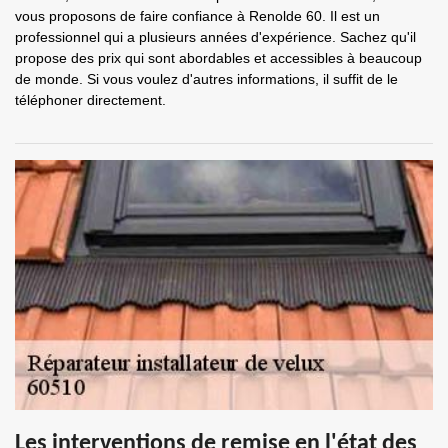
vous proposons de faire confiance à Renolde 60. Il est un
professionnel qui a plusieurs années d'expérience. Sachez qu'il
propose des prix qui sont abordables et accessibles à beaucoup
de monde. Si vous voulez d'autres informations, il suffit de le
téléphoner directement.
Les interventions de remise en l'état des