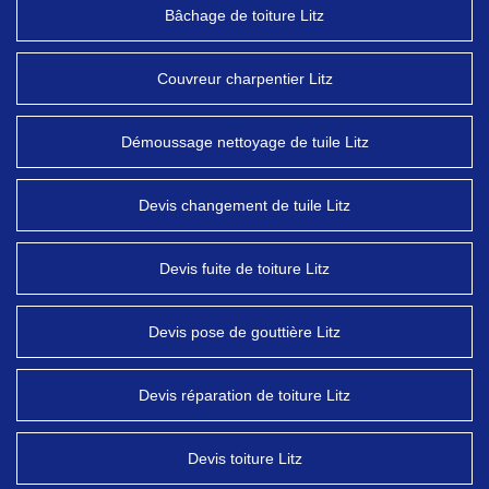
Bâchage de toiture Litz
Couvreur charpentier Litz
Démoussage nettoyage de tuile Litz
Devis changement de tuile Litz
Devis fuite de toiture Litz
Devis pose de gouttière Litz
Devis réparation de toiture Litz
Devis toiture Litz