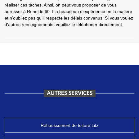
réaliser ces tâches. Ainsi, on peut vous proposer de vous
adresser à Renolde 60. Il a beaucoup d'expérience en la matière
et n'oubliez pas qu'il respecte les délais convenus. Si vous voulez
d'autres renseignements, veuillez le téléphoner directement.
AUTRES SERVICES
Rehaussement de toiture Litz