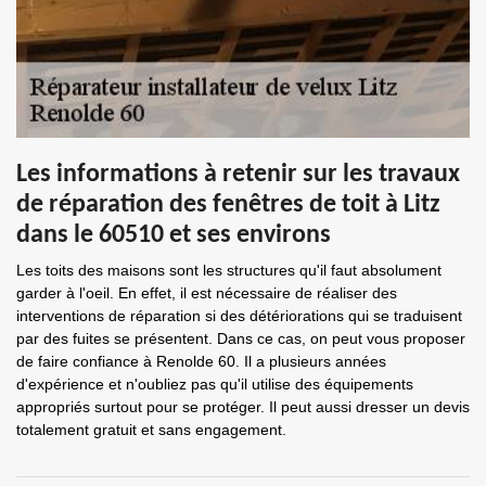
Les informations à retenir sur les travaux
de réparation des fenêtres de toit à Litz
dans le 60510 et ses environs
Les toits des maisons sont les structures qu'il faut absolument
garder à l'oeil. En effet, il est nécessaire de réaliser des
interventions de réparation si des détériorations qui se traduisent
par des fuites se présentent. Dans ce cas, on peut vous proposer
de faire confiance à Renolde 60. Il a plusieurs années
d'expérience et n'oubliez pas qu'il utilise des équipements
appropriés surtout pour se protéger. Il peut aussi dresser un devis
totalement gratuit et sans engagement.