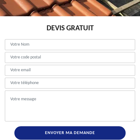
DEVIS GRATUIT