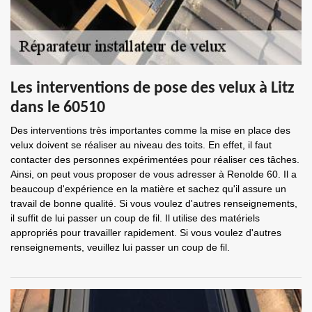
Les interventions de pose des velux à Litz
dans le 60510
Des interventions très importantes comme la mise en place des
velux doivent se réaliser au niveau des toits. En effet, il faut
contacter des personnes expérimentées pour réaliser ces tâches.
Ainsi, on peut vous proposer de vous adresser à Renolde 60. Il a
beaucoup d'expérience en la matière et sachez qu'il assure un
travail de bonne qualité. Si vous voulez d'autres renseignements,
il suffit de lui passer un coup de fil. Il utilise des matériels
appropriés pour travailler rapidement. Si vous voulez d'autres
renseignements, veuillez lui passer un coup de fil.