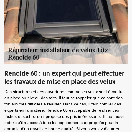
Renolde 60 : un expert qui peut effectuer
les travaux de mise en place des velux
Des structures et des ouvertures comme les velux sont à mettre
en place au niveau des toits. Il faut se rappeler que ce sont des
travaux très difficiles à réaliser. Dans ce cas, il faut convier des
experts en la matière. Renolde 60 est capable de réaliser ces
tâches et sachez qu'il propose des prix intéressants. Il faut aussi
noter qu'il a accès à tous les équipements appropriés pour la
garantie d'un travail de bonne qualité. Si vous voulez d'autres