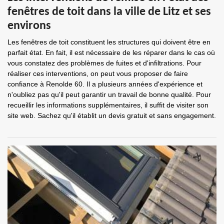
fenêtres de toit dans la ville de Litz et ses
environs
Les fenêtres de toit constituent les structures qui doivent être en
parfait état. En fait, il est nécessaire de les réparer dans le cas où
vous constatez des problèmes de fuites et d'infiltrations. Pour
réaliser ces interventions, on peut vous proposer de faire
confiance à Renolde 60. Il a plusieurs années d'expérience et
n'oubliez pas qu'il peut garantir un travail de bonne qualité. Pour
recueillir les informations supplémentaires, il suffit de visiter son
site web. Sachez qu'il établit un devis gratuit et sans engagement.