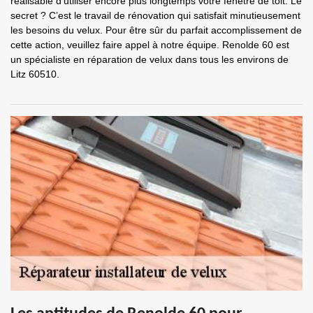
réalisable d’utiliser encore plus longtemps votre fenêtre de toit. Le
secret ? C’est le travail de rénovation qui satisfait minutieusement
les besoins du velux. Pour être sûr du parfait accomplissement de
cette action, veuillez faire appel à notre équipe. Renolde 60 est
un spécialiste en réparation de velux dans tous les environs de
Litz 60510.