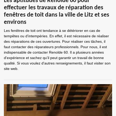
Les aptitudes de Renolde 60 pour
effectuer les travaux de réparation des
fenêtres de toit dans la ville de Litz et ses
environs
Les fenêtres de toit ont tendance à se détériorer en cas de
tempêtes ou d'intempéries. En effet, il est nécessaire de réaliser
des réparations de ces ouvertures. Pour réaliser ces tâches, il
faut contacter des réparateurs professionnels. Pour nous, il est
indispensable de contacter Renolde 60. Il a plusieurs années
d'expérience et sachez qu'il peut garantir un travail de bonne
qualité. Si vous voulez d'autres renseignements, il faut visiter son
site web.