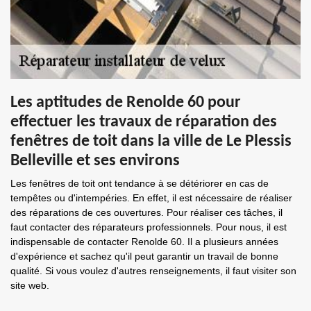
Les aptitudes de Renolde 60 pour
effectuer les travaux de réparation des
fenêtres de toit dans la ville de Le Plessis
Belleville et ses environs
Les fenêtres de toit ont tendance à se détériorer en cas de
tempêtes ou d'intempéries. En effet, il est nécessaire de réaliser
des réparations de ces ouvertures. Pour réaliser ces tâches, il
faut contacter des réparateurs professionnels. Pour nous, il est
indispensable de contacter Renolde 60. Il a plusieurs années
d'expérience et sachez qu'il peut garantir un travail de bonne
qualité. Si vous voulez d'autres renseignements, il faut visiter son
site web.