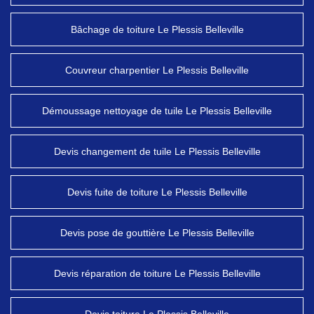
Bâchage de toiture Le Plessis Belleville
Couvreur charpentier Le Plessis Belleville
Démoussage nettoyage de tuile Le Plessis Belleville
Devis changement de tuile Le Plessis Belleville
Devis fuite de toiture Le Plessis Belleville
Devis pose de gouttière Le Plessis Belleville
Devis réparation de toiture Le Plessis Belleville