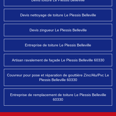
Devis toiture Le Plessis Belleville
Devis nettoyage de toiture Le Plessis Belleville
Devis zingueur Le Plessis Belleville
Entreprise de toiture Le Plessis Belleville
Artisan ravalement de façade Le Plessis Belleville 60330
Couvreur pour pose et réparation de gouttière Zinc/Alu/Pvc Le
Plessis Belleville 60330
Entreprise de remplacement de toiture Le Plessis Belleville
60330