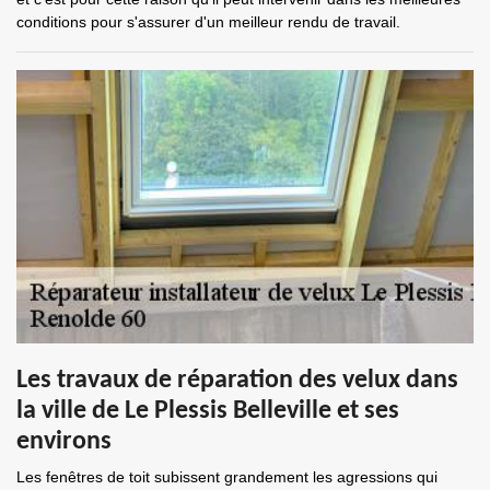
conditions pour s'assurer d'un meilleur rendu de travail.
Les travaux de réparation des velux dans
la ville de Le Plessis Belleville et ses
environs
Les fenêtres de toit subissent grandement les agressions qui