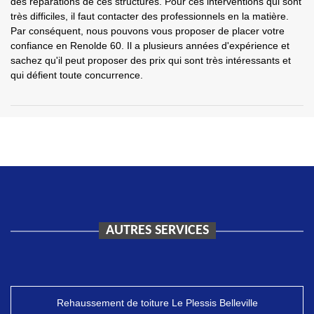
des réparations de ces structures. Pour ces interventions qui sont
très difficiles, il faut contacter des professionnels en la matière.
Par conséquent, nous pouvons vous proposer de placer votre
confiance en Renolde 60. Il a plusieurs années d'expérience et
sachez qu'il peut proposer des prix qui sont très intéressants et
qui défient toute concurrence.
AUTRES SERVICES
Rehaussement de toiture Le Plessis Belleville