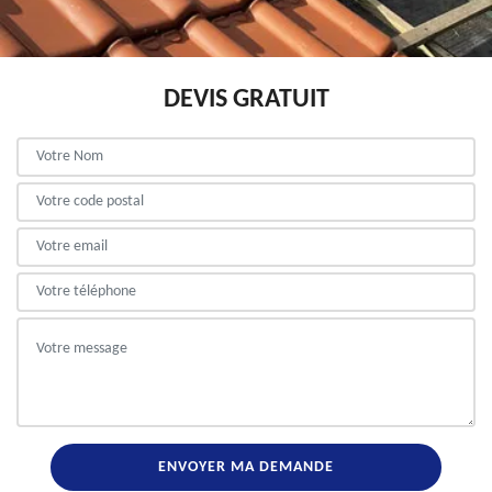
DEVIS GRATUIT