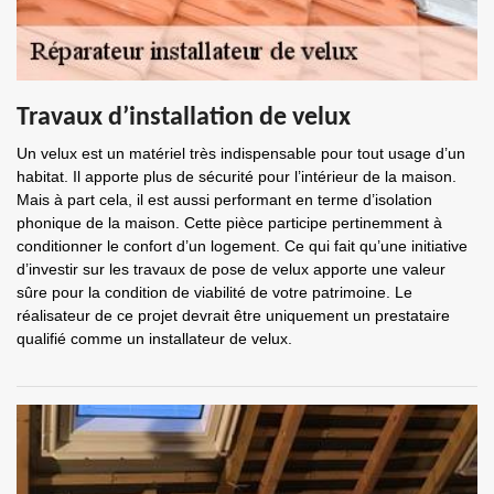
Travaux d’installation de velux
Un velux est un matériel très indispensable pour tout usage d’un
habitat. Il apporte plus de sécurité pour l’intérieur de la maison.
Mais à part cela, il est aussi performant en terme d’isolation
phonique de la maison. Cette pièce participe pertinemment à
conditionner le confort d’un logement. Ce qui fait qu’une initiative
d’investir sur les travaux de pose de velux apporte une valeur
sûre pour la condition de viabilité de votre patrimoine. Le
réalisateur de ce projet devrait être uniquement un prestataire
qualifié comme un installateur de velux.