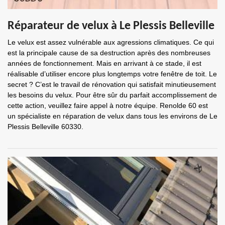
Réparateur de velux à Le Plessis Belleville
Le velux est assez vulnérable aux agressions climatiques. Ce qui
est la principale cause de sa destruction après des nombreuses
années de fonctionnement. Mais en arrivant à ce stade, il est
réalisable d’utiliser encore plus longtemps votre fenêtre de toit. Le
secret ? C’est le travail de rénovation qui satisfait minutieusement
les besoins du velux. Pour être sûr du parfait accomplissement de
cette action, veuillez faire appel à notre équipe. Renolde 60 est
un spécialiste en réparation de velux dans tous les environs de Le
Plessis Belleville 60330.