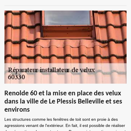
Renolde 60 et la mise en place des velux
dans la ville de Le Plessis Belleville et ses
environs
Les structures comme les fenêtres de toit sont en proie à des
agressions venant de l'extérieur. En fait, il est possible de réaliser