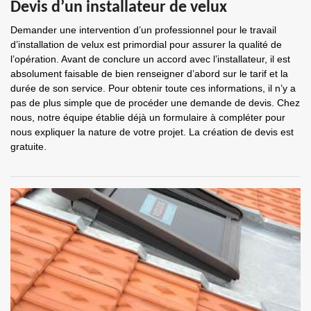
Devis d’un installateur de velux
Demander une intervention d’un professionnel pour le travail
d’installation de velux est primordial pour assurer la qualité de
l’opération. Avant de conclure un accord avec l’installateur, il est
absolument faisable de bien renseigner d’abord sur le tarif et la
durée de son service. Pour obtenir toute ces informations, il n’y a
pas de plus simple que de procéder une demande de devis. Chez
nous, notre équipe établie déjà un formulaire à compléter pour
nous expliquer la nature de votre projet. La création de devis est
gratuite.