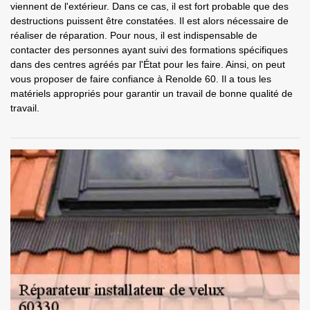
viennent de l'extérieur. Dans ce cas, il est fort probable que des
destructions puissent être constatées. Il est alors nécessaire de
réaliser de réparation. Pour nous, il est indispensable de
contacter des personnes ayant suivi des formations spécifiques
dans des centres agréés par l'État pour les faire. Ainsi, on peut
vous proposer de faire confiance à Renolde 60. Il a tous les
matériels appropriés pour garantir un travail de bonne qualité de
travail.