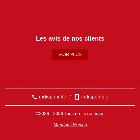
Les avis de nos clients
VOIR PLUS
indisponible
/
indisponible
©2026 - 2026 Tous droits réservés
Mentions légales