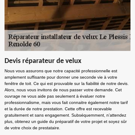
Devis réparateur de velux
Nous vous assurons que notre capacité professionnelle est
amplement suffisante pour donner une seconde vie à votre
fenêtre de toit. Ce qui est prouvable sur la fiabilité de notre devis.
Alors, nous vous invitons de nous passer votre demande. Cet
ouvrage ne vous aide pas seulement à évaluer notre
professionnalisme, mais vous fait connaitre également notre tarif
et la durée de notre prestation. Cette offre est recevable
gratuitement et sans engagement. Subséquemment, n’attendez
plus, obtenez un guide du préparatif de votre projet et soyez sûr
de votre choix de prestataire.