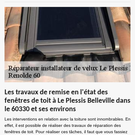
Les travaux de remise en l'état des
fenêtres de toit à Le Plessis Belleville dans
le 60330 et ses environs
Les interventions en relation avec la toiture sont innombrables. En
effet, il est possible de réaliser des travaux de réparation des
fenêtres de toit. Pour réaliser ces tâches, il faut que vous fassiez