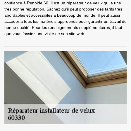
confiance à Renolde 60. Il est un réparateur de velux qui a une
très bonne réputation. Sachez qu'il peut proposer des tarifs très
abordables et accessibles à beaucoup de monde. Il peut aussi
accéder à tous les matériels appropriés pour garantir un travail de
bonne qualité. Pour les renseignements supplémentaires, il faut
que vous fassiez une visite de son site web.