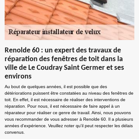
Renolde 60 : un expert des travaux de
réparation des fenêtres de toit dans la
ville de Le Coudray Saint Germer et ses
environs
Au bout de quelques années, il est possible que des
détériorations puissent être constatées au niveau des fenêtres de
toit. En effet, il est nécessaire de réaliser des interventions de
réparation. Pour nous, il est nécessaire de faire appel à un
réparateur pour réaliser ce genre de travail. Ainsi, nous pouvons
vous recommander de vous adresser à Renolde 60. Il a plusieurs
années d'expérience. Veuillez noter qu'il peut respecter les délais
convenus.