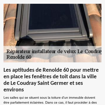
Les aptitudes de Renolde 60 pour mettre
en place les fenêtres de toit dans la ville
de Le Coudray Saint Germer et ses
environs
Les salles qui se situent sous la toiture d'un immeuble doivent
être parfaitement éclairées. Dans ce cas, il faut procéder à des