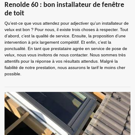
Renolde 60 : bon installateur de fenêtre
de toit
Qu’est-ce que vous attendez pour adjectiver qu’un installateur de
velux est bon ? Pour nous, il existe trois choses à respecter. Tout
d’abord, c’est la qualité de service. Ensuite, la proposition d’une
intervention à prix largement compétitif. Et enfin, c’est la
ponctualité. En tant que prestataire agrée en service de pose de
velux, nous vous invitons de nous contacter. Nous sommes très
attentifs pour la réponse à vos résultats attendus. Malgré la
fiabilité de notre prestation, nous assurons le tarif le moins cher
possible.