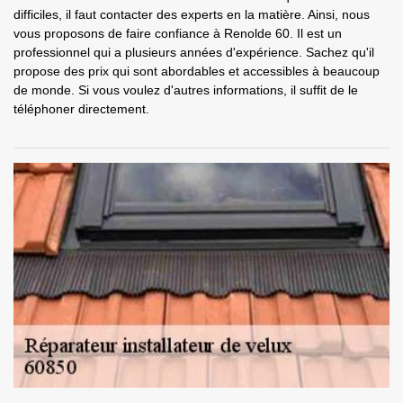
difficiles, il faut contacter des experts en la matière. Ainsi, nous
vous proposons de faire confiance à Renolde 60. Il est un
professionnel qui a plusieurs années d'expérience. Sachez qu'il
propose des prix qui sont abordables et accessibles à beaucoup
de monde. Si vous voulez d'autres informations, il suffit de le
téléphoner directement.