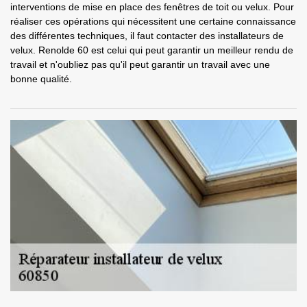
interventions de mise en place des fenêtres de toit ou velux. Pour
réaliser ces opérations qui nécessitent une certaine connaissance
des différentes techniques, il faut contacter des installateurs de
velux. Renolde 60 est celui qui peut garantir un meilleur rendu de
travail et n'oubliez pas qu'il peut garantir un travail avec une
bonne qualité.