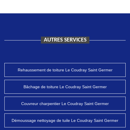
AUTRES SERVICES
Rehaussement de toiture Le Coudray Saint Germer
Bâchage de toiture Le Coudray Saint Germer
Couvreur charpentier Le Coudray Saint Germer
Démoussage nettoyage de tuile Le Coudray Saint Germer