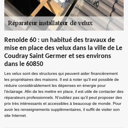
Renolde 60 : un habitué des travaux de
mise en place des velux dans la ville de Le
Coudray Saint Germer et ses environs
dans le 60850
Les velux sont des structures qui peuvent aider financièrement
les propriétaires des maisons. Il est à noter qu'il est possible de
réduire considérablement les dépenses en énergie pour
l'éclairage. Afin de les mettre en place, il est utile de contacter des
réparateurs professionnels. N'oubliez pas qu'il peut proposer des
prix très intéressants et accessibles à beaucoup de monde. Pour
avoir les renseignements supplémentaires, il suffit de visiter son
site Internet.