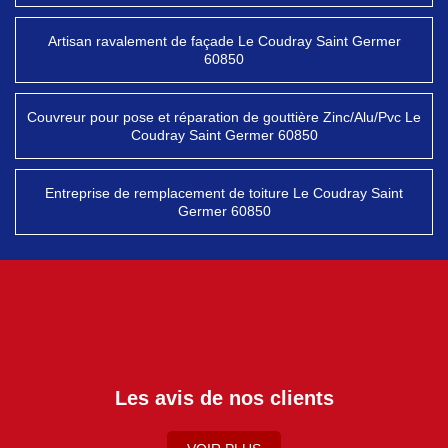
Artisan ravalement de façade Le Coudray Saint Germer
60850
Couvreur pour pose et réparation de gouttière Zinc/Alu/Pvc Le
Coudray Saint Germer 60850
Entreprise de remplacement de toiture Le Coudray Saint
Germer 60850
Les avis de nos clients