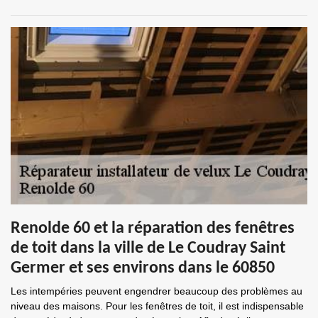
Renolde 60 et la réparation des fenêtres
de toit dans la ville de Le Coudray Saint
Germer et ses environs dans le 60850
Les intempéries peuvent engendrer beaucoup des problèmes au
niveau des maisons. Pour les fenêtres de toit, il est indispensable