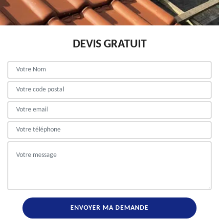
DEVIS GRATUIT