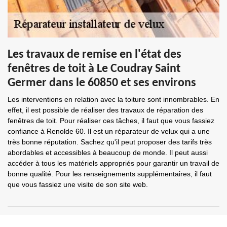
Les travaux de remise en l'état des
fenêtres de toit à Le Coudray Saint
Germer dans le 60850 et ses environs
Les interventions en relation avec la toiture sont innombrables. En
effet, il est possible de réaliser des travaux de réparation des
fenêtres de toit. Pour réaliser ces tâches, il faut que vous fassiez
confiance à Renolde 60. Il est un réparateur de velux qui a une
très bonne réputation. Sachez qu'il peut proposer des tarifs très
abordables et accessibles à beaucoup de monde. Il peut aussi
accéder à tous les matériels appropriés pour garantir un travail de
bonne qualité. Pour les renseignements supplémentaires, il faut
que vous fassiez une visite de son site web.