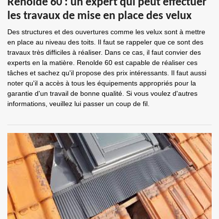
Renolde 60 : un expert qui peut effectuer
les travaux de mise en place des velux
Des structures et des ouvertures comme les velux sont à mettre
en place au niveau des toits. Il faut se rappeler que ce sont des
travaux très difficiles à réaliser. Dans ce cas, il faut convier des
experts en la matière. Renolde 60 est capable de réaliser ces
tâches et sachez qu'il propose des prix intéressants. Il faut aussi
noter qu'il a accès à tous les équipements appropriés pour la
garantie d'un travail de bonne qualité. Si vous voulez d'autres
informations, veuillez lui passer un coup de fil.