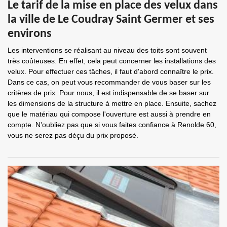
Le tarif de la mise en place des velux dans
la ville de Le Coudray Saint Germer et ses
environs
Les interventions se réalisant au niveau des toits sont souvent
très coûteuses. En effet, cela peut concerner les installations des
velux. Pour effectuer ces tâches, il faut d'abord connaître le prix.
Dans ce cas, on peut vous recommander de vous baser sur les
critères de prix. Pour nous, il est indispensable de se baser sur
les dimensions de la structure à mettre en place. Ensuite, sachez
que le matériau qui compose l'ouverture est aussi à prendre en
compte. N'oubliez pas que si vous faites confiance à Renolde 60,
vous ne serez pas déçu du prix proposé.