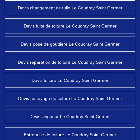
Devis changement de tuile Le Coudray Saint Germer
Devis fuite de toiture Le Coudray Saint Germer
Devis pose de gouttière Le Coudray Saint Germer
Devis réparation de toiture Le Coudray Saint Germer
Devis toiture Le Coudray Saint Germer
Devis nettoyage de toiture Le Coudray Saint Germer
Devis zingueur Le Coudray Saint Germer
Entreprise de toiture Le Coudray Saint Germer