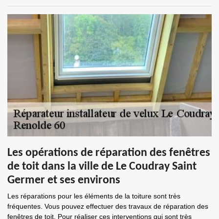
Les opérations de réparation des fenêtres
de toit dans la ville de Le Coudray Saint
Germer et ses environs
Les réparations pour les éléments de la toiture sont très
fréquentes. Vous pouvez effectuer des travaux de réparation des
fenêtres de toit. Pour réaliser ces interventions qui sont très