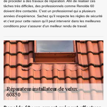
de procéder à des travaux de réparation. Afin de réaliser ces
tâches très difficiles, des professionnels comme Renolde 60
doivent être contactés. C'est un professionnel qui a plusieurs
années d'expérience. Sachez qu'il respecte les règles de sécurité
et c'est pour cette raison qu'il peut intervenir dans les meilleures
conditions pour s'assurer d'un meilleur rendu de travail.