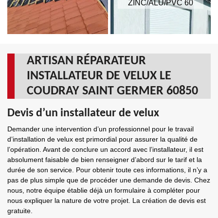
ZINC/ALU/PVC 60
ARTISAN RÉPARATEUR
INSTALLATEUR DE VELUX LE
COUDRAY SAINT GERMER 60850
Devis d’un installateur de velux
Demander une intervention d’un professionnel pour le travail
d’installation de velux est primordial pour assurer la qualité de
l’opération. Avant de conclure un accord avec l’installateur, il est
absolument faisable de bien renseigner d’abord sur le tarif et la
durée de son service. Pour obtenir toute ces informations, il n’y a
pas de plus simple que de procéder une demande de devis. Chez
nous, notre équipe établie déjà un formulaire à compléter pour
nous expliquer la nature de votre projet. La création de devis est
gratuite.