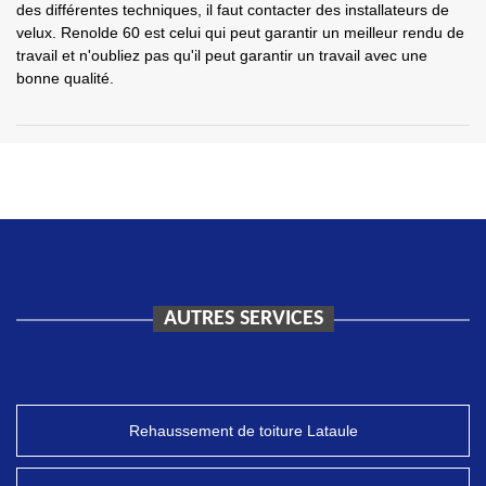
des différentes techniques, il faut contacter des installateurs de
velux. Renolde 60 est celui qui peut garantir un meilleur rendu de
travail et n'oubliez pas qu'il peut garantir un travail avec une
bonne qualité.
AUTRES SERVICES
Rehaussement de toiture Lataule