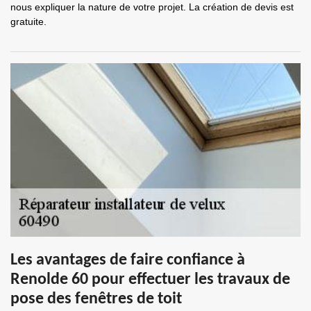
nous expliquer la nature de votre projet. La création de devis est
gratuite.
Les avantages de faire confiance à
Renolde 60 pour effectuer les travaux de
pose des fenêtres de toit