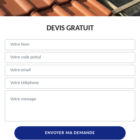
DEVIS GRATUIT