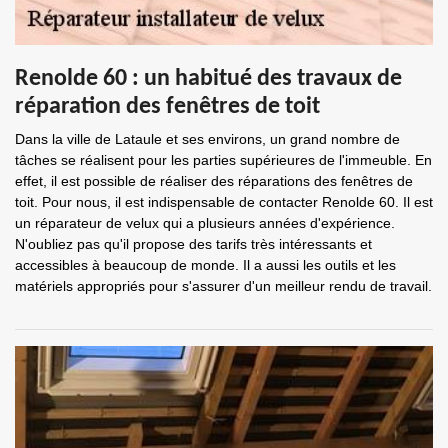
Renolde 60 : un habitué des travaux de
réparation des fenêtres de toit
Dans la ville de Lataule et ses environs, un grand nombre de
tâches se réalisent pour les parties supérieures de l'immeuble. En
effet, il est possible de réaliser des réparations des fenêtres de
toit. Pour nous, il est indispensable de contacter Renolde 60. Il est
un réparateur de velux qui a plusieurs années d'expérience.
N'oubliez pas qu'il propose des tarifs très intéressants et
accessibles à beaucoup de monde. Il a aussi les outils et les
matériels appropriés pour s'assurer d'un meilleur rendu de travail.