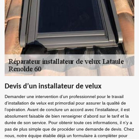
Devis d’un installateur de velux
Demander une intervention d’un professionnel pour le travail
d’installation de velux est primordial pour assurer la qualité de
l’opération. Avant de conclure un accord avec l’installateur, il est
absolument faisable de bien renseigner d’abord sur le tarif et la
durée de son service. Pour obtenir toute ces informations, il n’y a
pas de plus simple que de procéder une demande de devis. Chez
nous, notre équipe établie déjà un formulaire à compléter pour