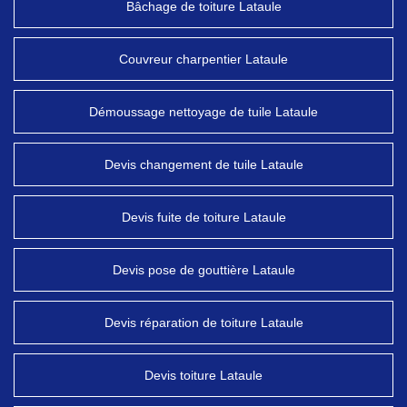
Bâchage de toiture Lataule
Couvreur charpentier Lataule
Démoussage nettoyage de tuile Lataule
Devis changement de tuile Lataule
Devis fuite de toiture Lataule
Devis pose de gouttière Lataule
Devis réparation de toiture Lataule
Devis toiture Lataule