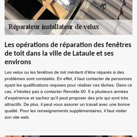
Les opérations de réparation des fenêtres
de toit dans la ville de Lataule et ses
environs
Les velux ou les fenêtres de toit méritent d'être réparés si des
problèmes sont constatés. En effet, il faut contacter de personnes
ayant les qualifications requises pour réaliser ces tâches. Dans ce
cas, n'hésitez pas à contacter Renolde 60. Il a plusieurs années
d'expérience et sachez qu'il peut proposer des prix qui sont très
attractifs. De plus, il peut vous assurer un travail avec une bonne
qualité. Pour les renseignements supplémentaires, il faut visiter
son site web.