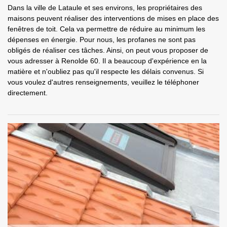
Dans la ville de Lataule et ses environs, les propriétaires des
maisons peuvent réaliser des interventions de mises en place des
fenêtres de toit. Cela va permettre de réduire au minimum les
dépenses en énergie. Pour nous, les profanes ne sont pas
obligés de réaliser ces tâches. Ainsi, on peut vous proposer de
vous adresser à Renolde 60. Il a beaucoup d'expérience en la
matière et n'oubliez pas qu'il respecte les délais convenus. Si
vous voulez d'autres renseignements, veuillez le téléphoner
directement.