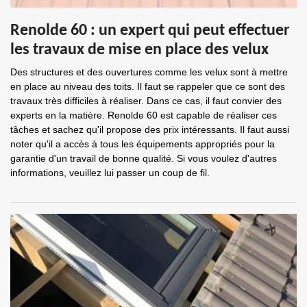
Renolde 60 : un expert qui peut effectuer
les travaux de mise en place des velux
Des structures et des ouvertures comme les velux sont à mettre
en place au niveau des toits. Il faut se rappeler que ce sont des
travaux très difficiles à réaliser. Dans ce cas, il faut convier des
experts en la matière. Renolde 60 est capable de réaliser ces
tâches et sachez qu'il propose des prix intéressants. Il faut aussi
noter qu'il a accès à tous les équipements appropriés pour la
garantie d'un travail de bonne qualité. Si vous voulez d'autres
informations, veuillez lui passer un coup de fil.