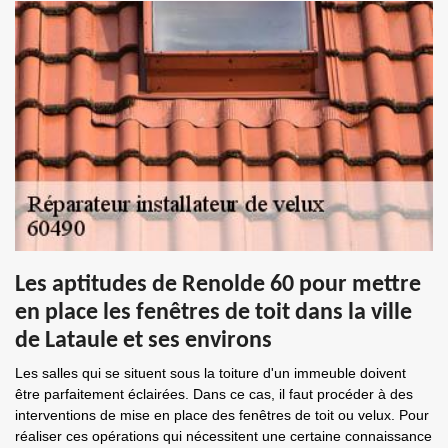
Les aptitudes de Renolde 60 pour mettre
en place les fenêtres de toit dans la ville
de Lataule et ses environs
Les salles qui se situent sous la toiture d'un immeuble doivent
être parfaitement éclairées. Dans ce cas, il faut procéder à des
interventions de mise en place des fenêtres de toit ou velux. Pour
réaliser ces opérations qui nécessitent une certaine connaissance