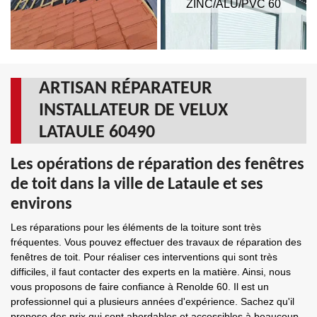
ZINC/ALU/PVC 60
ARTISAN RÉPARATEUR
INSTALLATEUR DE VELUX
LATAULE 60490
Les opérations de réparation des fenêtres
de toit dans la ville de Lataule et ses
environs
Les réparations pour les éléments de la toiture sont très
fréquentes. Vous pouvez effectuer des travaux de réparation des
fenêtres de toit. Pour réaliser ces interventions qui sont très
difficiles, il faut contacter des experts en la matière. Ainsi, nous
vous proposons de faire confiance à Renolde 60. Il est un
professionnel qui a plusieurs années d'expérience. Sachez qu'il
propose des prix qui sont abordables et accessibles à beaucoup