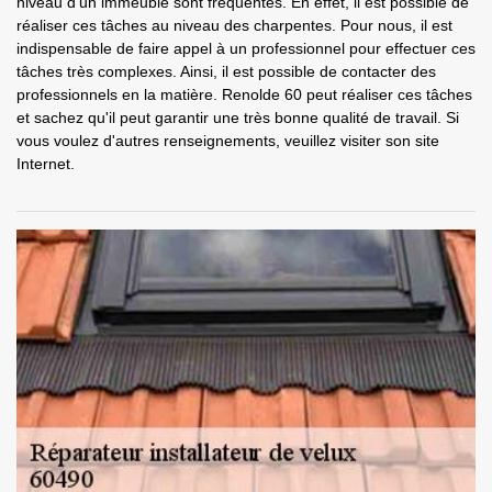
niveau d'un immeuble sont fréquentes. En effet, il est possible de
réaliser ces tâches au niveau des charpentes. Pour nous, il est
indispensable de faire appel à un professionnel pour effectuer ces
tâches très complexes. Ainsi, il est possible de contacter des
professionnels en la matière. Renolde 60 peut réaliser ces tâches
et sachez qu'il peut garantir une très bonne qualité de travail. Si
vous voulez d'autres renseignements, veuillez visiter son site
Internet.