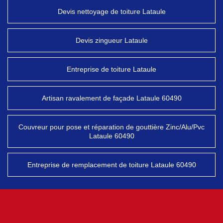
Devis nettoyage de toiture Lataule
Devis zingueur Lataule
Entreprise de toiture Lataule
Artisan ravalement de façade Lataule 60490
Couvreur pour pose et réparation de gouttière Zinc/Alu/Pvc
Lataule 60490
Entreprise de remplacement de toiture Lataule 60490