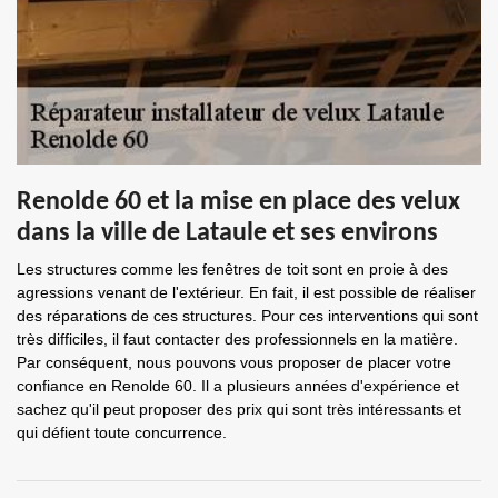
Renolde 60 et la mise en place des velux
dans la ville de Lataule et ses environs
Les structures comme les fenêtres de toit sont en proie à des
agressions venant de l'extérieur. En fait, il est possible de réaliser
des réparations de ces structures. Pour ces interventions qui sont
très difficiles, il faut contacter des professionnels en la matière.
Par conséquent, nous pouvons vous proposer de placer votre
confiance en Renolde 60. Il a plusieurs années d'expérience et
sachez qu'il peut proposer des prix qui sont très intéressants et
qui défient toute concurrence.