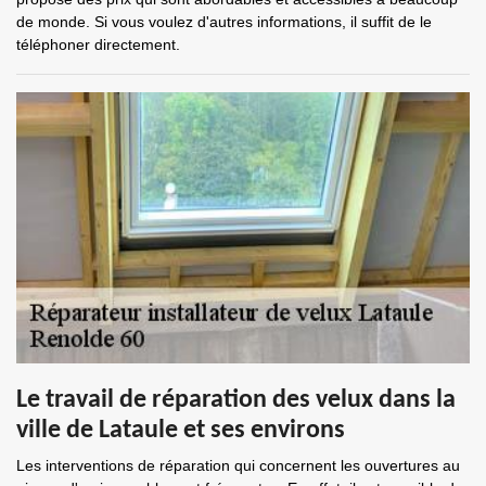
de monde. Si vous voulez d'autres informations, il suffit de le
téléphoner directement.
Le travail de réparation des velux dans la
ville de Lataule et ses environs
Les interventions de réparation qui concernent les ouvertures au