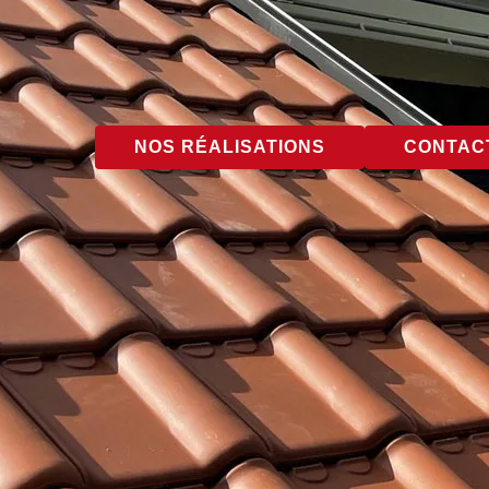
NOS RÉALISATIONS
CONTACT