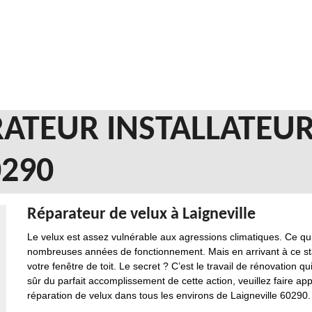
ATEUR INSTALLATEUR
0290
Réparateur de velux à Laigneville
Le velux est assez vulnérable aux agressions climatiques. Ce qui
nombreuses années de fonctionnement. Mais en arrivant à ce stade
votre fenêtre de toit. Le secret ? C’est le travail de rénovation q
sûr du parfait accomplissement de cette action, veuillez faire ap
réparation de velux dans tous les environs de Laigneville 60290.