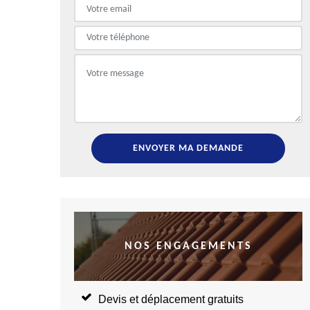
NOS ENGAGEMENTS
Devis et déplacement gratuits