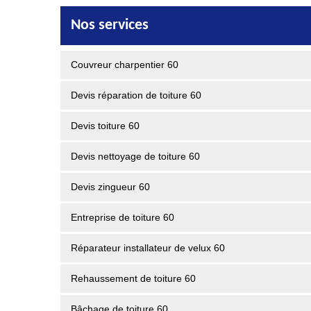
Nos services
Couvreur charpentier 60
Devis réparation de toiture 60
Devis toiture 60
Devis nettoyage de toiture 60
Devis zingueur 60
Entreprise de toiture 60
Réparateur installateur de velux 60
Rehaussement de toiture 60
Bâchage de toiture 60