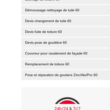
Démoussage nettoyage de tuile 60
Devis changement de tuile 60
Devis fuite de toiture 60
Devis pose de gouttière 60
Couvreur pour ravalement de façade 60
Remplacement de toiture 60
Pose et réparation de goutiere Zinc/Alu/Pvc 60