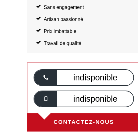
Sans engagement
Artisan passionné
Prix imbattable
Travail de qualité
indisponible
indisponible
CONTACTEZ-NOUS