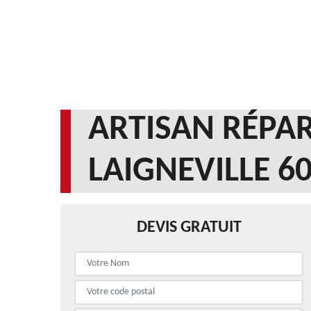
ARTISAN RÉPAR
LAIGNEVILLE 6
DEVIS GRATUIT