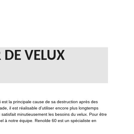
 DE VELUX
 est la principale cause de sa destruction après des
, il est réalisable d’utiliser encore plus longtemps
ui satisfait minutieusement les besoins du velux. Pour être
pel à notre équipe. Renolde 60 est un spécialiste en