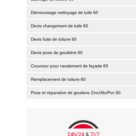
Démoussage nettoyage de tuile 60
Devis changement de tuile 60
Devis fuite de toiture 60
Devis pose de gouttière 60
Couvreur pour ravalement de façade 60
Remplacement de toiture 60
Pose et réparation de goutiere Zinc/Alu/Pvc 60