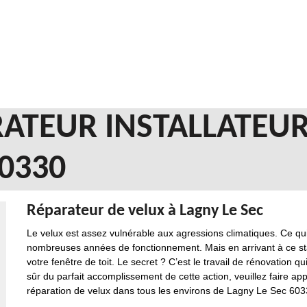
ATEUR INSTALLATEUR
60330
Réparateur de velux à Lagny Le Sec
Le velux est assez vulnérable aux agressions climatiques. Ce qui
nombreuses années de fonctionnement. Mais en arrivant à ce stade
votre fenêtre de toit. Le secret ? C’est le travail de rénovation q
sûr du parfait accomplissement de cette action, veuillez faire ap
réparation de velux dans tous les environs de Lagny Le Sec 603