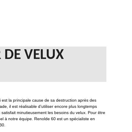
 DE VELUX
 est la principale cause de sa destruction après des
, il est réalisable d’utiliser encore plus longtemps
ui satisfait minutieusement les besoins du velux. Pour être
pel à notre équipe. Renolde 60 est un spécialiste en
30.