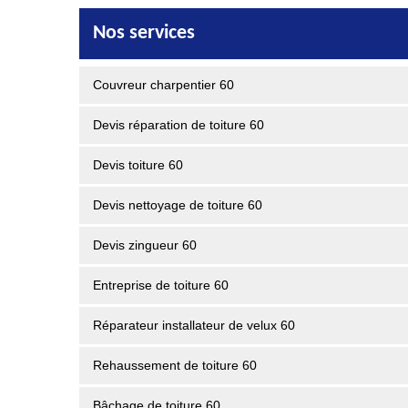
Nos services
Couvreur charpentier 60
Devis réparation de toiture 60
Devis toiture 60
Devis nettoyage de toiture 60
Devis zingueur 60
Entreprise de toiture 60
Réparateur installateur de velux 60
Rehaussement de toiture 60
Bâchage de toiture 60