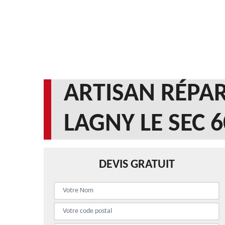
ARTISAN RÉPAR
LAGNY LE SEC 
DEVIS GRATUIT