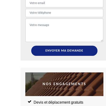
NOS ENGAGEMENTS
Devis et déplacement gratuits