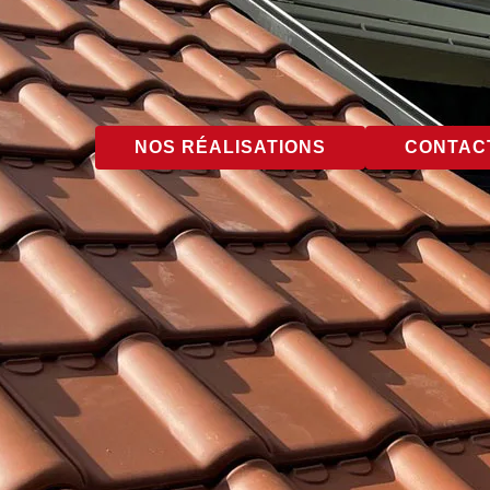
NOS RÉALISATIONS
CONTACT