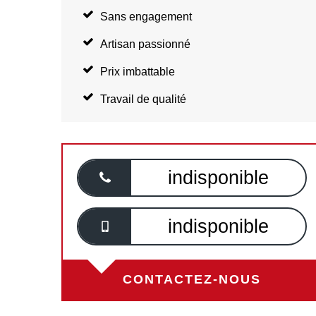
Sans engagement
Artisan passionné
Prix imbattable
Travail de qualité
indisponible
indisponible
CONTACTEZ-NOUS