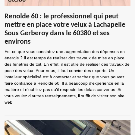
Renolde 60 : le professionnel qui peut
mettre en place votre velux à Lachapelle
Sous Gerberoy dans le 60380 et ses
environs
Est-ce que vous constatez une augmentation des dépenses en
énergie ? Il est temps de réaliser des travaux de mise en place
des fenêtres de toit. En effet, il est utile de réaliser des travaux de
pose des velux. Pour nous, il faut convier des experts. Un
installeur spécialisé est à contacter et sachez que vous pouvez
faire confiance à Renolde 60. Il a beaucoup d'expérience en la
matière et n'oubliez pas qu'il respecte les délais convenus. Si
vous voulez d'autres renseignements, il suffit de visiter son site
web.