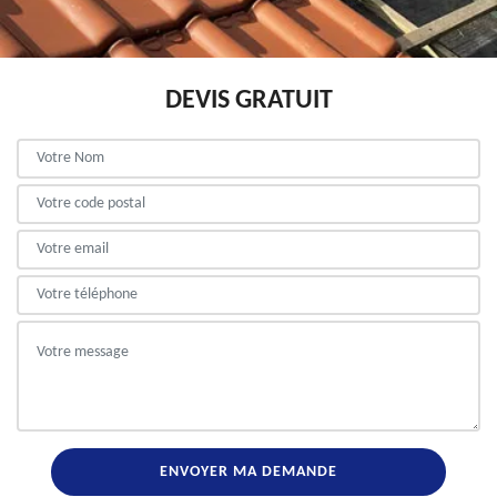
DEVIS GRATUIT