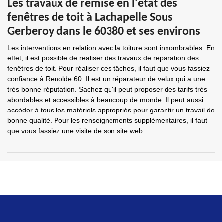
Les travaux de remise en l'état des
fenêtres de toit à Lachapelle Sous
Gerberoy dans le 60380 et ses environs
Les interventions en relation avec la toiture sont innombrables. En
effet, il est possible de réaliser des travaux de réparation des
fenêtres de toit. Pour réaliser ces tâches, il faut que vous fassiez
confiance à Renolde 60. Il est un réparateur de velux qui a une
très bonne réputation. Sachez qu'il peut proposer des tarifs très
abordables et accessibles à beaucoup de monde. Il peut aussi
accéder à tous les matériels appropriés pour garantir un travail de
bonne qualité. Pour les renseignements supplémentaires, il faut
que vous fassiez une visite de son site web.