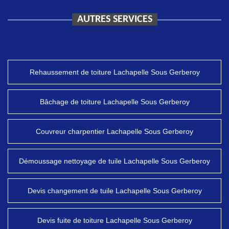
AUTRES SERVICES
Rehaussement de toiture Lachapelle Sous Gerberoy
Bâchage de toiture Lachapelle Sous Gerberoy
Couvreur charpentier Lachapelle Sous Gerberoy
Démoussage nettoyage de tuile Lachapelle Sous Gerberoy
Devis changement de tuile Lachapelle Sous Gerberoy
Devis fuite de toiture Lachapelle Sous Gerberoy