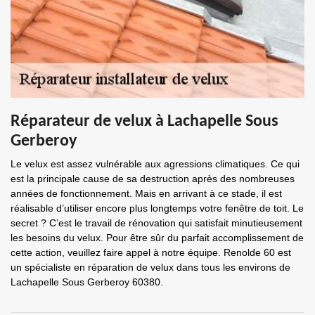
Réparateur de velux à Lachapelle Sous
Gerberoy
Le velux est assez vulnérable aux agressions climatiques. Ce qui
est la principale cause de sa destruction après des nombreuses
années de fonctionnement. Mais en arrivant à ce stade, il est
réalisable d’utiliser encore plus longtemps votre fenêtre de toit. Le
secret ? C’est le travail de rénovation qui satisfait minutieusement
les besoins du velux. Pour être sûr du parfait accomplissement de
cette action, veuillez faire appel à notre équipe. Renolde 60 est
un spécialiste en réparation de velux dans tous les environs de
Lachapelle Sous Gerberoy 60380.