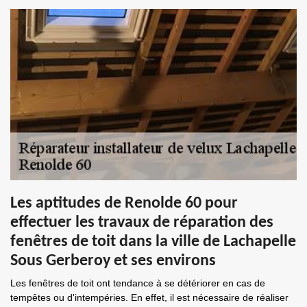
Les aptitudes de Renolde 60 pour
effectuer les travaux de réparation des
fenêtres de toit dans la ville de Lachapelle
Sous Gerberoy et ses environs
Les fenêtres de toit ont tendance à se détériorer en cas de
tempêtes ou d'intempéries. En effet, il est nécessaire de réaliser