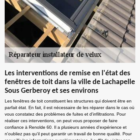
Les interventions de remise en l'état des
fenêtres de toit dans la ville de Lachapelle
Sous Gerberoy et ses environs
Les fenêtres de toit constituent les structures qui doivent être en
parfait état. En fait, il est nécessaire de les réparer dans le cas où
vous constatez des problèmes de fuites et d'infiltrations. Pour
réaliser ces interventions, on peut vous proposer de faire
confiance à Renolde 60. Il a plusieurs années d'expérience et
n'oubliez pas qu'il peut garantir un travail de bonne qualité. Pour