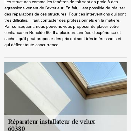
Les structures comme les fenêtres de toit sont en proie à des
agressions venant de l'extérieur. En fait, il est possible de réaliser
des réparations de ces structures. Pour ces interventions qui sont
très difficiles, il faut contacter des professionnels en la matière.
Par conséquent, nous pouvons vous proposer de placer votre
confiance en Renolde 60. Il a plusieurs années d'expérience et
sachez qu'il peut proposer des prix qui sont très intéressants et
qui défient toute concurrence.