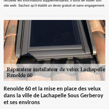
recueillir les informations supplémentaires, il suffit de visiter son
site web. Sachez qu'il établit un devis gratuit et sans engagement.
Renolde 60 et la mise en place des velux
dans la ville de Lachapelle Sous Gerberoy
et ses environs