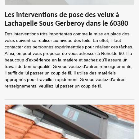
Les interventions de pose des velux à
Lachapelle Sous Gerberoy dans le 60380
Des interventions très importantes comme la mise en place des
velux doivent se réaliser au niveau des toits. En effet, il faut
contacter des personnes expérimentées pour réaliser ces tâches.
Ainsi, on peut vous proposer de vous adresser à Renolde 60. Il a
beaucoup d'expérience en la matière et sachez qu'il assure un
travail de bonne qualité. Si vous voulez d'autres renseignements,
il suffit de lui passer un coup de fil. Il utilise des matériels
appropriés pour travailler rapidement. Si vous voulez d'autres
renseignements, veuillez lui passer un coup de fil.