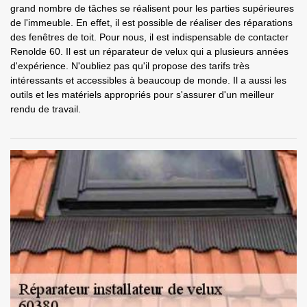
grand nombre de tâches se réalisent pour les parties supérieures
de l'immeuble. En effet, il est possible de réaliser des réparations
des fenêtres de toit. Pour nous, il est indispensable de contacter
Renolde 60. Il est un réparateur de velux qui a plusieurs années
d'expérience. N'oubliez pas qu'il propose des tarifs très
intéressants et accessibles à beaucoup de monde. Il a aussi les
outils et les matériels appropriés pour s'assurer d'un meilleur
rendu de travail.