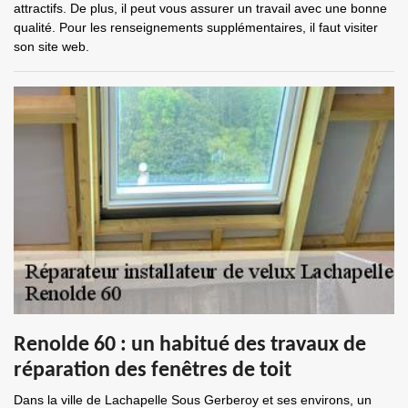
attractifs. De plus, il peut vous assurer un travail avec une bonne
qualité. Pour les renseignements supplémentaires, il faut visiter
son site web.
Renolde 60 : un habitué des travaux de
réparation des fenêtres de toit
Dans la ville de Lachapelle Sous Gerberoy et ses environs, un