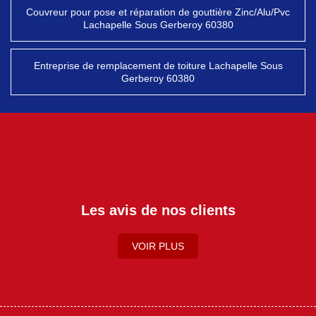
Couvreur pour pose et réparation de gouttière Zinc/Alu/Pvc
Lachapelle Sous Gerberoy 60380
Entreprise de remplacement de toiture Lachapelle Sous
Gerberoy 60380
Les avis de nos clients
VOIR PLUS