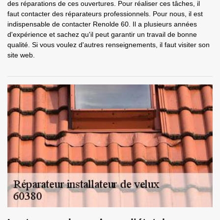
des réparations de ces ouvertures. Pour réaliser ces tâches, il
faut contacter des réparateurs professionnels. Pour nous, il est
indispensable de contacter Renolde 60. Il a plusieurs années
d'expérience et sachez qu'il peut garantir un travail de bonne
qualité. Si vous voulez d'autres renseignements, il faut visiter son
site web.