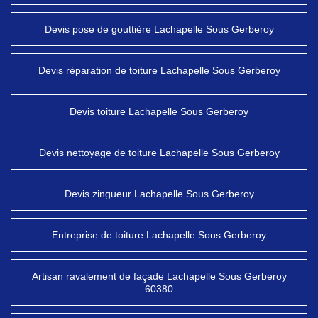
Devis pose de gouttière Lachapelle Sous Gerberoy
Devis réparation de toiture Lachapelle Sous Gerberoy
Devis toiture Lachapelle Sous Gerberoy
Devis nettoyage de toiture Lachapelle Sous Gerberoy
Devis zingueur Lachapelle Sous Gerberoy
Entreprise de toiture Lachapelle Sous Gerberoy
Artisan ravalement de façade Lachapelle Sous Gerberoy
60380