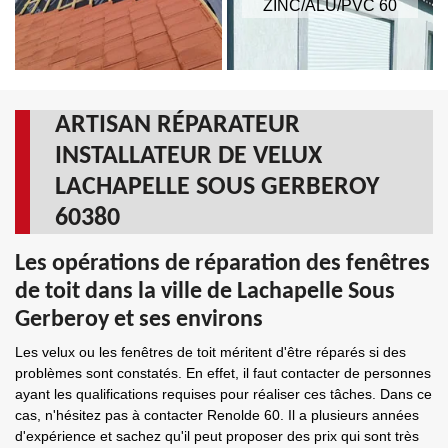
ZINC/ALU/PVC 60
ARTISAN RÉPARATEUR
INSTALLATEUR DE VELUX
LACHAPELLE SOUS GERBEROY
60380
Les opérations de réparation des fenêtres
de toit dans la ville de Lachapelle Sous
Gerberoy et ses environs
Les velux ou les fenêtres de toit méritent d'être réparés si des
problèmes sont constatés. En effet, il faut contacter de personnes
ayant les qualifications requises pour réaliser ces tâches. Dans ce
cas, n'hésitez pas à contacter Renolde 60. Il a plusieurs années
d'expérience et sachez qu'il peut proposer des prix qui sont très