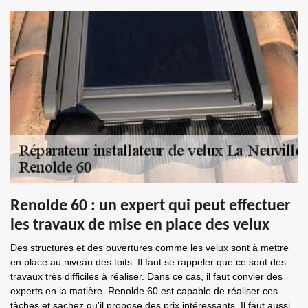
Renolde 60 : un expert qui peut effectuer
les travaux de mise en place des velux
Des structures et des ouvertures comme les velux sont à mettre
en place au niveau des toits. Il faut se rappeler que ce sont des
travaux très difficiles à réaliser. Dans ce cas, il faut convier des
experts en la matière. Renolde 60 est capable de réaliser ces
tâches et sachez qu'il propose des prix intéressants. Il faut aussi