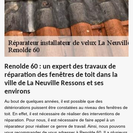
Renolde 60 : un expert des travaux de
réparation des fenêtres de toit dans la
ville de La Neuville Ressons et ses
environs
Au bout de quelques années, il est possible que des
détériorations puissent être constatées au niveau des fenêtres de
toit. En effet, il est nécessaire de réaliser des interventions de
réparation. Pour nous, il est nécessaire de faire appel à un
réparateur pour réaliser ce genre de travail. Ainsi, nous pouvons
vous recommander de vous adresser à Renolde 60. Il a plusieurs