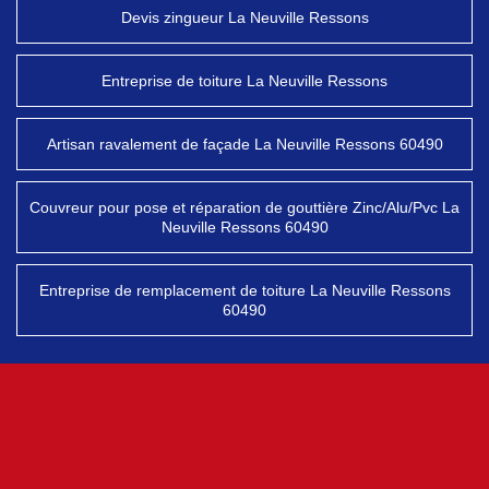
Devis zingueur La Neuville Ressons
Entreprise de toiture La Neuville Ressons
Artisan ravalement de façade La Neuville Ressons 60490
Couvreur pour pose et réparation de gouttière Zinc/Alu/Pvc La
Neuville Ressons 60490
Entreprise de remplacement de toiture La Neuville Ressons
60490