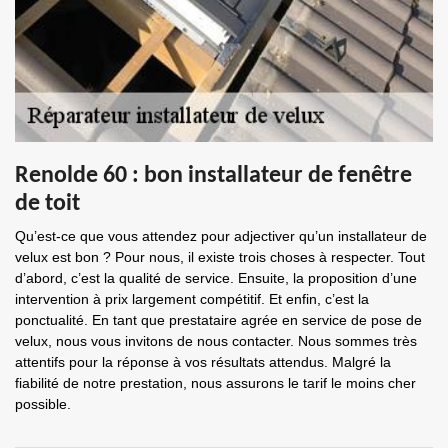
Renolde 60 : bon installateur de fenêtre
de toit
Qu’est-ce que vous attendez pour adjectiver qu’un installateur de
velux est bon ? Pour nous, il existe trois choses à respecter. Tout
d’abord, c’est la qualité de service. Ensuite, la proposition d’une
intervention à prix largement compétitif. Et enfin, c’est la
ponctualité. En tant que prestataire agrée en service de pose de
velux, nous vous invitons de nous contacter. Nous sommes très
attentifs pour la réponse à vos résultats attendus. Malgré la
fiabilité de notre prestation, nous assurons le tarif le moins cher
possible.