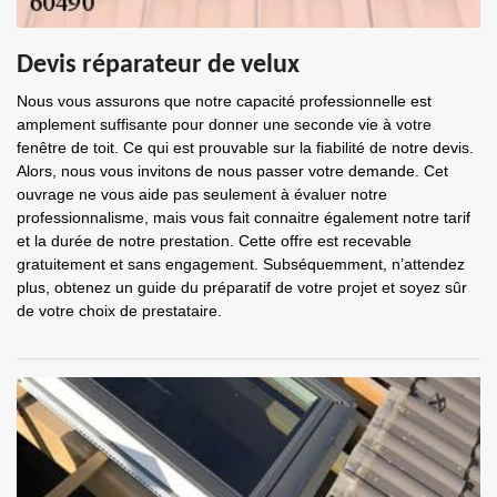
Devis réparateur de velux
Nous vous assurons que notre capacité professionnelle est
amplement suffisante pour donner une seconde vie à votre
fenêtre de toit. Ce qui est prouvable sur la fiabilité de notre devis.
Alors, nous vous invitons de nous passer votre demande. Cet
ouvrage ne vous aide pas seulement à évaluer notre
professionnalisme, mais vous fait connaitre également notre tarif
et la durée de notre prestation. Cette offre est recevable
gratuitement et sans engagement. Subséquemment, n’attendez
plus, obtenez un guide du préparatif de votre projet et soyez sûr
de votre choix de prestataire.