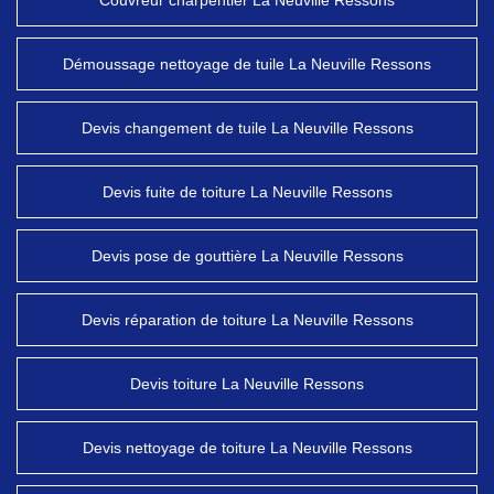
Couvreur charpentier La Neuville Ressons
Démoussage nettoyage de tuile La Neuville Ressons
Devis changement de tuile La Neuville Ressons
Devis fuite de toiture La Neuville Ressons
Devis pose de gouttière La Neuville Ressons
Devis réparation de toiture La Neuville Ressons
Devis toiture La Neuville Ressons
Devis nettoyage de toiture La Neuville Ressons