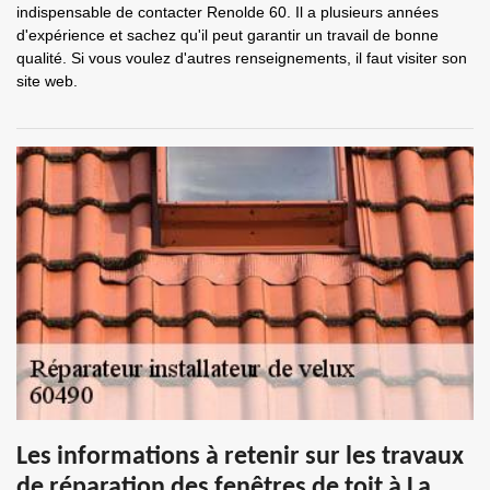
indispensable de contacter Renolde 60. Il a plusieurs années
d'expérience et sachez qu'il peut garantir un travail de bonne
qualité. Si vous voulez d'autres renseignements, il faut visiter son
site web.
Les informations à retenir sur les travaux
de réparation des fenêtres de toit à La