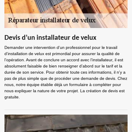
Devis d’un installateur de velux
Demander une intervention d’un professionnel pour le travail
d’installation de velux est primordial pour assurer la qualité de
l’opération. Avant de conclure un accord avec l’installateur, il est
absolument faisable de bien renseigner d’abord sur le tarif et la
durée de son service. Pour obtenir toute ces informations, il n’y a
pas de plus simple que de procéder une demande de devis. Chez
nous, notre équipe établie déjà un formulaire à compléter pour
nous expliquer la nature de votre projet. La création de devis est
gratuite.