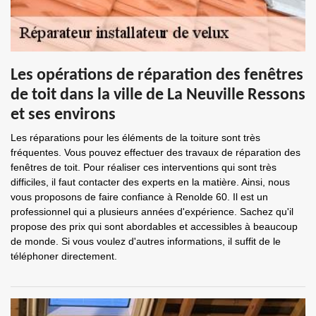
Les opérations de réparation des fenêtres
de toit dans la ville de La Neuville Ressons
et ses environs
Les réparations pour les éléments de la toiture sont très
fréquentes. Vous pouvez effectuer des travaux de réparation des
fenêtres de toit. Pour réaliser ces interventions qui sont très
difficiles, il faut contacter des experts en la matière. Ainsi, nous
vous proposons de faire confiance à Renolde 60. Il est un
professionnel qui a plusieurs années d'expérience. Sachez qu'il
propose des prix qui sont abordables et accessibles à beaucoup
de monde. Si vous voulez d'autres informations, il suffit de le
téléphoner directement.