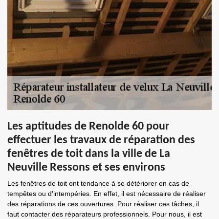
Les aptitudes de Renolde 60 pour
effectuer les travaux de réparation des
fenêtres de toit dans la ville de La
Neuville Ressons et ses environs
Les fenêtres de toit ont tendance à se détériorer en cas de
tempêtes ou d'intempéries. En effet, il est nécessaire de réaliser
des réparations de ces ouvertures. Pour réaliser ces tâches, il
faut contacter des réparateurs professionnels. Pour nous, il est