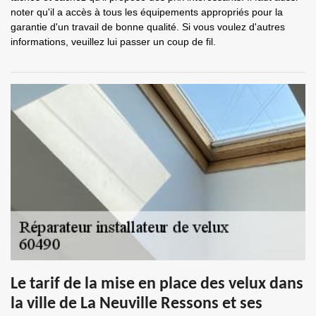
noter qu'il a accès à tous les équipements appropriés pour la
garantie d'un travail de bonne qualité. Si vous voulez d'autres
informations, veuillez lui passer un coup de fil.
Le tarif de la mise en place des velux dans
la ville de La Neuville Ressons et ses