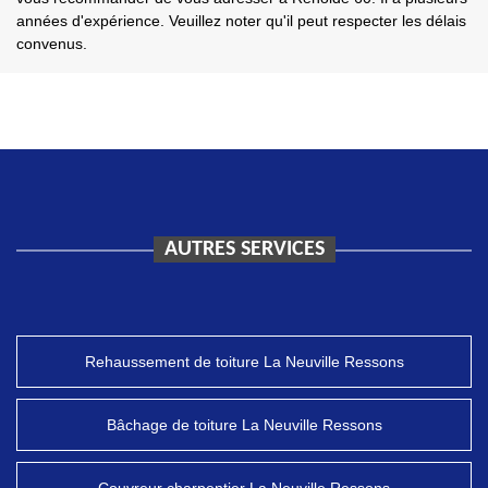
années d'expérience. Veuillez noter qu'il peut respecter les délais
convenus.
AUTRES SERVICES
Rehaussement de toiture La Neuville Ressons
Bâchage de toiture La Neuville Ressons