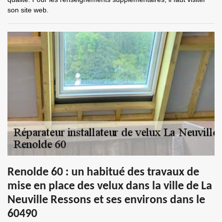
son site web.
Renolde 60 : un habitué des travaux de
mise en place des velux dans la ville de La
Neuville Ressons et ses environs dans le
60490