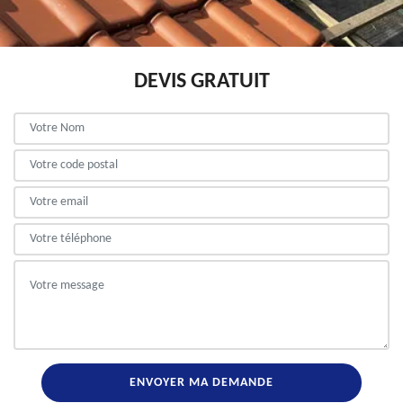
DEVIS GRATUIT