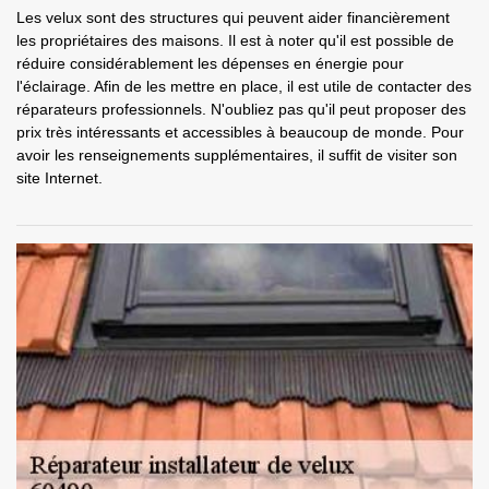
Les velux sont des structures qui peuvent aider financièrement
les propriétaires des maisons. Il est à noter qu'il est possible de
réduire considérablement les dépenses en énergie pour
l'éclairage. Afin de les mettre en place, il est utile de contacter des
réparateurs professionnels. N'oubliez pas qu'il peut proposer des
prix très intéressants et accessibles à beaucoup de monde. Pour
avoir les renseignements supplémentaires, il suffit de visiter son
site Internet.