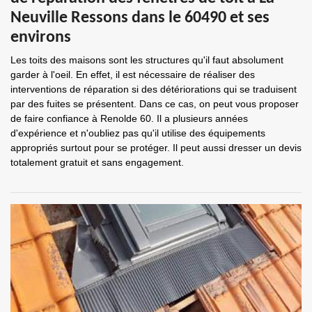
Neuville Ressons dans le 60490 et ses
environs
Les toits des maisons sont les structures qu'il faut absolument
garder à l'oeil. En effet, il est nécessaire de réaliser des
interventions de réparation si des détériorations qui se traduisent
par des fuites se présentent. Dans ce cas, on peut vous proposer
de faire confiance à Renolde 60. Il a plusieurs années
d'expérience et n'oubliez pas qu'il utilise des équipements
appropriés surtout pour se protéger. Il peut aussi dresser un devis
totalement gratuit et sans engagement.