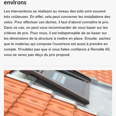
environs
Les interventions se réalisant au niveau des toits sont souvent
très coûteuses. En effet, cela peut concerner les installations des
velux. Pour effectuer ces tâches, il faut d'abord connaître le prix.
Dans ce cas, on peut vous recommander de vous baser sur les
critères de prix. Pour nous, il est indispensable de se baser sur
les dimensions de la structure à mettre en place. Ensuite, sachez
que le matériau qui compose l'ouverture est aussi à prendre en
compte. N'oubliez pas que si vous faites confiance à Renolde 60,
vous ne serez pas déçu du prix proposé.