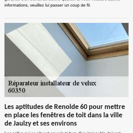
informations, veuillez lui passer un coup de fil.
Les aptitudes de Renolde 60 pour mettre
en place les fenêtres de toit dans la ville
de Jaulzy et ses environs