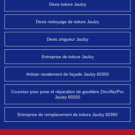
Devis toiture Jaulzy
Devis nettoyage de toiture Jaulzy
Devis zingueur Jaulzy
Entreprise de toiture Jaulzy
Artisan ravalement de façade Jaulzy 60350
Couvreur pour pose et réparation de gouttière Zinc/Alu/Pvc
Jaulzy 60350
Entreprise de remplacement de toiture Jaulzy 60350