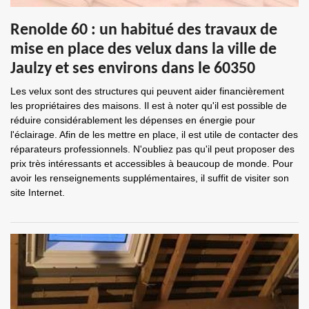
Renolde 60 : un habitué des travaux de
mise en place des velux dans la ville de
Jaulzy et ses environs dans le 60350
Les velux sont des structures qui peuvent aider financièrement
les propriétaires des maisons. Il est à noter qu'il est possible de
réduire considérablement les dépenses en énergie pour
l'éclairage. Afin de les mettre en place, il est utile de contacter des
réparateurs professionnels. N'oubliez pas qu'il peut proposer des
prix très intéressants et accessibles à beaucoup de monde. Pour
avoir les renseignements supplémentaires, il suffit de visiter son
site Internet.