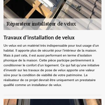
Travaux d’installation de velux
Un velux est un matériel très indispensable pour tout usage d’un
habitat. Il apporte plus de sécurité pour l’intérieur de la maison.
Mais à part cela, il est aussi performant en terme d’isolation
phonique de la maison. Cette pièce participe pertinemment à
conditionner le confort d’un logement. Ce qui fait qu’une initiative
d’investir sur les travaux de pose de velux apporte une valeur
sûre pour la condition de viabilité de votre patrimoine. Le
réalisateur de ce projet devrait être uniquement un prestataire
qualifié comme un installateur de velux.