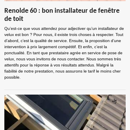
Renolde 60 : bon installateur de fenêtre
de toit
Qu’est-ce que vous attendez pour adjectiver qu’un installateur de
velux est bon ? Pour nous, il existe trois choses à respecter. Tout
d’abord, c’est la qualité de service. Ensuite, la proposition d’une
intervention à prix largement compétitif. Et enfin, c’est la
ponctualité. En tant que prestataire agrée en service de pose de
velux, nous vous invitons de nous contacter. Nous sommes très
attentifs pour la réponse à vos résultats attendus. Malgré la
fiabilité de notre prestation, nous assurons le tarif le moins cher
possible.