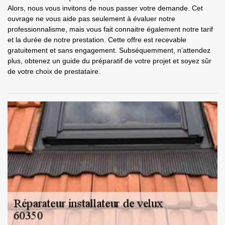
Alors, nous vous invitons de nous passer votre demande. Cet
ouvrage ne vous aide pas seulement à évaluer notre
professionnalisme, mais vous fait connaitre également notre tarif
et la durée de notre prestation. Cette offre est recevable
gratuitement et sans engagement. Subséquemment, n’attendez
plus, obtenez un guide du préparatif de votre projet et soyez sûr
de votre choix de prestataire.