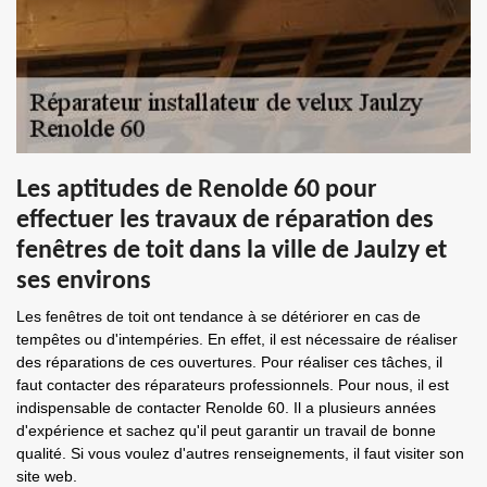
Les aptitudes de Renolde 60 pour
effectuer les travaux de réparation des
fenêtres de toit dans la ville de Jaulzy et
ses environs
Les fenêtres de toit ont tendance à se détériorer en cas de
tempêtes ou d'intempéries. En effet, il est nécessaire de réaliser
des réparations de ces ouvertures. Pour réaliser ces tâches, il
faut contacter des réparateurs professionnels. Pour nous, il est
indispensable de contacter Renolde 60. Il a plusieurs années
d'expérience et sachez qu'il peut garantir un travail de bonne
qualité. Si vous voulez d'autres renseignements, il faut visiter son
site web.