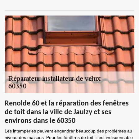
Renolde 60 et la réparation des fenêtres
de toit dans la ville de Jaulzy et ses
environs dans le 60350
Les intempéries peuvent engendrer beaucoup des problèmes au
niveau des maisons. Pour les fenêtres de toit, il est indispensable