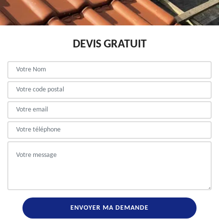
DEVIS GRATUIT