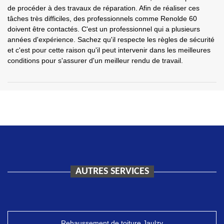
de procéder à des travaux de réparation. Afin de réaliser ces
tâches très difficiles, des professionnels comme Renolde 60
doivent être contactés. C'est un professionnel qui a plusieurs
années d'expérience. Sachez qu'il respecte les règles de sécurité
et c'est pour cette raison qu'il peut intervenir dans les meilleures
conditions pour s'assurer d'un meilleur rendu de travail.
AUTRES SERVICES
Rehaussement de toiture Jaulzy