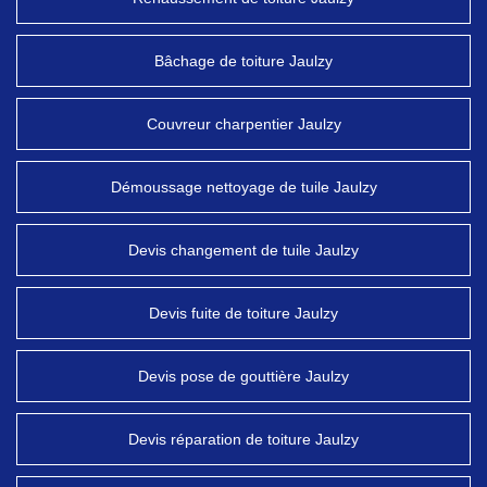
Bâchage de toiture Jaulzy
Couvreur charpentier Jaulzy
Démoussage nettoyage de tuile Jaulzy
Devis changement de tuile Jaulzy
Devis fuite de toiture Jaulzy
Devis pose de gouttière Jaulzy
Devis réparation de toiture Jaulzy