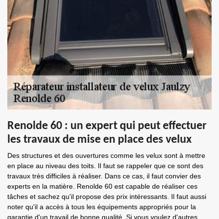
Renolde 60 : un expert qui peut effectuer
les travaux de mise en place des velux
Des structures et des ouvertures comme les velux sont à mettre
en place au niveau des toits. Il faut se rappeler que ce sont des
travaux très difficiles à réaliser. Dans ce cas, il faut convier des
experts en la matière. Renolde 60 est capable de réaliser ces
tâches et sachez qu'il propose des prix intéressants. Il faut aussi
noter qu'il a accès à tous les équipements appropriés pour la
garantie d'un travail de bonne qualité. Si vous voulez d'autres