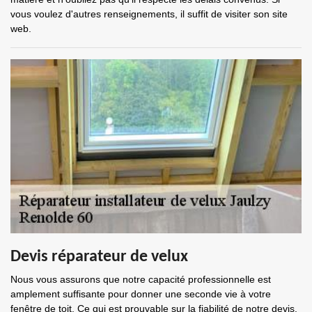
vous voulez d'autres renseignements, il suffit de visiter son site
web.
Devis réparateur de velux
Nous vous assurons que notre capacité professionnelle est
amplement suffisante pour donner une seconde vie à votre
fenêtre de toit. Ce qui est prouvable sur la fiabilité de notre devis.