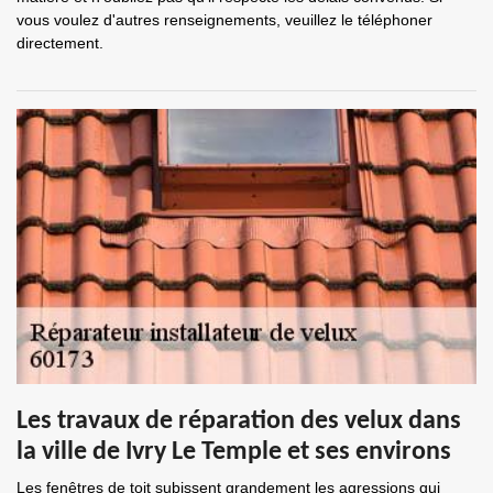
vous voulez d'autres renseignements, veuillez le téléphoner
directement.
Les travaux de réparation des velux dans
la ville de Ivry Le Temple et ses environs
Les fenêtres de toit subissent grandement les agressions qui