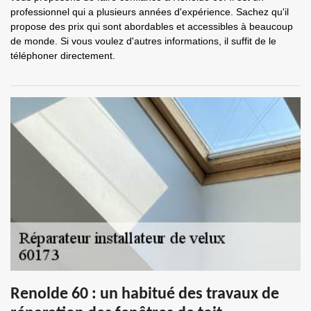
professionnel qui a plusieurs années d'expérience. Sachez qu'il
propose des prix qui sont abordables et accessibles à beaucoup
de monde. Si vous voulez d'autres informations, il suffit de le
téléphoner directement.
Renolde 60 : un habitué des travaux de