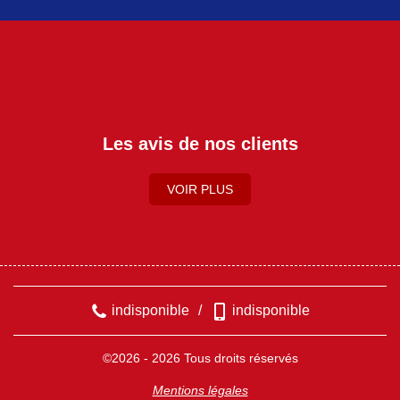
Les avis de nos clients
VOIR PLUS
indisponible
/
indisponible
©2026 - 2026 Tous droits réservés
Mentions légales