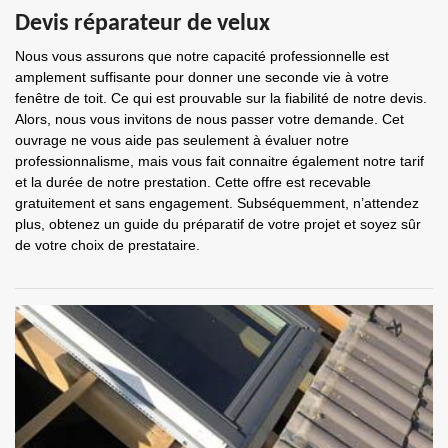
Devis réparateur de velux
Nous vous assurons que notre capacité professionnelle est
amplement suffisante pour donner une seconde vie à votre
fenêtre de toit. Ce qui est prouvable sur la fiabilité de notre devis.
Alors, nous vous invitons de nous passer votre demande. Cet
ouvrage ne vous aide pas seulement à évaluer notre
professionnalisme, mais vous fait connaitre également notre tarif
et la durée de notre prestation. Cette offre est recevable
gratuitement et sans engagement. Subséquemment, n’attendez
plus, obtenez un guide du préparatif de votre projet et soyez sûr
de votre choix de prestataire.