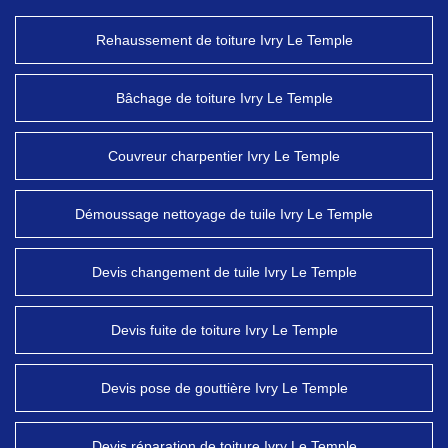
Rehaussement de toiture Ivry Le Temple
Bâchage de toiture Ivry Le Temple
Couvreur charpentier Ivry Le Temple
Démoussage nettoyage de tuile Ivry Le Temple
Devis changement de tuile Ivry Le Temple
Devis fuite de toiture Ivry Le Temple
Devis pose de gouttière Ivry Le Temple
Devis réparation de toiture Ivry Le Temple