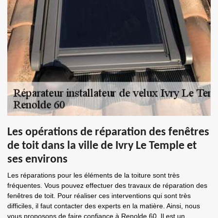
Les opérations de réparation des fenêtres
de toit dans la ville de Ivry Le Temple et
ses environs
Les réparations pour les éléments de la toiture sont très
fréquentes. Vous pouvez effectuer des travaux de réparation des
fenêtres de toit. Pour réaliser ces interventions qui sont très
difficiles, il faut contacter des experts en la matière. Ainsi, nous
vous proposons de faire confiance à Renolde 60. Il est un