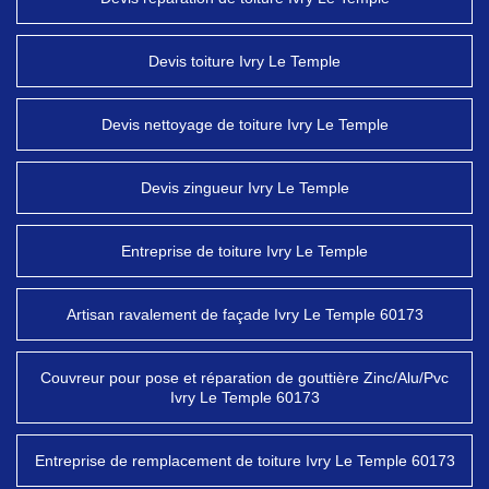
Devis toiture Ivry Le Temple
Devis nettoyage de toiture Ivry Le Temple
Devis zingueur Ivry Le Temple
Entreprise de toiture Ivry Le Temple
Artisan ravalement de façade Ivry Le Temple 60173
Couvreur pour pose et réparation de gouttière Zinc/Alu/Pvc
Ivry Le Temple 60173
Entreprise de remplacement de toiture Ivry Le Temple 60173