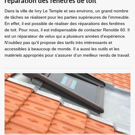
réparation des fenêtres de toit
Dans la ville de Ivry Le Temple et ses environs, un grand nombre
de tâches se réalisent pour les parties supérieures de l'immeuble.
En effet, il est possible de réaliser des réparations des fenêtres
de toit. Pour nous, il est indispensable de contacter Renolde 60. Il
est un réparateur de velux qui a plusieurs années d'expérience.
N'oubliez pas qu'il propose des tarifs très intéressants et
accessibles à beaucoup de monde. Il a aussi les outils et les
matériels appropriés pour s'assurer d'un meilleur rendu de travail.