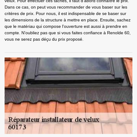
velux. Pour effectuer ces tâches, il faut d'abord connaître le prix.
Dans ce cas, on peut vous recommander de vous baser sur les
critères de prix. Pour nous, il est indispensable de se baser sur
les dimensions de la structure à mettre en place. Ensuite, sachez
que le matériau qui compose l'ouverture est aussi à prendre en
compte. N'oubliez pas que si vous faites confiance à Renolde 60,
vous ne serez pas déçu du prix proposé.