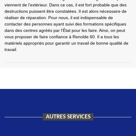
viennent de l'extérieur. Dans ce cas, il est fort probable que des
destructions puissent être constatées. Il est alors nécessaire de
réaliser de réparation. Pour nous, il est indispensable de
contacter des personnes ayant suivi des formations spécifiques
dans des centres agréés par l'État pour les faire. Ainsi, on peut
vous proposer de faire confiance à Renolde 60. Il a tous les
matériels appropriés pour garantir un travail de bonne qualité de
travail.
AUTRES SERVICES