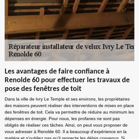
Les avantages de faire confiance à
Renolde 60 pour effectuer les travaux de
pose des fenêtres de toit
Dans la ville de Ivry Le Temple et ses environs, les propriétaires
des maisons peuvent réaliser des interventions de mises en place
des fenêtres de toit. Cela va permettre de réduire au minimum les
dépenses en énergie. Pour nous, les profanes ne sont pas
obligés de réaliser ces tâches. Ainsi, on peut vous proposer de
vous adresser à Renolde 60. Il a beaucoup d'expérience en la
matière et n'oubliez pas qu'il respecte les délais convenus. Si