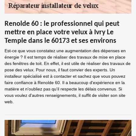
Renolde 60 : le professionnel qui peut
mettre en place votre velux à Ivry Le
Temple dans le 60173 et ses environs
Est-ce que vous constatez une augmentation des dépenses en
énergie ? Il est temps de réaliser des travaux de mise en place
des fenêtres de toit. En effet, il est utile de réaliser des travaux de
pose des velux. Pour nous, il faut convier des experts. Un
installeur spécialisé est à contacter et sachez que vous pouvez
faire confiance à Renolde 60. Il a beaucoup d'expérience en la
matière et n'oubliez pas qu'il respecte les délais convenus. Si
vous voulez d'autres renseignements, il suffit de visiter son site
web.