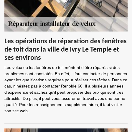
Les opérations de réparation des fenêtres
de toit dans la ville de Ivry Le Temple et
ses environs
Les velux ou les fenêtres de toit méritent d'être réparés si des
problèmes sont constatés. En effet, il faut contacter de personnes
ayant les qualifications requises pour réaliser ces tâches. Dans ce
cas, n'hésitez pas à contacter Renolde 60. Il a plusieurs années
d'expérience et sachez qu'il peut proposer des prix qui sont très
attractifs. De plus, il peut vous assurer un travail avec une bonne
qualité. Pour les renseignements supplémentaires, il faut visiter
son site web.