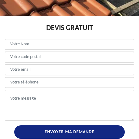
DEVIS GRATUIT