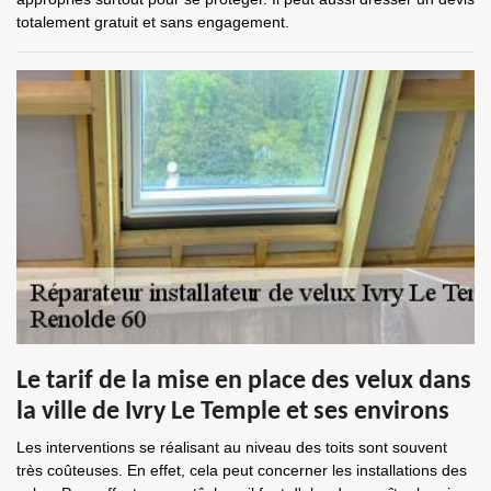
totalement gratuit et sans engagement.
Le tarif de la mise en place des velux dans
la ville de Ivry Le Temple et ses environs
Les interventions se réalisant au niveau des toits sont souvent
très coûteuses. En effet, cela peut concerner les installations des