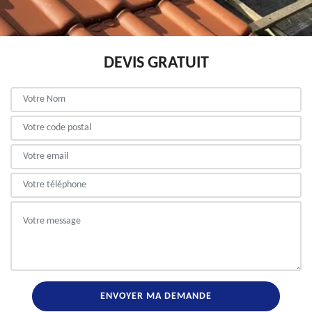
DEVIS GRATUIT