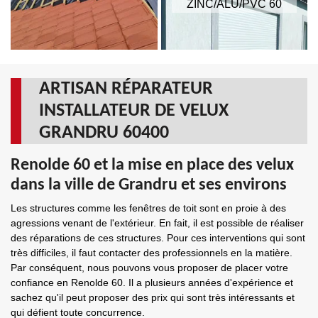
ZINC/ALU/PVC 60
ARTISAN RÉPARATEUR
INSTALLATEUR DE VELUX
GRANDRU 60400
Renolde 60 et la mise en place des velux
dans la ville de Grandru et ses environs
Les structures comme les fenêtres de toit sont en proie à des
agressions venant de l'extérieur. En fait, il est possible de réaliser
des réparations de ces structures. Pour ces interventions qui sont
très difficiles, il faut contacter des professionnels en la matière.
Par conséquent, nous pouvons vous proposer de placer votre
confiance en Renolde 60. Il a plusieurs années d'expérience et
sachez qu'il peut proposer des prix qui sont très intéressants et
qui défient toute concurrence.