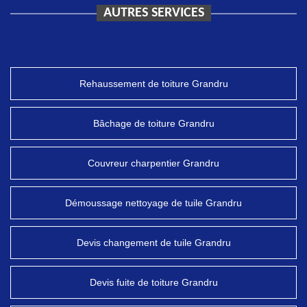
AUTRES SERVICES
Rehaussement de toiture Grandru
Bâchage de toiture Grandru
Couvreur charpentier Grandru
Démoussage nettoyage de tuile Grandru
Devis changement de tuile Grandru
Devis fuite de toiture Grandru