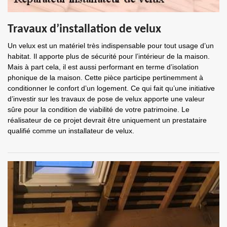
Travaux d’installation de velux
Un velux est un matériel très indispensable pour tout usage d’un
habitat. Il apporte plus de sécurité pour l’intérieur de la maison.
Mais à part cela, il est aussi performant en terme d’isolation
phonique de la maison. Cette pièce participe pertinemment à
conditionner le confort d’un logement. Ce qui fait qu’une initiative
d’investir sur les travaux de pose de velux apporte une valeur
sûre pour la condition de viabilité de votre patrimoine. Le
réalisateur de ce projet devrait être uniquement un prestataire
qualifié comme un installateur de velux.