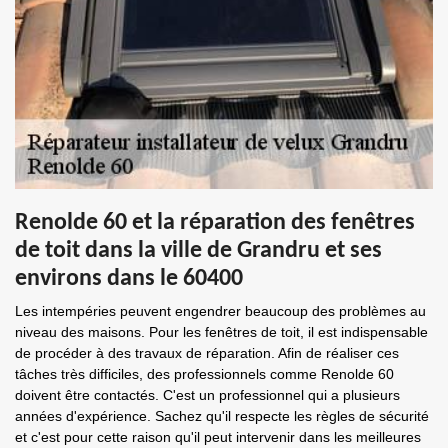
Renolde 60 et la réparation des fenêtres
de toit dans la ville de Grandru et ses
environs dans le 60400
Les intempéries peuvent engendrer beaucoup des problèmes au
niveau des maisons. Pour les fenêtres de toit, il est indispensable
de procéder à des travaux de réparation. Afin de réaliser ces
tâches très difficiles, des professionnels comme Renolde 60
doivent être contactés. C'est un professionnel qui a plusieurs
années d'expérience. Sachez qu'il respecte les règles de sécurité
et c'est pour cette raison qu'il peut intervenir dans les meilleures