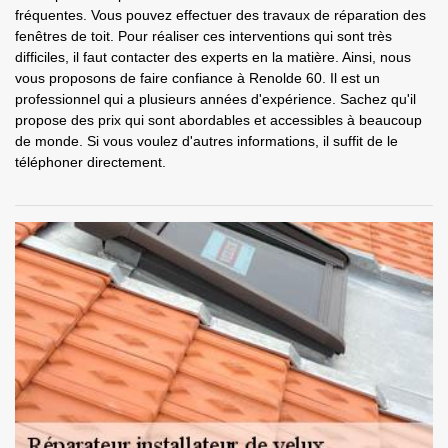
fréquentes. Vous pouvez effectuer des travaux de réparation des
fenêtres de toit. Pour réaliser ces interventions qui sont très
difficiles, il faut contacter des experts en la matière. Ainsi, nous
vous proposons de faire confiance à Renolde 60. Il est un
professionnel qui a plusieurs années d'expérience. Sachez qu'il
propose des prix qui sont abordables et accessibles à beaucoup
de monde. Si vous voulez d'autres informations, il suffit de le
téléphoner directement.