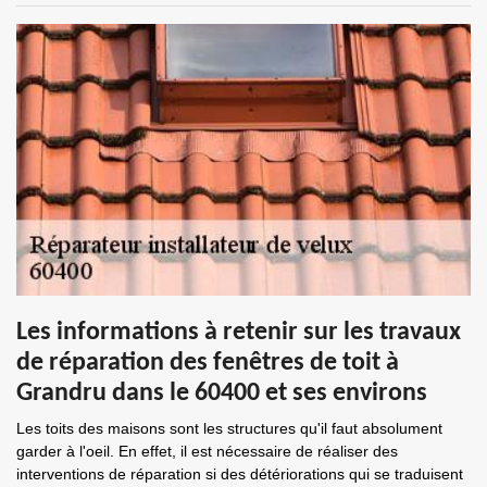
Les informations à retenir sur les travaux
de réparation des fenêtres de toit à
Grandru dans le 60400 et ses environs
Les toits des maisons sont les structures qu'il faut absolument
garder à l'oeil. En effet, il est nécessaire de réaliser des
interventions de réparation si des détériorations qui se traduisent