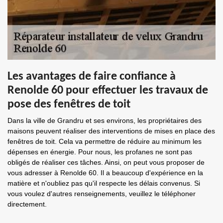
Les avantages de faire confiance à
Renolde 60 pour effectuer les travaux de
pose des fenêtres de toit
Dans la ville de Grandru et ses environs, les propriétaires des
maisons peuvent réaliser des interventions de mises en place des
fenêtres de toit. Cela va permettre de réduire au minimum les
dépenses en énergie. Pour nous, les profanes ne sont pas
obligés de réaliser ces tâches. Ainsi, on peut vous proposer de
vous adresser à Renolde 60. Il a beaucoup d'expérience en la
matière et n'oubliez pas qu'il respecte les délais convenus. Si
vous voulez d'autres renseignements, veuillez le téléphoner
directement.