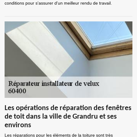
conditions pour s'assurer d'un meilleur rendu de travail.
Les opérations de réparation des fenêtres
de toit dans la ville de Grandru et ses
environs
Les réparations pour les éléments de la toiture sont très