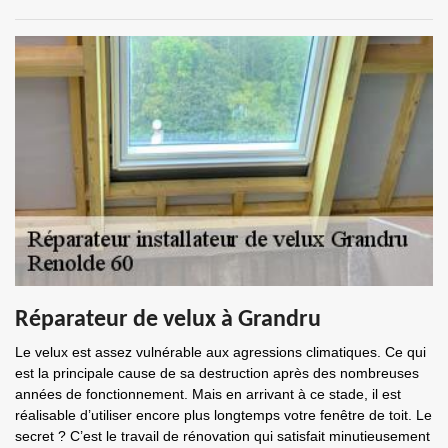
Réparateur de velux à Grandru
Le velux est assez vulnérable aux agressions climatiques. Ce qui
est la principale cause de sa destruction après des nombreuses
années de fonctionnement. Mais en arrivant à ce stade, il est
réalisable d’utiliser encore plus longtemps votre fenêtre de toit. Le
secret ? C’est le travail de rénovation qui satisfait minutieusement