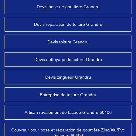
Devis pose de gouttière Grandru
Devis réparation de toiture Grandru
Devis toiture Grandru
Devis nettoyage de toiture Grandru
Devis zingueur Grandru
Entreprise de toiture Grandru
Artisan ravalement de façade Grandru 60400
Couvreur pour pose et réparation de gouttière Zinc/Alu/Pvc
Grandru 60400