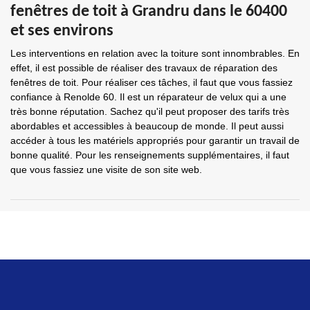
fenêtres de toit à Grandru dans le 60400
et ses environs
Les interventions en relation avec la toiture sont innombrables. En
effet, il est possible de réaliser des travaux de réparation des
fenêtres de toit. Pour réaliser ces tâches, il faut que vous fassiez
confiance à Renolde 60. Il est un réparateur de velux qui a une
très bonne réputation. Sachez qu'il peut proposer des tarifs très
abordables et accessibles à beaucoup de monde. Il peut aussi
accéder à tous les matériels appropriés pour garantir un travail de
bonne qualité. Pour les renseignements supplémentaires, il faut
que vous fassiez une visite de son site web.