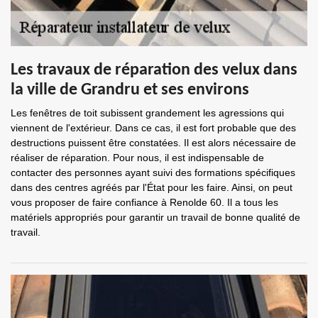
Les travaux de réparation des velux dans
la ville de Grandru et ses environs
Les fenêtres de toit subissent grandement les agressions qui
viennent de l'extérieur. Dans ce cas, il est fort probable que des
destructions puissent être constatées. Il est alors nécessaire de
réaliser de réparation. Pour nous, il est indispensable de
contacter des personnes ayant suivi des formations spécifiques
dans des centres agréés par l'État pour les faire. Ainsi, on peut
vous proposer de faire confiance à Renolde 60. Il a tous les
matériels appropriés pour garantir un travail de bonne qualité de
travail.