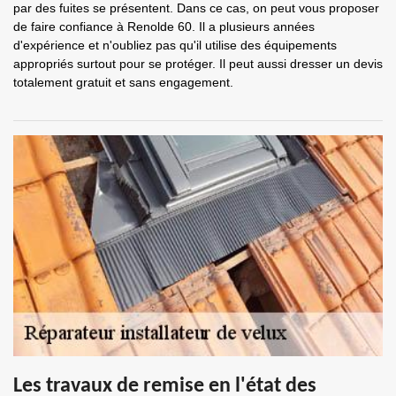
par des fuites se présentent. Dans ce cas, on peut vous proposer
de faire confiance à Renolde 60. Il a plusieurs années
d'expérience et n'oubliez pas qu'il utilise des équipements
appropriés surtout pour se protéger. Il peut aussi dresser un devis
totalement gratuit et sans engagement.
Les travaux de remise en l'état des