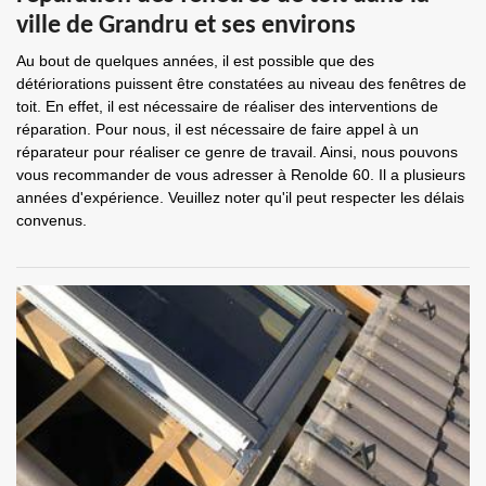
ville de Grandru et ses environs
Au bout de quelques années, il est possible que des
détériorations puissent être constatées au niveau des fenêtres de
toit. En effet, il est nécessaire de réaliser des interventions de
réparation. Pour nous, il est nécessaire de faire appel à un
réparateur pour réaliser ce genre de travail. Ainsi, nous pouvons
vous recommander de vous adresser à Renolde 60. Il a plusieurs
années d'expérience. Veuillez noter qu'il peut respecter les délais
convenus.