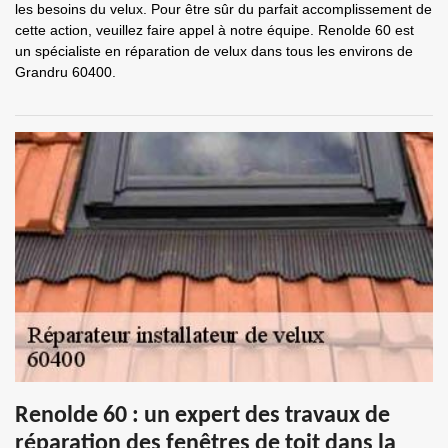
les besoins du velux. Pour être sûr du parfait accomplissement de
cette action, veuillez faire appel à notre équipe. Renolde 60 est
un spécialiste en réparation de velux dans tous les environs de
Grandru 60400.
Renolde 60 : un expert des travaux de
réparation des fenêtres de toit dans la