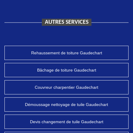
AUTRES SERVICES
Rehaussement de toiture Gaudechart
Bâchage de toiture Gaudechart
Couvreur charpentier Gaudechart
Démoussage nettoyage de tuile Gaudechart
Devis changement de tuile Gaudechart