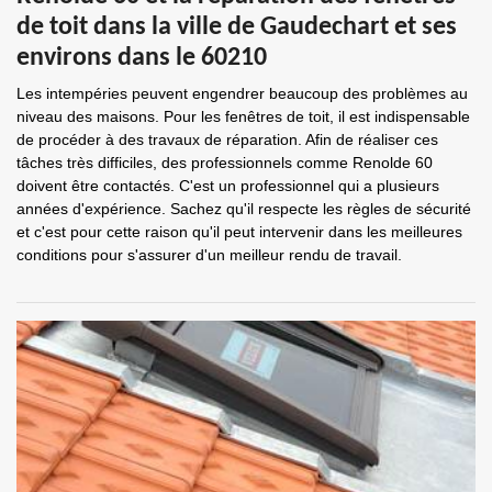
de toit dans la ville de Gaudechart et ses
environs dans le 60210
Les intempéries peuvent engendrer beaucoup des problèmes au
niveau des maisons. Pour les fenêtres de toit, il est indispensable
de procéder à des travaux de réparation. Afin de réaliser ces
tâches très difficiles, des professionnels comme Renolde 60
doivent être contactés. C'est un professionnel qui a plusieurs
années d'expérience. Sachez qu'il respecte les règles de sécurité
et c'est pour cette raison qu'il peut intervenir dans les meilleures
conditions pour s'assurer d'un meilleur rendu de travail.