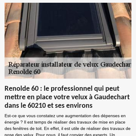
Renolde 60 : le professionnel qui peut
mettre en place votre velux à Gaudechart
dans le 60210 et ses environs
Est-ce que vous constatez une augmentation des dépenses en
énergie ? Il est temps de réaliser des travaux de mise en place
des fenêtres de toit. En effet, il est utile de réaliser des travaux de
pose des velux. Pour nous, il faut convier des experts. Un