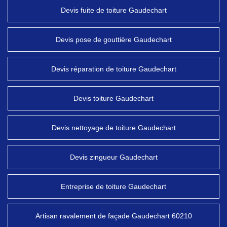
Devis fuite de toiture Gaudechart
Devis pose de gouttière Gaudechart
Devis réparation de toiture Gaudechart
Devis toiture Gaudechart
Devis nettoyage de toiture Gaudechart
Devis zingueur Gaudechart
Entreprise de toiture Gaudechart
Artisan ravalement de façade Gaudechart 60210