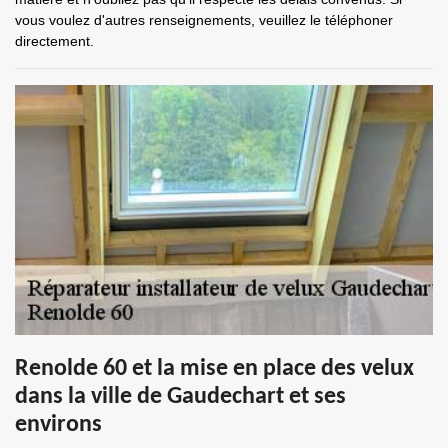
vous voulez d'autres renseignements, veuillez le téléphoner
directement.
Renolde 60 et la mise en place des velux
dans la ville de Gaudechart et ses
environs