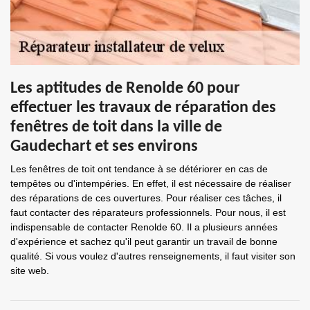
Les aptitudes de Renolde 60 pour
effectuer les travaux de réparation des
fenêtres de toit dans la ville de
Gaudechart et ses environs
Les fenêtres de toit ont tendance à se détériorer en cas de
tempêtes ou d'intempéries. En effet, il est nécessaire de réaliser
des réparations de ces ouvertures. Pour réaliser ces tâches, il
faut contacter des réparateurs professionnels. Pour nous, il est
indispensable de contacter Renolde 60. Il a plusieurs années
d'expérience et sachez qu'il peut garantir un travail de bonne
qualité. Si vous voulez d'autres renseignements, il faut visiter son
site web.