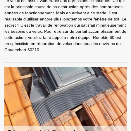
Le velux est assez vulnérable aux agressions climatiques. Ce qui
est la principale cause de sa destruction après des nombreuses
années de fonctionnement. Mais en arrivant à ce stade, il est
réalisable d’utiliser encore plus longtemps votre fenêtre de toit. Le
secret ? C’est le travail de rénovation qui satisfait minutieusement
les besoins du velux. Pour être sûr du parfait accomplissement de
cette action, veuillez faire appel à notre équipe. Renolde 60 est
un spécialiste en réparation de velux dans tous les environs de
Gaudechart 60210.