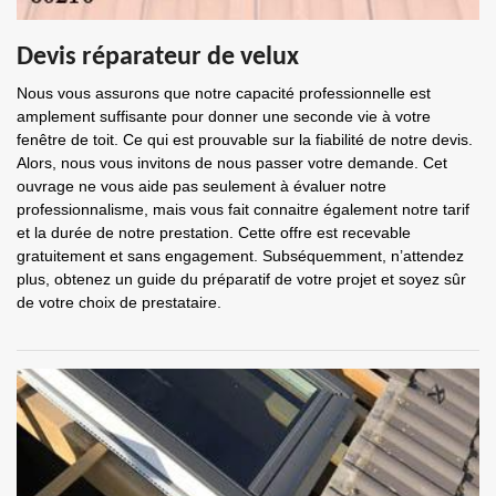
Devis réparateur de velux
Nous vous assurons que notre capacité professionnelle est
amplement suffisante pour donner une seconde vie à votre
fenêtre de toit. Ce qui est prouvable sur la fiabilité de notre devis.
Alors, nous vous invitons de nous passer votre demande. Cet
ouvrage ne vous aide pas seulement à évaluer notre
professionnalisme, mais vous fait connaitre également notre tarif
et la durée de notre prestation. Cette offre est recevable
gratuitement et sans engagement. Subséquemment, n’attendez
plus, obtenez un guide du préparatif de votre projet et soyez sûr
de votre choix de prestataire.