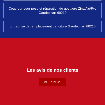
Couvreur pour pose et réparation de gouttière Zinc/Alu/Pvc
Gaudechart 60210
Entreprise de remplacement de toiture Gaudechart 60210
Les avis de nos clients
VOIR PLUS