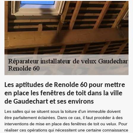
Les aptitudes de Renolde 60 pour mettre
en place les fenêtres de toit dans la ville
de Gaudechart et ses environs
Les salles qui se situent sous la toiture d'un immeuble doivent
être parfaitement éclairées. Dans ce cas, il faut procéder à des
interventions de mise en place des fenêtres de toit ou velux. Pour
réaliser ces opérations qui nécessitent une certaine connaissance