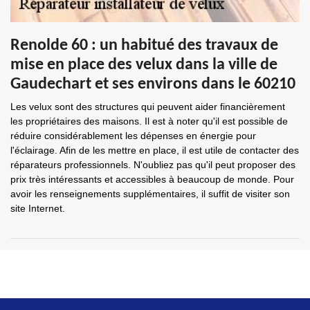
Renolde 60 : un habitué des travaux de
mise en place des velux dans la ville de
Gaudechart et ses environs dans le 60210
Les velux sont des structures qui peuvent aider financièrement
les propriétaires des maisons. Il est à noter qu'il est possible de
réduire considérablement les dépenses en énergie pour
l'éclairage. Afin de les mettre en place, il est utile de contacter des
réparateurs professionnels. N'oubliez pas qu'il peut proposer des
prix très intéressants et accessibles à beaucoup de monde. Pour
avoir les renseignements supplémentaires, il suffit de visiter son
site Internet.