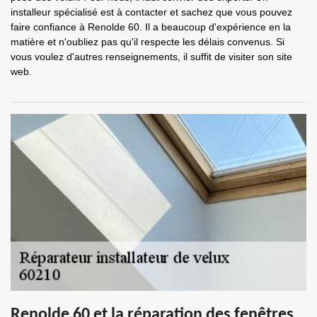
installeur spécialisé est à contacter et sachez que vous pouvez
faire confiance à Renolde 60. Il a beaucoup d'expérience en la
matière et n'oubliez pas qu'il respecte les délais convenus. Si
vous voulez d'autres renseignements, il suffit de visiter son site
web.
Renolde 60 et la réparation des fenêtres