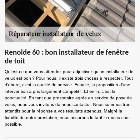
Renolde 60 : bon installateur de fenêtre
de toit
Qu’est-ce que vous attendez pour adjectiver qu’un installateur de
velux est bon ? Pour nous, il existe trois choses à respecter. Tout
d’abord, c’est la qualité de service. Ensuite, la proposition d’une
intervention à prix largement compétitif. Et enfin, c’est la
ponctualité. En tant que prestataire agrée en service de pose de
velux, nous vous invitons de nous contacter. Nous sommes très
attentifs pour la réponse à vos résultats attendus. Malgré la
fiabilité de notre prestation, nous assurons le tarif le moins cher
possible.