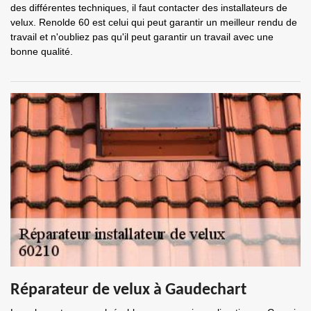
des différentes techniques, il faut contacter des installateurs de
velux. Renolde 60 est celui qui peut garantir un meilleur rendu de
travail et n'oubliez pas qu'il peut garantir un travail avec une
bonne qualité.
Réparateur de velux à Gaudechart