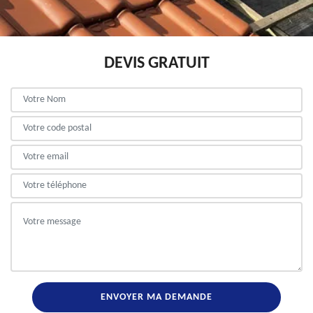
DEVIS GRATUIT