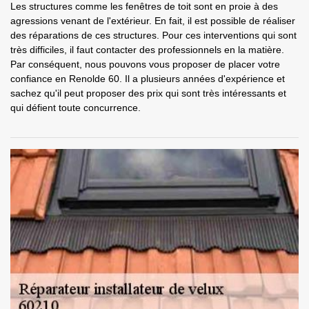
Les structures comme les fenêtres de toit sont en proie à des
agressions venant de l'extérieur. En fait, il est possible de réaliser
des réparations de ces structures. Pour ces interventions qui sont
très difficiles, il faut contacter des professionnels en la matière.
Par conséquent, nous pouvons vous proposer de placer votre
confiance en Renolde 60. Il a plusieurs années d'expérience et
sachez qu'il peut proposer des prix qui sont très intéressants et
qui défient toute concurrence.