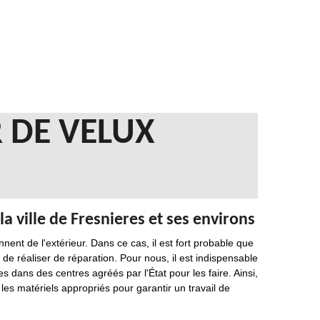
 DE VELUX
a ville de Fresnieres et ses environs
nent de l'extérieur. Dans ce cas, il est fort probable que
 de réaliser de réparation. Pour nous, il est indispensable
 dans des centres agréés par l'État pour les faire. Ainsi,
les matériels appropriés pour garantir un travail de