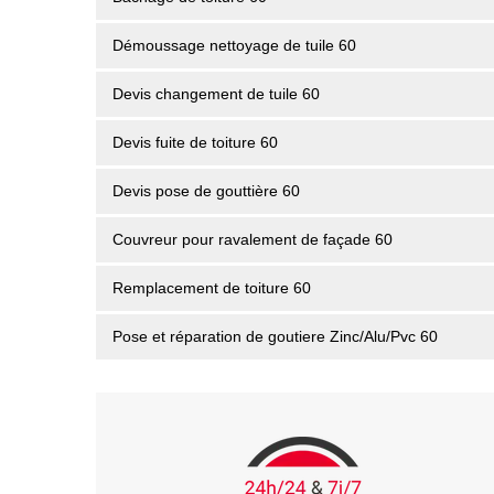
Démoussage nettoyage de tuile 60
Devis changement de tuile 60
Devis fuite de toiture 60
Devis pose de gouttière 60
Couvreur pour ravalement de façade 60
Remplacement de toiture 60
Pose et réparation de goutiere Zinc/Alu/Pvc 60