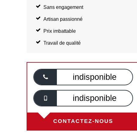
Sans engagement
Artisan passionné
Prix imbattable
Travail de qualité
indisponible
indisponible
CONTACTEZ-NOUS