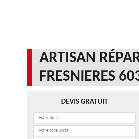
ARTISAN RÉPAR
FRESNIERES 60
DEVIS GRATUIT