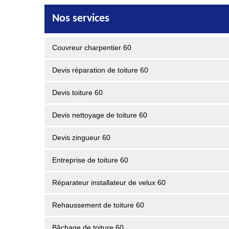
Nos services
Couvreur charpentier 60
Devis réparation de toiture 60
Devis toiture 60
Devis nettoyage de toiture 60
Devis zingueur 60
Entreprise de toiture 60
Réparateur installateur de velux 60
Rehaussement de toiture 60
Bâchage de toiture 60