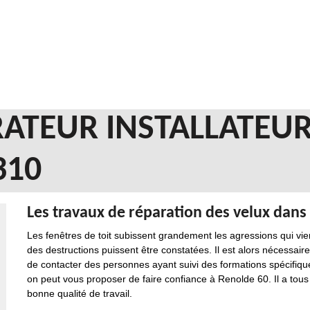
ATEUR INSTALLATEUR
310
Les travaux de réparation des velux dans l
Les fenêtres de toit subissent grandement les agressions qui vien
des destructions puissent être constatées. Il est alors nécessaire
de contacter des personnes ayant suivi des formations spécifiques
on peut vous proposer de faire confiance à Renolde 60. Il a tous 
bonne qualité de travail.