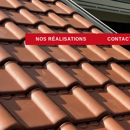
NOS RÉALISATIONS
CONTACT