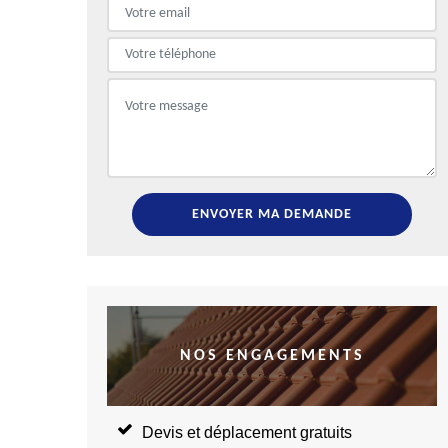
NOS ENGAGEMENTS
Devis et déplacement gratuits