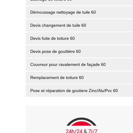
Démoussage nettoyage de tuile 60
Devis changement de tuile 60
Devis fuite de toiture 60
Devis pose de gouttière 60
Couvreur pour ravalement de façade 60
Remplacement de toiture 60
Pose et réparation de goutiere Zinc/Alu/Pvc 60