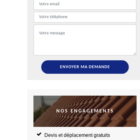
NOS ENGAGEMENTS
Devis et déplacement gratuits