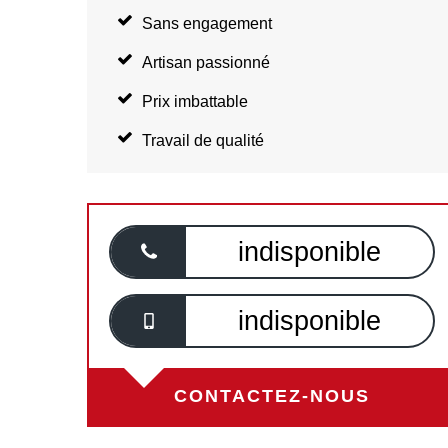
Sans engagement
Artisan passionné
Prix imbattable
Travail de qualité
indisponible
indisponible
CONTACTEZ-NOUS