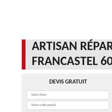
ARTISAN RÉPAR
FRANCASTEL 6
DEVIS GRATUIT