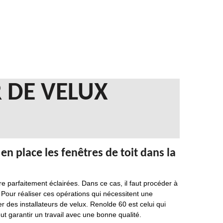
 DE VELUX
n place les fenêtres de toit dans la
re parfaitement éclairées. Dans ce cas, il faut procéder à
 Pour réaliser ces opérations qui nécessitent une
r des installateurs de velux. Renolde 60 est celui qui
eut garantir un travail avec une bonne qualité.