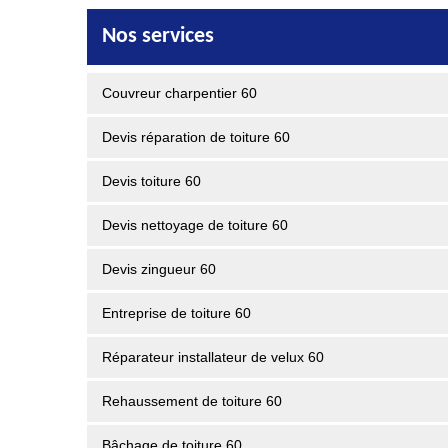
Nos services
Couvreur charpentier 60
Devis réparation de toiture 60
Devis toiture 60
Devis nettoyage de toiture 60
Devis zingueur 60
Entreprise de toiture 60
Réparateur installateur de velux 60
Rehaussement de toiture 60
Bâchage de toiture 60