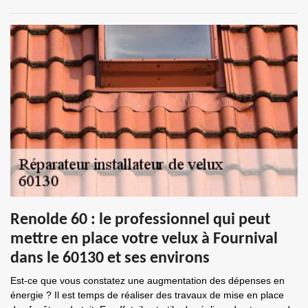
Renolde 60 : le professionnel qui peut
mettre en place votre velux à Fournival
dans le 60130 et ses environs
Est-ce que vous constatez une augmentation des dépenses en
énergie ? Il est temps de réaliser des travaux de mise en place