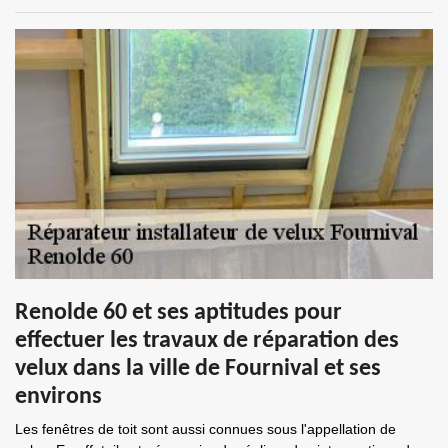
Renolde 60 et ses aptitudes pour
effectuer les travaux de réparation des
velux dans la ville de Fournival et ses
environs
Les fenêtres de toit sont aussi connues sous l'appellation de