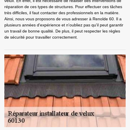
velux. En effet, il est nécessaire de réaliser des interventions de
réparation de ces types de structures. Pour effectuer ces tâches
très difficiles, il faut contacter des professionnels en la matière.
Ainsi, nous vous proposons de vous adresser à Renolde 60. Il a
plusieurs années d'expérience et n'oubliez pas qu'il peut garantir
un travail de bonne qualité. De plus, il peut respecter les règles
de sécurité pour travailler correctement.