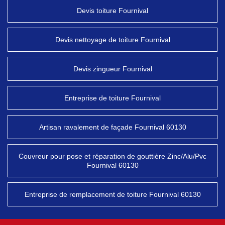
Devis toiture Fournival
Devis nettoyage de toiture Fournival
Devis zingueur Fournival
Entreprise de toiture Fournival
Artisan ravalement de façade Fournival 60130
Couvreur pour pose et réparation de gouttière Zinc/Alu/Pvc
Fournival 60130
Entreprise de remplacement de toiture Fournival 60130