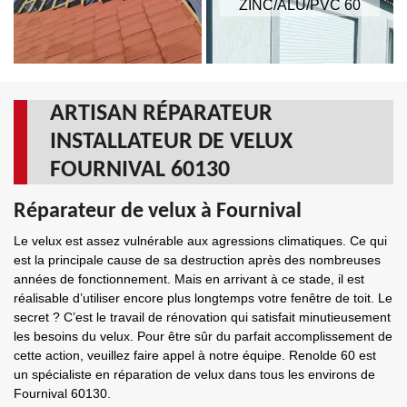
ZINC/ALU/PVC 60
ARTISAN RÉPARATEUR
INSTALLATEUR DE VELUX
FOURNIVAL 60130
Réparateur de velux à Fournival
Le velux est assez vulnérable aux agressions climatiques. Ce qui
est la principale cause de sa destruction après des nombreuses
années de fonctionnement. Mais en arrivant à ce stade, il est
réalisable d’utiliser encore plus longtemps votre fenêtre de toit. Le
secret ? C’est le travail de rénovation qui satisfait minutieusement
les besoins du velux. Pour être sûr du parfait accomplissement de
cette action, veuillez faire appel à notre équipe. Renolde 60 est
un spécialiste en réparation de velux dans tous les environs de
Fournival 60130.