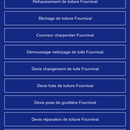
Rehaussement de toiture Fournival
Bâchage de toiture Fournival
Couvreur charpentier Fournival
Démoussage nettoyage de tuile Fournival
Devis changement de tuile Fournival
Devis fuite de toiture Fournival
Devis pose de gouttière Fournival
Devis réparation de toiture Fournival