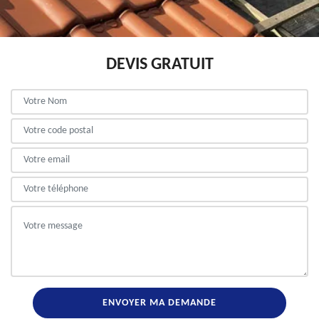
DEVIS GRATUIT