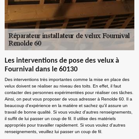
Les interventions de pose des velux à
Fournival dans le 60130
Des interventions très importantes comme la mise en place des
velux doivent se réaliser au niveau des toits. En effet, il faut
contacter des personnes expérimentées pour réaliser ces tâches.
Ainsi, on peut vous proposer de vous adresser à Renolde 60. Il a
beaucoup d'expérience en la matière et sachez qu'il assure un
travail de bonne qualité. Si vous voulez d'autres renseignements,
il suffit de lui passer un coup de fil. Il utilise des matériels
appropriés pour travailler rapidement. Si vous voulez d'autres
renseignements, veuillez lui passer un coup de fil.