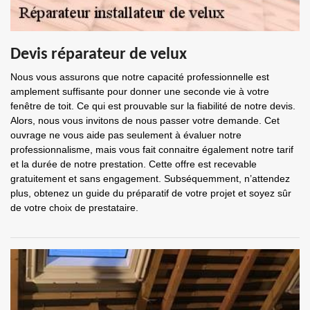
Devis réparateur de velux
Nous vous assurons que notre capacité professionnelle est
amplement suffisante pour donner une seconde vie à votre
fenêtre de toit. Ce qui est prouvable sur la fiabilité de notre devis.
Alors, nous vous invitons de nous passer votre demande. Cet
ouvrage ne vous aide pas seulement à évaluer notre
professionnalisme, mais vous fait connaitre également notre tarif
et la durée de notre prestation. Cette offre est recevable
gratuitement et sans engagement. Subséquemment, n’attendez
plus, obtenez un guide du préparatif de votre projet et soyez sûr
de votre choix de prestataire.