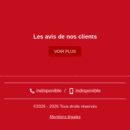
Les avis de nos clients
VOIR PLUS
indisponible
/
indisponible
©2026 - 2026 Tous droits réservés
Mentions légales