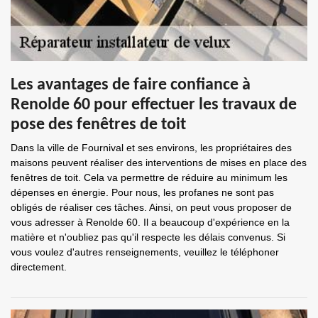
Les avantages de faire confiance à
Renolde 60 pour effectuer les travaux de
pose des fenêtres de toit
Dans la ville de Fournival et ses environs, les propriétaires des
maisons peuvent réaliser des interventions de mises en place des
fenêtres de toit. Cela va permettre de réduire au minimum les
dépenses en énergie. Pour nous, les profanes ne sont pas
obligés de réaliser ces tâches. Ainsi, on peut vous proposer de
vous adresser à Renolde 60. Il a beaucoup d'expérience en la
matière et n'oubliez pas qu'il respecte les délais convenus. Si
vous voulez d'autres renseignements, veuillez le téléphoner
directement.