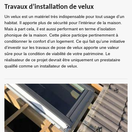
Travaux d’installation de velux
Un velux est un matériel très indispensable pour tout usage d’un
habitat. Il apporte plus de sécurité pour l’intérieur de la maison.
Mais à part cela, il est aussi performant en terme d’isolation
phonique de la maison. Cette pièce participe pertinemment à
conditionner le confort d’un logement. Ce qui fait qu’une initiative
d’investir sur les travaux de pose de velux apporte une valeur
sûre pour la condition de viabilité de votre patrimoine. Le
réalisateur de ce projet devrait être uniquement un prestataire
qualifié comme un installateur de velux.