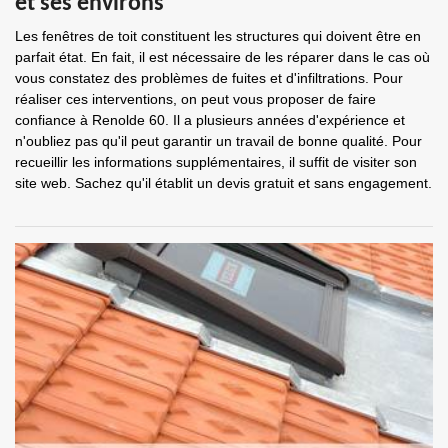
et ses environs
Les fenêtres de toit constituent les structures qui doivent être en
parfait état. En fait, il est nécessaire de les réparer dans le cas où
vous constatez des problèmes de fuites et d'infiltrations. Pour
réaliser ces interventions, on peut vous proposer de faire
confiance à Renolde 60. Il a plusieurs années d'expérience et
n'oubliez pas qu'il peut garantir un travail de bonne qualité. Pour
recueillir les informations supplémentaires, il suffit de visiter son
site web. Sachez qu'il établit un devis gratuit et sans engagement.