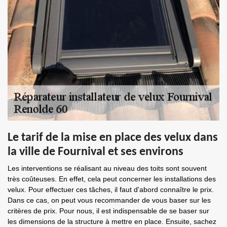
Le tarif de la mise en place des velux dans
la ville de Fournival et ses environs
Les interventions se réalisant au niveau des toits sont souvent
très coûteuses. En effet, cela peut concerner les installations des
velux. Pour effectuer ces tâches, il faut d'abord connaître le prix.
Dans ce cas, on peut vous recommander de vous baser sur les
critères de prix. Pour nous, il est indispensable de se baser sur
les dimensions de la structure à mettre en place. Ensuite, sachez