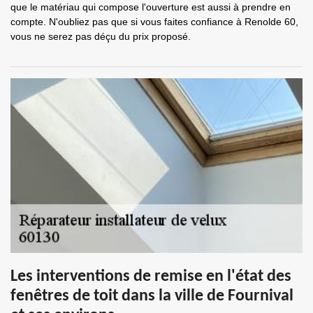
que le matériau qui compose l'ouverture est aussi à prendre en
compte. N'oubliez pas que si vous faites confiance à Renolde 60,
vous ne serez pas déçu du prix proposé.
Les interventions de remise en l'état des
fenêtres de toit dans la ville de Fournival