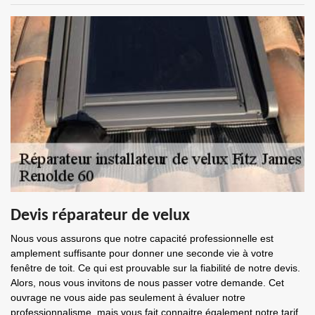
Devis réparateur de velux
Nous vous assurons que notre capacité professionnelle est
amplement suffisante pour donner une seconde vie à votre
fenêtre de toit. Ce qui est prouvable sur la fiabilité de notre devis.
Alors, nous vous invitons de nous passer votre demande. Cet
ouvrage ne vous aide pas seulement à évaluer notre
professionnalisme, mais vous fait connaitre également notre tarif