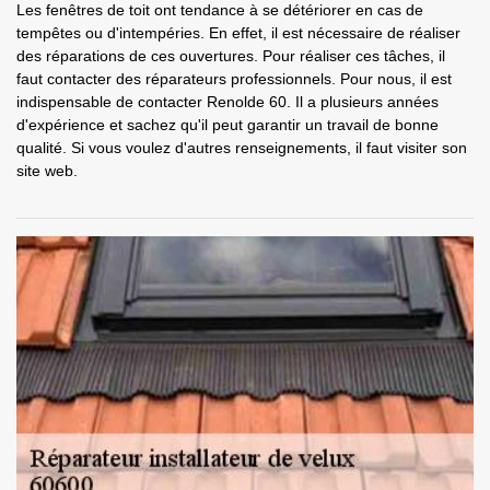
Les fenêtres de toit ont tendance à se détériorer en cas de
tempêtes ou d'intempéries. En effet, il est nécessaire de réaliser
des réparations de ces ouvertures. Pour réaliser ces tâches, il
faut contacter des réparateurs professionnels. Pour nous, il est
indispensable de contacter Renolde 60. Il a plusieurs années
d'expérience et sachez qu'il peut garantir un travail de bonne
qualité. Si vous voulez d'autres renseignements, il faut visiter son
site web.