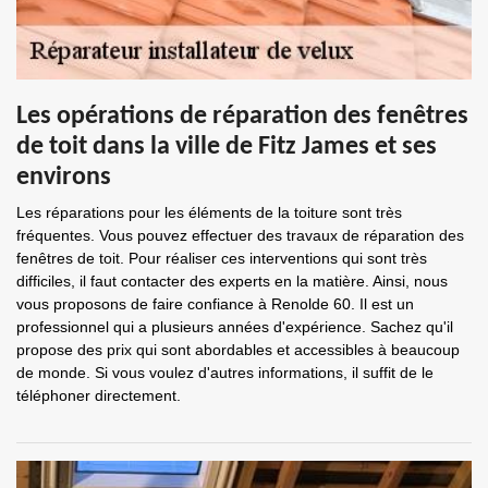
Les opérations de réparation des fenêtres
de toit dans la ville de Fitz James et ses
environs
Les réparations pour les éléments de la toiture sont très
fréquentes. Vous pouvez effectuer des travaux de réparation des
fenêtres de toit. Pour réaliser ces interventions qui sont très
difficiles, il faut contacter des experts en la matière. Ainsi, nous
vous proposons de faire confiance à Renolde 60. Il est un
professionnel qui a plusieurs années d'expérience. Sachez qu'il
propose des prix qui sont abordables et accessibles à beaucoup
de monde. Si vous voulez d'autres informations, il suffit de le
téléphoner directement.