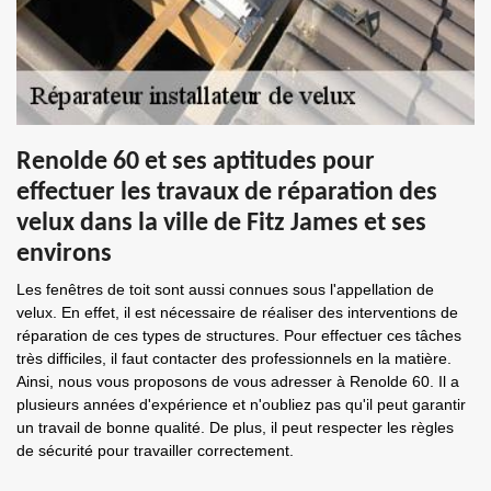
Renolde 60 et ses aptitudes pour
effectuer les travaux de réparation des
velux dans la ville de Fitz James et ses
environs
Les fenêtres de toit sont aussi connues sous l'appellation de
velux. En effet, il est nécessaire de réaliser des interventions de
réparation de ces types de structures. Pour effectuer ces tâches
très difficiles, il faut contacter des professionnels en la matière.
Ainsi, nous vous proposons de vous adresser à Renolde 60. Il a
plusieurs années d'expérience et n'oubliez pas qu'il peut garantir
un travail de bonne qualité. De plus, il peut respecter les règles
de sécurité pour travailler correctement.