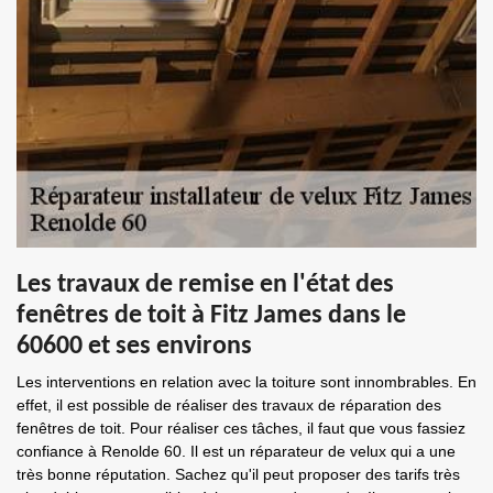
Les travaux de remise en l'état des
fenêtres de toit à Fitz James dans le
60600 et ses environs
Les interventions en relation avec la toiture sont innombrables. En
effet, il est possible de réaliser des travaux de réparation des
fenêtres de toit. Pour réaliser ces tâches, il faut que vous fassiez
confiance à Renolde 60. Il est un réparateur de velux qui a une
très bonne réputation. Sachez qu'il peut proposer des tarifs très