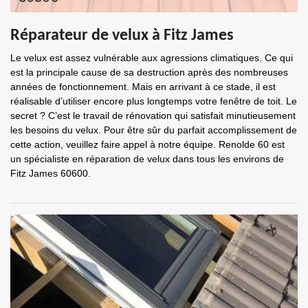
Réparateur de velux à Fitz James
Le velux est assez vulnérable aux agressions climatiques. Ce qui
est la principale cause de sa destruction après des nombreuses
années de fonctionnement. Mais en arrivant à ce stade, il est
réalisable d’utiliser encore plus longtemps votre fenêtre de toit. Le
secret ? C’est le travail de rénovation qui satisfait minutieusement
les besoins du velux. Pour être sûr du parfait accomplissement de
cette action, veuillez faire appel à notre équipe. Renolde 60 est
un spécialiste en réparation de velux dans tous les environs de
Fitz James 60600.