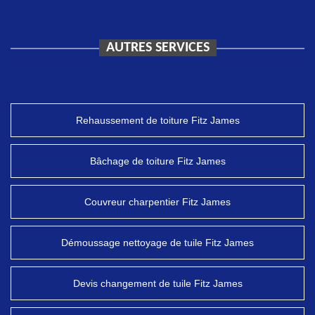
AUTRES SERVICES
Rehaussement de toiture Fitz James
Bâchage de toiture Fitz James
Couvreur charpentier Fitz James
Démoussage nettoyage de tuile Fitz James
Devis changement de tuile Fitz James