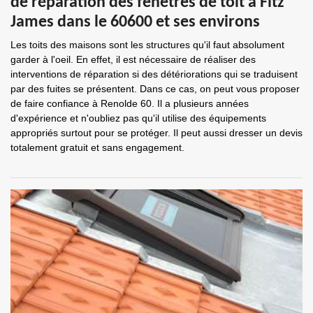
de réparation des fenêtres de toit à Fitz
James dans le 60600 et ses environs
Les toits des maisons sont les structures qu'il faut absolument
garder à l'oeil. En effet, il est nécessaire de réaliser des
interventions de réparation si des détériorations qui se traduisent
par des fuites se présentent. Dans ce cas, on peut vous proposer
de faire confiance à Renolde 60. Il a plusieurs années
d'expérience et n'oubliez pas qu'il utilise des équipements
appropriés surtout pour se protéger. Il peut aussi dresser un devis
totalement gratuit et sans engagement.