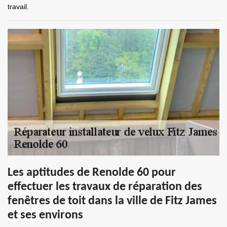
travail.
Les aptitudes de Renolde 60 pour
effectuer les travaux de réparation des
fenêtres de toit dans la ville de Fitz James
et ses environs