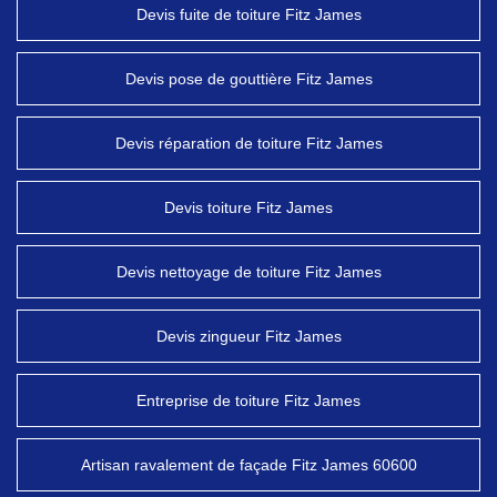
Devis fuite de toiture Fitz James
Devis pose de gouttière Fitz James
Devis réparation de toiture Fitz James
Devis toiture Fitz James
Devis nettoyage de toiture Fitz James
Devis zingueur Fitz James
Entreprise de toiture Fitz James
Artisan ravalement de façade Fitz James 60600