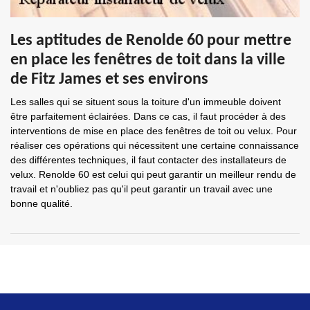
Les aptitudes de Renolde 60 pour mettre
en place les fenêtres de toit dans la ville
de Fitz James et ses environs
Les salles qui se situent sous la toiture d'un immeuble doivent
être parfaitement éclairées. Dans ce cas, il faut procéder à des
interventions de mise en place des fenêtres de toit ou velux. Pour
réaliser ces opérations qui nécessitent une certaine connaissance
des différentes techniques, il faut contacter des installateurs de
velux. Renolde 60 est celui qui peut garantir un meilleur rendu de
travail et n'oubliez pas qu'il peut garantir un travail avec une
bonne qualité.