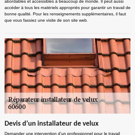
abordables et accessibles à beaucoup de monde. Il peut aussi
accéder à tous les matériels appropriés pour garantir un travail de
bonne qualité. Pour les renseignements supplémentaires, il faut
que vous fassiez une visite de son site web.
Devis d’un installateur de velux
Demander une intervention d’un professionnel pour le travail