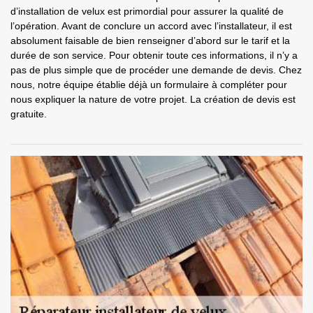
d’installation de velux est primordial pour assurer la qualité de
l’opération. Avant de conclure un accord avec l’installateur, il est
absolument faisable de bien renseigner d’abord sur le tarif et la
durée de son service. Pour obtenir toute ces informations, il n’y a
pas de plus simple que de procéder une demande de devis. Chez
nous, notre équipe établie déjà un formulaire à compléter pour
nous expliquer la nature de votre projet. La création de devis est
gratuite.