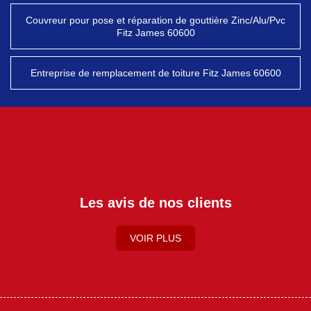
Couvreur pour pose et réparation de gouttière Zinc/Alu/Pvc
Fitz James 60600
Entreprise de remplacement de toiture Fitz James 60600
Les avis de nos clients
VOIR PLUS