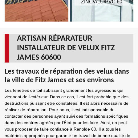
ZINC/ALU/PVC 60
ARTISAN RÉPARATEUR
INSTALLATEUR DE VELUX FITZ
JAMES 60600
Les travaux de réparation des velux dans
la ville de Fitz James et ses environs
Les fenêtres de toit subissent grandement les agressions qui
viennent de l'extérieur. Dans ce cas, il est fort probable que des
destructions puissent être constatées. Il est alors nécessaire de
réaliser de réparation. Pour nous, il est indispensable de
contacter des personnes ayant suivi des formations spécifiques
dans des centres agréés par l'État pour les faire. Ainsi, on peut
vous proposer de faire confiance à Renolde 60. Il a tous les
matériels appropriés pour garantir un travail de bonne qualité de