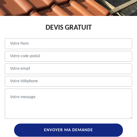
DEVIS GRATUIT