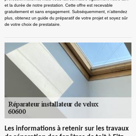
et la durée de notre prestation. Cette offre est recevable
gratuitement et sans engagement. Subséquemment, n’attendez
plus, obtenez un guide du préparatif de votre projet et soyez sûr
de votre choix de prestataire.
Les informations à retenir sur les travaux