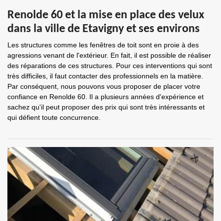
Renolde 60 et la mise en place des velux
dans la ville de Etavigny et ses environs
Les structures comme les fenêtres de toit sont en proie à des
agressions venant de l'extérieur. En fait, il est possible de réaliser
des réparations de ces structures. Pour ces interventions qui sont
très difficiles, il faut contacter des professionnels en la matière.
Par conséquent, nous pouvons vous proposer de placer votre
confiance en Renolde 60. Il a plusieurs années d'expérience et
sachez qu'il peut proposer des prix qui sont très intéressants et
qui défient toute concurrence.