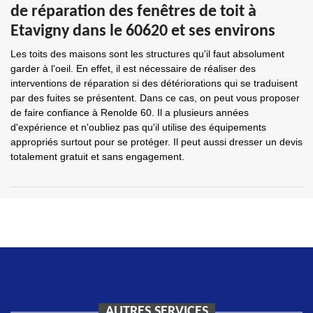
de réparation des fenêtres de toit à
Etavigny dans le 60620 et ses environs
Les toits des maisons sont les structures qu'il faut absolument
garder à l'oeil. En effet, il est nécessaire de réaliser des
interventions de réparation si des détériorations qui se traduisent
par des fuites se présentent. Dans ce cas, on peut vous proposer
de faire confiance à Renolde 60. Il a plusieurs années
d'expérience et n'oubliez pas qu'il utilise des équipements
appropriés surtout pour se protéger. Il peut aussi dresser un devis
totalement gratuit et sans engagement.
AUTRES SERVICES