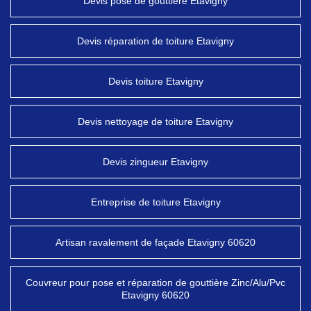
Devis pose de gouttière Etavigny
Devis réparation de toiture Etavigny
Devis toiture Etavigny
Devis nettoyage de toiture Etavigny
Devis zingueur Etavigny
Entreprise de toiture Etavigny
Artisan ravalement de façade Etavigny 60620
Couvreur pour pose et réparation de gouttière Zinc/Alu/Pvc
Etavigny 60620