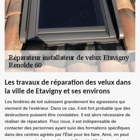
Les travaux de réparation des velux dans
la ville de Etavigny et ses environs
Les fenêtres de toit subissent grandement les agressions qui
viennent de l'extérieur. Dans ce cas, il est fort probable que des
destructions puissent être constatées. Il est alors nécessaire de
réaliser de réparation. Pour nous, il est indispensable de
contacter des personnes ayant suivi des formations spécifiques
dans des centres agréés par l'État pour les faire. Ainsi, on peut