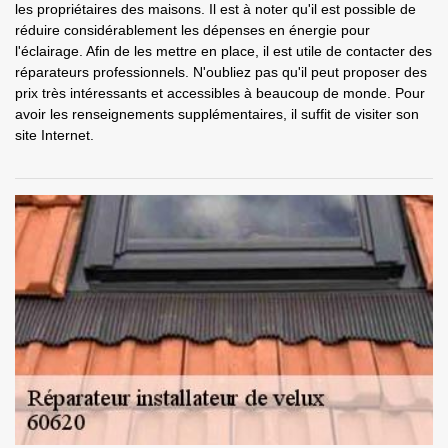
les propriétaires des maisons. Il est à noter qu'il est possible de
réduire considérablement les dépenses en énergie pour
l'éclairage. Afin de les mettre en place, il est utile de contacter des
réparateurs professionnels. N'oubliez pas qu'il peut proposer des
prix très intéressants et accessibles à beaucoup de monde. Pour
avoir les renseignements supplémentaires, il suffit de visiter son
site Internet.