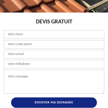
DEVIS GRATUIT