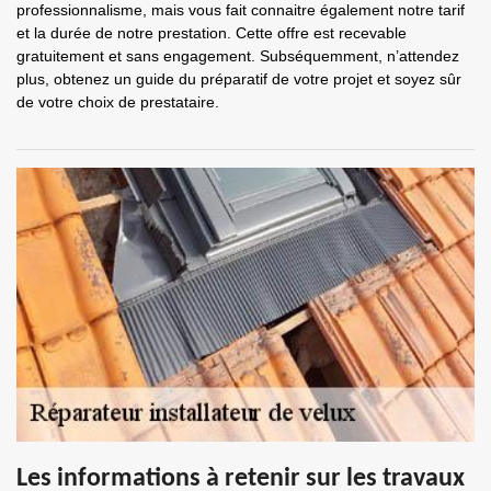
professionnalisme, mais vous fait connaitre également notre tarif
et la durée de notre prestation. Cette offre est recevable
gratuitement et sans engagement. Subséquemment, n’attendez
plus, obtenez un guide du préparatif de votre projet et soyez sûr
de votre choix de prestataire.
Les informations à retenir sur les travaux