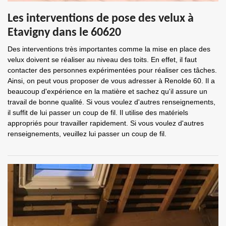
Les interventions de pose des velux à
Etavigny dans le 60620
Des interventions très importantes comme la mise en place des
velux doivent se réaliser au niveau des toits. En effet, il faut
contacter des personnes expérimentées pour réaliser ces tâches.
Ainsi, on peut vous proposer de vous adresser à Renolde 60. Il a
beaucoup d'expérience en la matière et sachez qu'il assure un
travail de bonne qualité. Si vous voulez d'autres renseignements,
il suffit de lui passer un coup de fil. Il utilise des matériels
appropriés pour travailler rapidement. Si vous voulez d'autres
renseignements, veuillez lui passer un coup de fil.