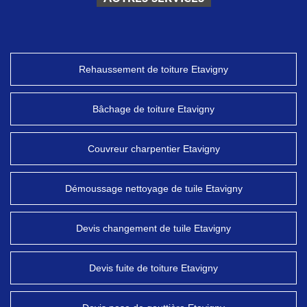
Rehaussement de toiture Etavigny
Bâchage de toiture Etavigny
Couvreur charpentier Etavigny
Démoussage nettoyage de tuile Etavigny
Devis changement de tuile Etavigny
Devis fuite de toiture Etavigny