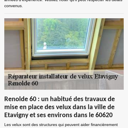
convenus.
Renolde 60 : un habitué des travaux de
mise en place des velux dans la ville de
Etavigny et ses environs dans le 60620
Les velux sont des structures qui peuvent aider financièrement