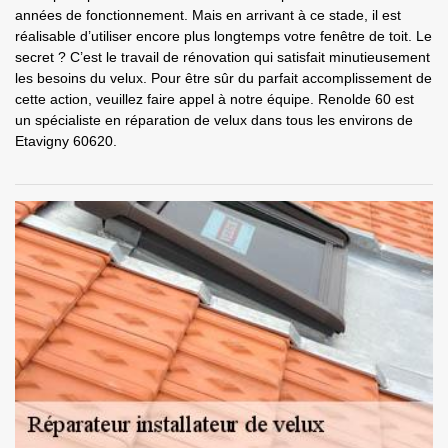
années de fonctionnement. Mais en arrivant à ce stade, il est
réalisable d’utiliser encore plus longtemps votre fenêtre de toit. Le
secret ? C’est le travail de rénovation qui satisfait minutieusement
les besoins du velux. Pour être sûr du parfait accomplissement de
cette action, veuillez faire appel à notre équipe. Renolde 60 est
un spécialiste en réparation de velux dans tous les environs de
Etavigny 60620.