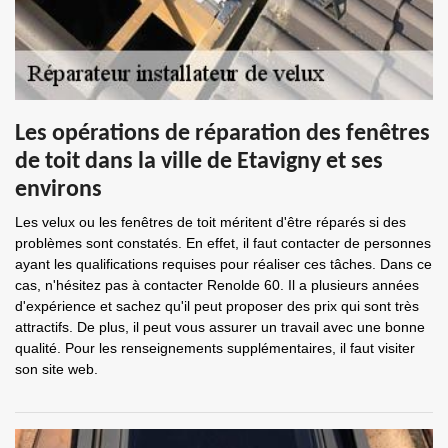
Les opérations de réparation des fenêtres
de toit dans la ville de Etavigny et ses
environs
Les velux ou les fenêtres de toit méritent d'être réparés si des
problèmes sont constatés. En effet, il faut contacter de personnes
ayant les qualifications requises pour réaliser ces tâches. Dans ce
cas, n'hésitez pas à contacter Renolde 60. Il a plusieurs années
d'expérience et sachez qu'il peut proposer des prix qui sont très
attractifs. De plus, il peut vous assurer un travail avec une bonne
qualité. Pour les renseignements supplémentaires, il faut visiter
son site web.