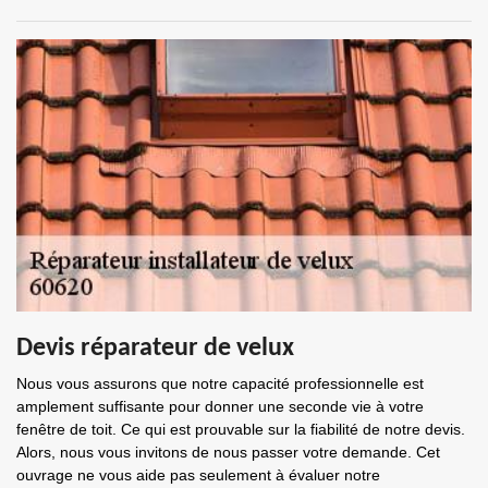
Devis réparateur de velux
Nous vous assurons que notre capacité professionnelle est
amplement suffisante pour donner une seconde vie à votre
fenêtre de toit. Ce qui est prouvable sur la fiabilité de notre devis.
Alors, nous vous invitons de nous passer votre demande. Cet
ouvrage ne vous aide pas seulement à évaluer notre