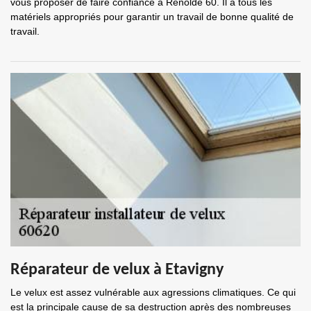
vous proposer de faire confiance à Renolde 60. Il a tous les
matériels appropriés pour garantir un travail de bonne qualité de
travail.
Réparateur de velux à Etavigny
Le velux est assez vulnérable aux agressions climatiques. Ce qui
est la principale cause de sa destruction après des nombreuses