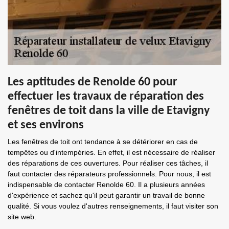
Les aptitudes de Renolde 60 pour
effectuer les travaux de réparation des
fenêtres de toit dans la ville de Etavigny
et ses environs
Les fenêtres de toit ont tendance à se détériorer en cas de
tempêtes ou d'intempéries. En effet, il est nécessaire de réaliser
des réparations de ces ouvertures. Pour réaliser ces tâches, il
faut contacter des réparateurs professionnels. Pour nous, il est
indispensable de contacter Renolde 60. Il a plusieurs années
d'expérience et sachez qu'il peut garantir un travail de bonne
qualité. Si vous voulez d'autres renseignements, il faut visiter son
site web.