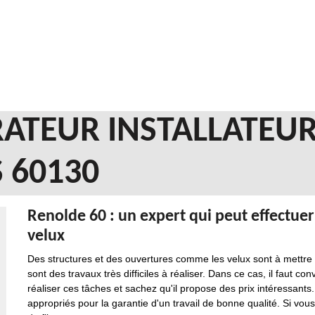
ATEUR INSTALLATEUR
 60130
Renolde 60 : un expert qui peut effectuer
velux
Des structures et des ouvertures comme les velux sont à mettre e
sont des travaux très difficiles à réaliser. Dans ce cas, il faut 
réaliser ces tâches et sachez qu'il propose des prix intéressants.
appropriés pour la garantie d'un travail de bonne qualité. Si vous