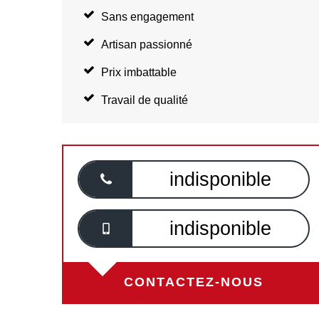
Sans engagement
Artisan passionné
Prix imbattable
Travail de qualité
indisponible
indisponible
CONTACTEZ-NOUS