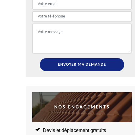
NOS ENGAGEMENTS
Devis et déplacement gratuits