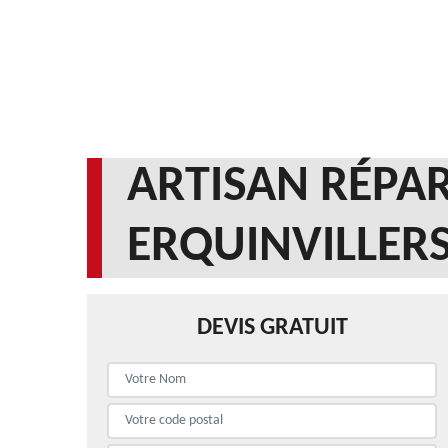
ARTISAN RÉPAR
ERQUINVILLERS
DEVIS GRATUIT