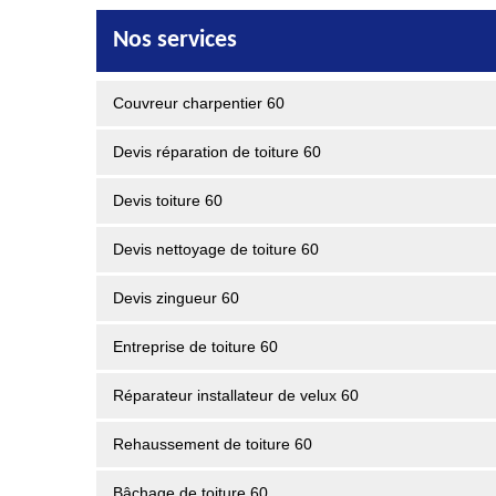
Nos services
Couvreur charpentier 60
Devis réparation de toiture 60
Devis toiture 60
Devis nettoyage de toiture 60
Devis zingueur 60
Entreprise de toiture 60
Réparateur installateur de velux 60
Rehaussement de toiture 60
Bâchage de toiture 60