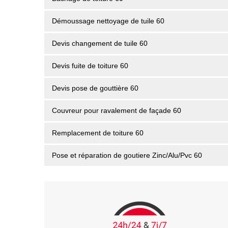
Démoussage nettoyage de tuile 60
Devis changement de tuile 60
Devis fuite de toiture 60
Devis pose de gouttière 60
Couvreur pour ravalement de façade 60
Remplacement de toiture 60
Pose et réparation de goutiere Zinc/Alu/Pvc 60