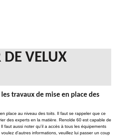
 DE VELUX
 les travaux de mise en place des
n place au niveau des toits. Il faut se rappeler que ce
convier des experts en la matière. Renolde 60 est capable de
 Il faut aussi noter qu'il a accès à tous les équipements
 voulez d'autres informations, veuillez lui passer un coup