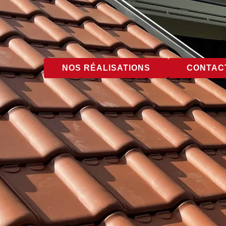
NOS RÉALISATIONS
CONTACT