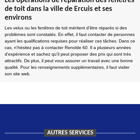
Les opérations de réparation des fenêtres
de toit dans la ville de Ercuis et ses
environs
Les velux ou les fenêtres de toit méritent d'être réparés si des
problèmes sont constatés. En effet, il faut contacter de personnes
ayant les qualifications requises pour réaliser ces tâches. Dans ce
cas, n'hésitez pas à contacter Renolde 60. Il a plusieurs années
d'expérience et sachez qu'il peut proposer des prix qui sont très
attractifs. De plus, il peut vous assurer un travail avec une bonne
qualité. Pour les renseignements supplémentaires, il faut visiter
son site web.
AUTRES SERVICES