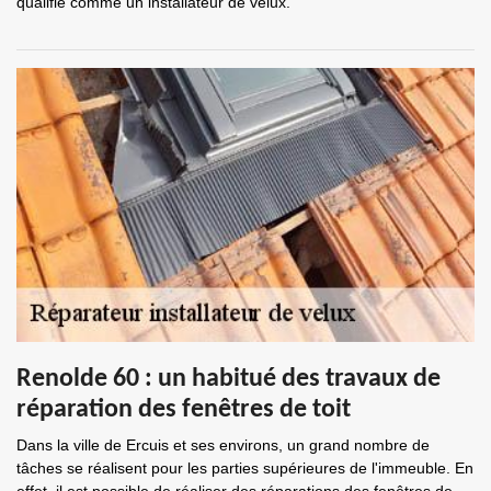
qualifié comme un installateur de velux.
Renolde 60 : un habitué des travaux de
réparation des fenêtres de toit
Dans la ville de Ercuis et ses environs, un grand nombre de
tâches se réalisent pour les parties supérieures de l'immeuble. En