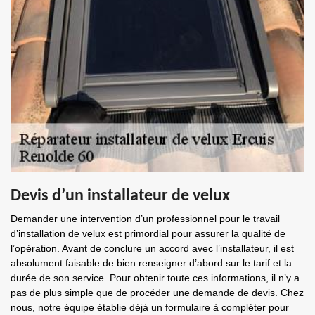
Devis d’un installateur de velux
Demander une intervention d’un professionnel pour le travail
d’installation de velux est primordial pour assurer la qualité de
l’opération. Avant de conclure un accord avec l’installateur, il est
absolument faisable de bien renseigner d’abord sur le tarif et la
durée de son service. Pour obtenir toute ces informations, il n’y a
pas de plus simple que de procéder une demande de devis. Chez
nous, notre équipe établie déjà un formulaire à compléter pour