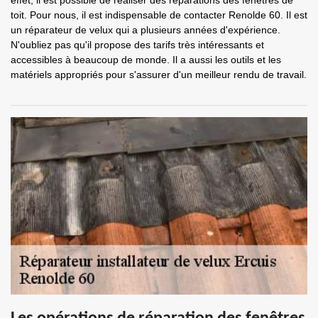
effet, il est possible de réaliser des réparations des fenêtres de
toit. Pour nous, il est indispensable de contacter Renolde 60. Il est
un réparateur de velux qui a plusieurs années d'expérience.
N'oubliez pas qu'il propose des tarifs très intéressants et
accessibles à beaucoup de monde. Il a aussi les outils et les
matériels appropriés pour s'assurer d'un meilleur rendu de travail.