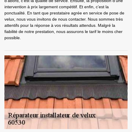
d’abord, c’est la qualité de service. Ensuite, la proposition d’une
intervention à prix largement compétitif. Et enfin, c’est la
ponctualité. En tant que prestataire agrée en service de pose de
velux, nous vous invitons de nous contacter. Nous sommes très
attentifs pour la réponse à vos résultats attendus. Malgré la
fiabilité de notre prestation, nous assurons le tarif le moins cher
possible.