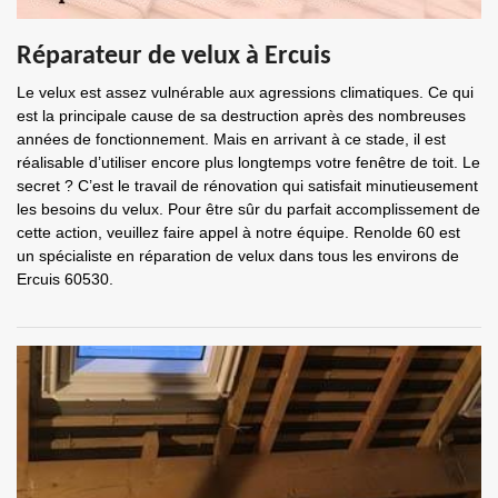
Réparateur de velux à Ercuis
Le velux est assez vulnérable aux agressions climatiques. Ce qui
est la principale cause de sa destruction après des nombreuses
années de fonctionnement. Mais en arrivant à ce stade, il est
réalisable d’utiliser encore plus longtemps votre fenêtre de toit. Le
secret ? C’est le travail de rénovation qui satisfait minutieusement
les besoins du velux. Pour être sûr du parfait accomplissement de
cette action, veuillez faire appel à notre équipe. Renolde 60 est
un spécialiste en réparation de velux dans tous les environs de
Ercuis 60530.