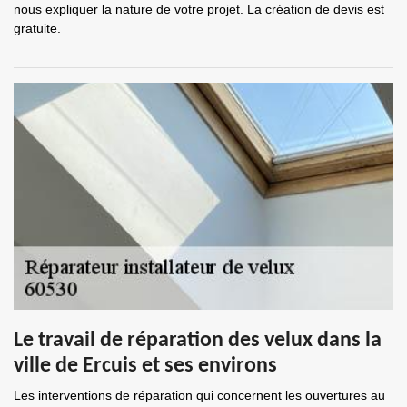
nous expliquer la nature de votre projet. La création de devis est
gratuite.
Le travail de réparation des velux dans la
ville de Ercuis et ses environs
Les interventions de réparation qui concernent les ouvertures au