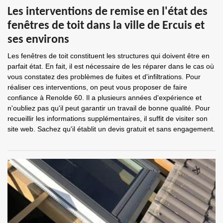
Les interventions de remise en l'état des
fenêtres de toit dans la ville de Ercuis et
ses environs
Les fenêtres de toit constituent les structures qui doivent être en
parfait état. En fait, il est nécessaire de les réparer dans le cas où
vous constatez des problèmes de fuites et d'infiltrations. Pour
réaliser ces interventions, on peut vous proposer de faire
confiance à Renolde 60. Il a plusieurs années d'expérience et
n'oubliez pas qu'il peut garantir un travail de bonne qualité. Pour
recueillir les informations supplémentaires, il suffit de visiter son
site web. Sachez qu'il établit un devis gratuit et sans engagement.