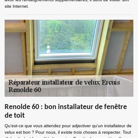
site Internet.
Renolde 60 : bon installateur de fenêtre
de toit
Qu’est-ce que vous attendez pour adjectiver qu’un installateur de
velux est bon ? Pour nous, il existe trois choses à respecter. Tout