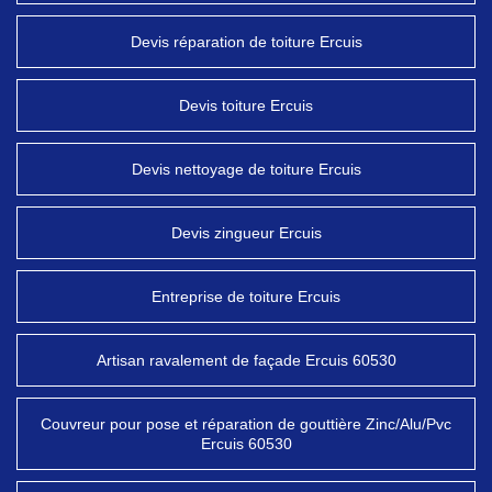
Devis réparation de toiture Ercuis
Devis toiture Ercuis
Devis nettoyage de toiture Ercuis
Devis zingueur Ercuis
Entreprise de toiture Ercuis
Artisan ravalement de façade Ercuis 60530
Couvreur pour pose et réparation de gouttière Zinc/Alu/Pvc
Ercuis 60530