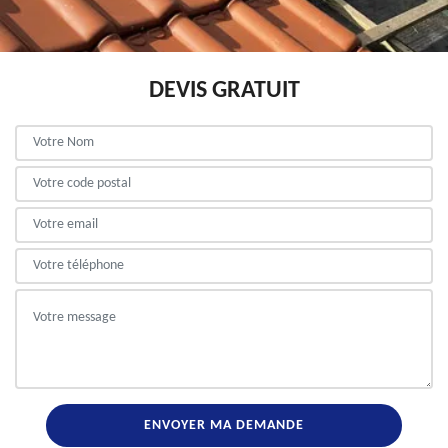
DEVIS GRATUIT