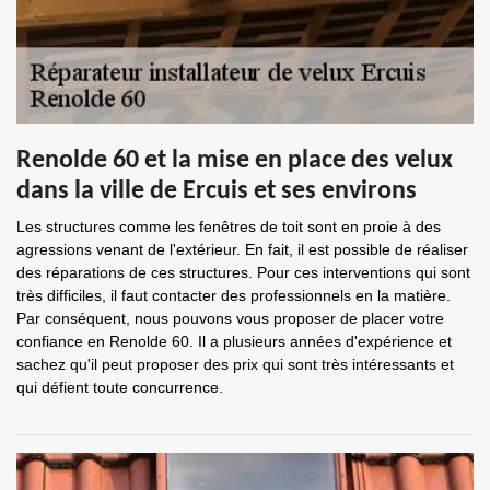
Renolde 60 et la mise en place des velux
dans la ville de Ercuis et ses environs
Les structures comme les fenêtres de toit sont en proie à des
agressions venant de l'extérieur. En fait, il est possible de réaliser
des réparations de ces structures. Pour ces interventions qui sont
très difficiles, il faut contacter des professionnels en la matière.
Par conséquent, nous pouvons vous proposer de placer votre
confiance en Renolde 60. Il a plusieurs années d'expérience et
sachez qu'il peut proposer des prix qui sont très intéressants et
qui défient toute concurrence.