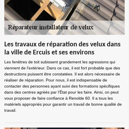
Les travaux de réparation des velux dans
la ville de Ercuis et ses environs
Les fenêtres de toit subissent grandement les agressions qui
viennent de l'extérieur. Dans ce cas, il est fort probable que des
destructions puissent être constatées. Il est alors nécessaire de
réaliser de réparation. Pour nous, il est indispensable de
contacter des personnes ayant suivi des formations spécifiques
dans des centres agréés par l'État pour les faire. Ainsi, on peut
vous proposer de faire confiance à Renolde 60. Il a tous les
matériels appropriés pour garantir un travail de bonne qualité de
travail.