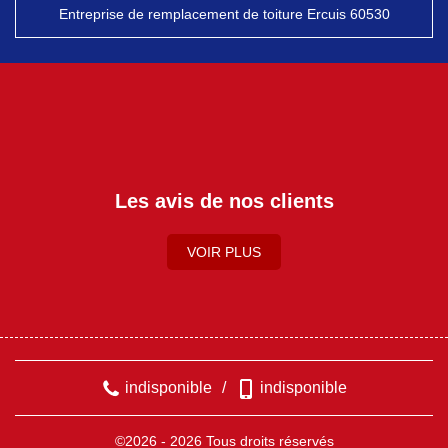
Entreprise de remplacement de toiture Ercuis 60530
Les avis de nos clients
VOIR PLUS
indisponible
/
indisponible
©2026 - 2026 Tous droits réservés