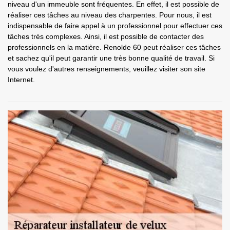
niveau d'un immeuble sont fréquentes. En effet, il est possible de
réaliser ces tâches au niveau des charpentes. Pour nous, il est
indispensable de faire appel à un professionnel pour effectuer ces
tâches très complexes. Ainsi, il est possible de contacter des
professionnels en la matière. Renolde 60 peut réaliser ces tâches
et sachez qu'il peut garantir une très bonne qualité de travail. Si
vous voulez d'autres renseignements, veuillez visiter son site
Internet.