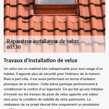
Travaux d’installation de velux
Un velux est un matériel très indispensable pour tout usage d’un
habitat. Il apporte plus de sécurité pour l’intérieur de la maison.
Mais à part cela, il est aussi performant en terme d’isolation
phonique de la maison. Cette pièce participe pertinemment à
conditionner le confort d’un logement. Ce qui fait qu’une initiative
d’investir sur les travaux de pose de velux apporte une valeur
sûre pour la condition de viabilité de votre patrimoine. Le
réalisateur de ce projet devrait être uniquement un prestataire