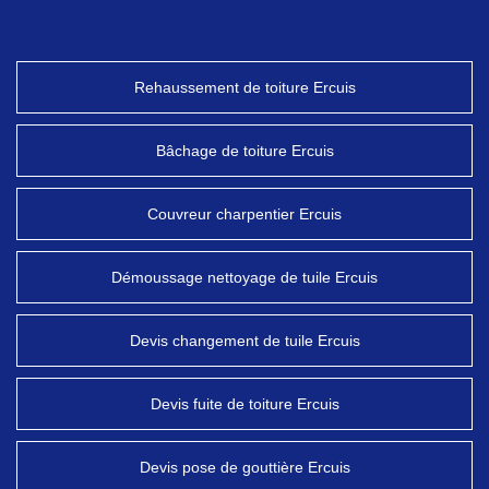
Rehaussement de toiture Ercuis
Bâchage de toiture Ercuis
Couvreur charpentier Ercuis
Démoussage nettoyage de tuile Ercuis
Devis changement de tuile Ercuis
Devis fuite de toiture Ercuis
Devis pose de gouttière Ercuis