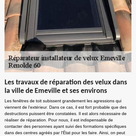
Les travaux de réparation des velux dans
la ville de Emeville et ses environs
Les fenêtres de toit subissent grandement les agressions qui
viennent de l'extérieur. Dans ce cas, il est fort probable que des
destructions puissent être constatées. Il est alors nécessaire de
réaliser de réparation. Pour nous, il est indispensable de
contacter des personnes ayant suivi des formations spécifiques
dans des centres agréés par l'État pour les faire. Ainsi, on peut