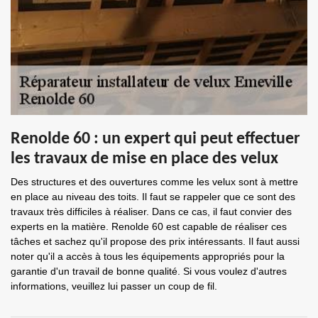
Renolde 60 : un expert qui peut effectuer
les travaux de mise en place des velux
Des structures et des ouvertures comme les velux sont à mettre
en place au niveau des toits. Il faut se rappeler que ce sont des
travaux très difficiles à réaliser. Dans ce cas, il faut convier des
experts en la matière. Renolde 60 est capable de réaliser ces
tâches et sachez qu'il propose des prix intéressants. Il faut aussi
noter qu'il a accès à tous les équipements appropriés pour la
garantie d'un travail de bonne qualité. Si vous voulez d'autres
informations, veuillez lui passer un coup de fil.