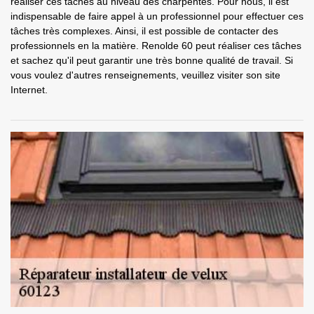
réaliser ces tâches au niveau des charpentes. Pour nous, il est
indispensable de faire appel à un professionnel pour effectuer ces
tâches très complexes. Ainsi, il est possible de contacter des
professionnels en la matière. Renolde 60 peut réaliser ces tâches
et sachez qu'il peut garantir une très bonne qualité de travail. Si
vous voulez d'autres renseignements, veuillez visiter son site
Internet.