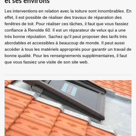
et ses environs
Les interventions en relation avec la toiture sont innombrables. En
effet, il est possible de réaliser des travaux de réparation des
fenêtres de toit. Pour réaliser ces tâches, il faut que vous fassiez
confiance à Renolde 60. Il est un réparateur de velux qui a une
très bonne réputation. Sachez qu'il peut proposer des tarifs très
abordables et accessibles à beaucoup de monde. Il peut aussi
accéder à tous les matériels appropriés pour garantir un travail de
bonne qualité. Pour les renseignements supplémentaires, il faut
que vous fassiez une visite de son site web.