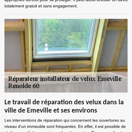
totalement gratuit et sans engagement.
Le travail de réparation des velux dans la
ville de Emeville et ses environs
Les interventions de réparation qui concernent les ouvertures au
niveau d'un immeuble sont fréquentes. En effet, il est possible de