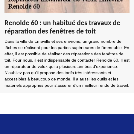
Renolde 60 : un habitué des travaux de
réparation des fenêtres de toit
Dans la ville de Emeville et ses environs, un grand nombre de
tâches se réalisent pour les parties supérieures de l'immeuble. En
effet, il est possible de réaliser des réparations des fenêtres de
toit. Pour nous, il est indispensable de contacter Renolde 60. Il est
un réparateur de velux qui a plusieurs années d'expérience.
N'oubliez pas qu'il propose des tarifs très intéressants et
accessibles à beaucoup de monde. Il a aussi les outils et les
matériels appropriés pour s'assurer d'un meilleur rendu de travail.