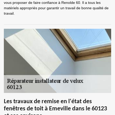
vous proposer de faire confiance à Renolde 60. Il a tous les
matériels appropriés pour garantir un travail de bonne qualité de
travail.
Les travaux de remise en l'état des
fenêtres de toit à Emeville dans le 60123