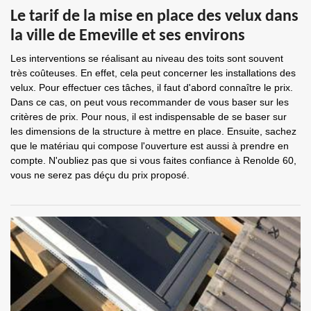
Le tarif de la mise en place des velux dans
la ville de Emeville et ses environs
Les interventions se réalisant au niveau des toits sont souvent
très coûteuses. En effet, cela peut concerner les installations des
velux. Pour effectuer ces tâches, il faut d'abord connaître le prix.
Dans ce cas, on peut vous recommander de vous baser sur les
critères de prix. Pour nous, il est indispensable de se baser sur
les dimensions de la structure à mettre en place. Ensuite, sachez
que le matériau qui compose l'ouverture est aussi à prendre en
compte. N'oubliez pas que si vous faites confiance à Renolde 60,
vous ne serez pas déçu du prix proposé.