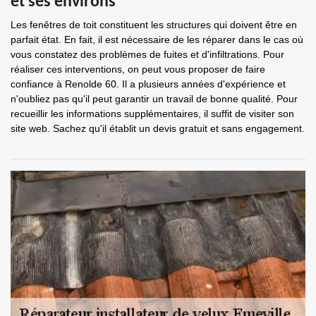
et ses environs
Les fenêtres de toit constituent les structures qui doivent être en
parfait état. En fait, il est nécessaire de les réparer dans le cas où
vous constatez des problèmes de fuites et d'infiltrations. Pour
réaliser ces interventions, on peut vous proposer de faire
confiance à Renolde 60. Il a plusieurs années d'expérience et
n'oubliez pas qu'il peut garantir un travail de bonne qualité. Pour
recueillir les informations supplémentaires, il suffit de visiter son
site web. Sachez qu'il établit un devis gratuit et sans engagement.