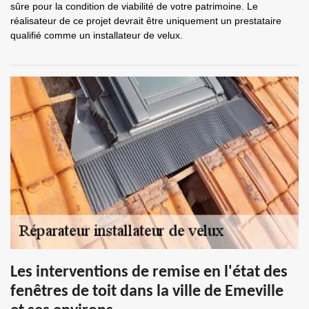
sûre pour la condition de viabilité de votre patrimoine. Le
réalisateur de ce projet devrait être uniquement un prestataire
qualifié comme un installateur de velux.
Les interventions de remise en l'état des
fenêtres de toit dans la ville de Emeville