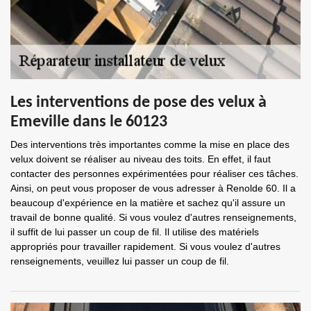
Les interventions de pose des velux à
Emeville dans le 60123
Des interventions très importantes comme la mise en place des
velux doivent se réaliser au niveau des toits. En effet, il faut
contacter des personnes expérimentées pour réaliser ces tâches.
Ainsi, on peut vous proposer de vous adresser à Renolde 60. Il a
beaucoup d'expérience en la matière et sachez qu'il assure un
travail de bonne qualité. Si vous voulez d'autres renseignements,
il suffit de lui passer un coup de fil. Il utilise des matériels
appropriés pour travailler rapidement. Si vous voulez d'autres
renseignements, veuillez lui passer un coup de fil.