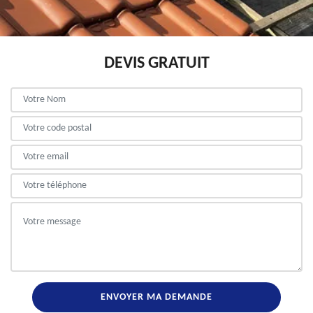
DEVIS GRATUIT