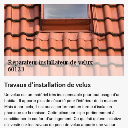
Travaux d’installation de velux
Un velux est un matériel très indispensable pour tout usage d’un
habitat. Il apporte plus de sécurité pour l’intérieur de la maison.
Mais à part cela, il est aussi performant en terme d’isolation
phonique de la maison. Cette pièce participe pertinemment à
conditionner le confort d’un logement. Ce qui fait qu’une initiative
d’investir sur les travaux de pose de velux apporte une valeur