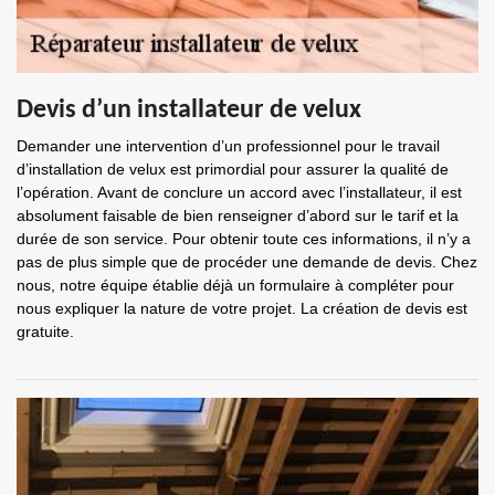
Devis d’un installateur de velux
Demander une intervention d’un professionnel pour le travail
d’installation de velux est primordial pour assurer la qualité de
l’opération. Avant de conclure un accord avec l’installateur, il est
absolument faisable de bien renseigner d’abord sur le tarif et la
durée de son service. Pour obtenir toute ces informations, il n’y a
pas de plus simple que de procéder une demande de devis. Chez
nous, notre équipe établie déjà un formulaire à compléter pour
nous expliquer la nature de votre projet. La création de devis est
gratuite.