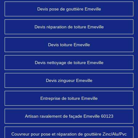
Devis pose de gouttière Emeville
Devis réparation de toiture Emeville
Devis toiture Emeville
Devis nettoyage de toiture Emeville
Devis zingueur Emeville
Entreprise de toiture Emeville
Artisan ravalement de façade Emeville 60123
Couvreur pour pose et réparation de gouttière Zinc/Alu/Pvc