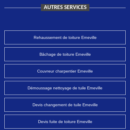
AUTRES SERVICES
Rehaussement de toiture Emeville
Bâchage de toiture Emeville
Couvreur charpentier Emeville
Démoussage nettoyage de tuile Emeville
Devis changement de tuile Emeville
Devis fuite de toiture Emeville