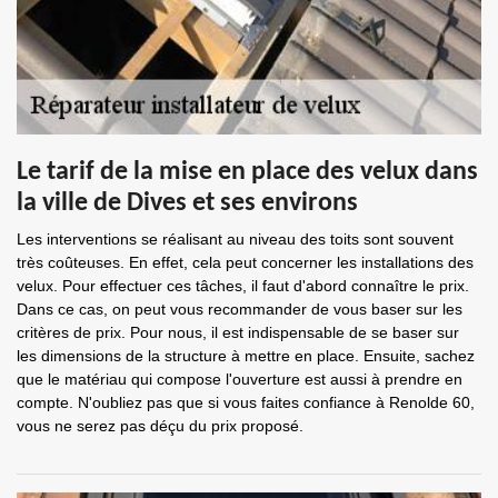
Le tarif de la mise en place des velux dans
la ville de Dives et ses environs
Les interventions se réalisant au niveau des toits sont souvent
très coûteuses. En effet, cela peut concerner les installations des
velux. Pour effectuer ces tâches, il faut d'abord connaître le prix.
Dans ce cas, on peut vous recommander de vous baser sur les
critères de prix. Pour nous, il est indispensable de se baser sur
les dimensions de la structure à mettre en place. Ensuite, sachez
que le matériau qui compose l'ouverture est aussi à prendre en
compte. N'oubliez pas que si vous faites confiance à Renolde 60,
vous ne serez pas déçu du prix proposé.