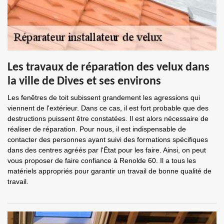
Les travaux de réparation des velux dans
la ville de Dives et ses environs
Les fenêtres de toit subissent grandement les agressions qui
viennent de l'extérieur. Dans ce cas, il est fort probable que des
destructions puissent être constatées. Il est alors nécessaire de
réaliser de réparation. Pour nous, il est indispensable de
contacter des personnes ayant suivi des formations spécifiques
dans des centres agréés par l'État pour les faire. Ainsi, on peut
vous proposer de faire confiance à Renolde 60. Il a tous les
matériels appropriés pour garantir un travail de bonne qualité de
travail.