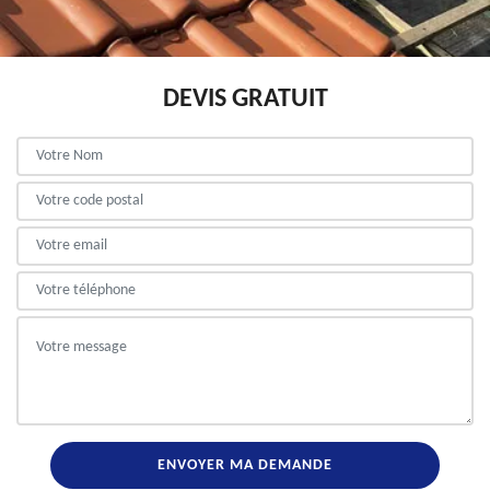
DEVIS GRATUIT