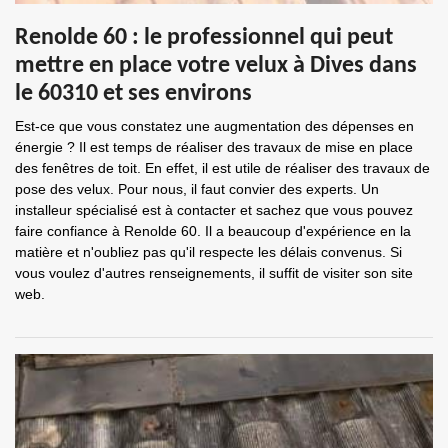
Renolde 60 : le professionnel qui peut
mettre en place votre velux à Dives dans
le 60310 et ses environs
Est-ce que vous constatez une augmentation des dépenses en
énergie ? Il est temps de réaliser des travaux de mise en place
des fenêtres de toit. En effet, il est utile de réaliser des travaux de
pose des velux. Pour nous, il faut convier des experts. Un
installeur spécialisé est à contacter et sachez que vous pouvez
faire confiance à Renolde 60. Il a beaucoup d'expérience en la
matière et n'oubliez pas qu'il respecte les délais convenus. Si
vous voulez d'autres renseignements, il suffit de visiter son site
web.