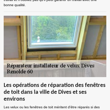
bonne qualité.
Les opérations de réparation des fenêtres
de toit dans la ville de Dives et ses
environs
Les velux ou les fenêtres de toit méritent d'être réparés si des