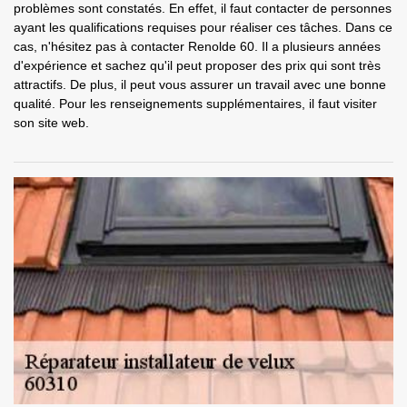
problèmes sont constatés. En effet, il faut contacter de personnes
ayant les qualifications requises pour réaliser ces tâches. Dans ce
cas, n'hésitez pas à contacter Renolde 60. Il a plusieurs années
d'expérience et sachez qu'il peut proposer des prix qui sont très
attractifs. De plus, il peut vous assurer un travail avec une bonne
qualité. Pour les renseignements supplémentaires, il faut visiter
son site web.