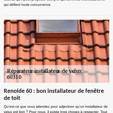
qui défient toute concurrence.
Renolde 60 : bon installateur de fenêtre
de toit
Qu’est-ce que vous attendez pour adjectiver qu’un installateur de
velux est bon ? Pour nous, il existe trois choses à respecter. Tout