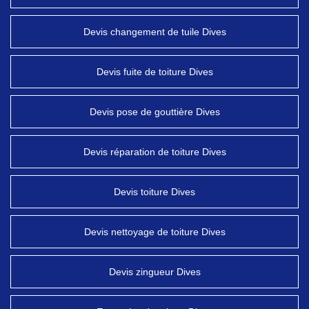
Devis changement de tuile Dives
Devis fuite de toiture Dives
Devis pose de gouttière Dives
Devis réparation de toiture Dives
Devis toiture Dives
Devis nettoyage de toiture Dives
Devis zingueur Dives