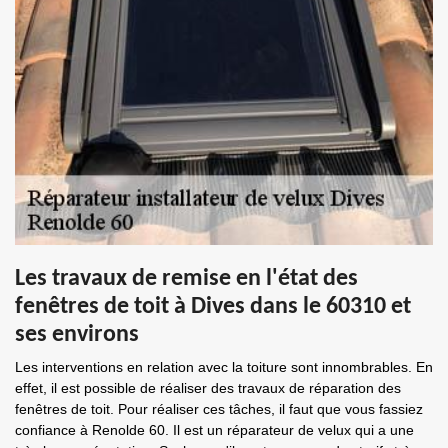
Les travaux de remise en l'état des
fenêtres de toit à Dives dans le 60310 et
ses environs
Les interventions en relation avec la toiture sont innombrables. En
effet, il est possible de réaliser des travaux de réparation des
fenêtres de toit. Pour réaliser ces tâches, il faut que vous fassiez
confiance à Renolde 60. Il est un réparateur de velux qui a une