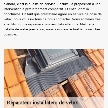
d’abord, c’est la qualité de service. Ensuite, la proposition d’une
intervention à prix largement compétitif. Et enfin, c’est la
ponctualité. En tant que prestataire agrée en service de pose de
velux, nous vous invitons de nous contacter. Nous sommes très
attentifs pour la réponse à vos résultats attendus. Malgré la
fiabilité de notre prestation, nous assurons le tarif le moins cher
possible.