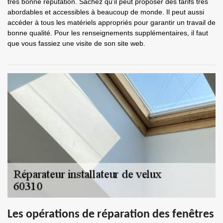
très bonne réputation. Sachez qu'il peut proposer des tarifs très
abordables et accessibles à beaucoup de monde. Il peut aussi
accéder à tous les matériels appropriés pour garantir un travail de
bonne qualité. Pour les renseignements supplémentaires, il faut
que vous fassiez une visite de son site web.
Les opérations de réparation des fenêtres