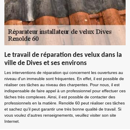
Le travail de réparation des velux dans la
ville de Dives et ses environs
Les interventions de réparation qui concernent les ouvertures au
niveau d'un immeuble sont fréquentes. En effet, il est possible de
réaliser ces tâches au niveau des charpentes. Pour nous, il est
indispensable de faire appel à un professionnel pour effectuer ces
tâches très complexes. Ainsi, il est possible de contacter des
professionnels en la matière. Renolde 60 peut réaliser ces tâches
et sachez qu'il peut garantir une très bonne qualité de travail. Si
vous voulez d'autres renseignements, veuillez visiter son site
Internet.