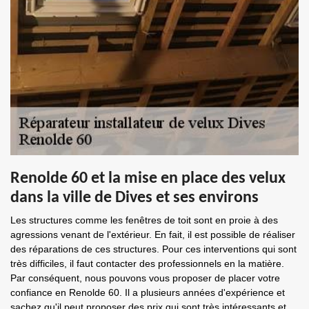
Renolde 60 et la mise en place des velux
dans la ville de Dives et ses environs
Les structures comme les fenêtres de toit sont en proie à des
agressions venant de l'extérieur. En fait, il est possible de réaliser
des réparations de ces structures. Pour ces interventions qui sont
très difficiles, il faut contacter des professionnels en la matière.
Par conséquent, nous pouvons vous proposer de placer votre
confiance en Renolde 60. Il a plusieurs années d'expérience et
sachez qu'il peut proposer des prix qui sont très intéressants et