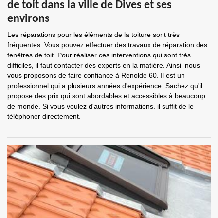
de toit dans la ville de Dives et ses
environs
Les réparations pour les éléments de la toiture sont très
fréquentes. Vous pouvez effectuer des travaux de réparation des
fenêtres de toit. Pour réaliser ces interventions qui sont très
difficiles, il faut contacter des experts en la matière. Ainsi, nous
vous proposons de faire confiance à Renolde 60. Il est un
professionnel qui a plusieurs années d'expérience. Sachez qu'il
propose des prix qui sont abordables et accessibles à beaucoup
de monde. Si vous voulez d'autres informations, il suffit de le
téléphoner directement.