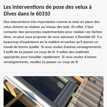
Les interventions de pose des velux à
Dives dans le 60310
Des interventions très importantes comme la mise en place des
velux doivent se réaliser au niveau des toits. En effet, il faut
contacter des personnes expérimentées pour réaliser ces tâches.
Ainsi, on peut vous proposer de vous adresser à Renolde 60. Il a
beaucoup d'expérience en la matière et sachez qu'il assure un
travail de bonne qualité. Si vous voulez d'autres renseignements,
il suffit de lui passer un coup de fil. Il utilise des matériels
appropriés pour travailler rapidement. Si vous voulez d'autres
renseignements, veuillez lui passer un coup de fil.