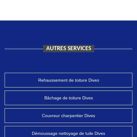
AUTRES SERVICES
Rehaussement de toiture Dives
Bâchage de toiture Dives
Couvreur charpentier Dives
Démoussage nettoyage de tuile Dives