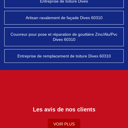
Entreprise de toiture Dives
Artisan ravalement de façade Dives 60310
Couvreur pour pose et réparation de gouttière Zinc/Alu/Pvc
Dives 60310
Entreprise de remplacement de toiture Dives 60310
Les avis de nos clients
VOIR PLUS