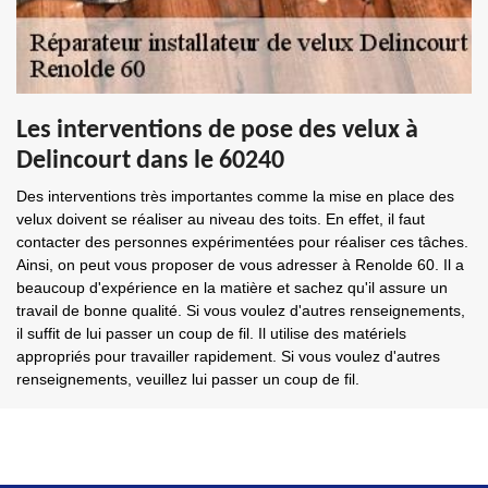
Les interventions de pose des velux à
Delincourt dans le 60240
Des interventions très importantes comme la mise en place des
velux doivent se réaliser au niveau des toits. En effet, il faut
contacter des personnes expérimentées pour réaliser ces tâches.
Ainsi, on peut vous proposer de vous adresser à Renolde 60. Il a
beaucoup d'expérience en la matière et sachez qu'il assure un
travail de bonne qualité. Si vous voulez d'autres renseignements,
il suffit de lui passer un coup de fil. Il utilise des matériels
appropriés pour travailler rapidement. Si vous voulez d'autres
renseignements, veuillez lui passer un coup de fil.