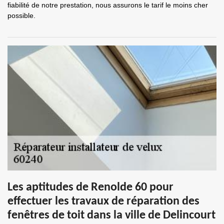
fiabilité de notre prestation, nous assurons le tarif le moins cher
possible.
Les aptitudes de Renolde 60 pour
effectuer les travaux de réparation des
fenêtres de toit dans la ville de Delincourt