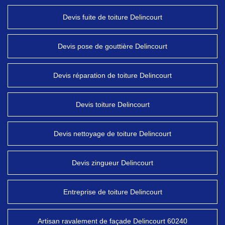
Devis fuite de toiture Delincourt
Devis pose de gouttière Delincourt
Devis réparation de toiture Delincourt
Devis toiture Delincourt
Devis nettoyage de toiture Delincourt
Devis zingueur Delincourt
Entreprise de toiture Delincourt
Artisan ravalement de façade Delincourt 60240