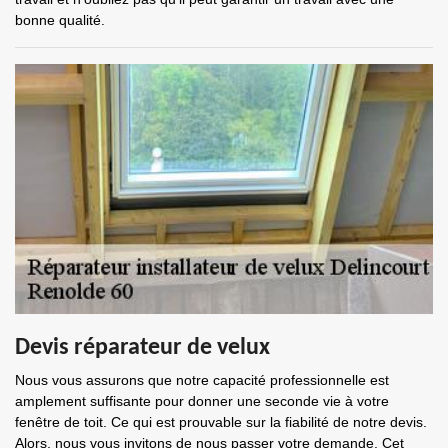
bonne qualité.
Devis réparateur de velux
Nous vous assurons que notre capacité professionnelle est
amplement suffisante pour donner une seconde vie à votre
fenêtre de toit. Ce qui est prouvable sur la fiabilité de notre devis.
Alors, nous vous invitons de nous passer votre demande. Cet