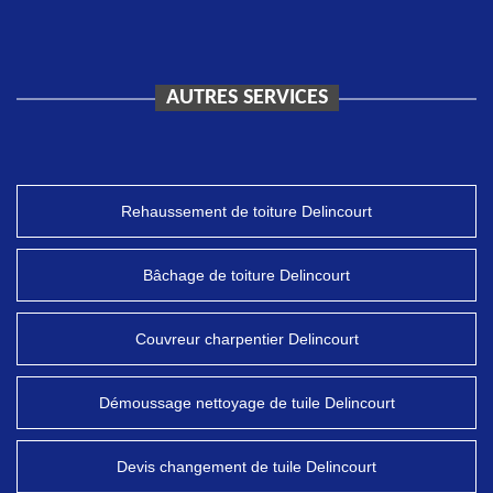
AUTRES SERVICES
Rehaussement de toiture Delincourt
Bâchage de toiture Delincourt
Couvreur charpentier Delincourt
Démoussage nettoyage de tuile Delincourt
Devis changement de tuile Delincourt