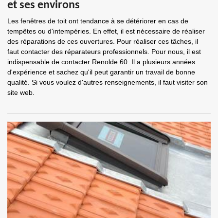
et ses environs
Les fenêtres de toit ont tendance à se détériorer en cas de
tempêtes ou d'intempéries. En effet, il est nécessaire de réaliser
des réparations de ces ouvertures. Pour réaliser ces tâches, il
faut contacter des réparateurs professionnels. Pour nous, il est
indispensable de contacter Renolde 60. Il a plusieurs années
d'expérience et sachez qu'il peut garantir un travail de bonne
qualité. Si vous voulez d'autres renseignements, il faut visiter son
site web.