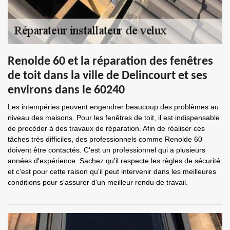
Renolde 60 et la réparation des fenêtres
de toit dans la ville de Delincourt et ses
environs dans le 60240
Les intempéries peuvent engendrer beaucoup des problèmes au
niveau des maisons. Pour les fenêtres de toit, il est indispensable
de procéder à des travaux de réparation. Afin de réaliser ces
tâches très difficiles, des professionnels comme Renolde 60
doivent être contactés. C'est un professionnel qui a plusieurs
années d'expérience. Sachez qu'il respecte les règles de sécurité
et c'est pour cette raison qu'il peut intervenir dans les meilleures
conditions pour s'assurer d'un meilleur rendu de travail.