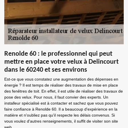
Renolde 60 : le professionnel qui peut
mettre en place votre velux à Delincourt
dans le 60240 et ses environs
Est-ce que vous constatez une augmentation des dépenses en
énergie ? Il est temps de réaliser des travaux de mise en place
des fenêtres de toit. En effet, il est utile de réaliser des travaux de
pose des velux. Pour nous, il faut convier des experts. Un
installeur spécialisé est à contacter et sachez que vous pouvez
faire confiance à Renolde 60. Il a beaucoup d'expérience en la
matière et n'oubliez pas qu'il respecte les délais convenus. Si
vous voulez d'autres renseignements, il suffit de visiter son site
web.