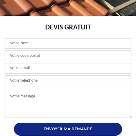
DEVIS GRATUIT