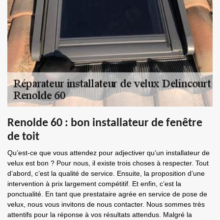
Renolde 60 : bon installateur de fenêtre
de toit
Qu’est-ce que vous attendez pour adjectiver qu’un installateur de
velux est bon ? Pour nous, il existe trois choses à respecter. Tout
d’abord, c’est la qualité de service. Ensuite, la proposition d’une
intervention à prix largement compétitif. Et enfin, c’est la
ponctualité. En tant que prestataire agrée en service de pose de
velux, nous vous invitons de nous contacter. Nous sommes très
attentifs pour la réponse à vos résultats attendus. Malgré la