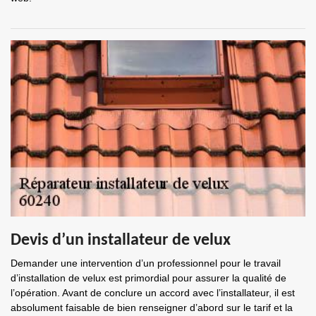
Devis d’un installateur de velux
Demander une intervention d’un professionnel pour le travail
d’installation de velux est primordial pour assurer la qualité de
l’opération. Avant de conclure un accord avec l’installateur, il est
absolument faisable de bien renseigner d’abord sur le tarif et la