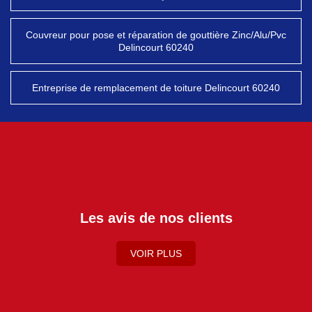
Couvreur pour pose et réparation de gouttière Zinc/Alu/Pvc
Delincourt 60240
Entreprise de remplacement de toiture Delincourt 60240
Les avis de nos clients
VOIR PLUS