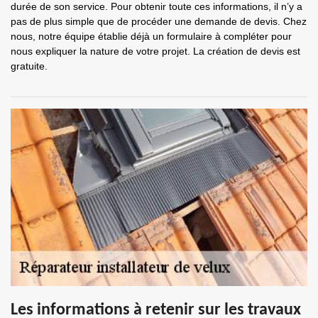
durée de son service. Pour obtenir toute ces informations, il n’y a
pas de plus simple que de procéder une demande de devis. Chez
nous, notre équipe établie déjà un formulaire à compléter pour
nous expliquer la nature de votre projet. La création de devis est
gratuite.
Les informations à retenir sur les travaux