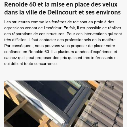
Renolde 60 et la mise en place des velux
dans la ville de Delincourt et ses environs
Les structures comme les fenêtres de toit sont en proie à des
agressions venant de l'extérieur. En fait, il est possible de réaliser
des réparations de ces structures. Pour ces interventions qui sont
très difficiles, il faut contacter des professionnels en la matière.
Par conséquent, nous pouvons vous proposer de placer votre
confiance en Renolde 60. Il a plusieurs années d'expérience et
sachez qu'il peut proposer des prix qui sont très intéressants et
qui défient toute concurrence.