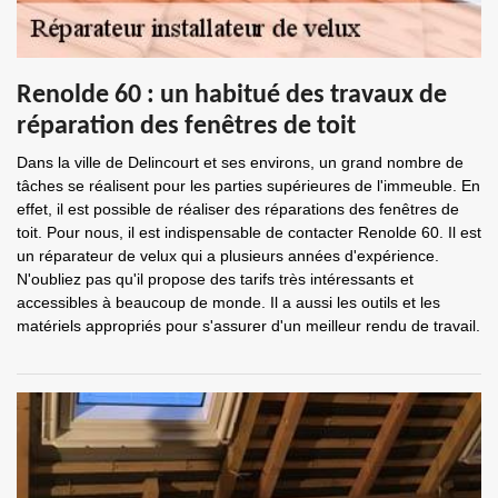
Renolde 60 : un habitué des travaux de
réparation des fenêtres de toit
Dans la ville de Delincourt et ses environs, un grand nombre de
tâches se réalisent pour les parties supérieures de l'immeuble. En
effet, il est possible de réaliser des réparations des fenêtres de
toit. Pour nous, il est indispensable de contacter Renolde 60. Il est
un réparateur de velux qui a plusieurs années d'expérience.
N'oubliez pas qu'il propose des tarifs très intéressants et
accessibles à beaucoup de monde. Il a aussi les outils et les
matériels appropriés pour s'assurer d'un meilleur rendu de travail.