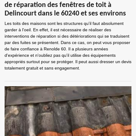
de réparation des fenêtres de toit à
Delincourt dans le 60240 et ses environs
Les toits des maisons sont les structures qu'il faut absolument
garder à l'oeil. En effet, il est nécessaire de réaliser des
interventions de réparation si des détériorations qui se traduisent
par des fuites se présentent. Dans ce cas, on peut vous proposer
de faire confiance à Renolde 60. Il a plusieurs années
d'expérience et n'oubliez pas qu'il utilise des équipements
appropriés surtout pour se protéger. Il peut aussi dresser un devis
totalement gratuit et sans engagement.