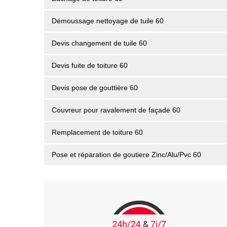
Démoussage nettoyage de tuile 60
Devis changement de tuile 60
Devis fuite de toiture 60
Devis pose de gouttière 60
Couvreur pour ravalement de façade 60
Remplacement de toiture 60
Pose et réparation de goutiere Zinc/Alu/Pvc 60