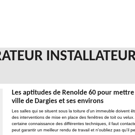
ATEUR INSTALLATEUR
Les aptitudes de Renolde 60 pour mettre e
ville de Dargies et ses environs
Les salles qui se situent sous la toiture d'un immeuble doivent êt
des interventions de mise en place des fenêtres de toit ou velux.
certaine connaissance des différentes techniques, il faut contacte
peut garantir un meilleur rendu de travail et n'oubliez pas qu'il p