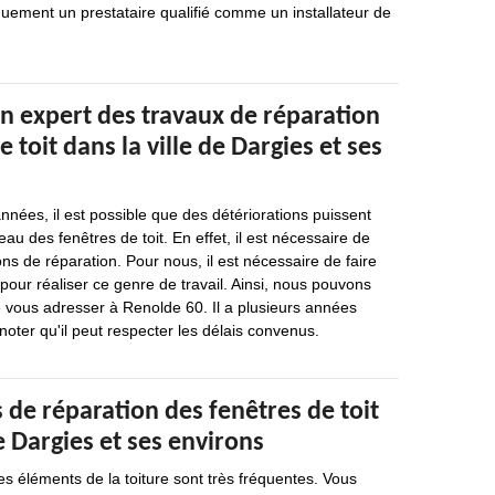
iquement un prestataire qualifié comme un installateur de
n expert des travaux de réparation
 toit dans la ville de Dargies et ses
nées, il est possible que des détériorations puissent
au des fenêtres de toit. En effet, il est nécessaire de
ons de réparation. Pour nous, il est nécessaire de faire
pour réaliser ce genre de travail. Ainsi, nous pouvons
ous adresser à Renolde 60. Il a plusieurs années
noter qu'il peut respecter les délais convenus.
 de réparation des fenêtres de toit
de Dargies et ses environs
es éléments de la toiture sont très fréquentes. Vous