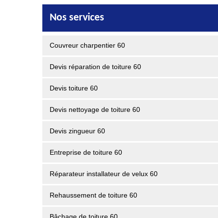
Nos services
Couvreur charpentier 60
Devis réparation de toiture 60
Devis toiture 60
Devis nettoyage de toiture 60
Devis zingueur 60
Entreprise de toiture 60
Réparateur installateur de velux 60
Rehaussement de toiture 60
Bâchage de toiture 60