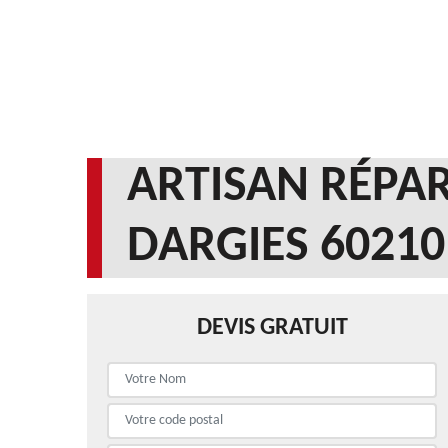
ARTISAN RÉPAR
DARGIES 60210
DEVIS GRATUIT