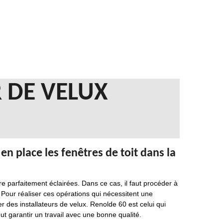
 DE VELUX
n place les fenêtres de toit dans la
re parfaitement éclairées. Dans ce cas, il faut procéder à
 Pour réaliser ces opérations qui nécessitent une
r des installateurs de velux. Renolde 60 est celui qui
eut garantir un travail avec une bonne qualité.