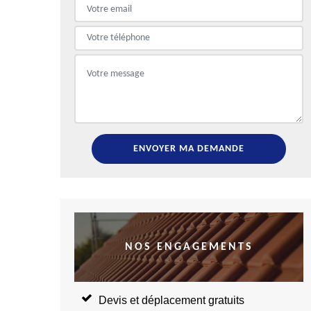
NOS ENGAGEMENTS
Devis et déplacement gratuits