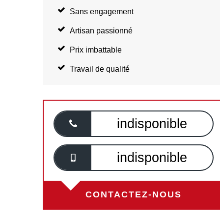
Sans engagement
Artisan passionné
Prix imbattable
Travail de qualité
indisponible
indisponible
CONTACTEZ-NOUS