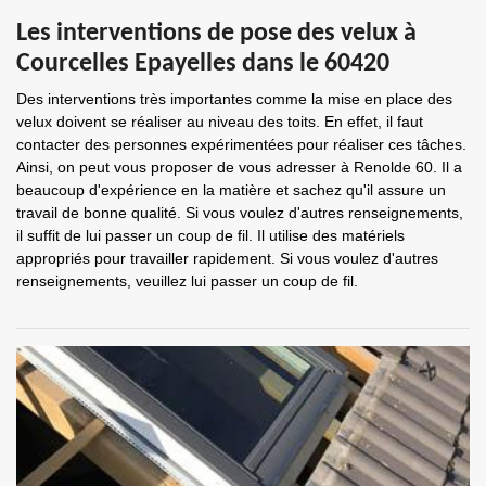
Les interventions de pose des velux à
Courcelles Epayelles dans le 60420
Des interventions très importantes comme la mise en place des
velux doivent se réaliser au niveau des toits. En effet, il faut
contacter des personnes expérimentées pour réaliser ces tâches.
Ainsi, on peut vous proposer de vous adresser à Renolde 60. Il a
beaucoup d'expérience en la matière et sachez qu'il assure un
travail de bonne qualité. Si vous voulez d'autres renseignements,
il suffit de lui passer un coup de fil. Il utilise des matériels
appropriés pour travailler rapidement. Si vous voulez d'autres
renseignements, veuillez lui passer un coup de fil.