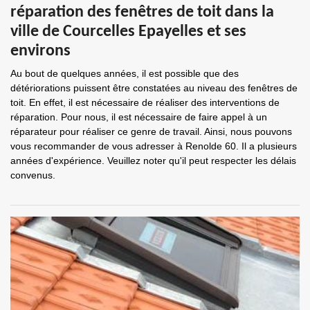
réparation des fenêtres de toit dans la
ville de Courcelles Epayelles et ses
environs
Au bout de quelques années, il est possible que des
détériorations puissent être constatées au niveau des fenêtres de
toit. En effet, il est nécessaire de réaliser des interventions de
réparation. Pour nous, il est nécessaire de faire appel à un
réparateur pour réaliser ce genre de travail. Ainsi, nous pouvons
vous recommander de vous adresser à Renolde 60. Il a plusieurs
années d'expérience. Veuillez noter qu'il peut respecter les délais
convenus.