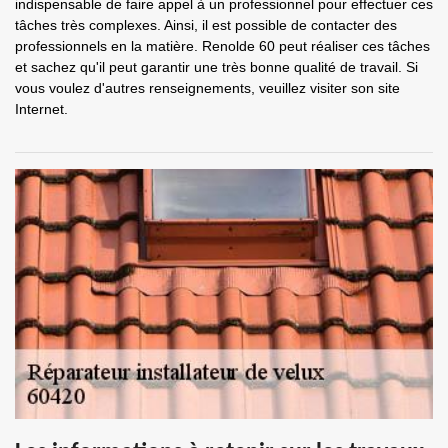
indispensable de faire appel à un professionnel pour effectuer ces
tâches très complexes. Ainsi, il est possible de contacter des
professionnels en la matière. Renolde 60 peut réaliser ces tâches
et sachez qu'il peut garantir une très bonne qualité de travail. Si
vous voulez d'autres renseignements, veuillez visiter son site
Internet.