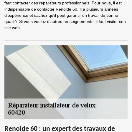
faut contacter des réparateurs professionnels. Pour nous, il est
indispensable de contacter Renolde 60. Il a plusieurs années
d'expérience et sachez qu'il peut garantir un travail de bonne
qualité. Si vous voulez d'autres renseignements, il faut visiter son
site web.
Renolde 60 : un expert des travaux de