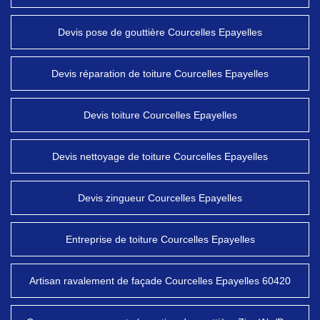
Devis pose de gouttière Courcelles Epayelles
Devis réparation de toiture Courcelles Epayelles
Devis toiture Courcelles Epayelles
Devis nettoyage de toiture Courcelles Epayelles
Devis zingueur Courcelles Epayelles
Entreprise de toiture Courcelles Epayelles
Artisan ravalement de façade Courcelles Epayelles 60420