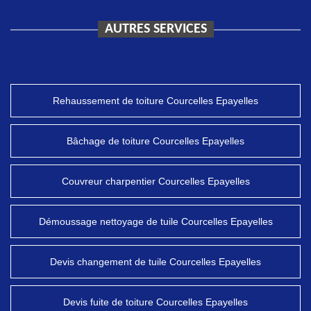
AUTRES SERVICES
Rehaussement de toiture Courcelles Epayelles
Bâchage de toiture Courcelles Epayelles
Couvreur charpentier Courcelles Epayelles
Démoussage nettoyage de tuile Courcelles Epayelles
Devis changement de tuile Courcelles Epayelles
Devis fuite de toiture Courcelles Epayelles