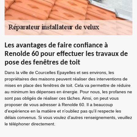
Les avantages de faire confiance à
Renolde 60 pour effectuer les travaux de
pose des fenêtres de toit
Dans la ville de Courcelles Epayelles et ses environs, les
propriétaires des maisons peuvent réaliser des interventions de
mises en place des fenêtres de toit. Cela va permettre de réduire
au minimum les dépenses en énergie. Pour nous, les profanes ne
sont pas obligés de réaliser ces tâches. Ainsi, on peut vous
proposer de vous adresser à Renolde 60. Il a beaucoup
d'expérience en la matière et n'oubliez pas qu'il respecte les
délais convenus. Si vous voulez d'autres renseignements, veuillez
le téléphoner directement.