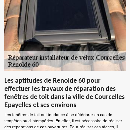
Les aptitudes de Renolde 60 pour
effectuer les travaux de réparation des
fenêtres de toit dans la ville de Courcelles
Epayelles et ses environs
Les fenêtres de toit ont tendance à se détériorer en cas de
tempêtes ou d'intempéries. En effet, il est nécessaire de réaliser
des réparations de ces ouvertures. Pour réaliser ces tâches, il