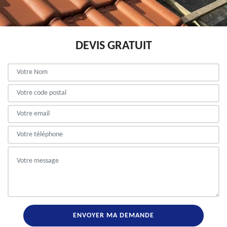
DEVIS GRATUIT