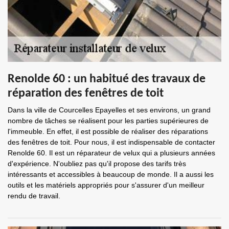
Renolde 60 : un habitué des travaux de
réparation des fenêtres de toit
Dans la ville de Courcelles Epayelles et ses environs, un grand
nombre de tâches se réalisent pour les parties supérieures de
l'immeuble. En effet, il est possible de réaliser des réparations
des fenêtres de toit. Pour nous, il est indispensable de contacter
Renolde 60. Il est un réparateur de velux qui a plusieurs années
d'expérience. N'oubliez pas qu'il propose des tarifs très
intéressants et accessibles à beaucoup de monde. Il a aussi les
outils et les matériels appropriés pour s'assurer d'un meilleur
rendu de travail.