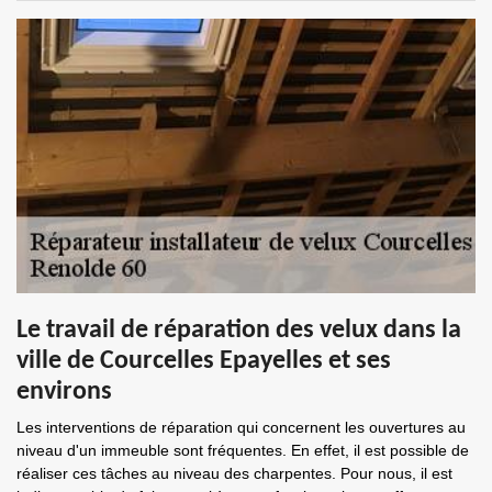
Le travail de réparation des velux dans la
ville de Courcelles Epayelles et ses
environs
Les interventions de réparation qui concernent les ouvertures au
niveau d'un immeuble sont fréquentes. En effet, il est possible de
réaliser ces tâches au niveau des charpentes. Pour nous, il est