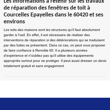
Les informations à retenir sur les travaux
de réparation des fenêtres de toit à
Courcelles Epayelles dans le 60420 et ses
environs
Les toits des maisons sont les structures qu'il faut absolument
garder à l'oeil. En effet, il est nécessaire de réaliser des
interventions de réparation si des détériorations qui se traduisent
par des fuites se présentent. Dans ce cas, on peut vous proposer
de faire confiance à Renolde 60. Il a plusieurs années
d'expérience et n'oubliez pas qu'il utilise des équipements
appropriés surtout pour se protéger. Il peut aussi dresser un devis
totalement gratuit et sans engagement.