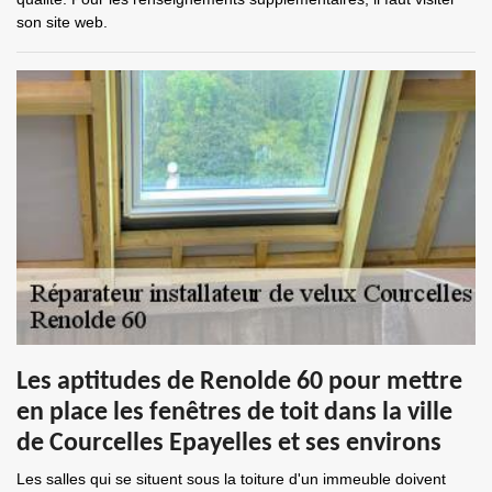
son site web.
Les aptitudes de Renolde 60 pour mettre
en place les fenêtres de toit dans la ville
de Courcelles Epayelles et ses environs
Les salles qui se situent sous la toiture d'un immeuble doivent