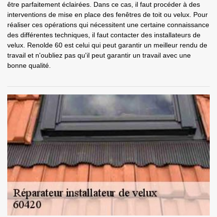
être parfaitement éclairées. Dans ce cas, il faut procéder à des
interventions de mise en place des fenêtres de toit ou velux. Pour
réaliser ces opérations qui nécessitent une certaine connaissance
des différentes techniques, il faut contacter des installateurs de
velux. Renolde 60 est celui qui peut garantir un meilleur rendu de
travail et n'oubliez pas qu'il peut garantir un travail avec une
bonne qualité.