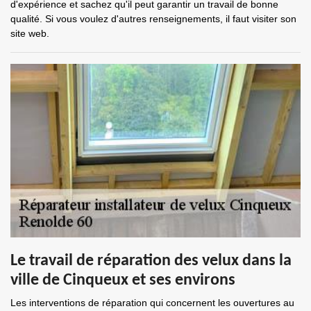
d'expérience et sachez qu'il peut garantir un travail de bonne
qualité. Si vous voulez d'autres renseignements, il faut visiter son
site web.
Le travail de réparation des velux dans la
ville de Cinqueux et ses environs
Les interventions de réparation qui concernent les ouvertures au