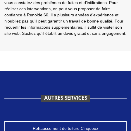
vous constatez des problèmes de fuites et d'infiltrations. Pour
réaliser ces interventions, on peut vous proposer de faire
confiance à Renolde 60. Il a plusieurs années d'expérience et
n'oubliez pas qu'il peut garantir un travail de bonne qualité. Pour
recueillir les informations supplémentaires, il suffit de visiter son
site web. Sachez qu'il établit un devis gratuit et sans engagement.
AUTRES SERVICES
Rehaussement de toiture Cinqueux