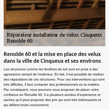
Renolde 60 et la mise en place des velux
dans la ville de Cinqueux et ses environs
Les structures comme les fenêtres de toit sont en proie à des
agressions venant de l'extérieur. En fait, il est possible de réaliser
des réparations de ces structures. Pour ces interventions qui sont
très difficiles, il faut contacter des professionnels en la matière.
Par conséquent, nous pouvons vous proposer de placer votre
confiance en Renolde 60. Il a plusieurs années d'expérience et
sachez qu'il peut proposer des prix qui sont très intéressants et
qui défient toute concurrence.