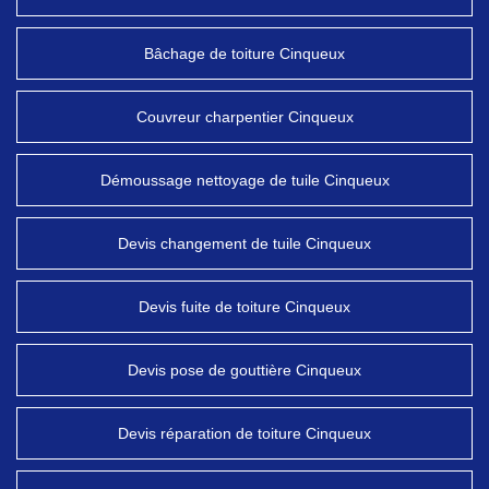
Bâchage de toiture Cinqueux
Couvreur charpentier Cinqueux
Démoussage nettoyage de tuile Cinqueux
Devis changement de tuile Cinqueux
Devis fuite de toiture Cinqueux
Devis pose de gouttière Cinqueux
Devis réparation de toiture Cinqueux