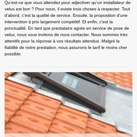
Qu’est-ce que vous attendez pour adjectiver qu’un installateur de
velux est bon ? Pour nous, il existe trois choses à respecter. Tout
d’abord, c’est la qualité de service. Ensuite, la proposition d’une
intervention à prix largement compétitif. Et enfin, c’est la
ponctualité. En tant que prestataire agrée en service de pose de
velux, nous vous invitons de nous contacter. Nous sommes très
attentifs pour la réponse à vos résultats attendus. Malgré la
fiabilité de notre prestation, nous assurons le tarif le moins cher
possible.