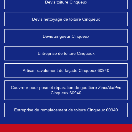
Devis toiture Cinqueux
Devis nettoyage de toiture Cinqueux
Devis zingueur Cinqueux
Entreprise de toiture Cinqueux
Artisan ravalement de façade Cinqueux 60940
Couvreur pour pose et réparation de gouttière Zinc/Alu/Pvc
Cinqueux 60940
Entreprise de remplacement de toiture Cinqueux 60940