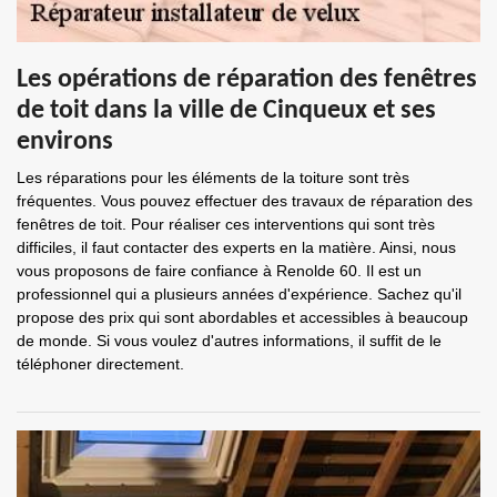
Les opérations de réparation des fenêtres
de toit dans la ville de Cinqueux et ses
environs
Les réparations pour les éléments de la toiture sont très
fréquentes. Vous pouvez effectuer des travaux de réparation des
fenêtres de toit. Pour réaliser ces interventions qui sont très
difficiles, il faut contacter des experts en la matière. Ainsi, nous
vous proposons de faire confiance à Renolde 60. Il est un
professionnel qui a plusieurs années d'expérience. Sachez qu'il
propose des prix qui sont abordables et accessibles à beaucoup
de monde. Si vous voulez d'autres informations, il suffit de le
téléphoner directement.