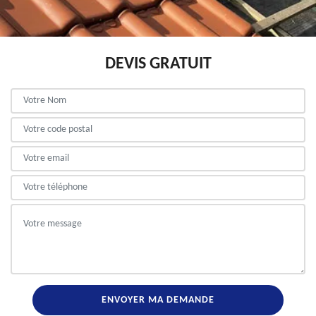
DEVIS GRATUIT