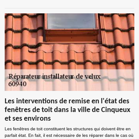
Les interventions de remise en l'état des
fenêtres de toit dans la ville de Cinqueux
et ses environs
Les fenêtres de toit constituent les structures qui doivent être en
parfait état. En fait, il est nécessaire de les réparer dans le cas où