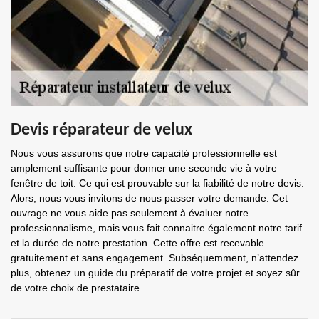
Devis réparateur de velux
Nous vous assurons que notre capacité professionnelle est
amplement suffisante pour donner une seconde vie à votre
fenêtre de toit. Ce qui est prouvable sur la fiabilité de notre devis.
Alors, nous vous invitons de nous passer votre demande. Cet
ouvrage ne vous aide pas seulement à évaluer notre
professionnalisme, mais vous fait connaitre également notre tarif
et la durée de notre prestation. Cette offre est recevable
gratuitement et sans engagement. Subséquemment, n’attendez
plus, obtenez un guide du préparatif de votre projet et soyez sûr
de votre choix de prestataire.