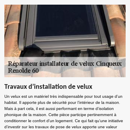
Travaux d’installation de velux
Un velux est un matériel très indispensable pour tout usage d’un
habitat. Il apporte plus de sécurité pour l’intérieur de la maison.
Mais à part cela, il est aussi performant en terme d’isolation
phonique de la maison. Cette pièce participe pertinemment à
conditionner le confort d’un logement. Ce qui fait qu’une initiative
d’investir sur les travaux de pose de velux apporte une valeur