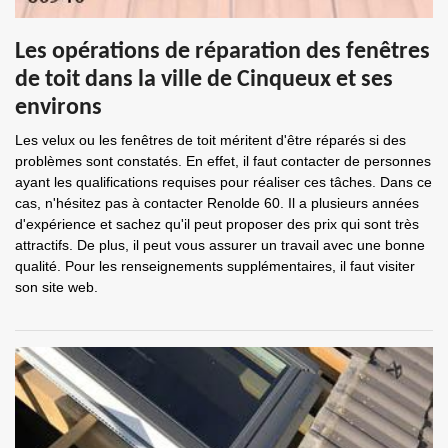
Les opérations de réparation des fenêtres
de toit dans la ville de Cinqueux et ses
environs
Les velux ou les fenêtres de toit méritent d'être réparés si des
problèmes sont constatés. En effet, il faut contacter de personnes
ayant les qualifications requises pour réaliser ces tâches. Dans ce
cas, n'hésitez pas à contacter Renolde 60. Il a plusieurs années
d'expérience et sachez qu'il peut proposer des prix qui sont très
attractifs. De plus, il peut vous assurer un travail avec une bonne
qualité. Pour les renseignements supplémentaires, il faut visiter
son site web.