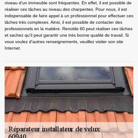
niveau d'un immeuble sont fréquentes. En effet, il est possible de
réaliser ces tâches au niveau des charpentes. Pour nous, il est
indispensable de faire appel à un professionnel pour effectuer ces
tâches très complexes. Ainsi, il est possible de contacter des
professionnels en la matière. Renolde 60 peut réaliser ces tâches
et sachez qu'il peut garantir une très bonne qualité de travail. Si
vous voulez d'autres renseignements, veuillez visiter son site
Internet.