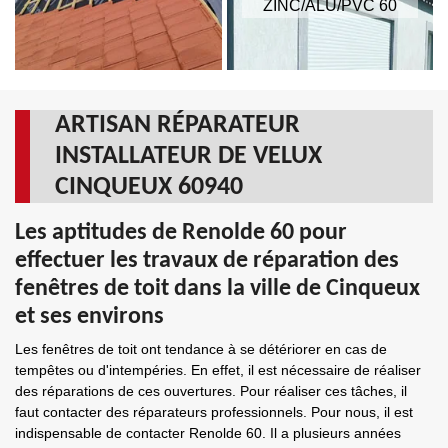
ZINC/ALU/PVC 60
ARTISAN RÉPARATEUR
INSTALLATEUR DE VELUX
CINQUEUX 60940
Les aptitudes de Renolde 60 pour
effectuer les travaux de réparation des
fenêtres de toit dans la ville de Cinqueux
et ses environs
Les fenêtres de toit ont tendance à se détériorer en cas de
tempêtes ou d'intempéries. En effet, il est nécessaire de réaliser
des réparations de ces ouvertures. Pour réaliser ces tâches, il
faut contacter des réparateurs professionnels. Pour nous, il est
indispensable de contacter Renolde 60. Il a plusieurs années