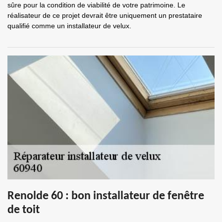
sûre pour la condition de viabilité de votre patrimoine. Le
réalisateur de ce projet devrait être uniquement un prestataire
qualifié comme un installateur de velux.
Renolde 60 : bon installateur de fenêtre
de toit