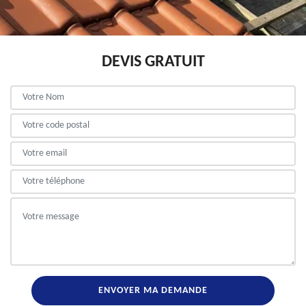
DEVIS GRATUIT