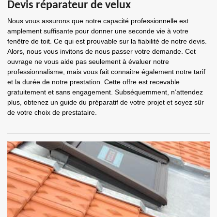
Devis réparateur de velux
Nous vous assurons que notre capacité professionnelle est
amplement suffisante pour donner une seconde vie à votre
fenêtre de toit. Ce qui est prouvable sur la fiabilité de notre devis.
Alors, nous vous invitons de nous passer votre demande. Cet
ouvrage ne vous aide pas seulement à évaluer notre
professionnalisme, mais vous fait connaitre également notre tarif
et la durée de notre prestation. Cette offre est recevable
gratuitement et sans engagement. Subséquemment, n’attendez
plus, obtenez un guide du préparatif de votre projet et soyez sûr
de votre choix de prestataire.