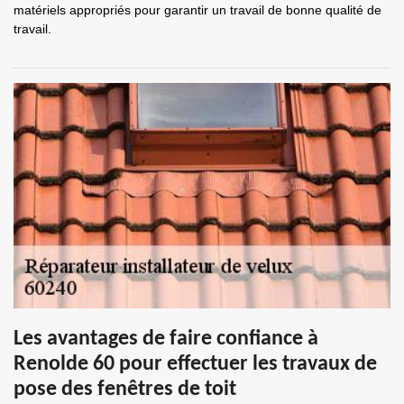
matériels appropriés pour garantir un travail de bonne qualité de
travail.
Les avantages de faire confiance à
Renolde 60 pour effectuer les travaux de
pose des fenêtres de toit