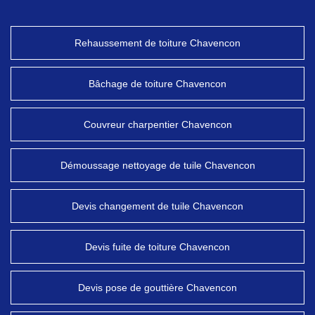
Rehaussement de toiture Chavencon
Bâchage de toiture Chavencon
Couvreur charpentier Chavencon
Démoussage nettoyage de tuile Chavencon
Devis changement de tuile Chavencon
Devis fuite de toiture Chavencon
Devis pose de gouttière Chavencon