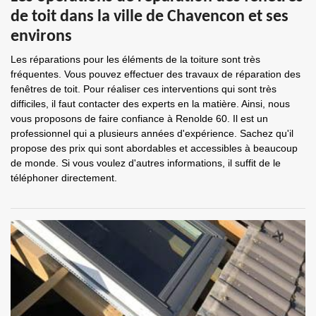
de toit dans la ville de Chavencon et ses
environs
Les réparations pour les éléments de la toiture sont très
fréquentes. Vous pouvez effectuer des travaux de réparation des
fenêtres de toit. Pour réaliser ces interventions qui sont très
difficiles, il faut contacter des experts en la matière. Ainsi, nous
vous proposons de faire confiance à Renolde 60. Il est un
professionnel qui a plusieurs années d'expérience. Sachez qu'il
propose des prix qui sont abordables et accessibles à beaucoup
de monde. Si vous voulez d'autres informations, il suffit de le
téléphoner directement.