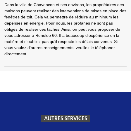
Dans la ville de Chavencon et ses environs, les propriétaires des
maisons peuvent réaliser des interventions de mises en place des
fenêtres de toit. Cela va permettre de réduire au minimum les
dépenses en énergie. Pour nous, les profanes ne sont pas
obligés de réaliser ces tâches. Ainsi, on peut vous proposer de
vous adresser à Renolde 60. Il a beaucoup d'expérience en la
matière et n'oubliez pas qu'il respecte les délais convenus. Si
vous voulez d'autres renseignements, veuillez le téléphoner
directement.
AUTRES SERVICES