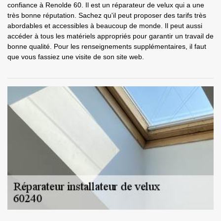
confiance à Renolde 60. Il est un réparateur de velux qui a une
très bonne réputation. Sachez qu'il peut proposer des tarifs très
abordables et accessibles à beaucoup de monde. Il peut aussi
accéder à tous les matériels appropriés pour garantir un travail de
bonne qualité. Pour les renseignements supplémentaires, il faut
que vous fassiez une visite de son site web.