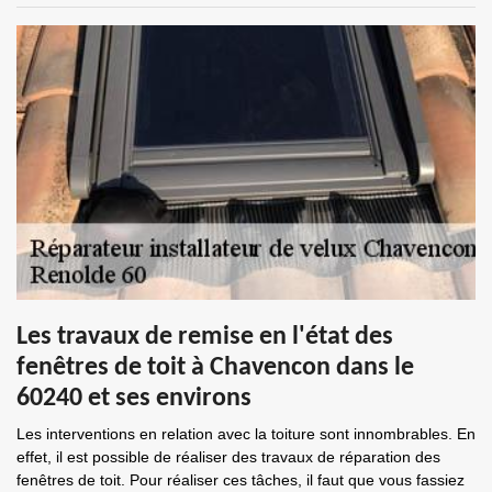
Les travaux de remise en l'état des
fenêtres de toit à Chavencon dans le
60240 et ses environs
Les interventions en relation avec la toiture sont innombrables. En
effet, il est possible de réaliser des travaux de réparation des
fenêtres de toit. Pour réaliser ces tâches, il faut que vous fassiez