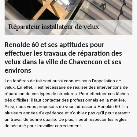
Renolde 60 et ses aptitudes pour
effectuer les travaux de réparation des
velux dans la ville de Chavencon et ses
environs
Les fenêtres de toit sont aussi connues sous l'appellation de
velux. En effet, il est nécessaire de réaliser des interventions de
réparation de ces types de structures. Pour effectuer ces tâches
très difficiles, il faut contacter des professionnels en la matière.
Ainsi, nous vous proposons de vous adresser à Renolde 60. Il a
plusieurs années d'expérience et n'oubliez pas qu'il peut garantir
un travail de bonne qualité. De plus, il peut respecter les règles
de sécurité pour travailler correctement.