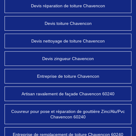
Devis réparation de toiture Chavencon
Devis toiture Chavencon
Devis nettoyage de toiture Chavencon
Devis zingueur Chavencon
Entreprise de toiture Chavencon
Artisan ravalement de façade Chavencon 60240
Couvreur pour pose et réparation de gouttière Zinc/Alu/Pvc
Chavencon 60240
Entreprise de remplacement de toiture Chavencon 60240