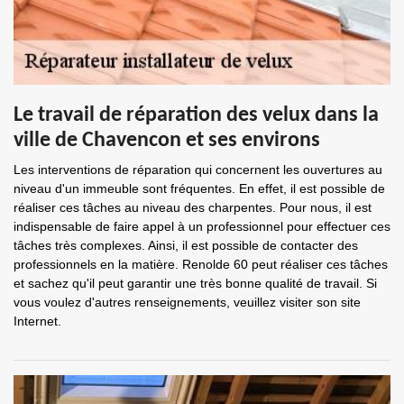
Le travail de réparation des velux dans la
ville de Chavencon et ses environs
Les interventions de réparation qui concernent les ouvertures au
niveau d'un immeuble sont fréquentes. En effet, il est possible de
réaliser ces tâches au niveau des charpentes. Pour nous, il est
indispensable de faire appel à un professionnel pour effectuer ces
tâches très complexes. Ainsi, il est possible de contacter des
professionnels en la matière. Renolde 60 peut réaliser ces tâches
et sachez qu'il peut garantir une très bonne qualité de travail. Si
vous voulez d'autres renseignements, veuillez visiter son site
Internet.