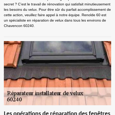
secret ? C’est le travail de rénovation qui satisfait minutieusement
les besoins du velux. Pour être sûr du parfait accomplissement de
cette action, veuillez faire appel à notre équipe. Renolde 60 est
un spécialiste en réparation de velux dans tous les environs de
Chavencon 60240.
Les opérations de réparation des fenêtres