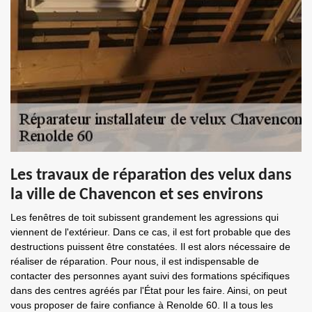
Les travaux de réparation des velux dans
la ville de Chavencon et ses environs
Les fenêtres de toit subissent grandement les agressions qui
viennent de l'extérieur. Dans ce cas, il est fort probable que des
destructions puissent être constatées. Il est alors nécessaire de
réaliser de réparation. Pour nous, il est indispensable de
contacter des personnes ayant suivi des formations spécifiques
dans des centres agréés par l'État pour les faire. Ainsi, on peut
vous proposer de faire confiance à Renolde 60. Il a tous les