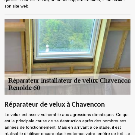
son site web.
Réparateur de velux à Chavencon
Le velux est assez vulnérable aux agressions climatiques. Ce qui
est la principale cause de sa destruction après des nombreuses
années de fonctionnement. Mais en arrivant à ce stade, il est
réalisable d’utiliser encore plus longtemps votre fenêtre de toit. Le