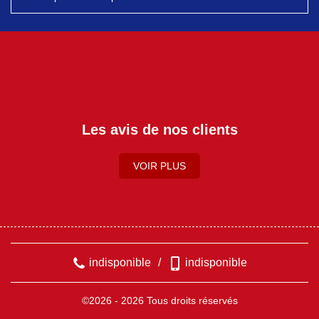
Les avis de nos clients
VOIR PLUS
indisponible
/
indisponible
©2026 - 2026 Tous droits réservés