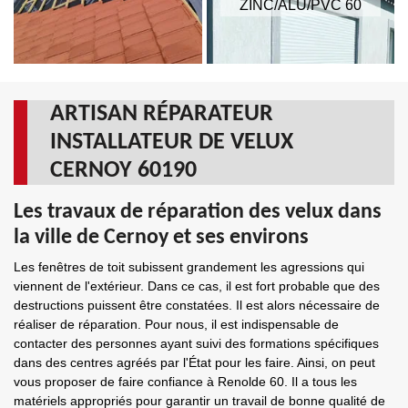
ZINC/ALU/PVC 60
ARTISAN RÉPARATEUR
INSTALLATEUR DE VELUX
CERNOY 60190
Les travaux de réparation des velux dans
la ville de Cernoy et ses environs
Les fenêtres de toit subissent grandement les agressions qui
viennent de l'extérieur. Dans ce cas, il est fort probable que des
destructions puissent être constatées. Il est alors nécessaire de
réaliser de réparation. Pour nous, il est indispensable de
contacter des personnes ayant suivi des formations spécifiques
dans des centres agréés par l'État pour les faire. Ainsi, on peut
vous proposer de faire confiance à Renolde 60. Il a tous les
matériels appropriés pour garantir un travail de bonne qualité de