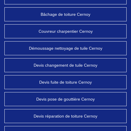
Bâchage de toiture Cernoy
Couvreur charpentier Cernoy
Démoussage nettoyage de tuile Cernoy
Devis changement de tuile Cernoy
Devis fuite de toiture Cernoy
Devis pose de gouttière Cernoy
Devis réparation de toiture Cernoy