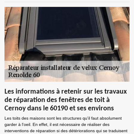
Les informations à retenir sur les travaux
de réparation des fenêtres de toit à
Cernoy dans le 60190 et ses environs
Les toits des maisons sont les structures qu'il faut absolument
garder à l'oeil. En effet, il est nécessaire de réaliser des
interventions de réparation si des détériorations qui se traduisent