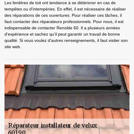
Les fenêtres de toit ont tendance à se détériorer en cas de
tempêtes ou d'intempéries. En effet, il est nécessaire de réaliser
des réparations de ces ouvertures. Pour réaliser ces tâches, il
faut contacter des réparateurs professionnels. Pour nous, il est
indispensable de contacter Renolde 60. Il a plusieurs années
d'expérience et sachez qu'il peut garantir un travail de bonne
qualité. Si vous voulez d'autres renseignements, il faut visiter son
site web.