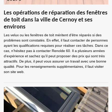
Les opérations de réparation des fenêtres
de toit dans la ville de Cernoy et ses
environs
Les velux ou les fenêtres de toit méritent d'être réparés si des
problèmes sont constatés. En effet, il faut contacter de personnes
ayant les qualifications requises pour réaliser ces tâches. Dans ce
cas, n'hésitez pas à contacter Renolde 60. Il a plusieurs années
d'expérience et sachez qu'il peut proposer des prix qui sont très
attractifs. De plus, il peut vous assurer un travail avec une bonne
qualité. Pour les renseignements supplémentaires, il faut visiter
son site web.