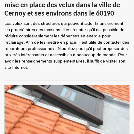
mise en place des velux dans la ville de
Cernoy et ses environs dans le 60190
Les velux sont des structures qui peuvent aider financièrement
les propriétaires des maisons. Il est à noter qu'il est possible de
réduire considérablement les dépenses en énergie pour
l'éclairage. Afin de les mettre en place, il est utile de contacter des
réparateurs professionnels. N'oubliez pas qu'il peut proposer des
prix très intéressants et accessibles à beaucoup de monde. Pour
avoir les renseignements supplémentaires, il suffit de visiter son
site Internet.