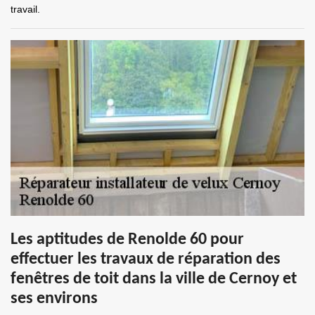
travail.
Les aptitudes de Renolde 60 pour
effectuer les travaux de réparation des
fenêtres de toit dans la ville de Cernoy et
ses environs