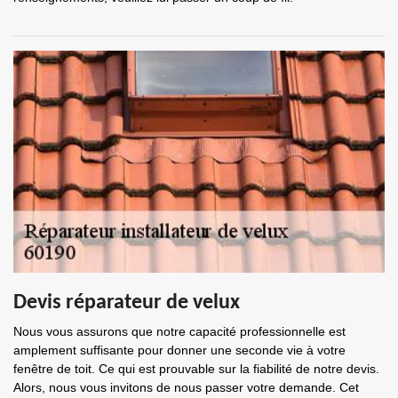
Devis réparateur de velux
Nous vous assurons que notre capacité professionnelle est
amplement suffisante pour donner une seconde vie à votre
fenêtre de toit. Ce qui est prouvable sur la fiabilité de notre devis.
Alors, nous vous invitons de nous passer votre demande. Cet