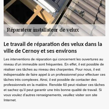
Le travail de réparation des velux dans la
ville de Cernoy et ses environs
Les interventions de réparation qui concernent les ouvertures au
niveau d'un immeuble sont fréquentes. En effet, il est possible de
réaliser ces tâches au niveau des charpentes. Pour nous, il est
indispensable de faire appel à un professionnel pour effectuer ces
tâches très complexes. Ainsi, il est possible de contacter des
professionnels en la matière. Renolde 60 peut réaliser ces tâches
et sachez qu'il peut garantir une très bonne qualité de travail. Si
vous voulez d'autres renseignements, veuillez visiter son site
Internet.