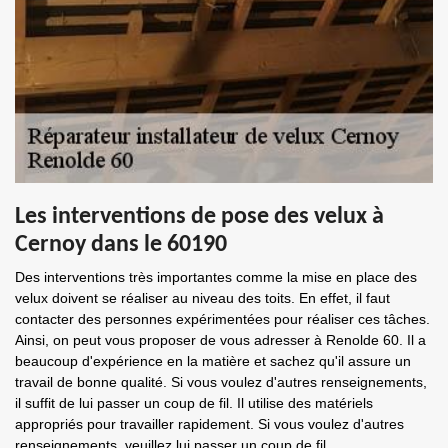
Les interventions de pose des velux à
Cernoy dans le 60190
Des interventions très importantes comme la mise en place des
velux doivent se réaliser au niveau des toits. En effet, il faut
contacter des personnes expérimentées pour réaliser ces tâches.
Ainsi, on peut vous proposer de vous adresser à Renolde 60. Il a
beaucoup d'expérience en la matière et sachez qu'il assure un
travail de bonne qualité. Si vous voulez d'autres renseignements,
il suffit de lui passer un coup de fil. Il utilise des matériels
appropriés pour travailler rapidement. Si vous voulez d'autres
renseignements, veuillez lui passer un coup de fil.