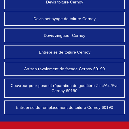
Devis toiture Cernoy
Devis nettoyage de toiture Cernoy
Devis zingueur Cernoy
Entreprise de toiture Cernoy
Artisan ravalement de façade Cernoy 60190
Couvreur pour pose et réparation de gouttière Zinc/Alu/Pvc
Cernoy 60190
Entreprise de remplacement de toiture Cernoy 60190