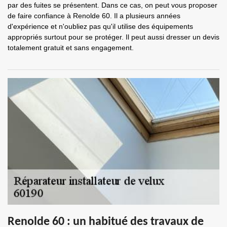
par des fuites se présentent. Dans ce cas, on peut vous proposer
de faire confiance à Renolde 60. Il a plusieurs années
d'expérience et n'oubliez pas qu'il utilise des équipements
appropriés surtout pour se protéger. Il peut aussi dresser un devis
totalement gratuit et sans engagement.
Renolde 60 : un habitué des travaux de