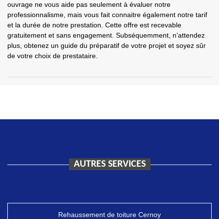
ouvrage ne vous aide pas seulement à évaluer notre
professionnalisme, mais vous fait connaitre également notre tarif
et la durée de notre prestation. Cette offre est recevable
gratuitement et sans engagement. Subséquemment, n’attendez
plus, obtenez un guide du préparatif de votre projet et soyez sûr
de votre choix de prestataire.
AUTRES SERVICES
Rehaussement de toiture Cernoy