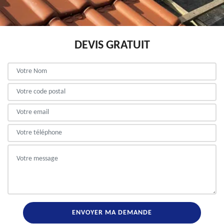
DEVIS GRATUIT