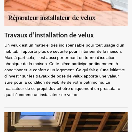
Travaux d’installation de velux
Un velux est un matériel très indispensable pour tout usage d’un
habitat. Il apporte plus de sécurité pour l’intérieur de la maison.
Mais à part cela, il est aussi performant en terme d’isolation
phonique de la maison. Cette pièce participe pertinemment à
conditionner le confort d’un logement. Ce qui fait qu’une initiative
d’investir sur les travaux de pose de velux apporte une valeur
sûre pour la condition de viabilité de votre patrimoine. Le
réalisateur de ce projet devrait être uniquement un prestataire
qualifié comme un installateur de velux.