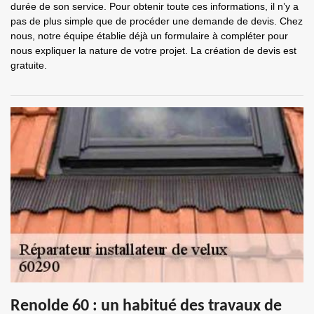
durée de son service. Pour obtenir toute ces informations, il n’y a
pas de plus simple que de procéder une demande de devis. Chez
nous, notre équipe établie déjà un formulaire à compléter pour
nous expliquer la nature de votre projet. La création de devis est
gratuite.
Renolde 60 : un habitué des travaux de