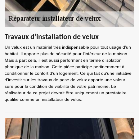
Travaux d’installation de velux
Un velux est un matériel très indispensable pour tout usage d’un
habitat. Il apporte plus de sécurité pour l’intérieur de la maison.
Mais à part cela, il est aussi performant en terme d’isolation
phonique de la maison. Cette pièce participe pertinemment à
conditionner le confort d’un logement. Ce qui fait qu’une initiative
d’investir sur les travaux de pose de velux apporte une valeur
sûre pour la condition de viabilité de votre patrimoine. Le
réalisateur de ce projet devrait être uniquement un prestataire
qualifié comme un installateur de velux.