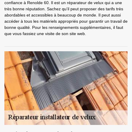
confiance à Renolde 60. Il est un réparateur de velux qui a une
très bonne réputation. Sachez qu'il peut proposer des tarifs très
abordables et accessibles à beaucoup de monde. Il peut aussi
accéder à tous les matériels appropriés pour garantir un travail de
bonne qualité. Pour les renseignements supplémentaires, il faut
que vous fassiez une visite de son site web.