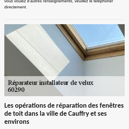
vous voulez d'autres renseignements, veuillez le téléphoner
directement.
Les opérations de réparation des fenêtres
de toit dans la ville de Cauffry et ses
environs