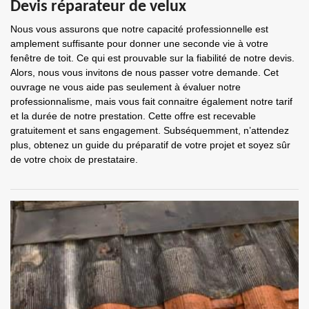
Devis réparateur de velux
Nous vous assurons que notre capacité professionnelle est
amplement suffisante pour donner une seconde vie à votre
fenêtre de toit. Ce qui est prouvable sur la fiabilité de notre devis.
Alors, nous vous invitons de nous passer votre demande. Cet
ouvrage ne vous aide pas seulement à évaluer notre
professionnalisme, mais vous fait connaitre également notre tarif
et la durée de notre prestation. Cette offre est recevable
gratuitement et sans engagement. Subséquemment, n’attendez
plus, obtenez un guide du préparatif de votre projet et soyez sûr
de votre choix de prestataire.