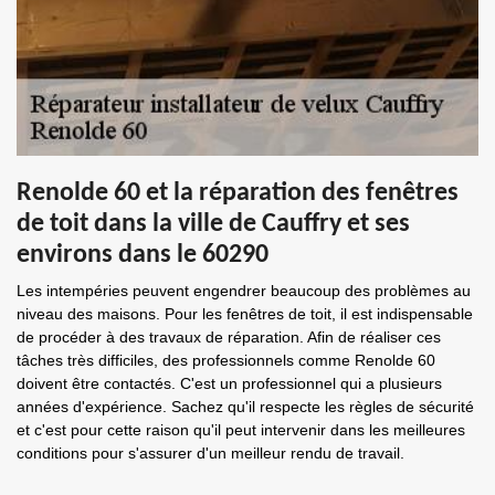
Renolde 60 et la réparation des fenêtres
de toit dans la ville de Cauffry et ses
environs dans le 60290
Les intempéries peuvent engendrer beaucoup des problèmes au
niveau des maisons. Pour les fenêtres de toit, il est indispensable
de procéder à des travaux de réparation. Afin de réaliser ces
tâches très difficiles, des professionnels comme Renolde 60
doivent être contactés. C'est un professionnel qui a plusieurs
années d'expérience. Sachez qu'il respecte les règles de sécurité
et c'est pour cette raison qu'il peut intervenir dans les meilleures
conditions pour s'assurer d'un meilleur rendu de travail.