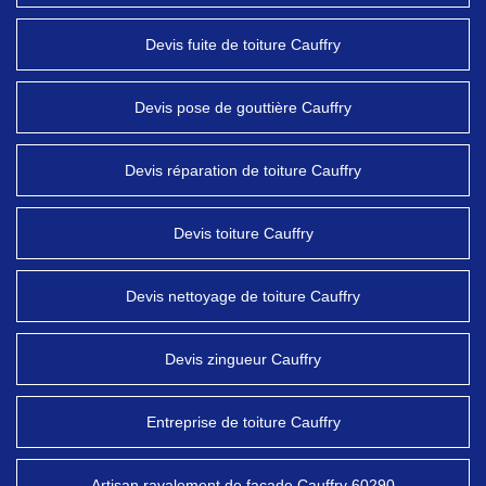
Devis fuite de toiture Cauffry
Devis pose de gouttière Cauffry
Devis réparation de toiture Cauffry
Devis toiture Cauffry
Devis nettoyage de toiture Cauffry
Devis zingueur Cauffry
Entreprise de toiture Cauffry
Artisan ravalement de façade Cauffry 60290