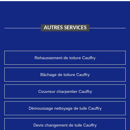
AUTRES SERVICES
Rehaussement de toiture Cauffry
Bâchage de toiture Cauffry
Couvreur charpentier Cauffry
Démoussage nettoyage de tuile Cauffry
Devis changement de tuile Cauffry