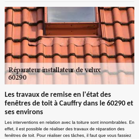
Les travaux de remise en l'état des
fenêtres de toit à Cauffry dans le 60290 et
ses environs
Les interventions en relation avec la toiture sont innombrables. En
effet, il est possible de réaliser des travaux de réparation des
fenêtres de toit. Pour réaliser ces tâches, il faut que vous fassiez