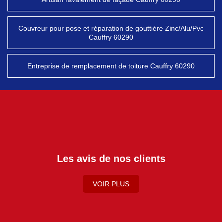
Couvreur pour pose et réparation de gouttière Zinc/Alu/Pvc
Cauffry 60290
Entreprise de remplacement de toiture Cauffry 60290
Les avis de nos clients
VOIR PLUS