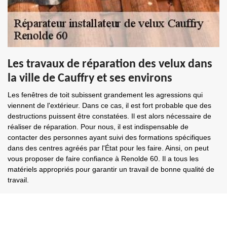
Les travaux de réparation des velux dans
la ville de Cauffry et ses environs
Les fenêtres de toit subissent grandement les agressions qui
viennent de l'extérieur. Dans ce cas, il est fort probable que des
destructions puissent être constatées. Il est alors nécessaire de
réaliser de réparation. Pour nous, il est indispensable de
contacter des personnes ayant suivi des formations spécifiques
dans des centres agréés par l'État pour les faire. Ainsi, on peut
vous proposer de faire confiance à Renolde 60. Il a tous les
matériels appropriés pour garantir un travail de bonne qualité de
travail.