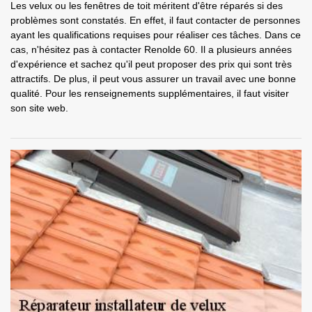
Les velux ou les fenêtres de toit méritent d'être réparés si des
problèmes sont constatés. En effet, il faut contacter de personnes
ayant les qualifications requises pour réaliser ces tâches. Dans ce
cas, n'hésitez pas à contacter Renolde 60. Il a plusieurs années
d'expérience et sachez qu'il peut proposer des prix qui sont très
attractifs. De plus, il peut vous assurer un travail avec une bonne
qualité. Pour les renseignements supplémentaires, il faut visiter
son site web.