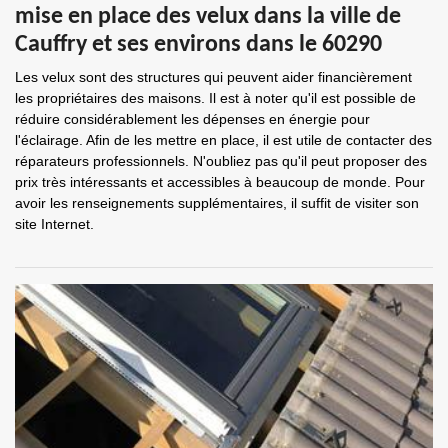
mise en place des velux dans la ville de
Cauffry et ses environs dans le 60290
Les velux sont des structures qui peuvent aider financièrement
les propriétaires des maisons. Il est à noter qu'il est possible de
réduire considérablement les dépenses en énergie pour
l'éclairage. Afin de les mettre en place, il est utile de contacter des
réparateurs professionnels. N'oubliez pas qu'il peut proposer des
prix très intéressants et accessibles à beaucoup de monde. Pour
avoir les renseignements supplémentaires, il suffit de visiter son
site Internet.