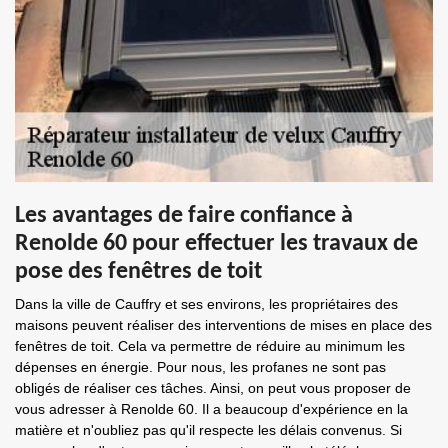
Les avantages de faire confiance à
Renolde 60 pour effectuer les travaux de
pose des fenêtres de toit
Dans la ville de Cauffry et ses environs, les propriétaires des
maisons peuvent réaliser des interventions de mises en place des
fenêtres de toit. Cela va permettre de réduire au minimum les
dépenses en énergie. Pour nous, les profanes ne sont pas
obligés de réaliser ces tâches. Ainsi, on peut vous proposer de
vous adresser à Renolde 60. Il a beaucoup d'expérience en la
matière et n'oubliez pas qu'il respecte les délais convenus. Si