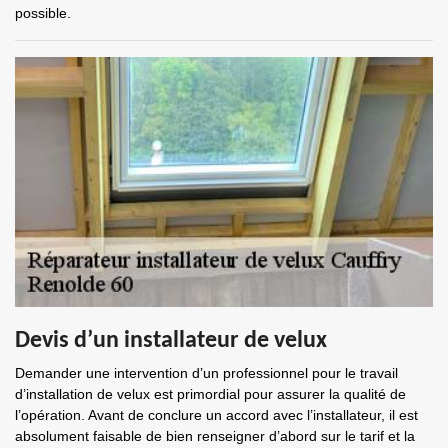
possible.
Devis d’un installateur de velux
Demander une intervention d’un professionnel pour le travail
d’installation de velux est primordial pour assurer la qualité de
l’opération. Avant de conclure un accord avec l’installateur, il est
absolument faisable de bien renseigner d’abord sur le tarif et la