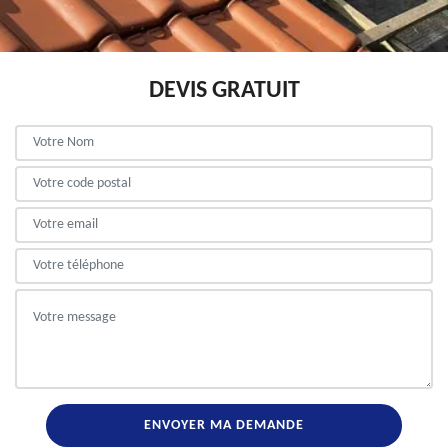
DEVIS GRATUIT