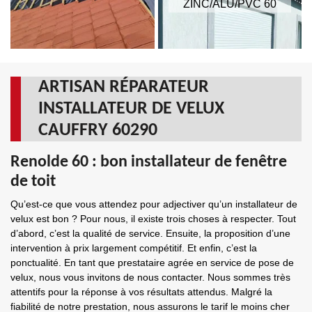
ZINC/ALU/PVC 60
ARTISAN RÉPARATEUR
INSTALLATEUR DE VELUX
CAUFFRY 60290
Renolde 60 : bon installateur de fenêtre
de toit
Qu’est-ce que vous attendez pour adjectiver qu’un installateur de
velux est bon ? Pour nous, il existe trois choses à respecter. Tout
d’abord, c’est la qualité de service. Ensuite, la proposition d’une
intervention à prix largement compétitif. Et enfin, c’est la
ponctualité. En tant que prestataire agrée en service de pose de
velux, nous vous invitons de nous contacter. Nous sommes très
attentifs pour la réponse à vos résultats attendus. Malgré la
fiabilité de notre prestation, nous assurons le tarif le moins cher