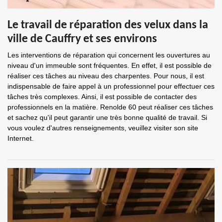
Le travail de réparation des velux dans la
ville de Cauffry et ses environs
Les interventions de réparation qui concernent les ouvertures au
niveau d'un immeuble sont fréquentes. En effet, il est possible de
réaliser ces tâches au niveau des charpentes. Pour nous, il est
indispensable de faire appel à un professionnel pour effectuer ces
tâches très complexes. Ainsi, il est possible de contacter des
professionnels en la matière. Renolde 60 peut réaliser ces tâches
et sachez qu'il peut garantir une très bonne qualité de travail. Si
vous voulez d'autres renseignements, veuillez visiter son site
Internet.