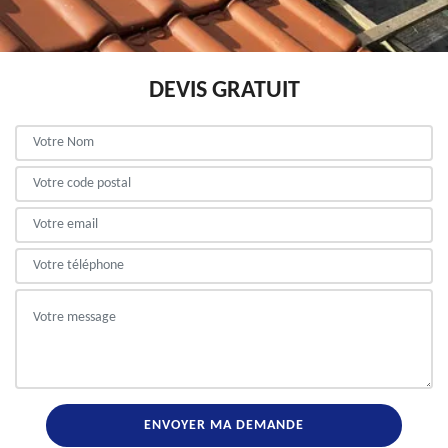
DEVIS GRATUIT