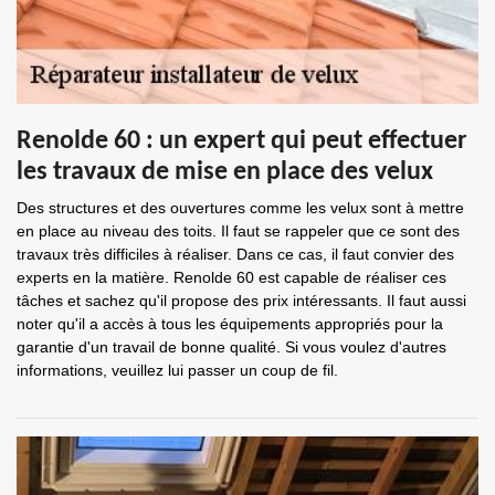
Renolde 60 : un expert qui peut effectuer
les travaux de mise en place des velux
Des structures et des ouvertures comme les velux sont à mettre
en place au niveau des toits. Il faut se rappeler que ce sont des
travaux très difficiles à réaliser. Dans ce cas, il faut convier des
experts en la matière. Renolde 60 est capable de réaliser ces
tâches et sachez qu'il propose des prix intéressants. Il faut aussi
noter qu'il a accès à tous les équipements appropriés pour la
garantie d'un travail de bonne qualité. Si vous voulez d'autres
informations, veuillez lui passer un coup de fil.