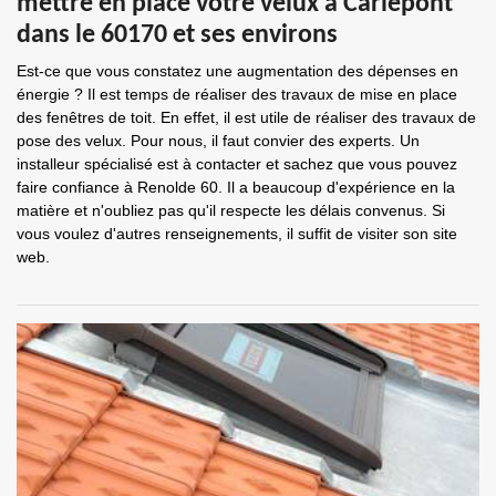
mettre en place votre velux à Carlepont
dans le 60170 et ses environs
Est-ce que vous constatez une augmentation des dépenses en
énergie ? Il est temps de réaliser des travaux de mise en place
des fenêtres de toit. En effet, il est utile de réaliser des travaux de
pose des velux. Pour nous, il faut convier des experts. Un
installeur spécialisé est à contacter et sachez que vous pouvez
faire confiance à Renolde 60. Il a beaucoup d'expérience en la
matière et n'oubliez pas qu'il respecte les délais convenus. Si
vous voulez d'autres renseignements, il suffit de visiter son site
web.