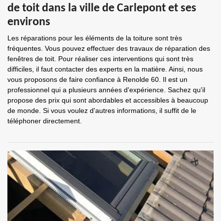
de toit dans la ville de Carlepont et ses
environs
Les réparations pour les éléments de la toiture sont très
fréquentes. Vous pouvez effectuer des travaux de réparation des
fenêtres de toit. Pour réaliser ces interventions qui sont très
difficiles, il faut contacter des experts en la matière. Ainsi, nous
vous proposons de faire confiance à Renolde 60. Il est un
professionnel qui a plusieurs années d'expérience. Sachez qu'il
propose des prix qui sont abordables et accessibles à beaucoup
de monde. Si vous voulez d'autres informations, il suffit de le
téléphoner directement.