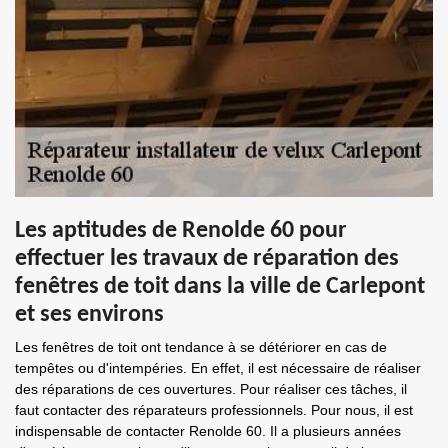
Les aptitudes de Renolde 60 pour
effectuer les travaux de réparation des
fenêtres de toit dans la ville de Carlepont
et ses environs
Les fenêtres de toit ont tendance à se détériorer en cas de
tempêtes ou d'intempéries. En effet, il est nécessaire de réaliser
des réparations de ces ouvertures. Pour réaliser ces tâches, il
faut contacter des réparateurs professionnels. Pour nous, il est
indispensable de contacter Renolde 60. Il a plusieurs années