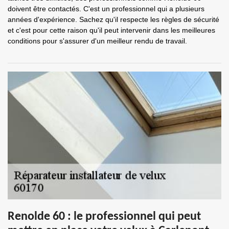
doivent être contactés. C'est un professionnel qui a plusieurs
années d'expérience. Sachez qu'il respecte les règles de sécurité
et c'est pour cette raison qu'il peut intervenir dans les meilleures
conditions pour s'assurer d'un meilleur rendu de travail.
Renolde 60 : le professionnel qui peut