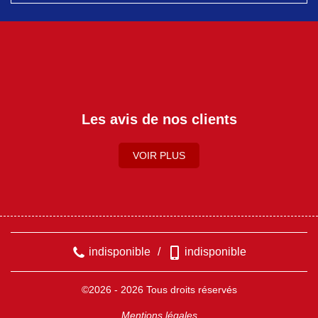
Les avis de nos clients
VOIR PLUS
indisponible
/
indisponible
©2026 - 2026 Tous droits réservés
Mentions légales