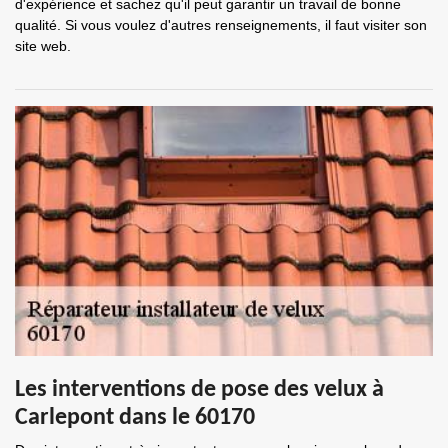
d'expérience et sachez qu'il peut garantir un travail de bonne
qualité. Si vous voulez d'autres renseignements, il faut visiter son
site web.
Les interventions de pose des velux à
Carlepont dans le 60170