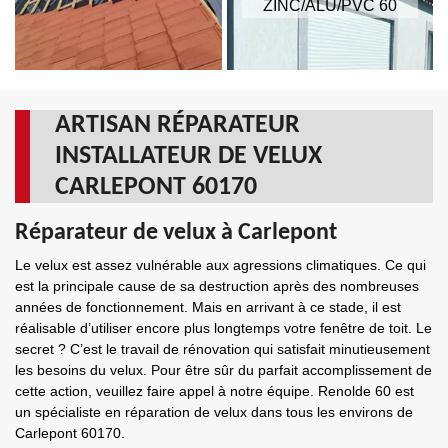
ZINC/ALU/PVC 60
ARTISAN RÉPARATEUR
INSTALLATEUR DE VELUX
CARLEPONT 60170
Réparateur de velux à Carlepont
Le velux est assez vulnérable aux agressions climatiques. Ce qui
est la principale cause de sa destruction après des nombreuses
années de fonctionnement. Mais en arrivant à ce stade, il est
réalisable d’utiliser encore plus longtemps votre fenêtre de toit. Le
secret ? C’est le travail de rénovation qui satisfait minutieusement
les besoins du velux. Pour être sûr du parfait accomplissement de
cette action, veuillez faire appel à notre équipe. Renolde 60 est
un spécialiste en réparation de velux dans tous les environs de
Carlepont 60170.