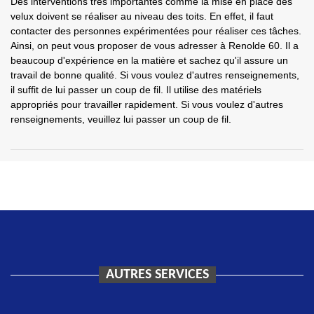
Des interventions très importantes comme la mise en place des
velux doivent se réaliser au niveau des toits. En effet, il faut
contacter des personnes expérimentées pour réaliser ces tâches.
Ainsi, on peut vous proposer de vous adresser à Renolde 60. Il a
beaucoup d'expérience en la matière et sachez qu'il assure un
travail de bonne qualité. Si vous voulez d'autres renseignements,
il suffit de lui passer un coup de fil. Il utilise des matériels
appropriés pour travailler rapidement. Si vous voulez d'autres
renseignements, veuillez lui passer un coup de fil.
AUTRES SERVICES