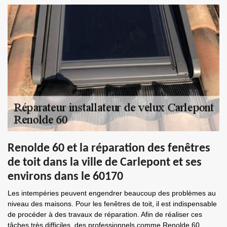
Renolde 60 et la réparation des fenêtres
de toit dans la ville de Carlepont et ses
environs dans le 60170
Les intempéries peuvent engendrer beaucoup des problèmes au
niveau des maisons. Pour les fenêtres de toit, il est indispensable
de procéder à des travaux de réparation. Afin de réaliser ces
tâches très difficiles, des professionnels comme Renolde 60