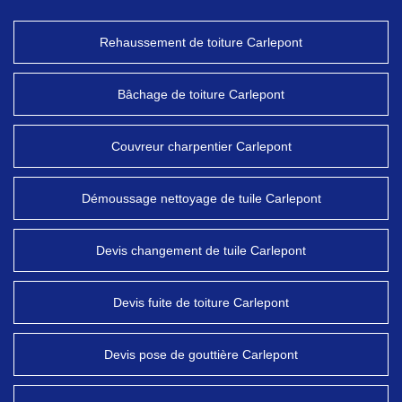
Rehaussement de toiture Carlepont
Bâchage de toiture Carlepont
Couvreur charpentier Carlepont
Démoussage nettoyage de tuile Carlepont
Devis changement de tuile Carlepont
Devis fuite de toiture Carlepont
Devis pose de gouttière Carlepont