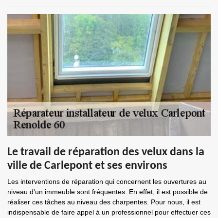
Le travail de réparation des velux dans la
ville de Carlepont et ses environs
Les interventions de réparation qui concernent les ouvertures au
niveau d'un immeuble sont fréquentes. En effet, il est possible de
réaliser ces tâches au niveau des charpentes. Pour nous, il est
indispensable de faire appel à un professionnel pour effectuer ces