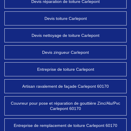
Devis réparation de toiture Carlepont
Devis toiture Carlepont
Devis nettoyage de toiture Carlepont
Devis zingueur Carlepont
Entreprise de toiture Carlepont
Artisan ravalement de façade Carlepont 60170
Couvreur pour pose et réparation de gouttière Zinc/Alu/Pvc
Carlepont 60170
Entreprise de remplacement de toiture Carlepont 60170