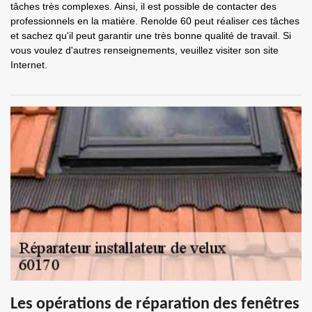
tâches très complexes. Ainsi, il est possible de contacter des
professionnels en la matière. Renolde 60 peut réaliser ces tâches
et sachez qu'il peut garantir une très bonne qualité de travail. Si
vous voulez d'autres renseignements, veuillez visiter son site
Internet.
Les opérations de réparation des fenêtres