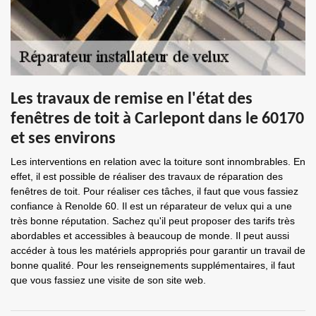
Les travaux de remise en l'état des
fenêtres de toit à Carlepont dans le 60170
et ses environs
Les interventions en relation avec la toiture sont innombrables. En
effet, il est possible de réaliser des travaux de réparation des
fenêtres de toit. Pour réaliser ces tâches, il faut que vous fassiez
confiance à Renolde 60. Il est un réparateur de velux qui a une
très bonne réputation. Sachez qu'il peut proposer des tarifs très
abordables et accessibles à beaucoup de monde. Il peut aussi
accéder à tous les matériels appropriés pour garantir un travail de
bonne qualité. Pour les renseignements supplémentaires, il faut
que vous fassiez une visite de son site web.