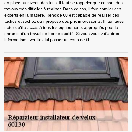
en place au niveau des toits. Il faut se rappeler que ce sont des
travaux très difficiles à réaliser. Dans ce cas, il faut convier des
experts en la matière. Renolde 60 est capable de réaliser ces
tâches et sachez qu'il propose des prix intéressants. Il faut aussi
noter qu'il a accès à tous les équipements appropriés pour la
garantie d'un travail de bonne qualité. Si vous voulez d'autres
informations, veuillez lui passer un coup de fil.