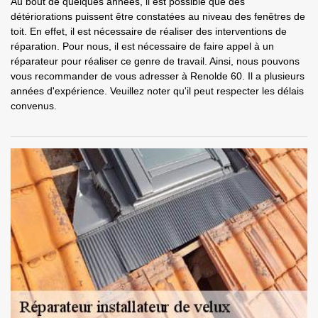
Au bout de quelques années, il est possible que des
détériorations puissent être constatées au niveau des fenêtres de
toit. En effet, il est nécessaire de réaliser des interventions de
réparation. Pour nous, il est nécessaire de faire appel à un
réparateur pour réaliser ce genre de travail. Ainsi, nous pouvons
vous recommander de vous adresser à Renolde 60. Il a plusieurs
années d'expérience. Veuillez noter qu'il peut respecter les délais
convenus.