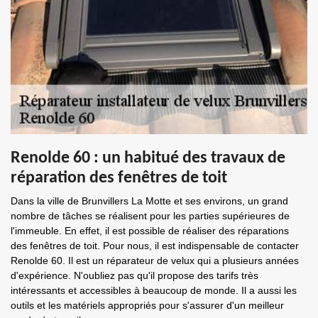
Renolde 60 : un habitué des travaux de
réparation des fenêtres de toit
Dans la ville de Brunvillers La Motte et ses environs, un grand
nombre de tâches se réalisent pour les parties supérieures de
l'immeuble. En effet, il est possible de réaliser des réparations
des fenêtres de toit. Pour nous, il est indispensable de contacter
Renolde 60. Il est un réparateur de velux qui a plusieurs années
d'expérience. N'oubliez pas qu'il propose des tarifs très
intéressants et accessibles à beaucoup de monde. Il a aussi les
outils et les matériels appropriés pour s'assurer d'un meilleur