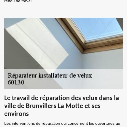
rendu de travail.
Le travail de réparation des velux dans la
ville de Brunvillers La Motte et ses
environs
Les interventions de réparation qui concernent les ouvertures au