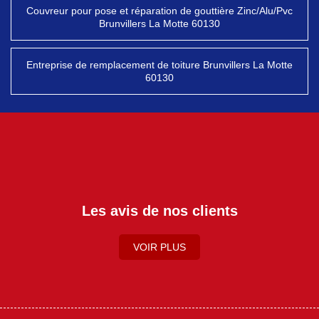
Couvreur pour pose et réparation de gouttière Zinc/Alu/Pvc
Brunvillers La Motte 60130
Entreprise de remplacement de toiture Brunvillers La Motte
60130
Les avis de nos clients
VOIR PLUS