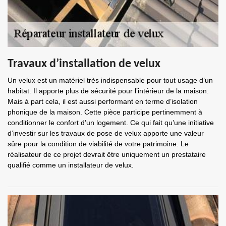
Travaux d’installation de velux
Un velux est un matériel très indispensable pour tout usage d’un
habitat. Il apporte plus de sécurité pour l’intérieur de la maison.
Mais à part cela, il est aussi performant en terme d’isolation
phonique de la maison. Cette pièce participe pertinemment à
conditionner le confort d’un logement. Ce qui fait qu’une initiative
d’investir sur les travaux de pose de velux apporte une valeur
sûre pour la condition de viabilité de votre patrimoine. Le
réalisateur de ce projet devrait être uniquement un prestataire
qualifié comme un installateur de velux.