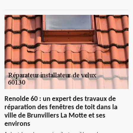
Renolde 60 : un expert des travaux de
réparation des fenêtres de toit dans la
ville de Brunvillers La Motte et ses
environs