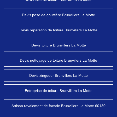
Devis pose de gouttière Brunvillers La Motte
Devis réparation de toiture Brunvillers La Motte
Devis toiture Brunvillers La Motte
Devis nettoyage de toiture Brunvillers La Motte
Devis zingueur Brunvillers La Motte
Entreprise de toiture Brunvillers La Motte
Artisan ravalement de façade Brunvillers La Motte 60130