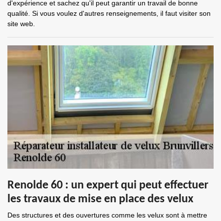
d'expérience et sachez qu'il peut garantir un travail de bonne
qualité. Si vous voulez d'autres renseignements, il faut visiter son
site web.
Renolde 60 : un expert qui peut effectuer
les travaux de mise en place des velux
Des structures et des ouvertures comme les velux sont à mettre