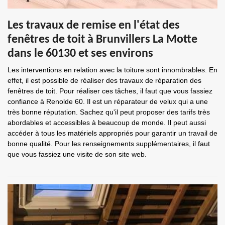
Les travaux de remise en l'état des
fenêtres de toit à Brunvillers La Motte
dans le 60130 et ses environs
Les interventions en relation avec la toiture sont innombrables. En
effet, il est possible de réaliser des travaux de réparation des
fenêtres de toit. Pour réaliser ces tâches, il faut que vous fassiez
confiance à Renolde 60. Il est un réparateur de velux qui a une
très bonne réputation. Sachez qu'il peut proposer des tarifs très
abordables et accessibles à beaucoup de monde. Il peut aussi
accéder à tous les matériels appropriés pour garantir un travail de
bonne qualité. Pour les renseignements supplémentaires, il faut
que vous fassiez une visite de son site web.