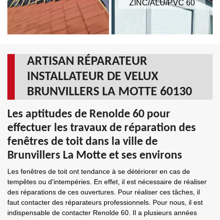
ZINC/ALU/PVC 60
ARTISAN RÉPARATEUR
INSTALLATEUR DE VELUX
BRUNVILLERS LA MOTTE 60130
Les aptitudes de Renolde 60 pour
effectuer les travaux de réparation des
fenêtres de toit dans la ville de
Brunvillers La Motte et ses environs
Les fenêtres de toit ont tendance à se détériorer en cas de
tempêtes ou d'intempéries. En effet, il est nécessaire de réaliser
des réparations de ces ouvertures. Pour réaliser ces tâches, il
faut contacter des réparateurs professionnels. Pour nous, il est
indispensable de contacter Renolde 60. Il a plusieurs années