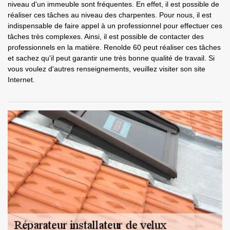
niveau d'un immeuble sont fréquentes. En effet, il est possible de
réaliser ces tâches au niveau des charpentes. Pour nous, il est
indispensable de faire appel à un professionnel pour effectuer ces
tâches très complexes. Ainsi, il est possible de contacter des
professionnels en la matière. Renolde 60 peut réaliser ces tâches
et sachez qu'il peut garantir une très bonne qualité de travail. Si
vous voulez d'autres renseignements, veuillez visiter son site
Internet.