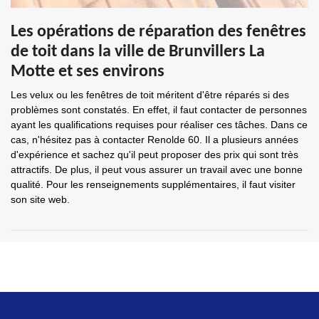
Les opérations de réparation des fenêtres
de toit dans la ville de Brunvillers La
Motte et ses environs
Les velux ou les fenêtres de toit méritent d'être réparés si des
problèmes sont constatés. En effet, il faut contacter de personnes
ayant les qualifications requises pour réaliser ces tâches. Dans ce
cas, n'hésitez pas à contacter Renolde 60. Il a plusieurs années
d'expérience et sachez qu'il peut proposer des prix qui sont très
attractifs. De plus, il peut vous assurer un travail avec une bonne
qualité. Pour les renseignements supplémentaires, il faut visiter
son site web.