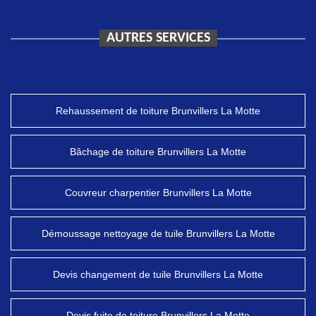
AUTRES SERVICES
Rehaussement de toiture Brunvillers La Motte
Bâchage de toiture Brunvillers La Motte
Couvreur charpentier Brunvillers La Motte
Démoussage nettoyage de tuile Brunvillers La Motte
Devis changement de tuile Brunvillers La Motte
Devis fuite de toiture Brunvillers La Motte