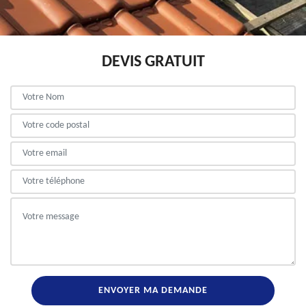
DEVIS GRATUIT