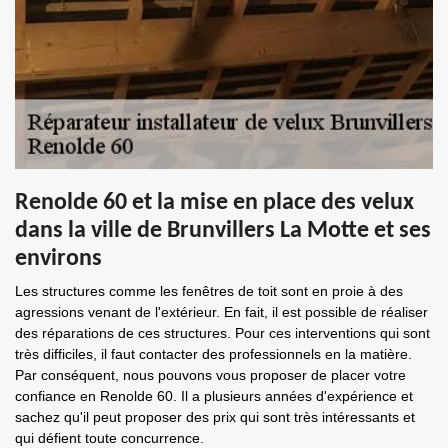
Renolde 60 et la mise en place des velux
dans la ville de Brunvillers La Motte et ses
environs
Les structures comme les fenêtres de toit sont en proie à des
agressions venant de l'extérieur. En fait, il est possible de réaliser
des réparations de ces structures. Pour ces interventions qui sont
très difficiles, il faut contacter des professionnels en la matière.
Par conséquent, nous pouvons vous proposer de placer votre
confiance en Renolde 60. Il a plusieurs années d'expérience et
sachez qu'il peut proposer des prix qui sont très intéressants et
qui défient toute concurrence.