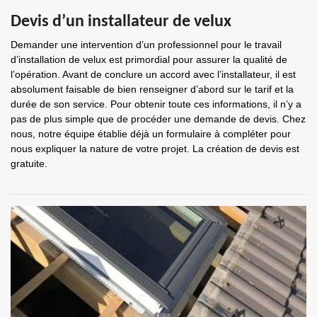
Devis d’un installateur de velux
Demander une intervention d’un professionnel pour le travail
d’installation de velux est primordial pour assurer la qualité de
l’opération. Avant de conclure un accord avec l’installateur, il est
absolument faisable de bien renseigner d’abord sur le tarif et la
durée de son service. Pour obtenir toute ces informations, il n’y a
pas de plus simple que de procéder une demande de devis. Chez
nous, notre équipe établie déjà un formulaire à compléter pour
nous expliquer la nature de votre projet. La création de devis est
gratuite.