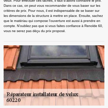
velux. Pour effectuer ces tâches, il faut d'abord connaître le prix.
Dans ce cas, on peut vous recommander de vous baser sur les
critères de prix. Pour nous, il est indispensable de se baser sur
les dimensions de la structure à mettre en place. Ensuite, sachez
que le matériau qui compose l'ouverture est aussi à prendre en
compte. N'oubliez pas que si vous faites confiance à Renolde 60,
vous ne serez pas déçu du prix proposé.