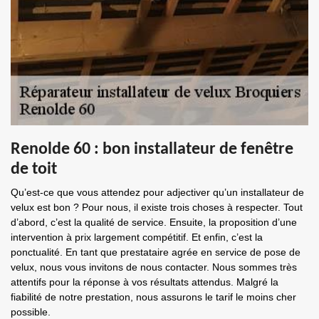
Renolde 60 : bon installateur de fenêtre
de toit
Qu’est-ce que vous attendez pour adjectiver qu’un installateur de
velux est bon ? Pour nous, il existe trois choses à respecter. Tout
d’abord, c’est la qualité de service. Ensuite, la proposition d’une
intervention à prix largement compétitif. Et enfin, c’est la
ponctualité. En tant que prestataire agrée en service de pose de
velux, nous vous invitons de nous contacter. Nous sommes très
attentifs pour la réponse à vos résultats attendus. Malgré la
fiabilité de notre prestation, nous assurons le tarif le moins cher
possible.