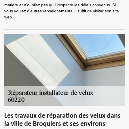
matière et n'oubliez pas qu'il respecte les délais convenus. Si
vous voulez d'autres renseignements, il suffit de visiter son site
web.
Les travaux de réparation des velux dans
la ville de Broquiers et ses environs