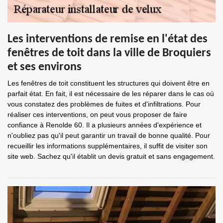
Les interventions de remise en l'état des
fenêtres de toit dans la ville de Broquiers
et ses environs
Les fenêtres de toit constituent les structures qui doivent être en
parfait état. En fait, il est nécessaire de les réparer dans le cas où
vous constatez des problèmes de fuites et d'infiltrations. Pour
réaliser ces interventions, on peut vous proposer de faire
confiance à Renolde 60. Il a plusieurs années d'expérience et
n'oubliez pas qu'il peut garantir un travail de bonne qualité. Pour
recueillir les informations supplémentaires, il suffit de visiter son
site web. Sachez qu'il établit un devis gratuit et sans engagement.