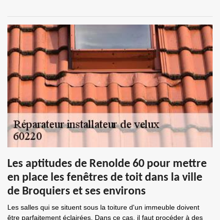
Les aptitudes de Renolde 60 pour mettre
en place les fenêtres de toit dans la ville
de Broquiers et ses environs
Les salles qui se situent sous la toiture d'un immeuble doivent
être parfaitement éclairées. Dans ce cas, il faut procéder à des