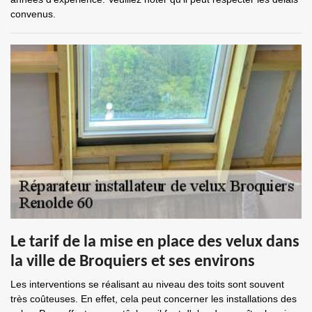
convenus.
Le tarif de la mise en place des velux dans
la ville de Broquiers et ses environs
Les interventions se réalisant au niveau des toits sont souvent
très coûteuses. En effet, cela peut concerner les installations des