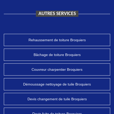
AUTRES SERVICES
Rehaussement de toiture Broquiers
Bâchage de toiture Broquiers
Couvreur charpentier Broquiers
Démoussage nettoyage de tuile Broquiers
Devis changement de tuile Broquiers
Devis fuite de toiture Broquiers