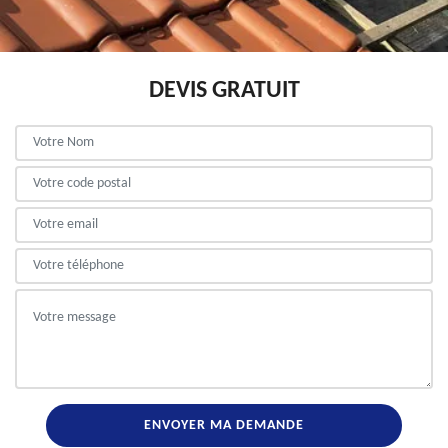
DEVIS GRATUIT