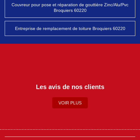
Couvreur pour pose et réparation de gouttière Zinc/Alu/Pvc
Broquiers 60220
Entreprise de remplacement de toiture Broquiers 60220
Les avis de nos clients
VOIR PLUS