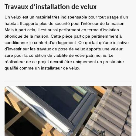
Travaux d’installation de velux
Un velux est un matériel très indispensable pour tout usage d’un
habitat. Il apporte plus de sécurité pour l’intérieur de la maison.
Mais à part cela, il est aussi performant en terme d’isolation
phonique de la maison. Cette pièce participe pertinemment à
conditionner le confort d’un logement. Ce qui fait qu’une initiative
d’investir sur les travaux de pose de velux apporte une valeur
sûre pour la condition de viabilité de votre patrimoine. Le
réalisateur de ce projet devrait être uniquement un prestataire
qualifié comme un installateur de velux.