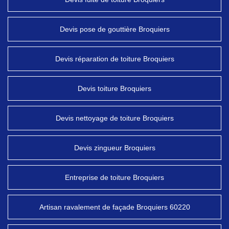
Devis pose de gouttière Broquiers
Devis réparation de toiture Broquiers
Devis toiture Broquiers
Devis nettoyage de toiture Broquiers
Devis zingueur Broquiers
Entreprise de toiture Broquiers
Artisan ravalement de façade Broquiers 60220