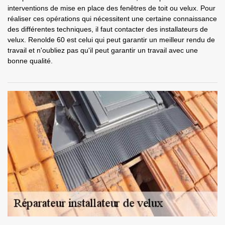
interventions de mise en place des fenêtres de toit ou velux. Pour
réaliser ces opérations qui nécessitent une certaine connaissance
des différentes techniques, il faut contacter des installateurs de
velux. Renolde 60 est celui qui peut garantir un meilleur rendu de
travail et n'oubliez pas qu'il peut garantir un travail avec une
bonne qualité.