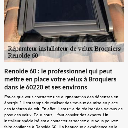
Renolde 60 : le professionnel qui peut
mettre en place votre velux à Broquiers
dans le 60220 et ses environs
Est-ce que vous constatez une augmentation des dépenses en
énergie ? Il est temps de réaliser des travaux de mise en place
des fenêtres de toit. En effet, il est utile de réaliser des travaux de
pose des velux. Pour nous, il faut convier des experts. Un
installeur spécialisé est à contacter et sachez que vous pouvez
faire confiance à Renolde 60. Il a beaucoup d'expérience en la