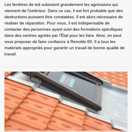
Les fenêtres de toit subissent grandement les agressions qui
viennent de l'extérieur. Dans ce cas, il est fort probable que des
destructions puissent être constatées. Il est alors nécessaire de
réaliser de réparation. Pour nous, il est indispensable de
contacter des personnes ayant suivi des formations spécifiques
dans des centres agréés par l'État pour les faire. Ainsi, on peut
vous proposer de faire confiance à Renolde 60. Il a tous les
matériels appropriés pour garantir un travail de bonne qualité de
travail.