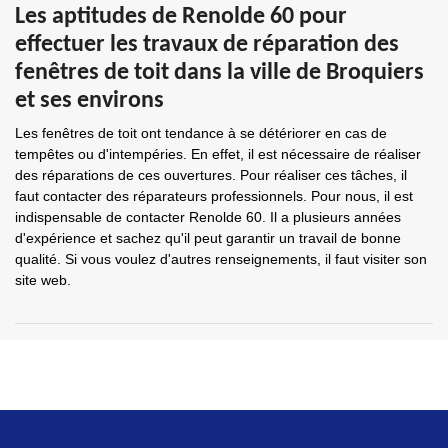
Les aptitudes de Renolde 60 pour
effectuer les travaux de réparation des
fenêtres de toit dans la ville de Broquiers
et ses environs
Les fenêtres de toit ont tendance à se détériorer en cas de
tempêtes ou d'intempéries. En effet, il est nécessaire de réaliser
des réparations de ces ouvertures. Pour réaliser ces tâches, il
faut contacter des réparateurs professionnels. Pour nous, il est
indispensable de contacter Renolde 60. Il a plusieurs années
d'expérience et sachez qu'il peut garantir un travail de bonne
qualité. Si vous voulez d'autres renseignements, il faut visiter son
site web.