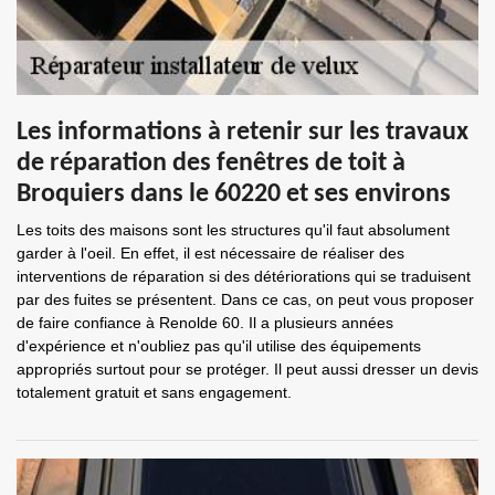
Les informations à retenir sur les travaux
de réparation des fenêtres de toit à
Broquiers dans le 60220 et ses environs
Les toits des maisons sont les structures qu'il faut absolument
garder à l'oeil. En effet, il est nécessaire de réaliser des
interventions de réparation si des détériorations qui se traduisent
par des fuites se présentent. Dans ce cas, on peut vous proposer
de faire confiance à Renolde 60. Il a plusieurs années
d'expérience et n'oubliez pas qu'il utilise des équipements
appropriés surtout pour se protéger. Il peut aussi dresser un devis
totalement gratuit et sans engagement.