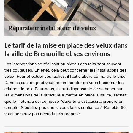
Le tarif de la mise en place des velux dans
la ville de Brenouille et ses environs
Les interventions se réalisant au niveau des toits sont souvent
très coûteuses. En effet, cela peut concerner les installations des
velux. Pour effectuer ces tâches, il faut d'abord connaître le prix.
Dans ce cas, on peut vous recommander de vous baser sur les
critères de prix. Pour nous, il est indispensable de se baser sur
les dimensions de la structure à mettre en place. Ensuite, sachez
que le matériau qui compose l'ouverture est aussi à prendre en
compte. N'oubliez pas que si vous faites confiance à Renolde 60,
vous ne serez pas déçu du prix proposé.