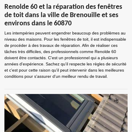
Renolde 60 et la réparation des fenêtres
de toit dans la ville de Brenouille et ses
environs dans le 60870
Les intempéries peuvent engendrer beaucoup des problèmes au
niveau des maisons. Pour les fenêtres de toit, il est indispensable
de procéder à des travaux de réparation. Afin de réaliser ces
tâches très difficiles, des professionnels comme Renolde 60
doivent être contactés. C'est un professionnel qui a plusieurs
années d'expérience. Sachez qu'il respecte les règles de sécurité
et c'est pour cette raison qu'il peut intervenir dans les meilleures
conditions pour s'assurer d'un meilleur rendu de travail.