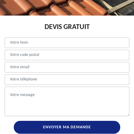
DEVIS GRATUIT