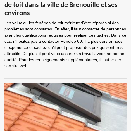
de toit dans la ville de Brenouille et ses
environs
Les velux ou les fenêtres de toit méritent d'être réparés si des
problèmes sont constatés. En effet, il faut contacter de personnes
ayant les qualifications requises pour réaliser ces tâches. Dans ce
cas, n'hésitez pas à contacter Renolde 60. Il a plusieurs années
d'expérience et sachez qu'il peut proposer des prix qui sont très
attractifs. De plus, il peut vous assurer un travail avec une bonne
qualité. Pour les renseignements supplémentaires, il faut visiter
son site web.