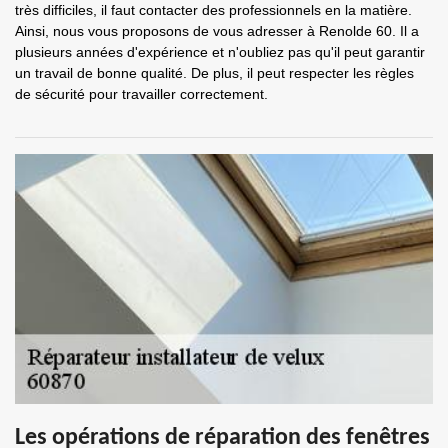
très difficiles, il faut contacter des professionnels en la matière.
Ainsi, nous vous proposons de vous adresser à Renolde 60. Il a
plusieurs années d'expérience et n'oubliez pas qu'il peut garantir
un travail de bonne qualité. De plus, il peut respecter les règles
de sécurité pour travailler correctement.
Les opérations de réparation des fenêtres