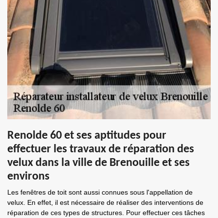
Renolde 60 et ses aptitudes pour
effectuer les travaux de réparation des
velux dans la ville de Brenouille et ses
environs
Les fenêtres de toit sont aussi connues sous l'appellation de
velux. En effet, il est nécessaire de réaliser des interventions de
réparation de ces types de structures. Pour effectuer ces tâches