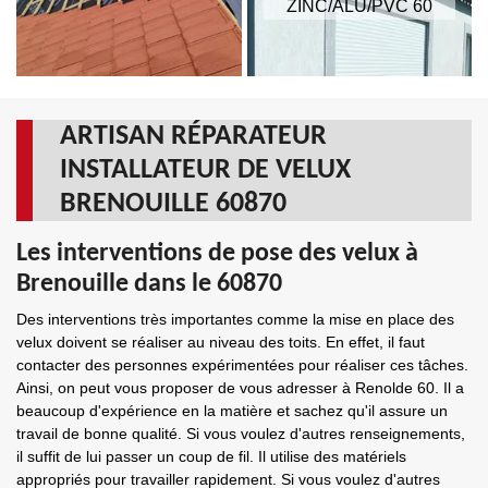
ZINC/ALU/PVC 60
ARTISAN RÉPARATEUR
INSTALLATEUR DE VELUX
BRENOUILLE 60870
Les interventions de pose des velux à
Brenouille dans le 60870
Des interventions très importantes comme la mise en place des
velux doivent se réaliser au niveau des toits. En effet, il faut
contacter des personnes expérimentées pour réaliser ces tâches.
Ainsi, on peut vous proposer de vous adresser à Renolde 60. Il a
beaucoup d'expérience en la matière et sachez qu'il assure un
travail de bonne qualité. Si vous voulez d'autres renseignements,
il suffit de lui passer un coup de fil. Il utilise des matériels
appropriés pour travailler rapidement. Si vous voulez d'autres