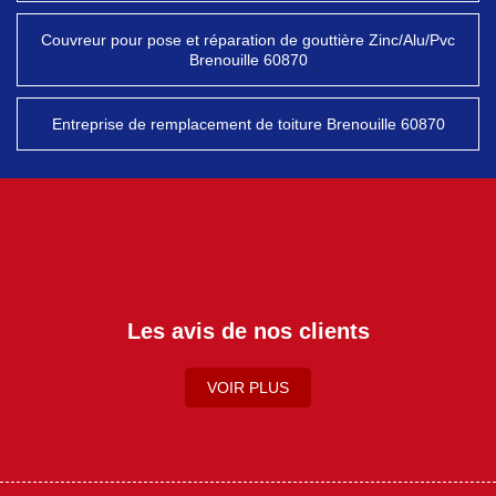
Couvreur pour pose et réparation de gouttière Zinc/Alu/Pvc
Brenouille 60870
Entreprise de remplacement de toiture Brenouille 60870
Les avis de nos clients
VOIR PLUS