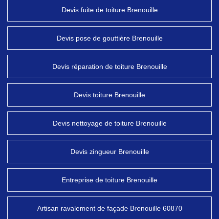
Devis fuite de toiture Brenouille
Devis pose de gouttière Brenouille
Devis réparation de toiture Brenouille
Devis toiture Brenouille
Devis nettoyage de toiture Brenouille
Devis zingueur Brenouille
Entreprise de toiture Brenouille
Artisan ravalement de façade Brenouille 60870