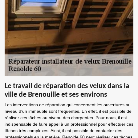
Le travail de réparation des velux dans la
ville de Brenouille et ses environs
Les interventions de réparation qui concernent les ouvertures au
niveau d'un immeuble sont fréquentes. En effet, il est possible de
réaliser ces tâches au niveau des charpentes. Pour nous, il est
indispensable de faire appel à un professionnel pour effectuer ces
tâches très complexes. Ainsi, il est possible de contacter des
professionnels en la matière. Renolde 60 peut réaliser ces tâches