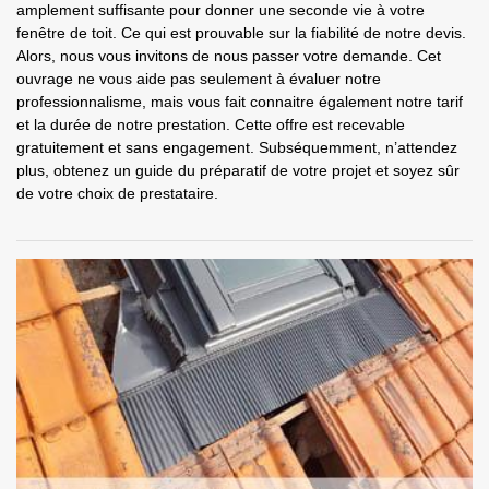
amplement suffisante pour donner une seconde vie à votre
fenêtre de toit. Ce qui est prouvable sur la fiabilité de notre devis.
Alors, nous vous invitons de nous passer votre demande. Cet
ouvrage ne vous aide pas seulement à évaluer notre
professionnalisme, mais vous fait connaitre également notre tarif
et la durée de notre prestation. Cette offre est recevable
gratuitement et sans engagement. Subséquemment, n’attendez
plus, obtenez un guide du préparatif de votre projet et soyez sûr
de votre choix de prestataire.