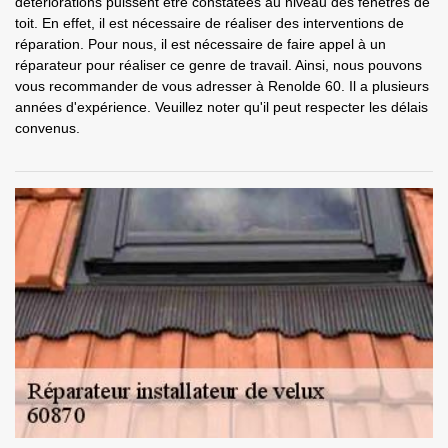
détériorations puissent être constatées au niveau des fenêtres de
toit. En effet, il est nécessaire de réaliser des interventions de
réparation. Pour nous, il est nécessaire de faire appel à un
réparateur pour réaliser ce genre de travail. Ainsi, nous pouvons
vous recommander de vous adresser à Renolde 60. Il a plusieurs
années d'expérience. Veuillez noter qu'il peut respecter les délais
convenus.