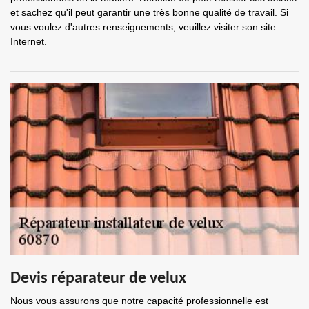
et sachez qu'il peut garantir une très bonne qualité de travail. Si
vous voulez d'autres renseignements, veuillez visiter son site
Internet.
Devis réparateur de velux
Nous vous assurons que notre capacité professionnelle est