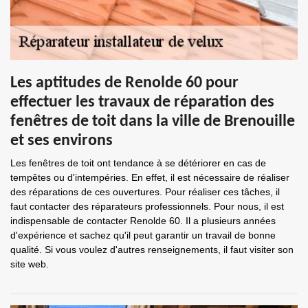
Les aptitudes de Renolde 60 pour
effectuer les travaux de réparation des
fenêtres de toit dans la ville de Brenouille
et ses environs
Les fenêtres de toit ont tendance à se détériorer en cas de
tempêtes ou d'intempéries. En effet, il est nécessaire de réaliser
des réparations de ces ouvertures. Pour réaliser ces tâches, il
faut contacter des réparateurs professionnels. Pour nous, il est
indispensable de contacter Renolde 60. Il a plusieurs années
d'expérience et sachez qu'il peut garantir un travail de bonne
qualité. Si vous voulez d'autres renseignements, il faut visiter son
site web.