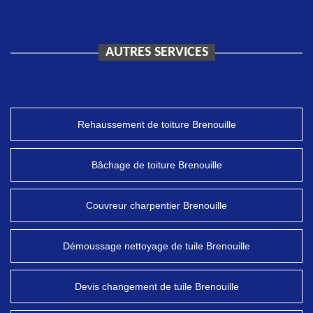
AUTRES SERVICES
Rehaussement de toiture Brenouille
Bâchage de toiture Brenouille
Couvreur charpentier Brenouille
Démoussage nettoyage de tuile Brenouille
Devis changement de tuile Brenouille