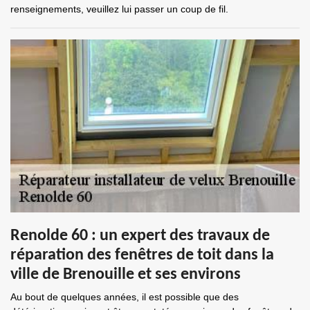
renseignements, veuillez lui passer un coup de fil.
Renolde 60 : un expert des travaux de
réparation des fenêtres de toit dans la
ville de Brenouille et ses environs
Au bout de quelques années, il est possible que des