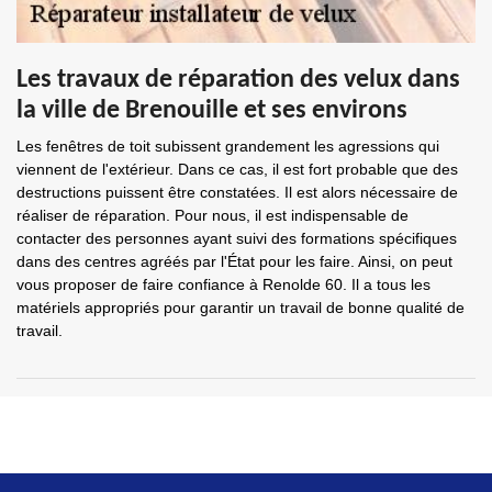
Les travaux de réparation des velux dans
la ville de Brenouille et ses environs
Les fenêtres de toit subissent grandement les agressions qui
viennent de l'extérieur. Dans ce cas, il est fort probable que des
destructions puissent être constatées. Il est alors nécessaire de
réaliser de réparation. Pour nous, il est indispensable de
contacter des personnes ayant suivi des formations spécifiques
dans des centres agréés par l'État pour les faire. Ainsi, on peut
vous proposer de faire confiance à Renolde 60. Il a tous les
matériels appropriés pour garantir un travail de bonne qualité de
travail.