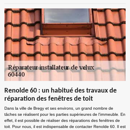
Renolde 60 : un habitué des travaux de
réparation des fenêtres de toit
Dans la ville de Bregy et ses environs, un grand nombre de
tâches se réalisent pour les parties supérieures de l'immeuble. En
effet, il est possible de réaliser des réparations des fenêtres de
toit. Pour nous, il est indispensable de contacter Renolde 60. Il est