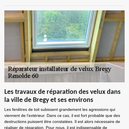
Les travaux de réparation des velux dans
la ville de Bregy et ses environs
Les fenêtres de toit subissent grandement les agressions qui
viennent de l'extérieur. Dans ce cas, il est fort probable que des
destructions puissent être constatées. Il est alors nécessaire de
réaliser de réparation. Pour nous, il est indispensable de