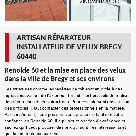
ZINC/ALU/PVC 60
ARTISAN RÉPARATEUR
INSTALLATEUR DE VELUX BREGY
60440
Renolde 60 et la mise en place des velux
dans la ville de Bregy et ses environs
Les structures comme les fenêtres de toit sont en proie à des
agressions venant de l'extérieur. En fait, il est possible de réaliser
des réparations de ces structures. Pour ces interventions qui sont
très difficiles, il faut contacter des professionnels en la matière.
Par conséquent, nous pouvons vous proposer de placer votre
confiance en Renolde 60. Il a plusieurs années d'expérience et
sachez qu'il peut proposer des prix qui sont très intéressants et
qui défient toute concurrence.