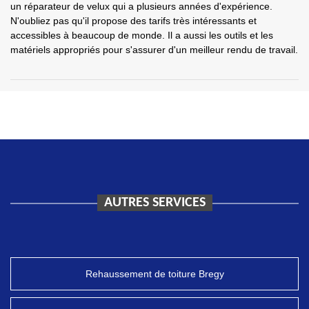
un réparateur de velux qui a plusieurs années d'expérience.
N'oubliez pas qu'il propose des tarifs très intéressants et
accessibles à beaucoup de monde. Il a aussi les outils et les
matériels appropriés pour s'assurer d'un meilleur rendu de travail.
AUTRES SERVICES
Rehaussement de toiture Bregy