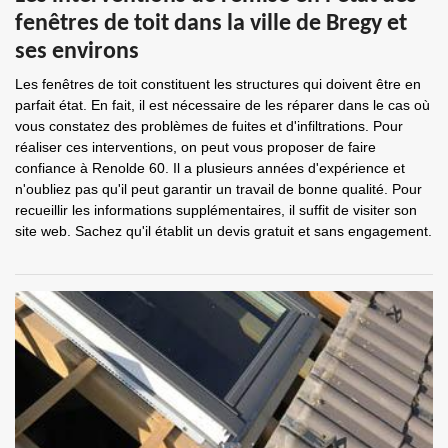
fenêtres de toit dans la ville de Bregy et
ses environs
Les fenêtres de toit constituent les structures qui doivent être en
parfait état. En fait, il est nécessaire de les réparer dans le cas où
vous constatez des problèmes de fuites et d'infiltrations. Pour
réaliser ces interventions, on peut vous proposer de faire
confiance à Renolde 60. Il a plusieurs années d'expérience et
n'oubliez pas qu'il peut garantir un travail de bonne qualité. Pour
recueillir les informations supplémentaires, il suffit de visiter son
site web. Sachez qu'il établit un devis gratuit et sans engagement.