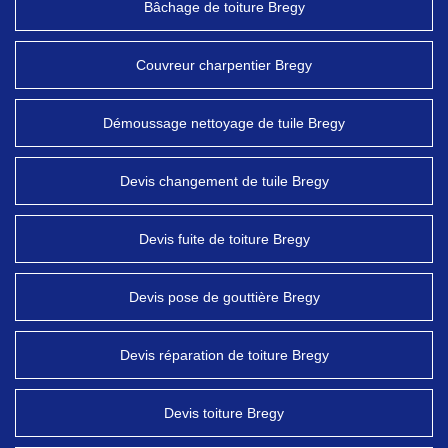
Bâchage de toiture Bregy
Couvreur charpentier Bregy
Démoussage nettoyage de tuile Bregy
Devis changement de tuile Bregy
Devis fuite de toiture Bregy
Devis pose de gouttière Bregy
Devis réparation de toiture Bregy
Devis toiture Bregy