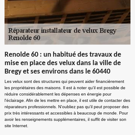
Renolde 60 : un habitué des travaux de
mise en place des velux dans la ville de
Bregy et ses environs dans le 60440
Les velux sont des structures qui peuvent aider financièrement
les propriétaires des maisons. Il est à noter qu'il est possible de
réduire considérablement les dépenses en énergie pour
l'éclairage. Afin de les mettre en place, il est utile de contacter des
réparateurs professionnels. N'oubliez pas qu'il peut proposer des
prix très intéressants et accessibles à beaucoup de monde. Pour
avoir les renseignements supplémentaires, il suffit de visiter son
site Internet.