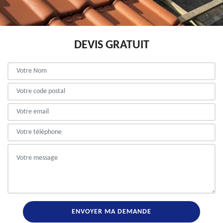
DEVIS GRATUIT