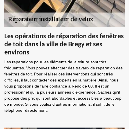
Les opérations de réparation des fenêtres
de toit dans la ville de Bregy et ses
environs
Les réparations pour les éléments de la toiture sont très
fréquentes. Vous pouvez effectuer des travaux de réparation des
fenêtres de toit. Pour réaliser ces interventions qui sont très
difficiles, il faut contacter des experts en la matière. Ainsi, nous
vous proposons de faire confiance à Renolde 60. Il est un
professionnel qui a plusieurs années d'expérience. Sachez qu'il
propose des prix qui sont abordables et accessibles à beaucoup
de monde. Si vous voulez d'autres informations, il suffit de le
téléphoner directement.