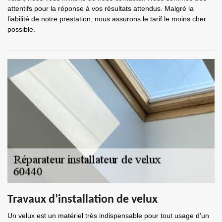
attentifs pour la réponse à vos résultats attendus. Malgré la
fiabilité de notre prestation, nous assurons le tarif le moins cher
possible.
Travaux d’installation de velux
Un velux est un matériel très indispensable pour tout usage d’un