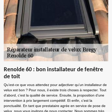
Renolde 60 : bon installateur de fenêtre
de toit
Qu’est-ce que vous attendez pour adjectiver qu’un installateur de
velux est bon ? Pour nous, il existe trois choses à respecter. Tout
d’abord, c’est la qualité de service. Ensuite, la proposition d’une
intervention à prix largement compétitif. Et enfin, c’est la
ponctualité. En tant que prestataire agrée en service de pose de
velux, nous vous invitons de nous contacter. Nous sommes très