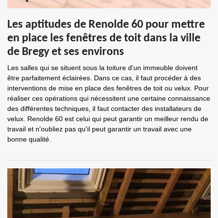
Les aptitudes de Renolde 60 pour mettre
en place les fenêtres de toit dans la ville
de Bregy et ses environs
Les salles qui se situent sous la toiture d'un immeuble doivent
être parfaitement éclairées. Dans ce cas, il faut procéder à des
interventions de mise en place des fenêtres de toit ou velux. Pour
réaliser ces opérations qui nécessitent une certaine connaissance
des différentes techniques, il faut contacter des installateurs de
velux. Renolde 60 est celui qui peut garantir un meilleur rendu de
travail et n'oubliez pas qu'il peut garantir un travail avec une
bonne qualité.