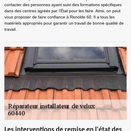
contacter des personnes ayant suivi des formations spécifiques
dans des centres agréés par l'État pour les faire. Ainsi, on peut
vous proposer de faire confiance à Renolde 60. Il a tous les
matériels appropriés pour garantir un travail de bonne qualité de
travail.
Les interventions de remise en l'état des