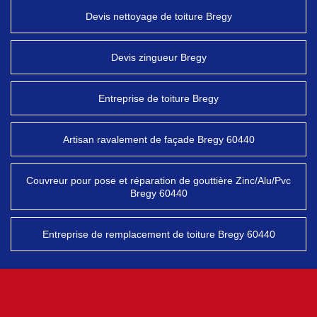
Devis nettoyage de toiture Bregy
Devis zingueur Bregy
Entreprise de toiture Bregy
Artisan ravalement de façade Bregy 60440
Couvreur pour pose et réparation de gouttière Zinc/Alu/Pvc
Bregy 60440
Entreprise de remplacement de toiture Bregy 60440