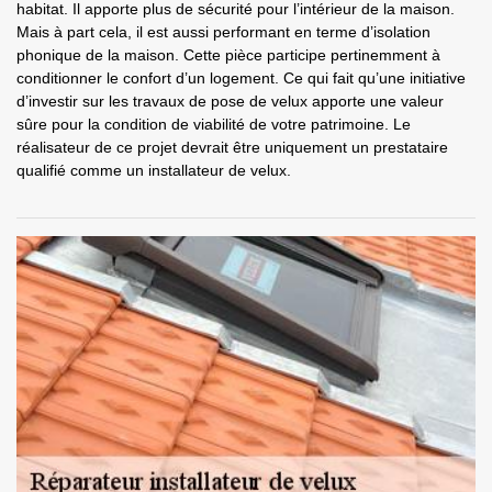
habitat. Il apporte plus de sécurité pour l’intérieur de la maison.
Mais à part cela, il est aussi performant en terme d’isolation
phonique de la maison. Cette pièce participe pertinemment à
conditionner le confort d’un logement. Ce qui fait qu’une initiative
d’investir sur les travaux de pose de velux apporte une valeur
sûre pour la condition de viabilité de votre patrimoine. Le
réalisateur de ce projet devrait être uniquement un prestataire
qualifié comme un installateur de velux.