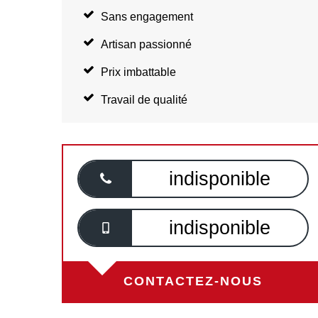
Sans engagement
Artisan passionné
Prix imbattable
Travail de qualité
indisponible
indisponible
CONTACTEZ-NOUS