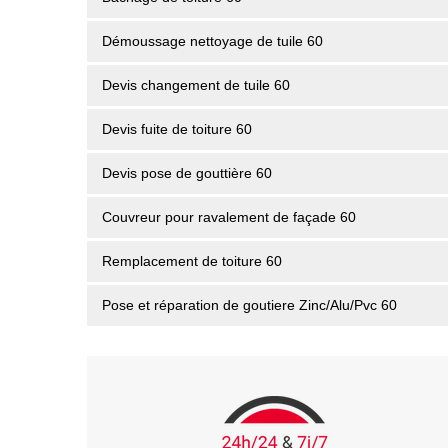
Démoussage nettoyage de tuile 60
Devis changement de tuile 60
Devis fuite de toiture 60
Devis pose de gouttière 60
Couvreur pour ravalement de façade 60
Remplacement de toiture 60
Pose et réparation de goutiere Zinc/Alu/Pvc 60