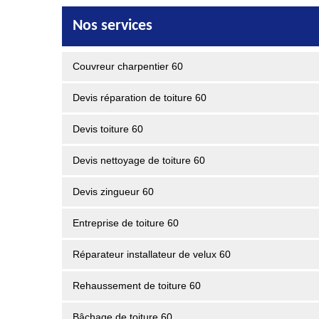
Nos services
Couvreur charpentier 60
Devis réparation de toiture 60
Devis toiture 60
Devis nettoyage de toiture 60
Devis zingueur 60
Entreprise de toiture 60
Réparateur installateur de velux 60
Rehaussement de toiture 60
Bâchage de toiture 60