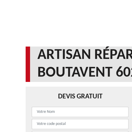
ARTISAN RÉPAR
BOUTAVENT 60
DEVIS GRATUIT