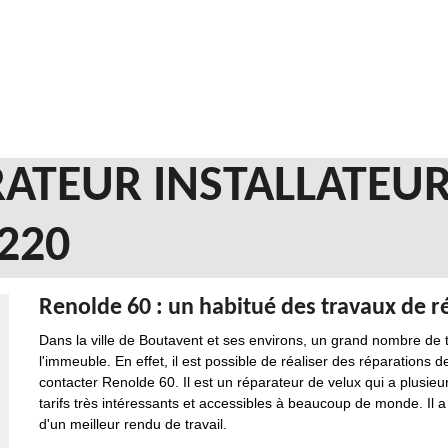
ATEUR INSTALLATEUR
220
Renolde 60 : un habitué des travaux de ré
Dans la ville de Boutavent et ses environs, un grand nombre de t
l'immeuble. En effet, il est possible de réaliser des réparations d
contacter Renolde 60. Il est un réparateur de velux qui a plusie
tarifs très intéressants et accessibles à beaucoup de monde. Il a 
d'un meilleur rendu de travail.