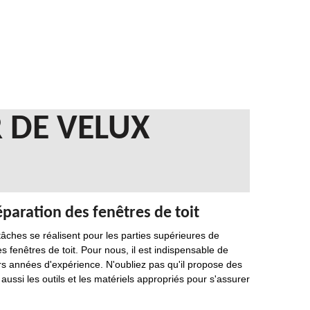
 DE VELUX
paration des fenêtres de toit
âches se réalisent pour les parties supérieures de
es fenêtres de toit. Pour nous, il est indispensable de
urs années d'expérience. N'oubliez pas qu'il propose des
aussi les outils et les matériels appropriés pour s'assurer