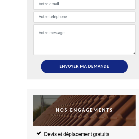
NOS ENGAGEMENTS
Devis et déplacement gratuits