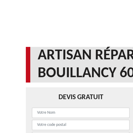
ARTISAN RÉPAR
BOUILLANCY 6
DEVIS GRATUIT