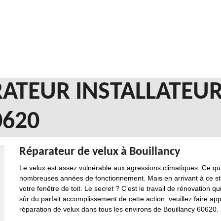
ATEUR INSTALLATEUR
0620
Réparateur de velux à Bouillancy
Le velux est assez vulnérable aux agressions climatiques. Ce qui
nombreuses années de fonctionnement. Mais en arrivant à ce stade
votre fenêtre de toit. Le secret ? C’est le travail de rénovation q
sûr du parfait accomplissement de cette action, veuillez faire ap
réparation de velux dans tous les environs de Bouillancy 60620.