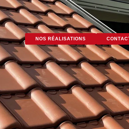
NOS RÉALISATIONS
CONTACT