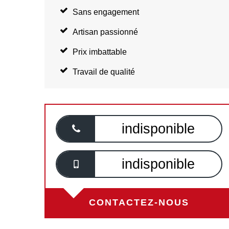
Sans engagement
Artisan passionné
Prix imbattable
Travail de qualité
indisponible
indisponible
CONTACTEZ-NOUS