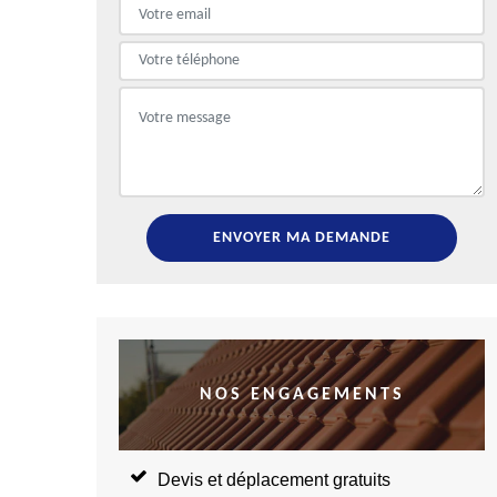
NOS ENGAGEMENTS
Devis et déplacement gratuits