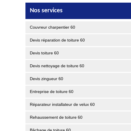
Nos services
Couvreur charpentier 60
Devis réparation de toiture 60
Devis toiture 60
Devis nettoyage de toiture 60
Devis zingueur 60
Entreprise de toiture 60
Réparateur installateur de velux 60
Rehaussement de toiture 60
Bâchage de toiture 60