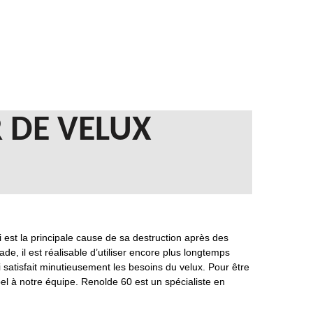
 DE VELUX
 est la principale cause de sa destruction après des
, il est réalisable d’utiliser encore plus longtemps
ui satisfait minutieusement les besoins du velux. Pour être
pel à notre équipe. Renolde 60 est un spécialiste en