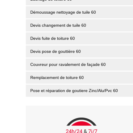
Démoussage nettoyage de tuile 60
Devis changement de tuile 60
Devis fuite de toiture 60
Devis pose de gouttière 60
Couvreur pour ravalement de façade 60
Remplacement de toiture 60
Pose et réparation de goutiere Zinc/Alu/Pvc 60