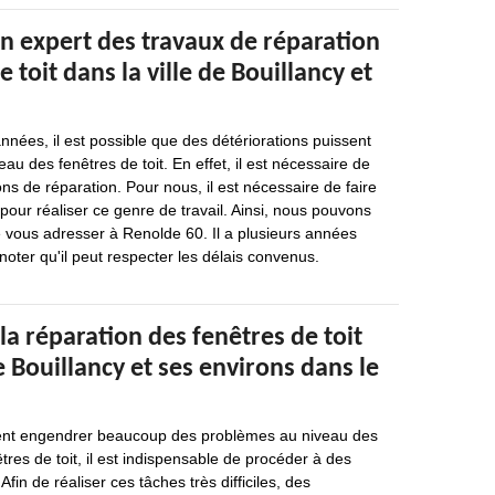
n expert des travaux de réparation
 toit dans la ville de Bouillancy et
nées, il est possible que des détériorations puissent
au des fenêtres de toit. En effet, il est nécessaire de
ons de réparation. Pour nous, il est nécessaire de faire
pour réaliser ce genre de travail. Ainsi, nous pouvons
ous adresser à Renolde 60. Il a plusieurs années
noter qu'il peut respecter les délais convenus.
la réparation des fenêtres de toit
de Bouillancy et ses environs dans le
ent engendrer beaucoup des problèmes au niveau des
tres de toit, il est indispensable de procéder à des
Afin de réaliser ces tâches très difficiles, des