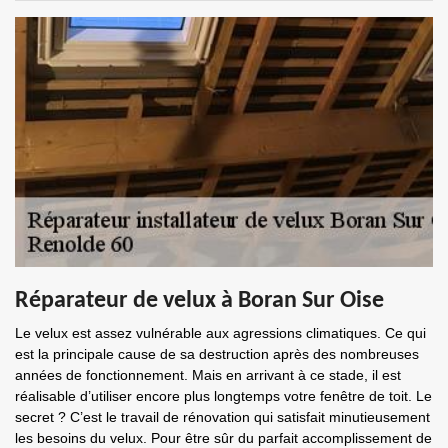
Réparateur de velux à Boran Sur Oise
Le velux est assez vulnérable aux agressions climatiques. Ce qui
est la principale cause de sa destruction après des nombreuses
années de fonctionnement. Mais en arrivant à ce stade, il est
réalisable d’utiliser encore plus longtemps votre fenêtre de toit. Le
secret ? C’est le travail de rénovation qui satisfait minutieusement
les besoins du velux. Pour être sûr du parfait accomplissement de