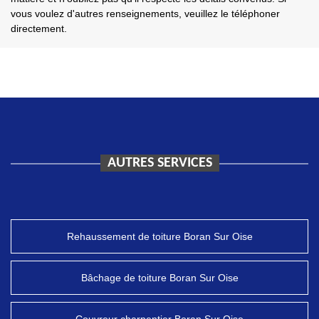
vous voulez d'autres renseignements, veuillez le téléphoner
directement.
AUTRES SERVICES
Rehaussement de toiture Boran Sur Oise
Bâchage de toiture Boran Sur Oise