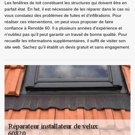
Les fenêtres de toit constituent les structures qui doivent être en
parfait état. En fait, il est nécessaire de les réparer dans le cas où
vous constatez des problèmes de fuites et d'infiltrations. Pour
réaliser ces interventions, on peut vous proposer de faire
confiance à Renolde 60. Il a plusieurs années d'expérience et
n'oubliez pas qu'il peut garantir un travail de bonne qualité. Pour
recueillir les informations supplémentaires, il suffit de visiter son
site web. Sachez qu'il établit un devis gratuit et sans engagement.