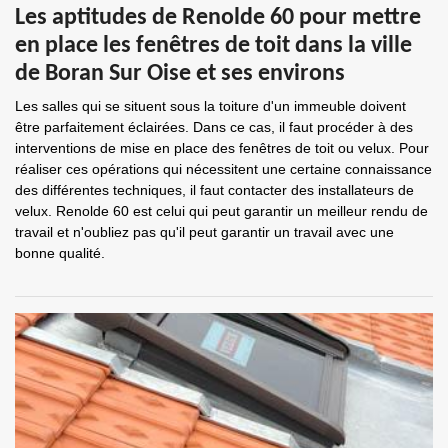
Les aptitudes de Renolde 60 pour mettre
en place les fenêtres de toit dans la ville
de Boran Sur Oise et ses environs
Les salles qui se situent sous la toiture d'un immeuble doivent
être parfaitement éclairées. Dans ce cas, il faut procéder à des
interventions de mise en place des fenêtres de toit ou velux. Pour
réaliser ces opérations qui nécessitent une certaine connaissance
des différentes techniques, il faut contacter des installateurs de
velux. Renolde 60 est celui qui peut garantir un meilleur rendu de
travail et n'oubliez pas qu'il peut garantir un travail avec une
bonne qualité.