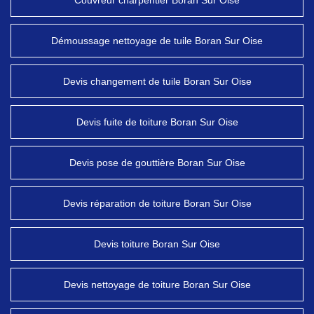
Couvreur charpentier Boran Sur Oise
Démoussage nettoyage de tuile Boran Sur Oise
Devis changement de tuile Boran Sur Oise
Devis fuite de toiture Boran Sur Oise
Devis pose de gouttière Boran Sur Oise
Devis réparation de toiture Boran Sur Oise
Devis toiture Boran Sur Oise
Devis nettoyage de toiture Boran Sur Oise