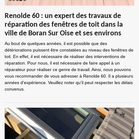
Renolde 60 : un expert des travaux de
réparation des fenêtres de toit dans la
ville de Boran Sur Oise et ses environs
Au bout de quelques années, il est possible que des
détériorations puissent être constatées au niveau des fenêtres de
toit. En effet, il est nécessaire de réaliser des interventions de
réparation. Pour nous, il est nécessaire de faire appel à un
réparateur pour réaliser ce genre de travail. Ainsi, nous pouvons
vous recommander de vous adresser à Renolde 60. Il a plusieurs
années d'expérience. Veuillez noter qu'il peut respecter les délais
convenus.