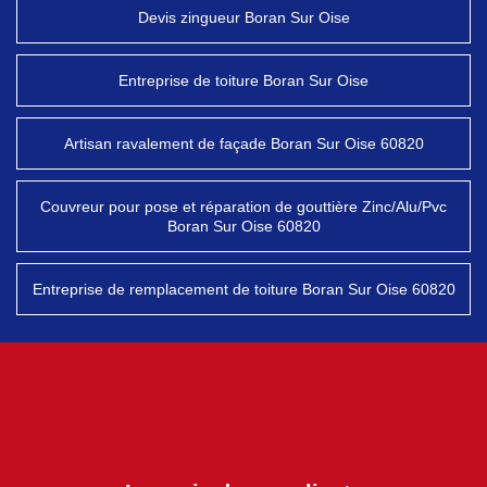
Devis zingueur Boran Sur Oise
Entreprise de toiture Boran Sur Oise
Artisan ravalement de façade Boran Sur Oise 60820
Couvreur pour pose et réparation de gouttière Zinc/Alu/Pvc
Boran Sur Oise 60820
Entreprise de remplacement de toiture Boran Sur Oise 60820