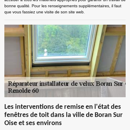
bonne qualité. Pour les renseignements supplémentaires, il faut
que vous fassiez une visite de son site web.
Les interventions de remise en l'état des
fenêtres de toit dans la ville de Boran Sur
Oise et ses environs