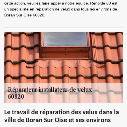
cette action, veuillez faire appel à notre équipe. Renolde 60 est
un spécialiste en réparation de velux dans tous les environs de
Boran Sur Oise 60820.
Le travail de réparation des velux dans la
ville de Boran Sur Oise et ses environs