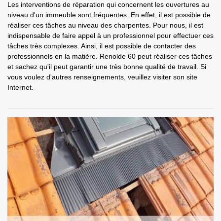
Les interventions de réparation qui concernent les ouvertures au
niveau d'un immeuble sont fréquentes. En effet, il est possible de
réaliser ces tâches au niveau des charpentes. Pour nous, il est
indispensable de faire appel à un professionnel pour effectuer ces
tâches très complexes. Ainsi, il est possible de contacter des
professionnels en la matière. Renolde 60 peut réaliser ces tâches
et sachez qu'il peut garantir une très bonne qualité de travail. Si
vous voulez d'autres renseignements, veuillez visiter son site
Internet.