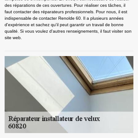
des réparations de ces ouvertures. Pour réaliser ces tâches, il
faut contacter des réparateurs professionnels. Pour nous, il est
indispensable de contacter Renolde 60. Il a plusieurs années
d'expérience et sachez qu'il peut garantir un travail de bonne
qualité. Si vous voulez d'autres renseignements, il faut visiter son
site web.