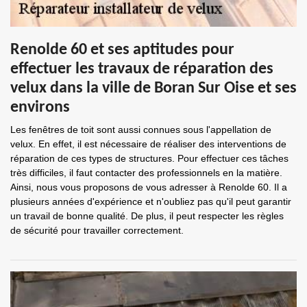
Renolde 60 et ses aptitudes pour
effectuer les travaux de réparation des
velux dans la ville de Boran Sur Oise et ses
environs
Les fenêtres de toit sont aussi connues sous l'appellation de
velux. En effet, il est nécessaire de réaliser des interventions de
réparation de ces types de structures. Pour effectuer ces tâches
très difficiles, il faut contacter des professionnels en la matière.
Ainsi, nous vous proposons de vous adresser à Renolde 60. Il a
plusieurs années d'expérience et n'oubliez pas qu'il peut garantir
un travail de bonne qualité. De plus, il peut respecter les règles
de sécurité pour travailler correctement.