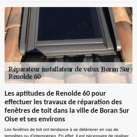
Les aptitudes de Renolde 60 pour
effectuer les travaux de réparation des
fenêtres de toit dans la ville de Boran Sur
Oise et ses environs
Les fenêtres de toit ont tendance à se détériorer en cas de
tempêtes ou d'intempéries. En effet, il est nécessaire de réaliser