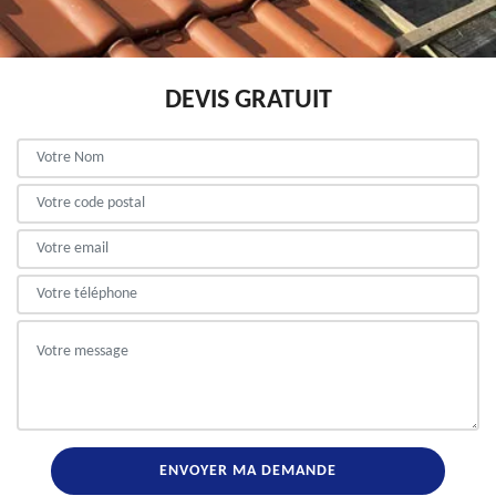
DEVIS GRATUIT