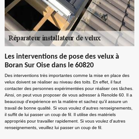
Les interventions de pose des velux à
Boran Sur Oise dans le 60820
Des interventions très importantes comme la mise en place des
velux doivent se réaliser au niveau des toits. En effet, il faut
contacter des personnes expérimentées pour réaliser ces tâches.
Ainsi, on peut vous proposer de vous adresser à Renolde 60. Il a
beaucoup d'expérience en la matière et sachez qu'il assure un
travail de bonne qualité. Si vous voulez d'autres renseignements,
il suffit de lui passer un coup de fil. Il utilise des matériels
appropriés pour travailler rapidement. Si vous voulez d'autres
renseignements, veuillez lui passer un coup de fil.