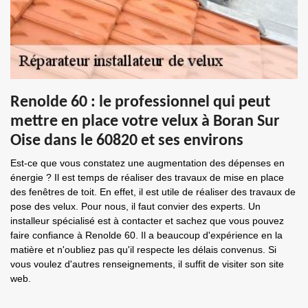
Renolde 60 : le professionnel qui peut
mettre en place votre velux à Boran Sur
Oise dans le 60820 et ses environs
Est-ce que vous constatez une augmentation des dépenses en
énergie ? Il est temps de réaliser des travaux de mise en place
des fenêtres de toit. En effet, il est utile de réaliser des travaux de
pose des velux. Pour nous, il faut convier des experts. Un
installeur spécialisé est à contacter et sachez que vous pouvez
faire confiance à Renolde 60. Il a beaucoup d'expérience en la
matière et n'oubliez pas qu'il respecte les délais convenus. Si
vous voulez d'autres renseignements, il suffit de visiter son site
web.