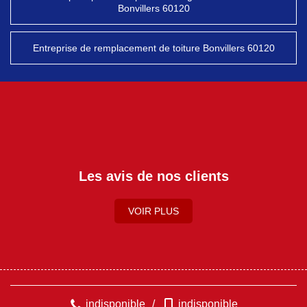
Bonvillers 60120
Entreprise de remplacement de toiture Bonvillers 60120
Les avis de nos clients
VOIR PLUS
indisponible
/
indisponible