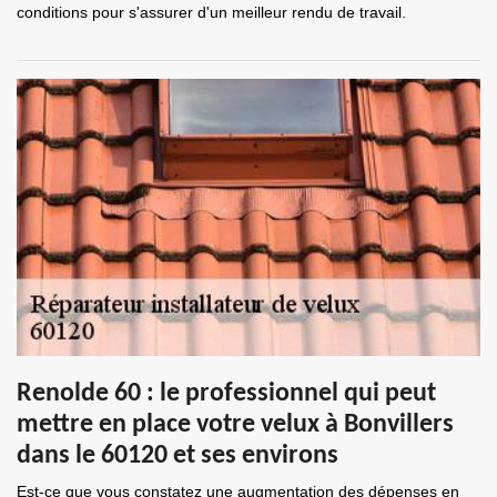
conditions pour s'assurer d'un meilleur rendu de travail.
Renolde 60 : le professionnel qui peut
mettre en place votre velux à Bonvillers
dans le 60120 et ses environs
Est-ce que vous constatez une augmentation des dépenses en