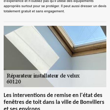
d'expérience et n'oubliez pas qu'il utilise des équipements
appropriés surtout pour se protéger. Il peut aussi dresser un devis
totalement gratuit et sans engagement.
Les interventions de remise en l'état des
fenêtres de toit dans la ville de Bonvillers
et ses environs