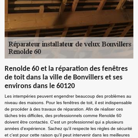
Renolde 60 et la réparation des fenêtres
de toit dans la ville de Bonvillers et ses
environs dans le 60120
Les intempéries peuvent engendrer beaucoup des problèmes au
niveau des maisons. Pour les fenêtres de toit, il est indispensable
de procéder à des travaux de réparation. Afin de réaliser ces
tâches très difficiles, des professionnels comme Renolde 60
doivent être contactés. C'est un professionnel qui a plusieurs
années d'expérience. Sachez qu'il respecte les règles de sécurité
et c'est pour cette raison qu'il peut intervenir dans les meilleures