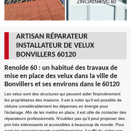
ZINC/ALU/PVC 60
ARTISAN RÉPARATEUR
INSTALLATEUR DE VELUX
BONVILLERS 60120
Renolde 60 : un habitué des travaux de
mise en place des velux dans la ville de
Bonvillers et ses environs dans le 60120
Les velux sont des structures qui peuvent aider financièrement
les propriétaires des maisons. Il est à noter qu'il est possible de
réduire considérablement les dépenses en énergie pour
l'éclairage. Afin de les mettre en place, il est utile de contacter des
réparateurs professionnels. N'oubliez pas qu'il peut proposer des
prix très intéressants et accessibles à beaucoup de monde. Pour
avoir les renseignements supplémentaires, il suffit de visiter son