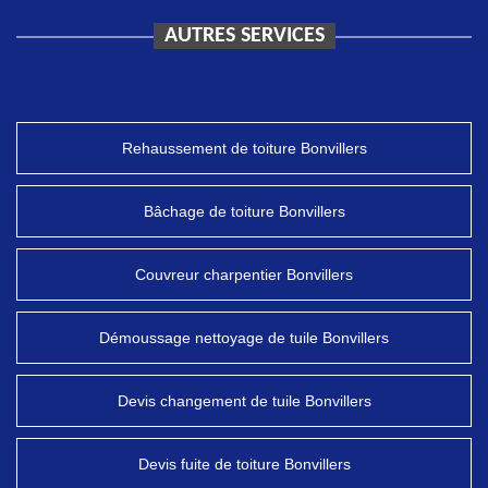
AUTRES SERVICES
Rehaussement de toiture Bonvillers
Bâchage de toiture Bonvillers
Couvreur charpentier Bonvillers
Démoussage nettoyage de tuile Bonvillers
Devis changement de tuile Bonvillers
Devis fuite de toiture Bonvillers