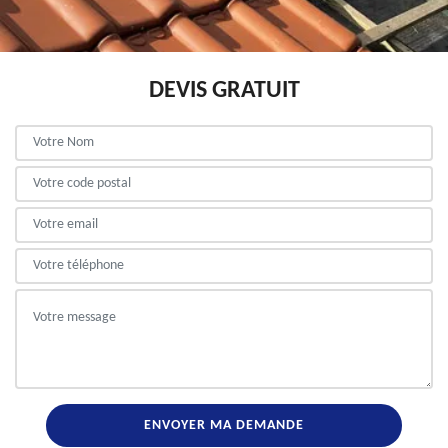
DEVIS GRATUIT