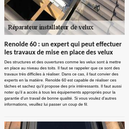
Renolde 60 : un expert qui peut effectuer
les travaux de mise en place des velux
Des structures et des ouvertures comme les velux sont à mettre
en place au niveau des toits. Il faut se rappeler que ce sont des
travaux très difficiles à réaliser. Dans ce cas, il faut convier des
experts en la matière. Renolde 60 est capable de réaliser ces
tâches et sachez qu'il propose des prix intéressants. Il faut aussi
noter qu'il a accès à tous les équipements appropriés pour la
garantie d'un travail de bonne qualité. Si vous voulez d'autres
informations, veuillez lui passer un coup de fil.