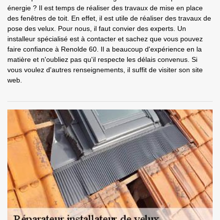
énergie ? Il est temps de réaliser des travaux de mise en place
des fenêtres de toit. En effet, il est utile de réaliser des travaux de
pose des velux. Pour nous, il faut convier des experts. Un
installeur spécialisé est à contacter et sachez que vous pouvez
faire confiance à Renolde 60. Il a beaucoup d'expérience en la
matière et n'oubliez pas qu'il respecte les délais convenus. Si
vous voulez d'autres renseignements, il suffit de visiter son site
web.