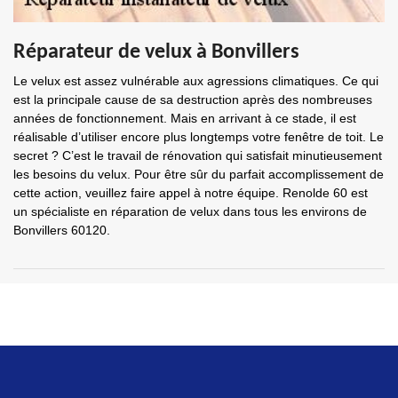
Réparateur de velux à Bonvillers
Le velux est assez vulnérable aux agressions climatiques. Ce qui
est la principale cause de sa destruction après des nombreuses
années de fonctionnement. Mais en arrivant à ce stade, il est
réalisable d’utiliser encore plus longtemps votre fenêtre de toit. Le
secret ? C’est le travail de rénovation qui satisfait minutieusement
les besoins du velux. Pour être sûr du parfait accomplissement de
cette action, veuillez faire appel à notre équipe. Renolde 60 est
un spécialiste en réparation de velux dans tous les environs de
Bonvillers 60120.