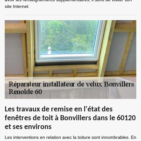
site Internet.
Les travaux de remise en l'état des
fenêtres de toit à Bonvillers dans le 60120
et ses environs
Les interventions en relation avec la toiture sont innombrables. En