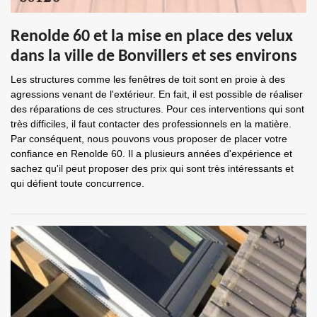
Renolde 60 et la mise en place des velux
dans la ville de Bonvillers et ses environs
Les structures comme les fenêtres de toit sont en proie à des
agressions venant de l'extérieur. En fait, il est possible de réaliser
des réparations de ces structures. Pour ces interventions qui sont
très difficiles, il faut contacter des professionnels en la matière.
Par conséquent, nous pouvons vous proposer de placer votre
confiance en Renolde 60. Il a plusieurs années d'expérience et
sachez qu'il peut proposer des prix qui sont très intéressants et
qui défient toute concurrence.