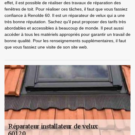
effet, il est possible de réaliser des travaux de réparation des
fenêtres de toit. Pour réaliser ces tâches, il faut que vous fassiez
confiance à Renolde 60. Il est un réparateur de velux qui a une
très bonne réputation. Sachez qu'il peut proposer des tarifs très
abordables et accessibles à beaucoup de monde. Il peut aussi
accéder à tous les matériels appropriés pour garantir un travail de
bonne qualité. Pour les renseignements supplémentaires, il faut
que vous fassiez une visite de son site web.