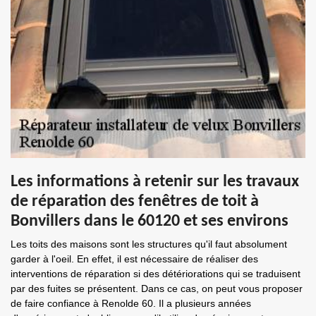
Les informations à retenir sur les travaux
de réparation des fenêtres de toit à
Bonvillers dans le 60120 et ses environs
Les toits des maisons sont les structures qu'il faut absolument
garder à l'oeil. En effet, il est nécessaire de réaliser des
interventions de réparation si des détériorations qui se traduisent
par des fuites se présentent. Dans ce cas, on peut vous proposer
de faire confiance à Renolde 60. Il a plusieurs années