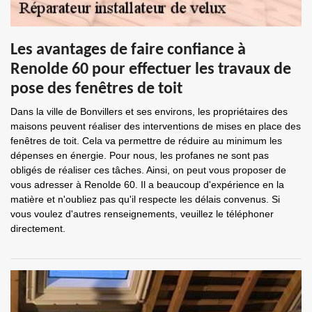
Les avantages de faire confiance à
Renolde 60 pour effectuer les travaux de
pose des fenêtres de toit
Dans la ville de Bonvillers et ses environs, les propriétaires des
maisons peuvent réaliser des interventions de mises en place des
fenêtres de toit. Cela va permettre de réduire au minimum les
dépenses en énergie. Pour nous, les profanes ne sont pas
obligés de réaliser ces tâches. Ainsi, on peut vous proposer de
vous adresser à Renolde 60. Il a beaucoup d'expérience en la
matière et n'oubliez pas qu'il respecte les délais convenus. Si
vous voulez d'autres renseignements, veuillez le téléphoner
directement.