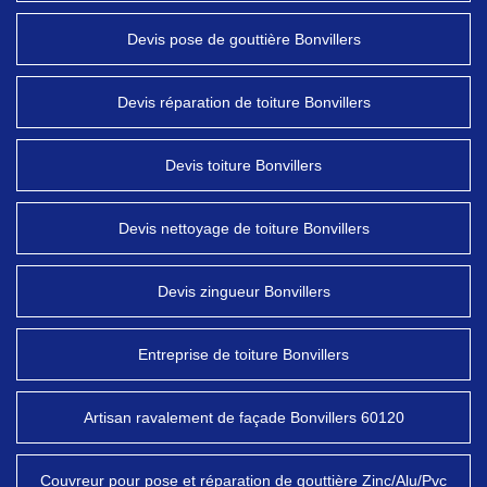
Devis pose de gouttière Bonvillers
Devis réparation de toiture Bonvillers
Devis toiture Bonvillers
Devis nettoyage de toiture Bonvillers
Devis zingueur Bonvillers
Entreprise de toiture Bonvillers
Artisan ravalement de façade Bonvillers 60120
Couvreur pour pose et réparation de gouttière Zinc/Alu/Pvc