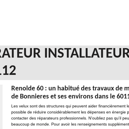
ATEUR INSTALLATEUR
112
Renolde 60 : un habitué des travaux de mi
de Bonnieres et ses environs dans le 601
Les velux sont des structures qui peuvent aider financièrement les
possible de réduire considérablement les dépenses en énergie pour 
contacter des réparateurs professionnels. N'oubliez pas qu'il peu
beaucoup de monde. Pour avoir les renseignements supplémentaires,