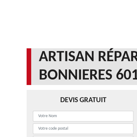
ARTISAN RÉPAR
BONNIERES 60
DEVIS GRATUIT