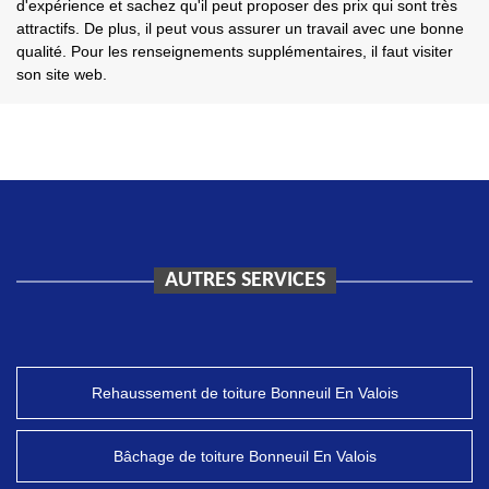
d'expérience et sachez qu'il peut proposer des prix qui sont très
attractifs. De plus, il peut vous assurer un travail avec une bonne
qualité. Pour les renseignements supplémentaires, il faut visiter
son site web.
AUTRES SERVICES
Rehaussement de toiture Bonneuil En Valois
Bâchage de toiture Bonneuil En Valois