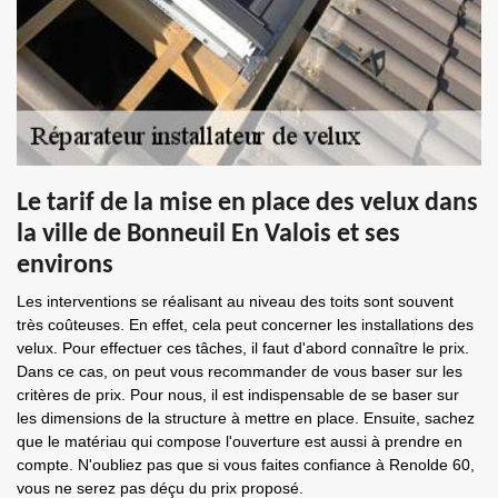
Le tarif de la mise en place des velux dans
la ville de Bonneuil En Valois et ses
environs
Les interventions se réalisant au niveau des toits sont souvent
très coûteuses. En effet, cela peut concerner les installations des
velux. Pour effectuer ces tâches, il faut d'abord connaître le prix.
Dans ce cas, on peut vous recommander de vous baser sur les
critères de prix. Pour nous, il est indispensable de se baser sur
les dimensions de la structure à mettre en place. Ensuite, sachez
que le matériau qui compose l'ouverture est aussi à prendre en
compte. N'oubliez pas que si vous faites confiance à Renolde 60,
vous ne serez pas déçu du prix proposé.