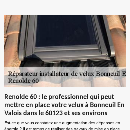
Renolde 60 : le professionnel qui peut
mettre en place votre velux à Bonneuil En
Valois dans le 60123 et ses environs
Est-ce que vous constatez une augmentation des dépenses en
énergie ? Il est temps de réaliser des travaux de mise en place