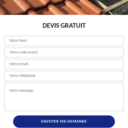
DEVIS GRATUIT