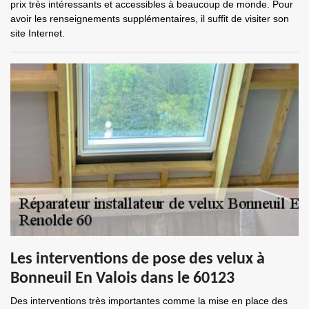
prix très intéressants et accessibles à beaucoup de monde. Pour
avoir les renseignements supplémentaires, il suffit de visiter son
site Internet.
Les interventions de pose des velux à
Bonneuil En Valois dans le 60123
Des interventions très importantes comme la mise en place des