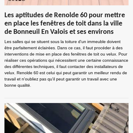
Les aptitudes de Renolde 60 pour mettre
en place les fenêtres de toit dans la ville
de Bonneuil En Valois et ses environs
Les salles qui se situent sous la toiture d'un immeuble doivent
être parfaitement éclairées. Dans ce cas, il faut procéder à des
interventions de mise en place des fenêtres de toit ou velux. Pour
réaliser ces opérations qui nécessitent une certaine connaissance
des différentes techniques, il faut contacter des installateurs de
velux. Renolde 60 est celui qui peut garantir un meilleur rendu de
travail et n'oubliez pas qu'il peut garantir un travail avec une
bonne qualité.