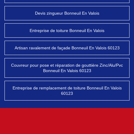
Devis zingueur Bonneuil En Valois
Entreprise de toiture Bonneuil En Valois
Artisan ravalement de façade Bonneuil En Valois 60123
Couvreur pour pose et réparation de gouttière Zinc/Alu/Pvc
Bonneuil En Valois 60123
Entreprise de remplacement de toiture Bonneuil En Valois
60123