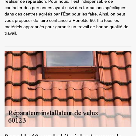
réaliser de réparation. Pour nous, il est indispensable de
contacter des personnes ayant suivi des formations spécifiques
dans des centres agréés par l'État pour les faire. Ainsi, on peut
vous proposer de faire confiance à Renolde 60. Il a tous les
matériels appropriés pour garantir un travail de bonne qualité de
travail.