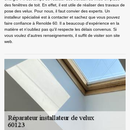
des fenêtres de toit. En effet, il est utile de réaliser des travaux de
pose des velux. Pour nous, il faut convier des experts. Un
installeur spécialisé est à contacter et sachez que vous pouvez
faire confiance à Renolde 60. Il a beaucoup d'expérience en la
matière et n'oubliez pas qu'il respecte les délais convenus. Si
vous voulez d'autres renseignements, il suffit de visiter son site
web.