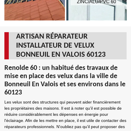
ZINC/ALU/PVC 60
ARTISAN RÉPARATEUR
INSTALLATEUR DE VELUX
BONNEUIL EN VALOIS 60123
Renolde 60 : un habitué des travaux de
mise en place des velux dans la ville de
Bonneuil En Valois et ses environs dans le
60123
Les velux sont des structures qui peuvent aider financièrement
les propriétaires des maisons. Il est à noter qu'il est possible de
réduire considérablement les dépenses en énergie pour
l'éclairage. Afin de les mettre en place, il est utile de contacter des
réparateurs professionnels. N'oubliez pas qu'il peut proposer des