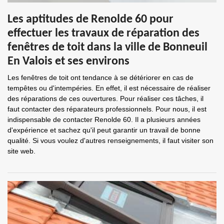
Les aptitudes de Renolde 60 pour
effectuer les travaux de réparation des
fenêtres de toit dans la ville de Bonneuil
En Valois et ses environs
Les fenêtres de toit ont tendance à se détériorer en cas de
tempêtes ou d'intempéries. En effet, il est nécessaire de réaliser
des réparations de ces ouvertures. Pour réaliser ces tâches, il
faut contacter des réparateurs professionnels. Pour nous, il est
indispensable de contacter Renolde 60. Il a plusieurs années
d'expérience et sachez qu'il peut garantir un travail de bonne
qualité. Si vous voulez d'autres renseignements, il faut visiter son
site web.