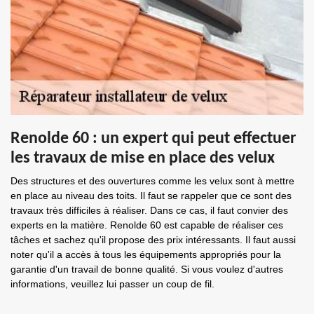
Renolde 60 : un expert qui peut effectuer
les travaux de mise en place des velux
Des structures et des ouvertures comme les velux sont à mettre
en place au niveau des toits. Il faut se rappeler que ce sont des
travaux très difficiles à réaliser. Dans ce cas, il faut convier des
experts en la matière. Renolde 60 est capable de réaliser ces
tâches et sachez qu'il propose des prix intéressants. Il faut aussi
noter qu'il a accès à tous les équipements appropriés pour la
garantie d'un travail de bonne qualité. Si vous voulez d'autres
informations, veuillez lui passer un coup de fil.