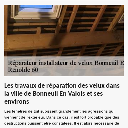
Les travaux de réparation des velux dans
la ville de Bonneuil En Valois et ses
environs
Les fenêtres de toit subissent grandement les agressions qui
viennent de l'extérieur. Dans ce cas, il est fort probable que des
destructions puissent être constatées. Il est alors nécessaire de