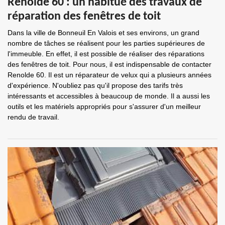
Renolde 60 : un habitué des travaux de
réparation des fenêtres de toit
Dans la ville de Bonneuil En Valois et ses environs, un grand
nombre de tâches se réalisent pour les parties supérieures de
l'immeuble. En effet, il est possible de réaliser des réparations
des fenêtres de toit. Pour nous, il est indispensable de contacter
Renolde 60. Il est un réparateur de velux qui a plusieurs années
d'expérience. N'oubliez pas qu'il propose des tarifs très
intéressants et accessibles à beaucoup de monde. Il a aussi les
outils et les matériels appropriés pour s'assurer d'un meilleur
rendu de travail.