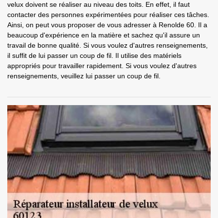
velux doivent se réaliser au niveau des toits. En effet, il faut
contacter des personnes expérimentées pour réaliser ces tâches.
Ainsi, on peut vous proposer de vous adresser à Renolde 60. Il a
beaucoup d'expérience en la matière et sachez qu'il assure un
travail de bonne qualité. Si vous voulez d'autres renseignements,
il suffit de lui passer un coup de fil. Il utilise des matériels
appropriés pour travailler rapidement. Si vous voulez d'autres
renseignements, veuillez lui passer un coup de fil.