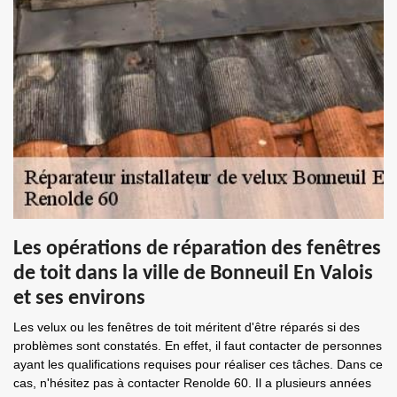
Les opérations de réparation des fenêtres
de toit dans la ville de Bonneuil En Valois
et ses environs
Les velux ou les fenêtres de toit méritent d'être réparés si des
problèmes sont constatés. En effet, il faut contacter de personnes
ayant les qualifications requises pour réaliser ces tâches. Dans ce
cas, n'hésitez pas à contacter Renolde 60. Il a plusieurs années