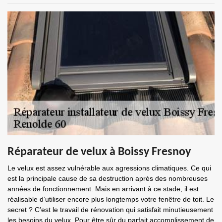
Réparateur de velux à Boissy Fresnoy
Le velux est assez vulnérable aux agressions climatiques. Ce qui
est la principale cause de sa destruction après des nombreuses
années de fonctionnement. Mais en arrivant à ce stade, il est
réalisable d’utiliser encore plus longtemps votre fenêtre de toit. Le
secret ? C’est le travail de rénovation qui satisfait minutieusement
les besoins du velux. Pour être sûr du parfait accomplissement de