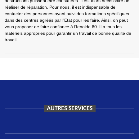
destructions puissent être constatées. Il est alors nécessaire de
réaliser de réparation. Pour nous, il est indispensable de
contacter des personnes ayant suivi des formations spécifiques
dans des centres agréés par l'État pour les faire. Ainsi, on peut
vous proposer de faire confiance à Renolde 60. Il a tous les
matériels appropriés pour garantir un travail de bonne qualité de
travail.
AUTRES SERVICES