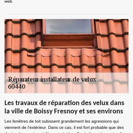
web.
Les travaux de réparation des velux dans
la ville de Boissy Fresnoy et ses environs
Les fenêtres de toit subissent grandement les agressions qui
viennent de l'extérieur. Dans ce cas, il est fort probable que des