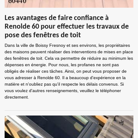
Les avantages de faire confiance à
Renolde 60 pour effectuer les travaux de
pose des fenêtres de toit
Dans la ville de Boissy Fresnoy et ses environs, les propriétaires
des maisons peuvent réaliser des interventions de mises en place
des fenêtres de toit. Cela va permettre de réduire au minimum les
dépenses en énergie. Pour nous, les profanes ne sont pas
obligés de réaliser ces tâches. Ainsi, on peut vous proposer de
vous adresser à Renolde 60. Il a beaucoup d'expérience en la
matière et n'oubliez pas qu'il respecte les délais convenus. Si
vous voulez d'autres renseignements, veuillez le téléphoner
directement.