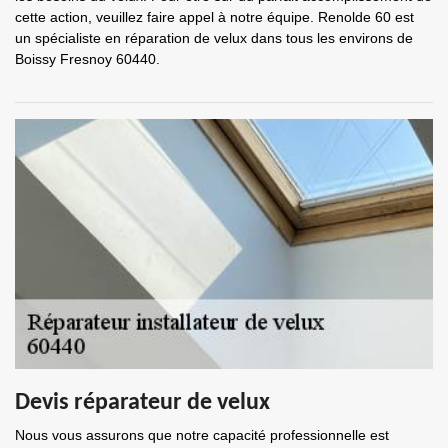
cette action, veuillez faire appel à notre équipe. Renolde 60 est
un spécialiste en réparation de velux dans tous les environs de
Boissy Fresnoy 60440.
Devis réparateur de velux
Nous vous assurons que notre capacité professionnelle est