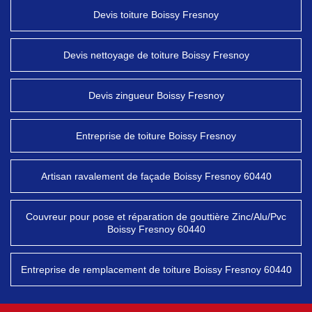
Devis toiture Boissy Fresnoy
Devis nettoyage de toiture Boissy Fresnoy
Devis zingueur Boissy Fresnoy
Entreprise de toiture Boissy Fresnoy
Artisan ravalement de façade Boissy Fresnoy 60440
Couvreur pour pose et réparation de gouttière Zinc/Alu/Pvc
Boissy Fresnoy 60440
Entreprise de remplacement de toiture Boissy Fresnoy 60440