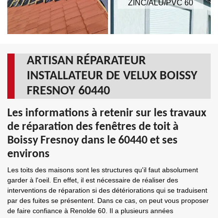
ZINC/ALU/PVC 60
ARTISAN RÉPARATEUR
INSTALLATEUR DE VELUX BOISSY
FRESNOY 60440
Les informations à retenir sur les travaux
de réparation des fenêtres de toit à
Boissy Fresnoy dans le 60440 et ses
environs
Les toits des maisons sont les structures qu'il faut absolument
garder à l'oeil. En effet, il est nécessaire de réaliser des
interventions de réparation si des détériorations qui se traduisent
par des fuites se présentent. Dans ce cas, on peut vous proposer
de faire confiance à Renolde 60. Il a plusieurs années