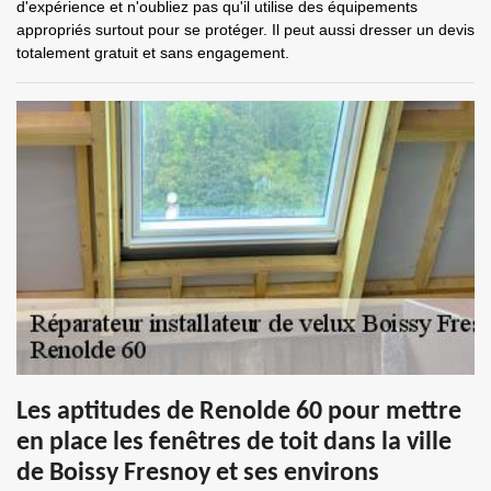
d'expérience et n'oubliez pas qu'il utilise des équipements
appropriés surtout pour se protéger. Il peut aussi dresser un devis
totalement gratuit et sans engagement.
Les aptitudes de Renolde 60 pour mettre
en place les fenêtres de toit dans la ville
de Boissy Fresnoy et ses environs