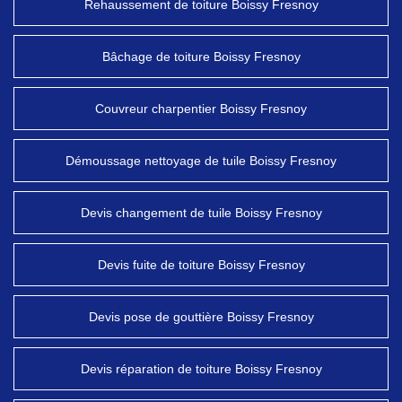
Rehaussement de toiture Boissy Fresnoy
Bâchage de toiture Boissy Fresnoy
Couvreur charpentier Boissy Fresnoy
Démoussage nettoyage de tuile Boissy Fresnoy
Devis changement de tuile Boissy Fresnoy
Devis fuite de toiture Boissy Fresnoy
Devis pose de gouttière Boissy Fresnoy
Devis réparation de toiture Boissy Fresnoy