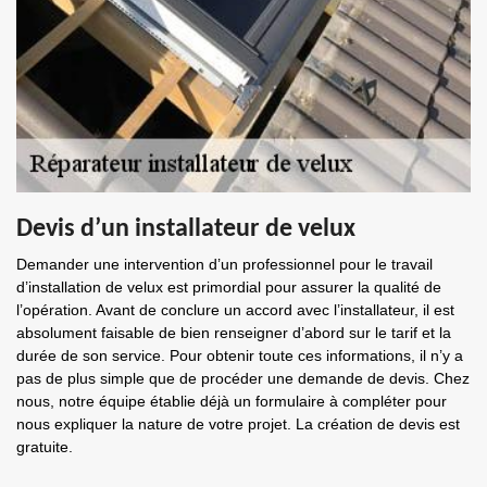
Devis d’un installateur de velux
Demander une intervention d’un professionnel pour le travail
d’installation de velux est primordial pour assurer la qualité de
l’opération. Avant de conclure un accord avec l’installateur, il est
absolument faisable de bien renseigner d’abord sur le tarif et la
durée de son service. Pour obtenir toute ces informations, il n’y a
pas de plus simple que de procéder une demande de devis. Chez
nous, notre équipe établie déjà un formulaire à compléter pour
nous expliquer la nature de votre projet. La création de devis est
gratuite.