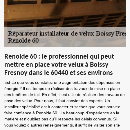
Renolde 60 : le professionnel qui peut
mettre en place votre velux à Boissy
Fresnoy dans le 60440 et ses environs
Est-ce que vous constatez une augmentation des dépenses en
énergie ? Il est temps de réaliser des travaux de mise en place
des fenêtres de toit. En effet, il est utile de réaliser des travaux de
pose des velux. Pour nous, il faut convier des experts. Un
installeur spécialisé est à contacter et sachez que vous pouvez
faire confiance à Renolde 60. Il a beaucoup d'expérience en la
matière et n'oubliez pas qu'il respecte les délais convenus. Si
vous voulez d'autres renseignements, il suffit de visiter son site