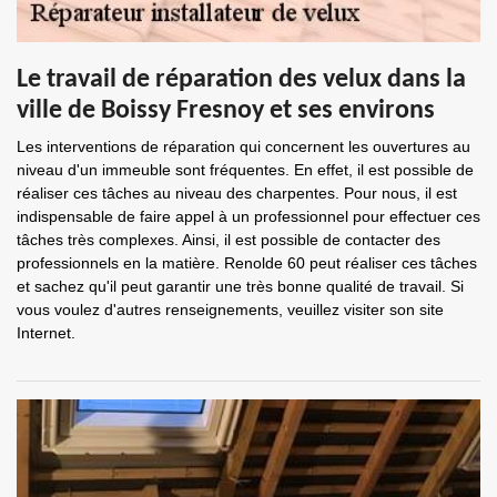
Le travail de réparation des velux dans la
ville de Boissy Fresnoy et ses environs
Les interventions de réparation qui concernent les ouvertures au
niveau d'un immeuble sont fréquentes. En effet, il est possible de
réaliser ces tâches au niveau des charpentes. Pour nous, il est
indispensable de faire appel à un professionnel pour effectuer ces
tâches très complexes. Ainsi, il est possible de contacter des
professionnels en la matière. Renolde 60 peut réaliser ces tâches
et sachez qu'il peut garantir une très bonne qualité de travail. Si
vous voulez d'autres renseignements, veuillez visiter son site
Internet.