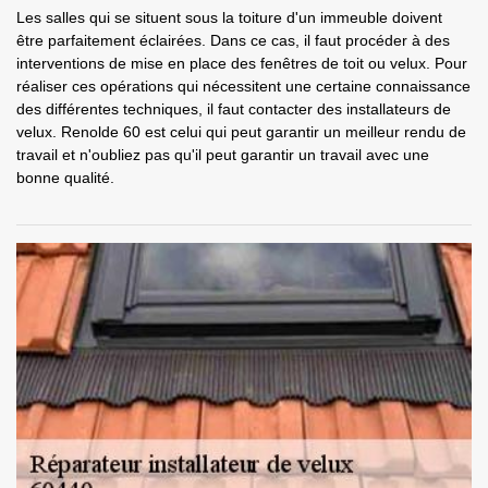
Les salles qui se situent sous la toiture d'un immeuble doivent
être parfaitement éclairées. Dans ce cas, il faut procéder à des
interventions de mise en place des fenêtres de toit ou velux. Pour
réaliser ces opérations qui nécessitent une certaine connaissance
des différentes techniques, il faut contacter des installateurs de
velux. Renolde 60 est celui qui peut garantir un meilleur rendu de
travail et n'oubliez pas qu'il peut garantir un travail avec une
bonne qualité.