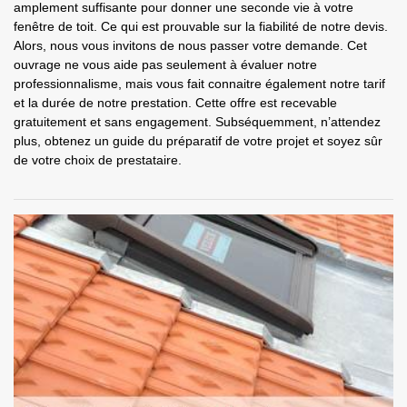
amplement suffisante pour donner une seconde vie à votre
fenêtre de toit. Ce qui est prouvable sur la fiabilité de notre devis.
Alors, nous vous invitons de nous passer votre demande. Cet
ouvrage ne vous aide pas seulement à évaluer notre
professionnalisme, mais vous fait connaitre également notre tarif
et la durée de notre prestation. Cette offre est recevable
gratuitement et sans engagement. Subséquemment, n’attendez
plus, obtenez un guide du préparatif de votre projet et soyez sûr
de votre choix de prestataire.