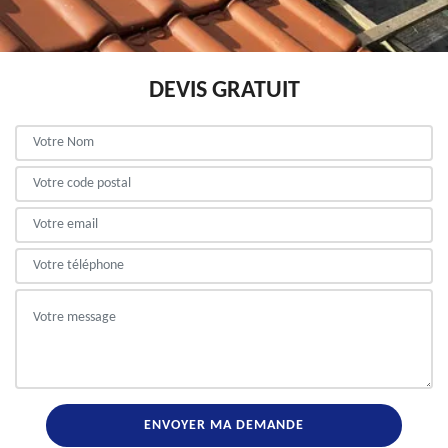
DEVIS GRATUIT