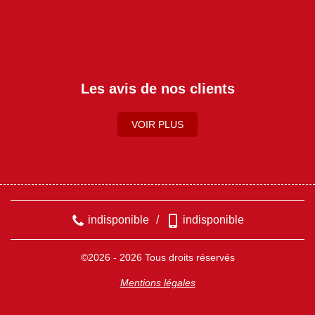
Les avis de nos clients
VOIR PLUS
indisponible
/
indisponible
©2026 - 2026 Tous droits réservés
Mentions légales