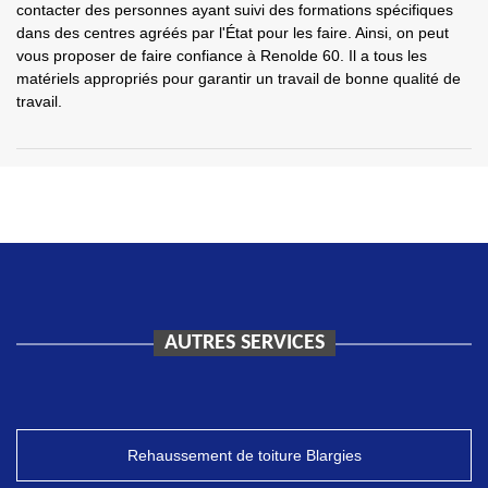
contacter des personnes ayant suivi des formations spécifiques
dans des centres agréés par l'État pour les faire. Ainsi, on peut
vous proposer de faire confiance à Renolde 60. Il a tous les
matériels appropriés pour garantir un travail de bonne qualité de
travail.
AUTRES SERVICES
Rehaussement de toiture Blargies