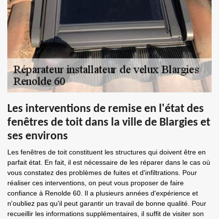
Les interventions de remise en l'état des
fenêtres de toit dans la ville de Blargies et
ses environs
Les fenêtres de toit constituent les structures qui doivent être en
parfait état. En fait, il est nécessaire de les réparer dans le cas où
vous constatez des problèmes de fuites et d'infiltrations. Pour
réaliser ces interventions, on peut vous proposer de faire
confiance à Renolde 60. Il a plusieurs années d'expérience et
n'oubliez pas qu'il peut garantir un travail de bonne qualité. Pour
recueillir les informations supplémentaires, il suffit de visiter son