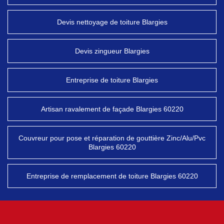
Devis nettoyage de toiture Blargies
Devis zingueur Blargies
Entreprise de toiture Blargies
Artisan ravalement de façade Blargies 60220
Couvreur pour pose et réparation de gouttière Zinc/Alu/Pvc
Blargies 60220
Entreprise de remplacement de toiture Blargies 60220