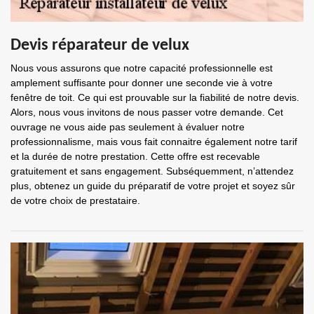
Devis réparateur de velux
Nous vous assurons que notre capacité professionnelle est
amplement suffisante pour donner une seconde vie à votre
fenêtre de toit. Ce qui est prouvable sur la fiabilité de notre devis.
Alors, nous vous invitons de nous passer votre demande. Cet
ouvrage ne vous aide pas seulement à évaluer notre
professionnalisme, mais vous fait connaitre également notre tarif
et la durée de notre prestation. Cette offre est recevable
gratuitement et sans engagement. Subséquemment, n’attendez
plus, obtenez un guide du préparatif de votre projet et soyez sûr
de votre choix de prestataire.