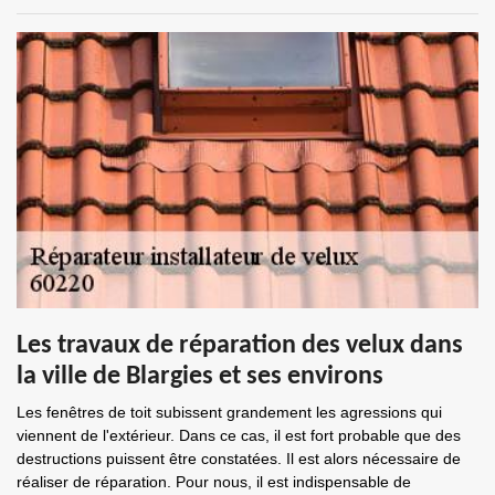
Les travaux de réparation des velux dans
la ville de Blargies et ses environs
Les fenêtres de toit subissent grandement les agressions qui
viennent de l'extérieur. Dans ce cas, il est fort probable que des
destructions puissent être constatées. Il est alors nécessaire de
réaliser de réparation. Pour nous, il est indispensable de