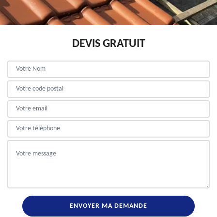
DEVIS GRATUIT