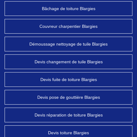
Bâchage de toiture Blargies
Couvreur charpentier Blargies
Démoussage nettoyage de tuile Blargies
Devis changement de tuile Blargies
Devis fuite de toiture Blargies
Devis pose de gouttière Blargies
Devis réparation de toiture Blargies
Devis toiture Blargies