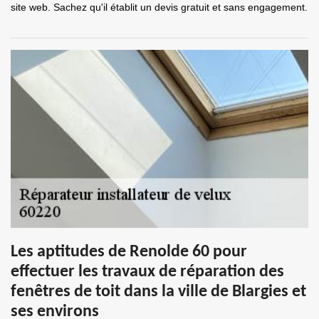
site web. Sachez qu'il établit un devis gratuit et sans engagement.
Les aptitudes de Renolde 60 pour
effectuer les travaux de réparation des
fenêtres de toit dans la ville de Blargies et
ses environs