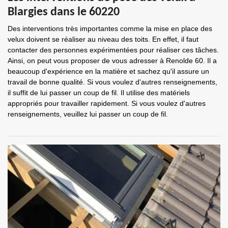
Blargies dans le 60220
Des interventions très importantes comme la mise en place des
velux doivent se réaliser au niveau des toits. En effet, il faut
contacter des personnes expérimentées pour réaliser ces tâches.
Ainsi, on peut vous proposer de vous adresser à Renolde 60. Il a
beaucoup d'expérience en la matière et sachez qu'il assure un
travail de bonne qualité. Si vous voulez d'autres renseignements,
il suffit de lui passer un coup de fil. Il utilise des matériels
appropriés pour travailler rapidement. Si vous voulez d'autres
renseignements, veuillez lui passer un coup de fil.