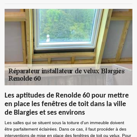
Les aptitudes de Renolde 60 pour mettre
en place les fenêtres de toit dans la ville
de Blargies et ses environs
Les salles qui se situent sous la toiture d'un immeuble doivent
être parfaitement éclairées. Dans ce cas, il faut procéder à des
interventions de mise en place des fenêtres de toit ou velux. Pour