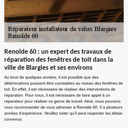
Renolde 60 : un expert des travaux de
réparation des fenêtres de toit dans la
ville de Blargies et ses environs
Au bout de quelques années, il est possible que des
détériorations puissent être constatées au niveau des fenêtres de
toit. En effet, il est nécessaire de réaliser des interventions de
réparation. Pour nous, il est nécessaire de faire appel à un
réparateur pour réaliser ce genre de travail. Ainsi, nous pouvons
vous recommander de vous adresser à Renolde 60. Il a plusieurs
années d'expérience. Veuillez noter qu'il peut respecter les délais
convenus.