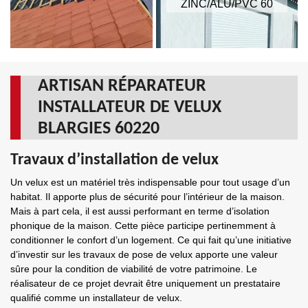
ZINC/ALU/PVC 60
ARTISAN RÉPARATEUR
INSTALLATEUR DE VELUX
BLARGIES 60220
Travaux d’installation de velux
Un velux est un matériel très indispensable pour tout usage d’un
habitat. Il apporte plus de sécurité pour l’intérieur de la maison.
Mais à part cela, il est aussi performant en terme d’isolation
phonique de la maison. Cette pièce participe pertinemment à
conditionner le confort d’un logement. Ce qui fait qu’une initiative
d’investir sur les travaux de pose de velux apporte une valeur
sûre pour la condition de viabilité de votre patrimoine. Le
réalisateur de ce projet devrait être uniquement un prestataire
qualifié comme un installateur de velux.