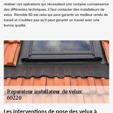
réaliser ces opérations qui nécessitent une certaine connaissance
des différentes techniques, il faut contacter des installateurs de
velux. Renolde 60 est celui qui peut garantir un meilleur rendu de
travail et n'oubliez pas qu'il peut garantir un travail avec une
bonne qualité.
Les interventions de pose des velux à