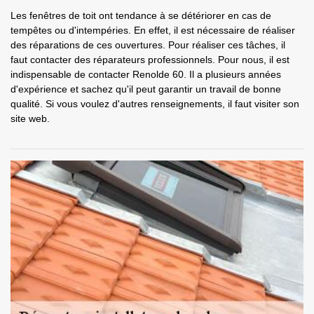
Les fenêtres de toit ont tendance à se détériorer en cas de
tempêtes ou d'intempéries. En effet, il est nécessaire de réaliser
des réparations de ces ouvertures. Pour réaliser ces tâches, il
faut contacter des réparateurs professionnels. Pour nous, il est
indispensable de contacter Renolde 60. Il a plusieurs années
d'expérience et sachez qu'il peut garantir un travail de bonne
qualité. Si vous voulez d'autres renseignements, il faut visiter son
site web.