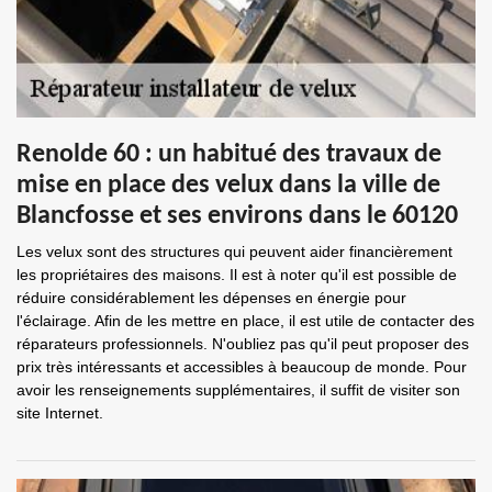
Renolde 60 : un habitué des travaux de
mise en place des velux dans la ville de
Blancfosse et ses environs dans le 60120
Les velux sont des structures qui peuvent aider financièrement
les propriétaires des maisons. Il est à noter qu'il est possible de
réduire considérablement les dépenses en énergie pour
l'éclairage. Afin de les mettre en place, il est utile de contacter des
réparateurs professionnels. N'oubliez pas qu'il peut proposer des
prix très intéressants et accessibles à beaucoup de monde. Pour
avoir les renseignements supplémentaires, il suffit de visiter son
site Internet.