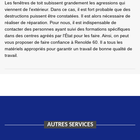
Les fenêtres de toit subissent grandement les agressions qui
viennent de l'extérieur. Dans ce cas, il est fort probable que des
destructions puissent être constatées. Il est alors nécessaire de
réaliser de réparation. Pour nous, il est indispensable de
contacter des personnes ayant suivi des formations spécifiques
dans des centres agréés par l'État pour les faire. Ainsi, on peut
vous proposer de faire confiance à Renolde 60. Il a tous les
matériels appropriés pour garantir un travail de bonne qualité de
travail.
AUTRES SERVICES