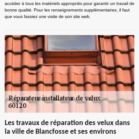
accéder à tous les matériels appropriés pour garantir un travail de
bonne qualité. Pour les renseignements supplémentaires, il faut
que vous fassiez une visite de son site web.
Les travaux de réparation des velux dans
la ville de Blancfosse et ses environs