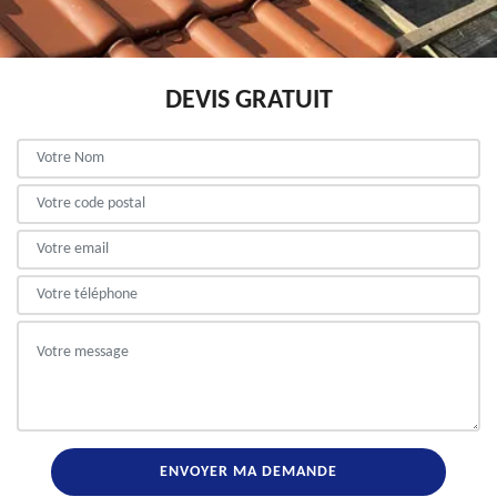
DEVIS GRATUIT