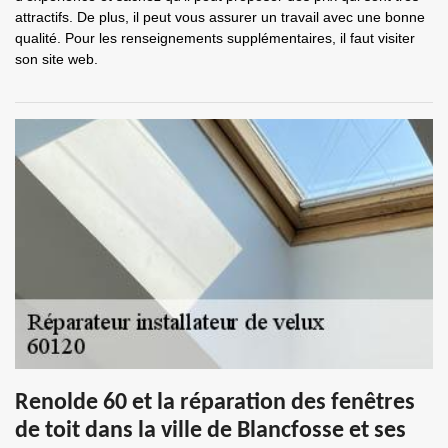
attractifs. De plus, il peut vous assurer un travail avec une bonne
qualité. Pour les renseignements supplémentaires, il faut visiter
son site web.
Renolde 60 et la réparation des fenêtres
de toit dans la ville de Blancfosse et ses