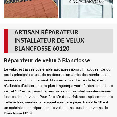
ZINC/ALU/PVC 60
ARTISAN RÉPARATEUR
INSTALLATEUR DE VELUX
BLANCFOSSE 60120
Réparateur de velux à Blancfosse
Le velux est assez vulnérable aux agressions climatiques. Ce qui
est la principale cause de sa destruction après des nombreuses
années de fonctionnement. Mais en arrivant à ce stade, il est
réalisable d’utiliser encore plus longtemps votre fenêtre de toit. Le
secret ? C’est le travail de rénovation qui satisfait minutieusement
les besoins du velux. Pour être sûr du parfait accomplissement de
cette action, veuillez faire appel à notre équipe. Renolde 60 est
un spécialiste en réparation de velux dans tous les environs de
Blancfosse 60120.