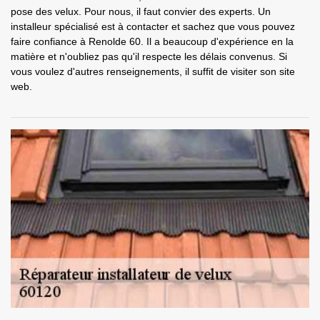
pose des velux. Pour nous, il faut convier des experts. Un
installeur spécialisé est à contacter et sachez que vous pouvez
faire confiance à Renolde 60. Il a beaucoup d'expérience en la
matière et n'oubliez pas qu'il respecte les délais convenus. Si
vous voulez d'autres renseignements, il suffit de visiter son site
web.