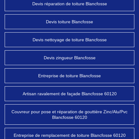
Devis réparation de toiture Blancfosse
Devis toiture Blancfosse
Devis nettoyage de toiture Blancfosse
Devis zingueur Blancfosse
Entreprise de toiture Blancfosse
Artisan ravalement de façade Blancfosse 60120
Couvreur pour pose et réparation de gouttière Zinc/Alu/Pvc
Blancfosse 60120
Entreprise de remplacement de toiture Blancfosse 60120