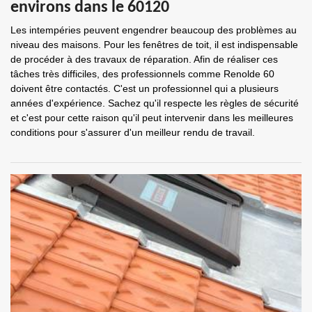
environs dans le 60120
Les intempéries peuvent engendrer beaucoup des problèmes au
niveau des maisons. Pour les fenêtres de toit, il est indispensable
de procéder à des travaux de réparation. Afin de réaliser ces
tâches très difficiles, des professionnels comme Renolde 60
doivent être contactés. C'est un professionnel qui a plusieurs
années d'expérience. Sachez qu'il respecte les règles de sécurité
et c'est pour cette raison qu'il peut intervenir dans les meilleures
conditions pour s'assurer d'un meilleur rendu de travail.