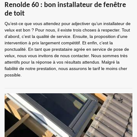
Renolde 60 : bon installateur de fenêtre
de toit
Qu’est-ce que vous attendez pour adjectiver qu’un installateur de
velux est bon ? Pour nous, il existe trois choses à respecter. Tout
d’abord, c’est la qualité de service. Ensuite, la proposition d’une
intervention à prix largement compétitif. Et enfin, c’est la
ponctualité. En tant que prestataire agrée en service de pose de
velux, nous vous invitons de nous contacter. Nous sommes très
attentifs pour la réponse à vos résultats attendus. Malgré la
fiabilité de notre prestation, nous assurons le tarif le moins cher
possible.