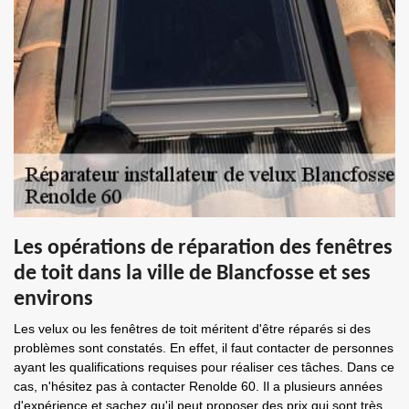
Les opérations de réparation des fenêtres
de toit dans la ville de Blancfosse et ses
environs
Les velux ou les fenêtres de toit méritent d'être réparés si des
problèmes sont constatés. En effet, il faut contacter de personnes
ayant les qualifications requises pour réaliser ces tâches. Dans ce
cas, n'hésitez pas à contacter Renolde 60. Il a plusieurs années
d'expérience et sachez qu'il peut proposer des prix qui sont très