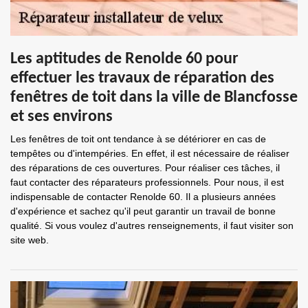
Les aptitudes de Renolde 60 pour
effectuer les travaux de réparation des
fenêtres de toit dans la ville de Blancfosse
et ses environs
Les fenêtres de toit ont tendance à se détériorer en cas de
tempêtes ou d'intempéries. En effet, il est nécessaire de réaliser
des réparations de ces ouvertures. Pour réaliser ces tâches, il
faut contacter des réparateurs professionnels. Pour nous, il est
indispensable de contacter Renolde 60. Il a plusieurs années
d'expérience et sachez qu'il peut garantir un travail de bonne
qualité. Si vous voulez d'autres renseignements, il faut visiter son
site web.