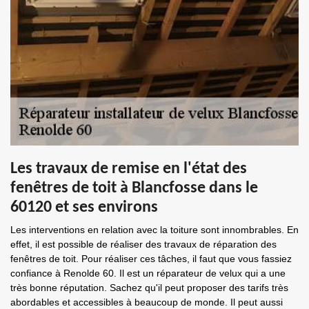
Les travaux de remise en l'état des
fenêtres de toit à Blancfosse dans le
60120 et ses environs
Les interventions en relation avec la toiture sont innombrables. En
effet, il est possible de réaliser des travaux de réparation des
fenêtres de toit. Pour réaliser ces tâches, il faut que vous fassiez
confiance à Renolde 60. Il est un réparateur de velux qui a une
très bonne réputation. Sachez qu'il peut proposer des tarifs très
abordables et accessibles à beaucoup de monde. Il peut aussi