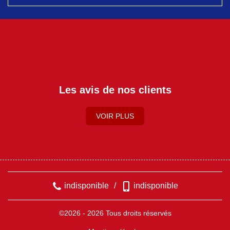
Les avis de nos clients
VOIR PLUS
indisponible
/
indisponible
©2026 - 2026 Tous droits réservés