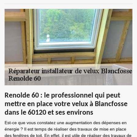
Renolde 60 : le professionnel qui peut
mettre en place votre velux à Blancfosse
dans le 60120 et ses environs
Est-ce que vous constatez une augmentation des dépenses en
énergie ? Il est temps de réaliser des travaux de mise en place
des fenêtres de toit. En effet, il est utile de réaliser des travaux de