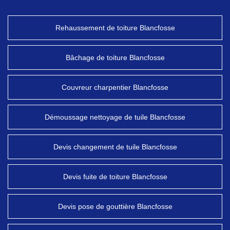
Rehaussement de toiture Blancfosse
Bâchage de toiture Blancfosse
Couvreur charpentier Blancfosse
Démoussage nettoyage de tuile Blancfosse
Devis changement de tuile Blancfosse
Devis fuite de toiture Blancfosse
Devis pose de gouttière Blancfosse