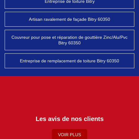
Entreprise de toiture Bitry
Artisan ravalement de façade Bitry 60350
Couvreur pour pose et réparation de gouttière Zinc/Alu/Pvc
Bitry 60350
Entreprise de remplacement de toiture Bitry 60350
Les avis de nos clients
VOIR PLUS