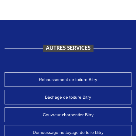
AUTRES SERVICES
Rehaussement de toiture Bitry
Bâchage de toiture Bitry
Couvreur charpentier Bitry
Démoussage nettoyage de tuile Bitry