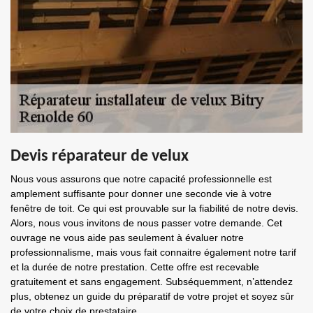
Devis réparateur de velux
Nous vous assurons que notre capacité professionnelle est
amplement suffisante pour donner une seconde vie à votre
fenêtre de toit. Ce qui est prouvable sur la fiabilité de notre devis.
Alors, nous vous invitons de nous passer votre demande. Cet
ouvrage ne vous aide pas seulement à évaluer notre
professionnalisme, mais vous fait connaitre également notre tarif
et la durée de notre prestation. Cette offre est recevable
gratuitement et sans engagement. Subséquemment, n’attendez
plus, obtenez un guide du préparatif de votre projet et soyez sûr
de votre choix de prestataire.