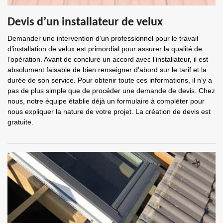
Devis d’un installateur de velux
Demander une intervention d’un professionnel pour le travail
d’installation de velux est primordial pour assurer la qualité de
l’opération. Avant de conclure un accord avec l’installateur, il est
absolument faisable de bien renseigner d’abord sur le tarif et la
durée de son service. Pour obtenir toute ces informations, il n’y a
pas de plus simple que de procéder une demande de devis. Chez
nous, notre équipe établie déjà un formulaire à compléter pour
nous expliquer la nature de votre projet. La création de devis est
gratuite.