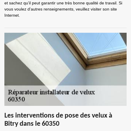
et sachez qu'il peut garantir une très bonne qualité de travail. Si
vous voulez d'autres renseignements, veuillez visiter son site
Internet.
Les interventions de pose des velux à
Bitry dans le 60350