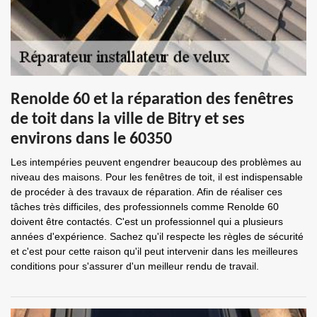
Renolde 60 et la réparation des fenêtres
de toit dans la ville de Bitry et ses
environs dans le 60350
Les intempéries peuvent engendrer beaucoup des problèmes au
niveau des maisons. Pour les fenêtres de toit, il est indispensable
de procéder à des travaux de réparation. Afin de réaliser ces
tâches très difficiles, des professionnels comme Renolde 60
doivent être contactés. C'est un professionnel qui a plusieurs
années d'expérience. Sachez qu'il respecte les règles de sécurité
et c'est pour cette raison qu'il peut intervenir dans les meilleures
conditions pour s'assurer d'un meilleur rendu de travail.