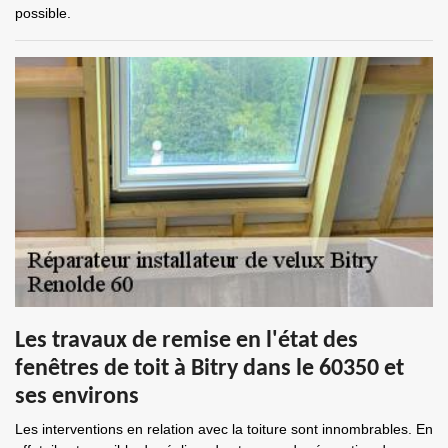
possible.
Les travaux de remise en l'état des
fenêtres de toit à Bitry dans le 60350 et
ses environs
Les interventions en relation avec la toiture sont innombrables. En