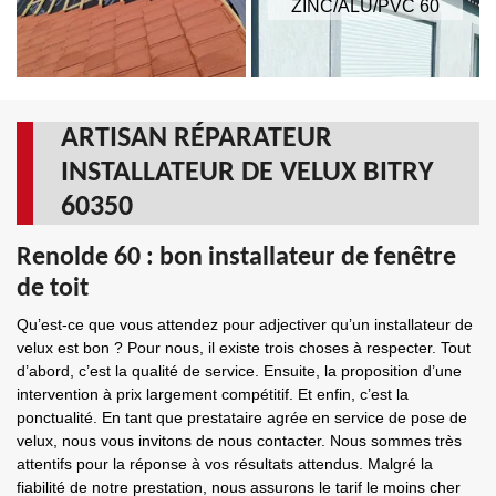
ZINC/ALU/PVC 60
ARTISAN RÉPARATEUR
INSTALLATEUR DE VELUX BITRY
60350
Renolde 60 : bon installateur de fenêtre
de toit
Qu’est-ce que vous attendez pour adjectiver qu’un installateur de
velux est bon ? Pour nous, il existe trois choses à respecter. Tout
d’abord, c’est la qualité de service. Ensuite, la proposition d’une
intervention à prix largement compétitif. Et enfin, c’est la
ponctualité. En tant que prestataire agrée en service de pose de
velux, nous vous invitons de nous contacter. Nous sommes très
attentifs pour la réponse à vos résultats attendus. Malgré la
fiabilité de notre prestation, nous assurons le tarif le moins cher