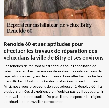
Renolde 60 et ses aptitudes pour
effectuer les travaux de réparation des
velux dans la ville de Bitry et ses environs
Les fenêtres de toit sont aussi connues sous l'appellation de
velux. En effet, il est nécessaire de réaliser des interventions de
réparation de ces types de structures. Pour effectuer ces tâches
très difficiles, il faut contacter des professionnels en la matière.
Ainsi, nous vous proposons de vous adresser à Renolde 60. Il a
plusieurs années d'expérience et n'oubliez pas qu'il peut garantir
un travail de bonne qualité. De plus, il peut respecter les règles
de sécurité pour travailler correctement.