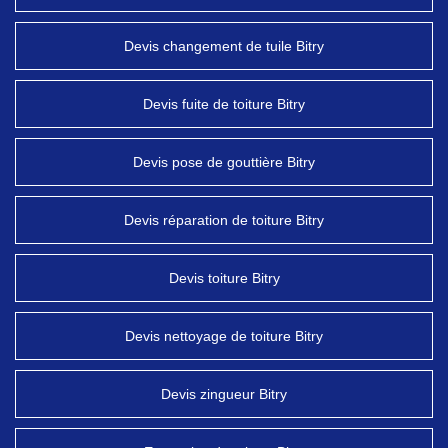
Devis changement de tuile Bitry
Devis fuite de toiture Bitry
Devis pose de gouttière Bitry
Devis réparation de toiture Bitry
Devis toiture Bitry
Devis nettoyage de toiture Bitry
Devis zingueur Bitry