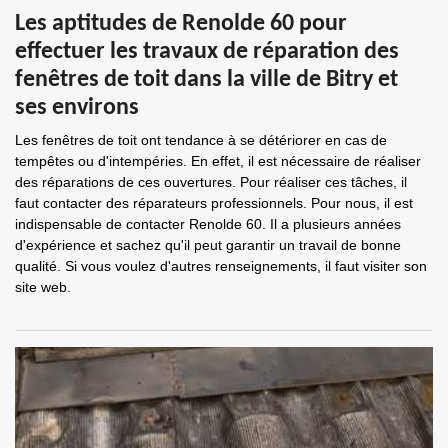
Les aptitudes de Renolde 60 pour
effectuer les travaux de réparation des
fenêtres de toit dans la ville de Bitry et
ses environs
Les fenêtres de toit ont tendance à se détériorer en cas de
tempêtes ou d'intempéries. En effet, il est nécessaire de réaliser
des réparations de ces ouvertures. Pour réaliser ces tâches, il
faut contacter des réparateurs professionnels. Pour nous, il est
indispensable de contacter Renolde 60. Il a plusieurs années
d'expérience et sachez qu'il peut garantir un travail de bonne
qualité. Si vous voulez d'autres renseignements, il faut visiter son
site web.