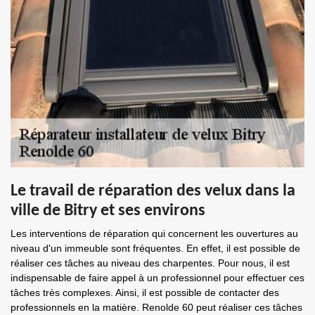
Le travail de réparation des velux dans la
ville de Bitry et ses environs
Les interventions de réparation qui concernent les ouvertures au
niveau d'un immeuble sont fréquentes. En effet, il est possible de
réaliser ces tâches au niveau des charpentes. Pour nous, il est
indispensable de faire appel à un professionnel pour effectuer ces
tâches très complexes. Ainsi, il est possible de contacter des
professionnels en la matière. Renolde 60 peut réaliser ces tâches