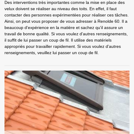
Des interventions très importantes comme la mise en place des
velux doivent se réaliser au niveau des toits. En effet, il faut
contacter des personnes expérimentées pour réaliser ces tâches.
Ainsi, on peut vous proposer de vous adresser à Renolde 60. Il a
beaucoup d'expérience en la matière et sachez qu'il assure un
travail de bonne qualité. Si vous voulez d'autres renseignements,
il suffit de lui passer un coup de fil. Il utilise des matériels
appropriés pour travailler rapidement. Si vous voulez d'autres
renseignements, veuillez lui passer un coup de fil.