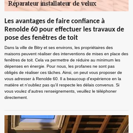
Les avantages de faire confiance à
Renolde 60 pour effectuer les travaux de
pose des fenêtres de toit
Dans la ville de Bitry et ses environs, les propriétaires des
maisons peuvent réaliser des interventions de mises en place des
fenêtres de toit. Cela va permettre de réduire au minimum les
dépenses en énergie. Pour nous, les profanes ne sont pas
obligés de réaliser ces tâches. Ainsi, on peut vous proposer de
vous adresser à Renolde 60. Il a beaucoup d'expérience en la
matière et n'oubliez pas qu'il respecte les délais convenus. Si
vous voulez d'autres renseignements, veuillez le téléphoner
directement.