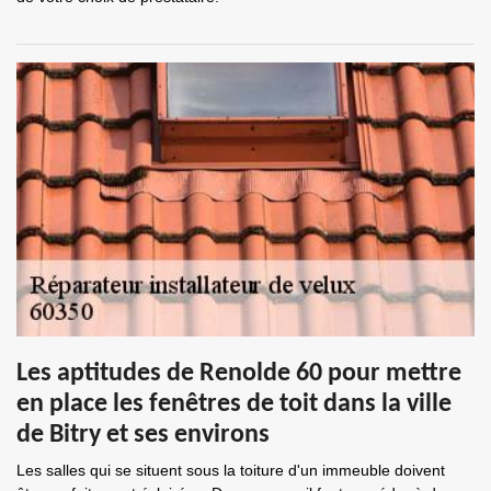
Les aptitudes de Renolde 60 pour mettre
en place les fenêtres de toit dans la ville
de Bitry et ses environs
Les salles qui se situent sous la toiture d'un immeuble doivent