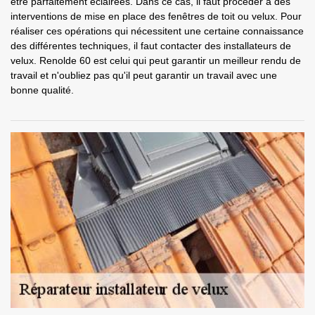
être parfaitement éclairées. Dans ce cas, il faut procéder à des
interventions de mise en place des fenêtres de toit ou velux. Pour
réaliser ces opérations qui nécessitent une certaine connaissance
des différentes techniques, il faut contacter des installateurs de
velux. Renolde 60 est celui qui peut garantir un meilleur rendu de
travail et n'oubliez pas qu'il peut garantir un travail avec une
bonne qualité.