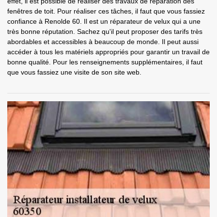
effet, il est possible de réaliser des travaux de réparation des
fenêtres de toit. Pour réaliser ces tâches, il faut que vous fassiez
confiance à Renolde 60. Il est un réparateur de velux qui a une
très bonne réputation. Sachez qu'il peut proposer des tarifs très
abordables et accessibles à beaucoup de monde. Il peut aussi
accéder à tous les matériels appropriés pour garantir un travail de
bonne qualité. Pour les renseignements supplémentaires, il faut
que vous fassiez une visite de son site web.