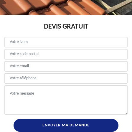
DEVIS GRATUIT