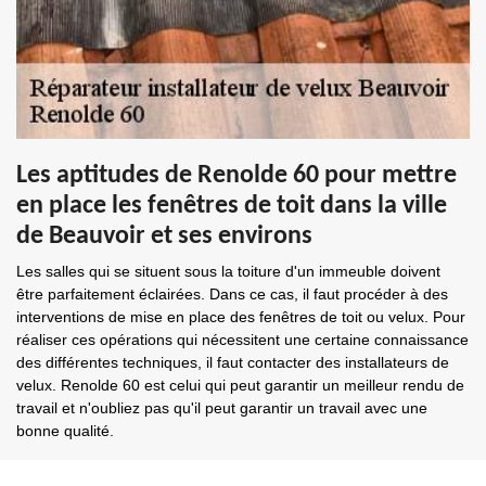
Les aptitudes de Renolde 60 pour mettre
en place les fenêtres de toit dans la ville
de Beauvoir et ses environs
Les salles qui se situent sous la toiture d'un immeuble doivent
être parfaitement éclairées. Dans ce cas, il faut procéder à des
interventions de mise en place des fenêtres de toit ou velux. Pour
réaliser ces opérations qui nécessitent une certaine connaissance
des différentes techniques, il faut contacter des installateurs de
velux. Renolde 60 est celui qui peut garantir un meilleur rendu de
travail et n'oubliez pas qu'il peut garantir un travail avec une
bonne qualité.