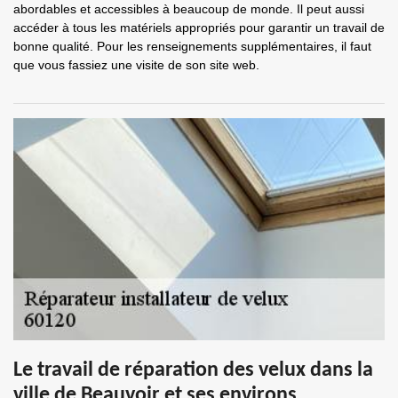
abordables et accessibles à beaucoup de monde. Il peut aussi
accéder à tous les matériels appropriés pour garantir un travail de
bonne qualité. Pour les renseignements supplémentaires, il faut
que vous fassiez une visite de son site web.
Le travail de réparation des velux dans la
ville de Beauvoir et ses environs