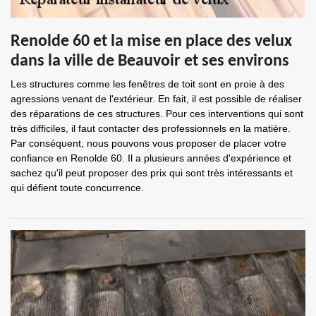
Renolde 60 et la mise en place des velux
dans la ville de Beauvoir et ses environs
Les structures comme les fenêtres de toit sont en proie à des
agressions venant de l'extérieur. En fait, il est possible de réaliser
des réparations de ces structures. Pour ces interventions qui sont
très difficiles, il faut contacter des professionnels en la matière.
Par conséquent, nous pouvons vous proposer de placer votre
confiance en Renolde 60. Il a plusieurs années d'expérience et
sachez qu'il peut proposer des prix qui sont très intéressants et
qui défient toute concurrence.