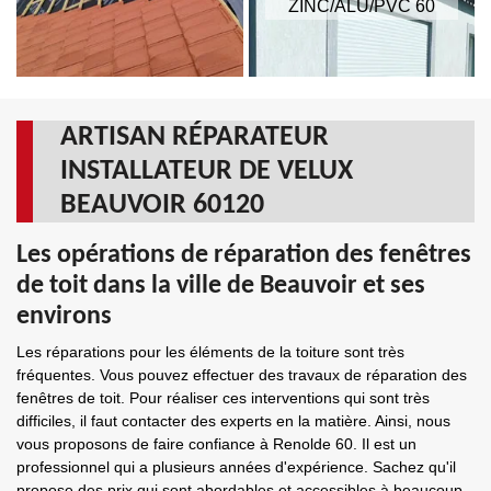
ZINC/ALU/PVC 60
ARTISAN RÉPARATEUR
INSTALLATEUR DE VELUX
BEAUVOIR 60120
Les opérations de réparation des fenêtres
de toit dans la ville de Beauvoir et ses
environs
Les réparations pour les éléments de la toiture sont très
fréquentes. Vous pouvez effectuer des travaux de réparation des
fenêtres de toit. Pour réaliser ces interventions qui sont très
difficiles, il faut contacter des experts en la matière. Ainsi, nous
vous proposons de faire confiance à Renolde 60. Il est un
professionnel qui a plusieurs années d'expérience. Sachez qu'il
propose des prix qui sont abordables et accessibles à beaucoup