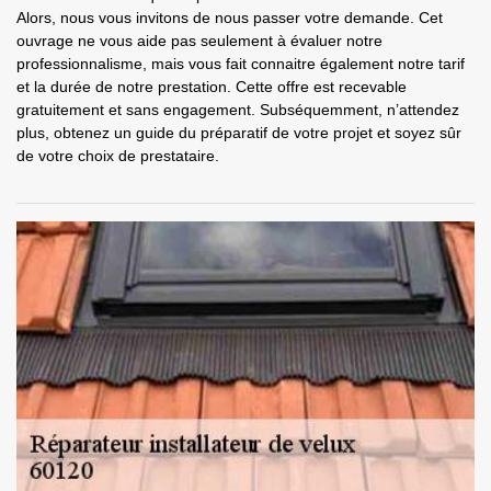
Alors, nous vous invitons de nous passer votre demande. Cet
ouvrage ne vous aide pas seulement à évaluer notre
professionnalisme, mais vous fait connaitre également notre tarif
et la durée de notre prestation. Cette offre est recevable
gratuitement et sans engagement. Subséquemment, n’attendez
plus, obtenez un guide du préparatif de votre projet et soyez sûr
de votre choix de prestataire.