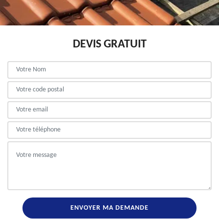
DEVIS GRATUIT