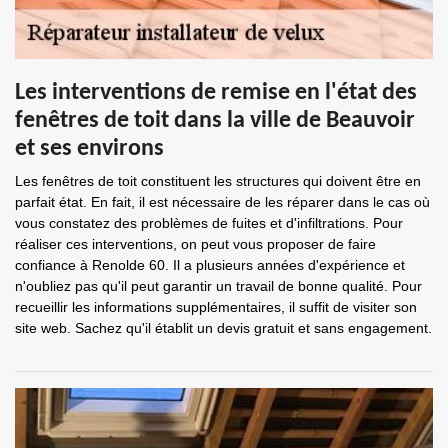
Les interventions de remise en l'état des
fenêtres de toit dans la ville de Beauvoir
et ses environs
Les fenêtres de toit constituent les structures qui doivent être en
parfait état. En fait, il est nécessaire de les réparer dans le cas où
vous constatez des problèmes de fuites et d'infiltrations. Pour
réaliser ces interventions, on peut vous proposer de faire
confiance à Renolde 60. Il a plusieurs années d'expérience et
n'oubliez pas qu'il peut garantir un travail de bonne qualité. Pour
recueillir les informations supplémentaires, il suffit de visiter son
site web. Sachez qu'il établit un devis gratuit et sans engagement.