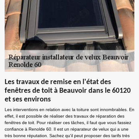
Les travaux de remise en l'état des
fenêtres de toit à Beauvoir dans le 60120
et ses environs
Les interventions en relation avec la toiture sont innombrables. En
effet, il est possible de réaliser des travaux de réparation des
fenêtres de toit. Pour réaliser ces tâches, il faut que vous fassiez
confiance à Renolde 60. Il est un réparateur de velux qui a une
très bonne réputation. Sachez qu'il peut proposer des tarifs très