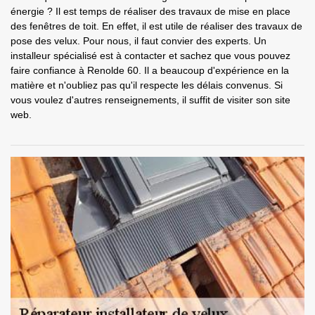
énergie ? Il est temps de réaliser des travaux de mise en place
des fenêtres de toit. En effet, il est utile de réaliser des travaux de
pose des velux. Pour nous, il faut convier des experts. Un
installeur spécialisé est à contacter et sachez que vous pouvez
faire confiance à Renolde 60. Il a beaucoup d'expérience en la
matière et n'oubliez pas qu'il respecte les délais convenus. Si
vous voulez d'autres renseignements, il suffit de visiter son site
web.