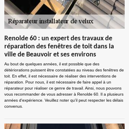
Renolde 60 : un expert des travaux de
réparation des fenêtres de toit dans la
ville de Beauvoir et ses environs
Au bout de quelques années, il est possible que des
détériorations puissent être constatées au niveau des fenêtres de
toit. En effet, il est nécessaire de réaliser des interventions de
réparation. Pour nous, il est nécessaire de faire appel à un
réparateur pour réaliser ce genre de travail. Ainsi, nous pouvons
vous recommander de vous adresser à Renolde 60. Il a plusieurs
années d'expérience. Veuillez noter qu'il peut respecter les délais
convenus.