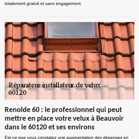
totalement gratuit et sans engagement.
Renolde 60 : le professionnel qui peut
mettre en place votre velux à Beauvoir
dans le 60120 et ses environs
Est-ce que vous constatez une augmentation des dépenses en