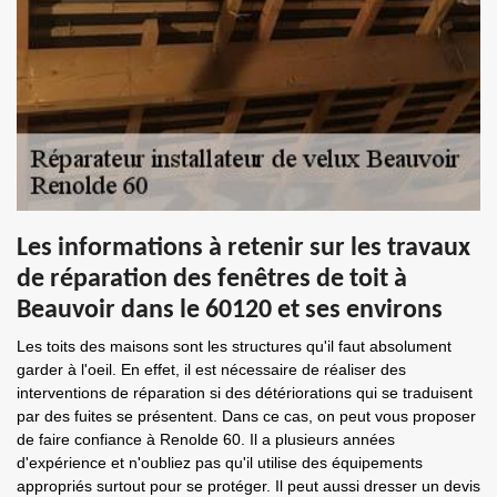
Les informations à retenir sur les travaux
de réparation des fenêtres de toit à
Beauvoir dans le 60120 et ses environs
Les toits des maisons sont les structures qu'il faut absolument
garder à l'oeil. En effet, il est nécessaire de réaliser des
interventions de réparation si des détériorations qui se traduisent
par des fuites se présentent. Dans ce cas, on peut vous proposer
de faire confiance à Renolde 60. Il a plusieurs années
d'expérience et n'oubliez pas qu'il utilise des équipements
appropriés surtout pour se protéger. Il peut aussi dresser un devis