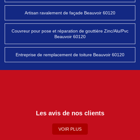
Artisan ravalement de façade Beauvoir 60120
Couvreur pour pose et réparation de gouttière Zinc/Alu/Pvc
Beauvoir 60120
Entreprise de remplacement de toiture Beauvoir 60120
Les avis de nos clients
VOIR PLUS