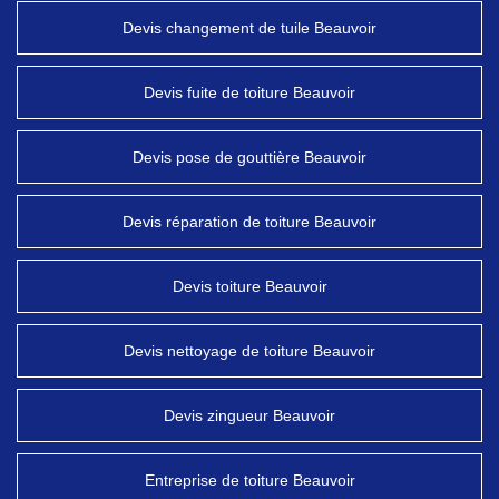
Devis changement de tuile Beauvoir
Devis fuite de toiture Beauvoir
Devis pose de gouttière Beauvoir
Devis réparation de toiture Beauvoir
Devis toiture Beauvoir
Devis nettoyage de toiture Beauvoir
Devis zingueur Beauvoir
Entreprise de toiture Beauvoir