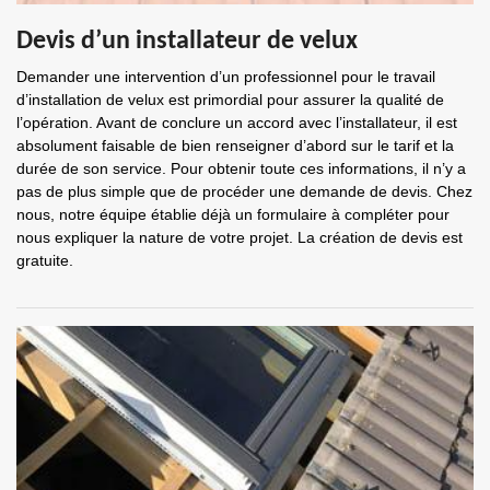
Devis d’un installateur de velux
Demander une intervention d’un professionnel pour le travail
d’installation de velux est primordial pour assurer la qualité de
l’opération. Avant de conclure un accord avec l’installateur, il est
absolument faisable de bien renseigner d’abord sur le tarif et la
durée de son service. Pour obtenir toute ces informations, il n’y a
pas de plus simple que de procéder une demande de devis. Chez
nous, notre équipe établie déjà un formulaire à compléter pour
nous expliquer la nature de votre projet. La création de devis est
gratuite.