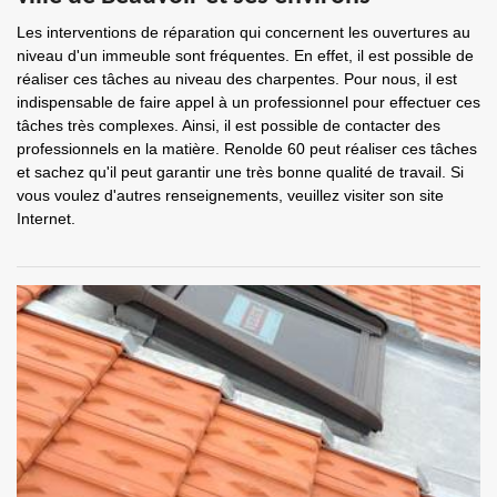
Les interventions de réparation qui concernent les ouvertures au
niveau d'un immeuble sont fréquentes. En effet, il est possible de
réaliser ces tâches au niveau des charpentes. Pour nous, il est
indispensable de faire appel à un professionnel pour effectuer ces
tâches très complexes. Ainsi, il est possible de contacter des
professionnels en la matière. Renolde 60 peut réaliser ces tâches
et sachez qu'il peut garantir une très bonne qualité de travail. Si
vous voulez d'autres renseignements, veuillez visiter son site
Internet.