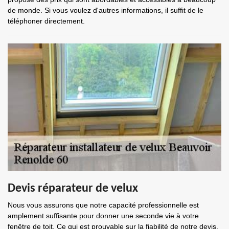
de monde. Si vous voulez d'autres informations, il suffit de le
téléphoner directement.
Devis réparateur de velux
Nous vous assurons que notre capacité professionnelle est
amplement suffisante pour donner une seconde vie à votre
fenêtre de toit. Ce qui est prouvable sur la fiabilité de notre devis.