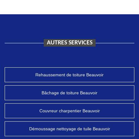
AUTRES SERVICES
Rehaussement de toiture Beauvoir
Bâchage de toiture Beauvoir
Couvreur charpentier Beauvoir
Démoussage nettoyage de tuile Beauvoir