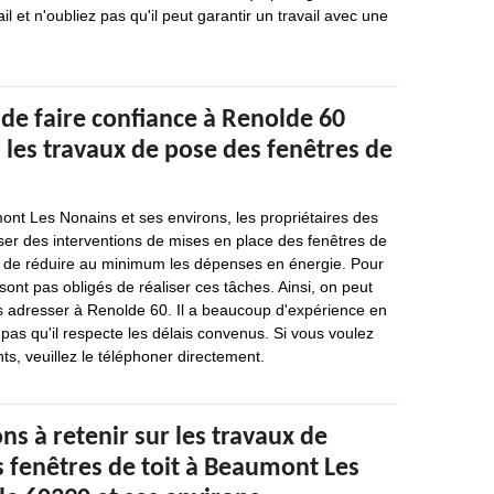
il et n'oubliez pas qu'il peut garantir un travail avec une
de faire confiance à Renolde 60
 les travaux de pose des fenêtres de
ont Les Nonains et ses environs, les propriétaires des
ser des interventions de mises en place des fenêtres de
re de réduire au minimum les dépenses en énergie. Pour
sont pas obligés de réaliser ces tâches. Ainsi, on peut
 adresser à Renolde 60. Il a beaucoup d'expérience en
 pas qu'il respecte les délais convenus. Si vous voulez
s, veuillez le téléphoner directement.
ns à retenir sur les travaux de
s fenêtres de toit à Beaumont Les