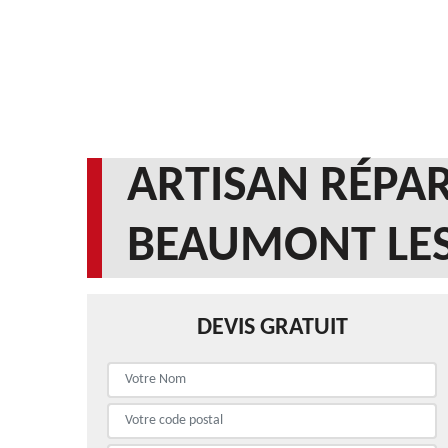
ARTISAN RÉPAR
BEAUMONT LES
DEVIS GRATUIT