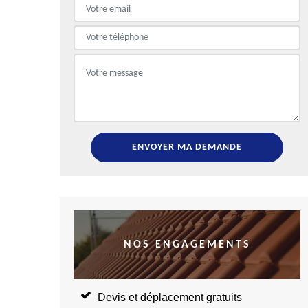
NOS ENGAGEMENTS
Devis et déplacement gratuits