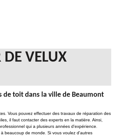
 DE VELUX
 de toit dans la ville de Beaumont
ntes. Vous pouvez effectuer des travaux de réparation des
iles, il faut contacter des experts en la matière. Ainsi,
professionnel qui a plusieurs années d'expérience.
es à beaucoup de monde. Si vous voulez d'autres