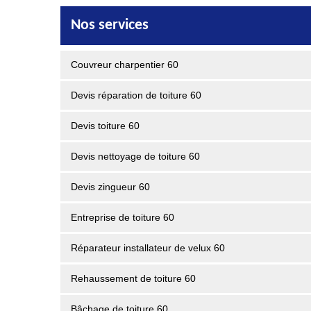
Nos services
Couvreur charpentier 60
Devis réparation de toiture 60
Devis toiture 60
Devis nettoyage de toiture 60
Devis zingueur 60
Entreprise de toiture 60
Réparateur installateur de velux 60
Rehaussement de toiture 60
Bâchage de toiture 60