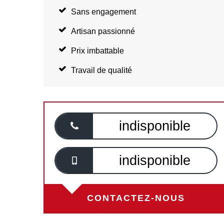
Sans engagement
Artisan passionné
Prix imbattable
Travail de qualité
indisponible
indisponible
CONTACTEZ-NOUS