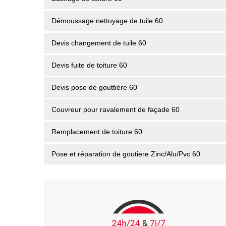
Démoussage nettoyage de tuile 60
Devis changement de tuile 60
Devis fuite de toiture 60
Devis pose de gouttière 60
Couvreur pour ravalement de façade 60
Remplacement de toiture 60
Pose et réparation de goutiere Zinc/Alu/Pvc 60