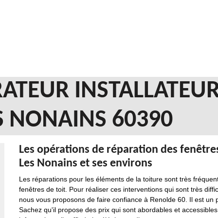
ATEUR INSTALLATEUR
 NONAINS 60390
Les opérations de réparation des fenêtres
Les Nonains et ses environs
Les réparations pour les éléments de la toiture sont très fréque
fenêtres de toit. Pour réaliser ces interventions qui sont très diffic
nous vous proposons de faire confiance à Renolde 60. Il est un 
Sachez qu'il propose des prix qui sont abordables et accessibl