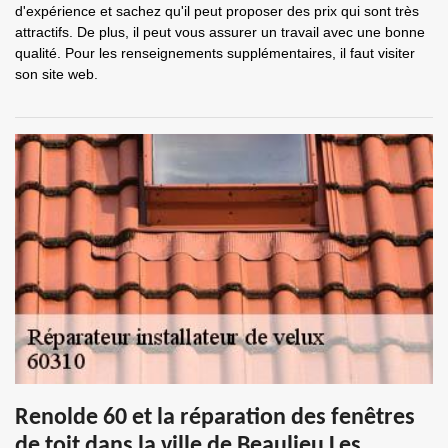
d'expérience et sachez qu'il peut proposer des prix qui sont très
attractifs. De plus, il peut vous assurer un travail avec une bonne
qualité. Pour les renseignements supplémentaires, il faut visiter
son site web.
Renolde 60 et la réparation des fenêtres
de toit dans la ville de Beaulieu Les