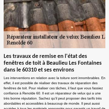
Les travaux de remise en l'état des
fenêtres de toit à Beaulieu Les Fontaines
dans le 60310 et ses environs
Les interventions en relation avec la toiture sont innombrables. En
effet, il est possible de réaliser des travaux de réparation des
fenêtres de toit. Pour réaliser ces tâches, il faut que vous fassiez
confiance à Renolde 60. Il est un réparateur de velux qui a une
très bonne réputation. Sachez qu'il peut proposer des tarifs très
abordables et accessibles à beaucoup de monde. Il peut aussi
accéder à tous les matériels appropriés pour garantir un travail de