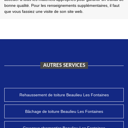
bonne qualité. Pour les renseignements supplémentaires, il faut
que vous fassiez une visite de son site web.
AUTRES SERVICES
Rehaussement de toiture Beaulieu Les Fontaines
Bâchage de toiture Beaulieu Les Fontaines