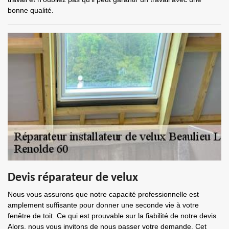
bonne qualité.
Devis réparateur de velux
Nous vous assurons que notre capacité professionnelle est
amplement suffisante pour donner une seconde vie à votre
fenêtre de toit. Ce qui est prouvable sur la fiabilité de notre devis.
Alors, nous vous invitons de nous passer votre demande. Cet