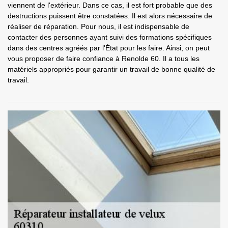
viennent de l'extérieur. Dans ce cas, il est fort probable que des
destructions puissent être constatées. Il est alors nécessaire de
réaliser de réparation. Pour nous, il est indispensable de
contacter des personnes ayant suivi des formations spécifiques
dans des centres agréés par l'État pour les faire. Ainsi, on peut
vous proposer de faire confiance à Renolde 60. Il a tous les
matériels appropriés pour garantir un travail de bonne qualité de
travail.