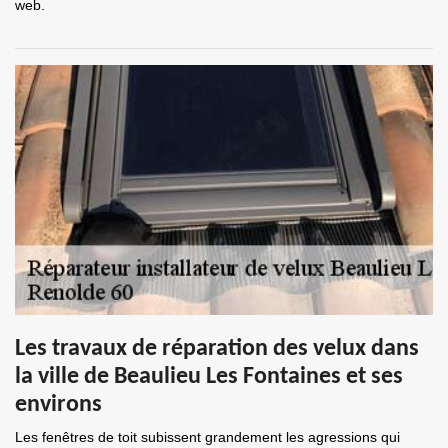
web.
Les travaux de réparation des velux dans
la ville de Beaulieu Les Fontaines et ses
environs
Les fenêtres de toit subissent grandement les agressions qui