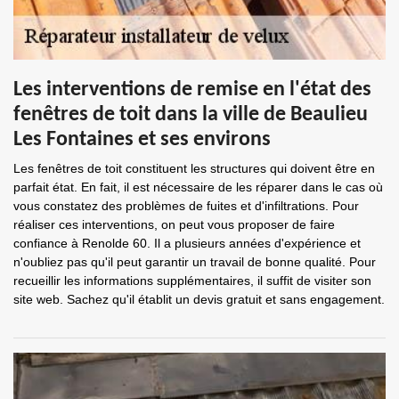
Les interventions de remise en l'état des
fenêtres de toit dans la ville de Beaulieu
Les Fontaines et ses environs
Les fenêtres de toit constituent les structures qui doivent être en
parfait état. En fait, il est nécessaire de les réparer dans le cas où
vous constatez des problèmes de fuites et d'infiltrations. Pour
réaliser ces interventions, on peut vous proposer de faire
confiance à Renolde 60. Il a plusieurs années d'expérience et
n'oubliez pas qu'il peut garantir un travail de bonne qualité. Pour
recueillir les informations supplémentaires, il suffit de visiter son
site web. Sachez qu'il établit un devis gratuit et sans engagement.