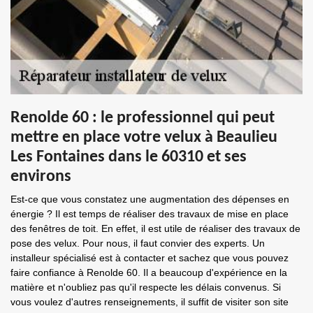
Renolde 60 : le professionnel qui peut
mettre en place votre velux à Beaulieu
Les Fontaines dans le 60310 et ses
environs
Est-ce que vous constatez une augmentation des dépenses en
énergie ? Il est temps de réaliser des travaux de mise en place
des fenêtres de toit. En effet, il est utile de réaliser des travaux de
pose des velux. Pour nous, il faut convier des experts. Un
installeur spécialisé est à contacter et sachez que vous pouvez
faire confiance à Renolde 60. Il a beaucoup d'expérience en la
matière et n'oubliez pas qu'il respecte les délais convenus. Si
vous voulez d'autres renseignements, il suffit de visiter son site