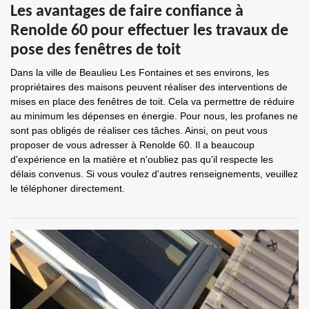
Les avantages de faire confiance à
Renolde 60 pour effectuer les travaux de
pose des fenêtres de toit
Dans la ville de Beaulieu Les Fontaines et ses environs, les
propriétaires des maisons peuvent réaliser des interventions de
mises en place des fenêtres de toit. Cela va permettre de réduire
au minimum les dépenses en énergie. Pour nous, les profanes ne
sont pas obligés de réaliser ces tâches. Ainsi, on peut vous
proposer de vous adresser à Renolde 60. Il a beaucoup
d'expérience en la matière et n'oubliez pas qu'il respecte les
délais convenus. Si vous voulez d'autres renseignements, veuillez
le téléphoner directement.