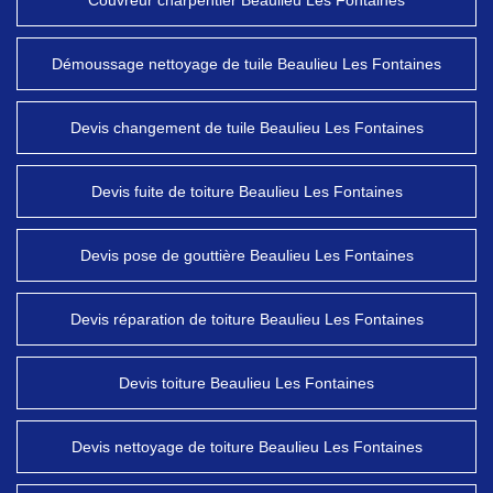
Couvreur charpentier Beaulieu Les Fontaines
Démoussage nettoyage de tuile Beaulieu Les Fontaines
Devis changement de tuile Beaulieu Les Fontaines
Devis fuite de toiture Beaulieu Les Fontaines
Devis pose de gouttière Beaulieu Les Fontaines
Devis réparation de toiture Beaulieu Les Fontaines
Devis toiture Beaulieu Les Fontaines
Devis nettoyage de toiture Beaulieu Les Fontaines