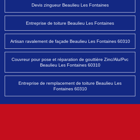
Devis zingueur Beaulieu Les Fontaines
Entreprise de toiture Beaulieu Les Fontaines
Artisan ravalement de façade Beaulieu Les Fontaines 60310
Couvreur pour pose et réparation de gouttière Zinc/Alu/Pvc
Beaulieu Les Fontaines 60310
Entreprise de remplacement de toiture Beaulieu Les
Fontaines 60310