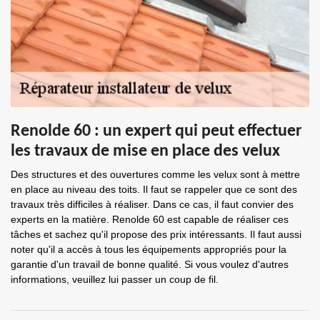
Renolde 60 : un expert qui peut effectuer
les travaux de mise en place des velux
Des structures et des ouvertures comme les velux sont à mettre
en place au niveau des toits. Il faut se rappeler que ce sont des
travaux très difficiles à réaliser. Dans ce cas, il faut convier des
experts en la matière. Renolde 60 est capable de réaliser ces
tâches et sachez qu'il propose des prix intéressants. Il faut aussi
noter qu'il a accès à tous les équipements appropriés pour la
garantie d'un travail de bonne qualité. Si vous voulez d'autres
informations, veuillez lui passer un coup de fil.