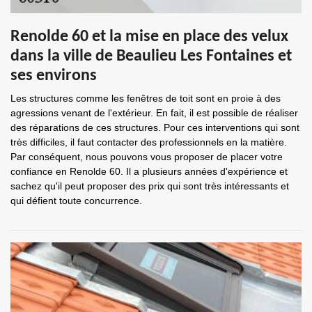
Renolde 60 et la mise en place des velux
dans la ville de Beaulieu Les Fontaines et
ses environs
Les structures comme les fenêtres de toit sont en proie à des
agressions venant de l'extérieur. En fait, il est possible de réaliser
des réparations de ces structures. Pour ces interventions qui sont
très difficiles, il faut contacter des professionnels en la matière.
Par conséquent, nous pouvons vous proposer de placer votre
confiance en Renolde 60. Il a plusieurs années d'expérience et
sachez qu'il peut proposer des prix qui sont très intéressants et
qui défient toute concurrence.