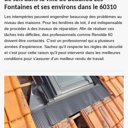
Fontaines et ses environs dans le 60310
Les intempéries peuvent engendrer beaucoup des problèmes au
niveau des maisons. Pour les fenêtres de toit, il est indispensable
de procéder à des travaux de réparation. Afin de réaliser ces
tâches très difficiles, des professionnels comme Renolde 60
doivent être contactés. C'est un professionnel qui a plusieurs
années d'expérience. Sachez qu'il respecte les règles de sécurité
et c'est pour cette raison qu'il peut intervenir dans les meilleures
conditions pour s'assurer d'un meilleur rendu de travail.