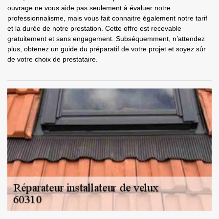
ouvrage ne vous aide pas seulement à évaluer notre
professionnalisme, mais vous fait connaitre également notre tarif
et la durée de notre prestation. Cette offre est recevable
gratuitement et sans engagement. Subséquemment, n’attendez
plus, obtenez un guide du préparatif de votre projet et soyez sûr
de votre choix de prestataire.