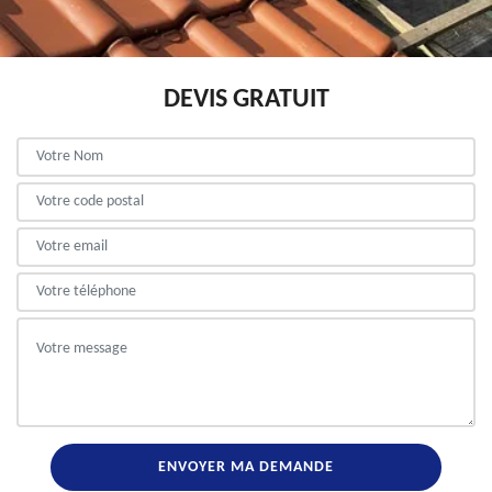
DEVIS GRATUIT