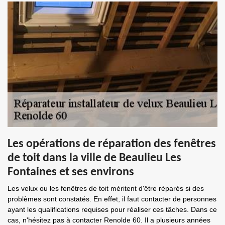
Les opérations de réparation des fenêtres
de toit dans la ville de Beaulieu Les
Fontaines et ses environs
Les velux ou les fenêtres de toit méritent d'être réparés si des
problèmes sont constatés. En effet, il faut contacter de personnes
ayant les qualifications requises pour réaliser ces tâches. Dans ce
cas, n'hésitez pas à contacter Renolde 60. Il a plusieurs années