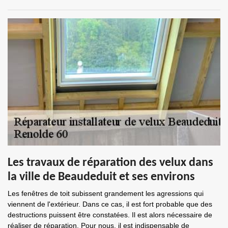
Les travaux de réparation des velux dans
la ville de Beaudeduit et ses environs
Les fenêtres de toit subissent grandement les agressions qui
viennent de l'extérieur. Dans ce cas, il est fort probable que des
destructions puissent être constatées. Il est alors nécessaire de
réaliser de réparation. Pour nous, il est indispensable de