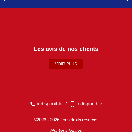
Les avis de nos clients
VOIR PLUS
indisponible
/
indisponible
©2026 - 2026 Tous droits réservés
Mentions légales