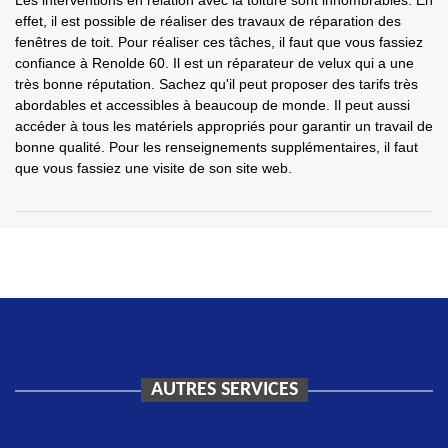
Les interventions en relation avec la toiture sont innombrables. En
effet, il est possible de réaliser des travaux de réparation des
fenêtres de toit. Pour réaliser ces tâches, il faut que vous fassiez
confiance à Renolde 60. Il est un réparateur de velux qui a une
très bonne réputation. Sachez qu'il peut proposer des tarifs très
abordables et accessibles à beaucoup de monde. Il peut aussi
accéder à tous les matériels appropriés pour garantir un travail de
bonne qualité. Pour les renseignements supplémentaires, il faut
que vous fassiez une visite de son site web.
AUTRES SERVICES