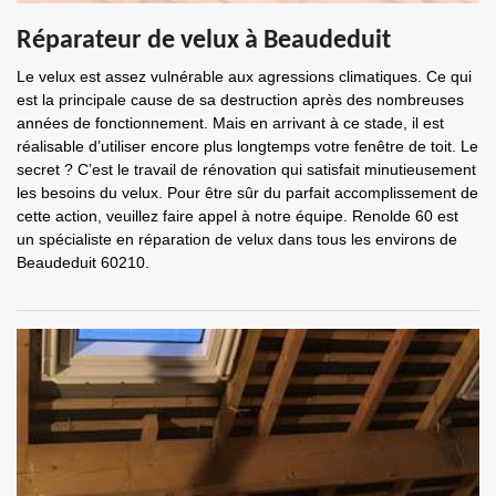
Réparateur de velux à Beaudeduit
Le velux est assez vulnérable aux agressions climatiques. Ce qui
est la principale cause de sa destruction après des nombreuses
années de fonctionnement. Mais en arrivant à ce stade, il est
réalisable d’utiliser encore plus longtemps votre fenêtre de toit. Le
secret ? C’est le travail de rénovation qui satisfait minutieusement
les besoins du velux. Pour être sûr du parfait accomplissement de
cette action, veuillez faire appel à notre équipe. Renolde 60 est
un spécialiste en réparation de velux dans tous les environs de
Beaudeduit 60210.