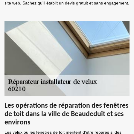
site web. Sachez qu'il établit un devis gratuit et sans engagement.
Les opérations de réparation des fenêtres
de toit dans la ville de Beaudeduit et ses
environs
Les velux ou les fenêtres de toit méritent d'être réparés si des