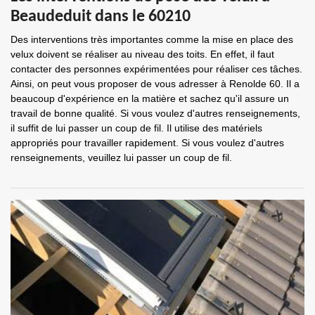
Beaudeduit dans le 60210
Des interventions très importantes comme la mise en place des
velux doivent se réaliser au niveau des toits. En effet, il faut
contacter des personnes expérimentées pour réaliser ces tâches.
Ainsi, on peut vous proposer de vous adresser à Renolde 60. Il a
beaucoup d'expérience en la matière et sachez qu'il assure un
travail de bonne qualité. Si vous voulez d'autres renseignements,
il suffit de lui passer un coup de fil. Il utilise des matériels
appropriés pour travailler rapidement. Si vous voulez d'autres
renseignements, veuillez lui passer un coup de fil.