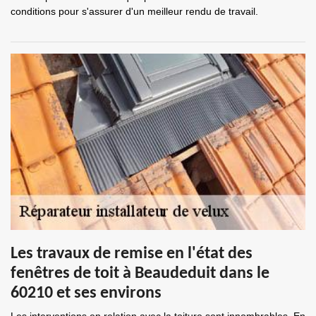
conditions pour s'assurer d'un meilleur rendu de travail.
Les travaux de remise en l'état des
fenêtres de toit à Beaudeduit dans le
60210 et ses environs