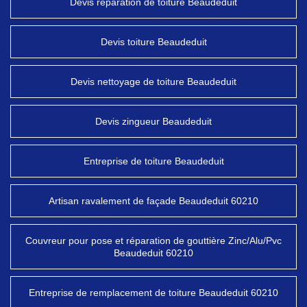
Devis réparation de toiture Beaudeduit
Devis toiture Beaudeduit
Devis nettoyage de toiture Beaudeduit
Devis zingueur Beaudeduit
Entreprise de toiture Beaudeduit
Artisan ravalement de façade Beaudeduit 60210
Couvreur pour pose et réparation de gouttière Zinc/Alu/Pvc
Beaudeduit 60210
Entreprise de remplacement de toiture Beaudeduit 60210