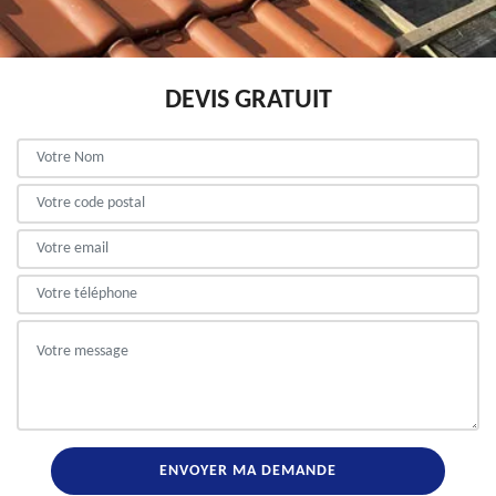
DEVIS GRATUIT