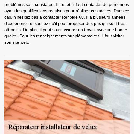
problèmes sont constatés. En effet, il faut contacter de personnes
ayant les qualifications requises pour réaliser ces tâches. Dans ce
cas, n'hésitez pas à contacter Renolde 60. Il a plusieurs années
d'expérience et sachez qu'il peut proposer des prix qui sont très
attractifs. De plus, il peut vous assurer un travail avec une bonne
qualité. Pour les renseignements supplémentaires, il faut visiter
son site web.