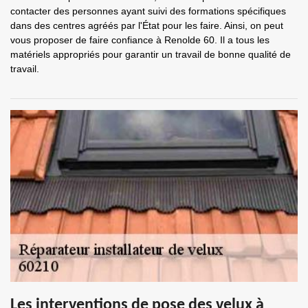
contacter des personnes ayant suivi des formations spécifiques
dans des centres agréés par l'État pour les faire. Ainsi, on peut
vous proposer de faire confiance à Renolde 60. Il a tous les
matériels appropriés pour garantir un travail de bonne qualité de
travail.
Les interventions de pose des velux à