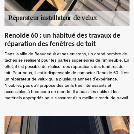
Renolde 60 : un habitué des travaux de
réparation des fenêtres de toit
Dans la ville de Beaudeduit et ses environs, un grand nombre de
tâches se réalisent pour les parties supérieures de l'immeuble. En
effet, il est possible de réaliser des réparations des fenêtres de
toit. Pour nous, il est indispensable de contacter Renolde 60. Il est
un réparateur de velux qui a plusieurs années d'expérience.
N'oubliez pas qu'il propose des tarifs très intéressants et
accessibles à beaucoup de monde. Il a aussi les outils et les
matériels appropriés pour s'assurer d'un meilleur rendu de travail.