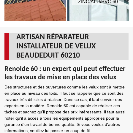
ZINC/ALU/PVC 60
ARTISAN RÉPARATEUR
INSTALLATEUR DE VELUX
BEAUDEDUIT 60210
Renolde 60 : un expert qui peut effectuer
les travaux de mise en place des velux
Des structures et des ouvertures comme les velux sont à mettre
en place au niveau des toits. Il faut se rappeler que ce sont des
travaux très difficiles à réaliser. Dans ce cas, il faut convier des
experts en la matière. Renolde 60 est capable de réaliser ces
tâches et sachez qu'il propose des prix intéressants. Il faut aussi
noter qu'il a accès à tous les équipements appropriés pour la
garantie d'un travail de bonne qualité. Si vous voulez d'autres
informations, veuillez lui passer un coup de fil.