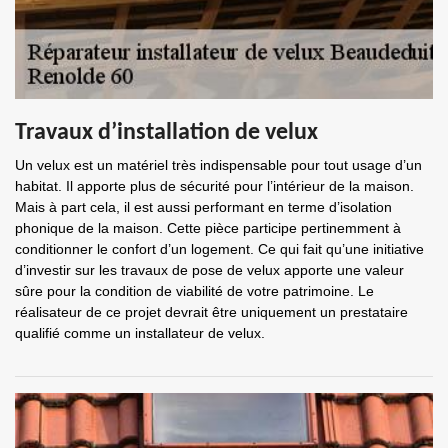
Travaux d’installation de velux
Un velux est un matériel très indispensable pour tout usage d’un
habitat. Il apporte plus de sécurité pour l’intérieur de la maison.
Mais à part cela, il est aussi performant en terme d’isolation
phonique de la maison. Cette pièce participe pertinemment à
conditionner le confort d’un logement. Ce qui fait qu’une initiative
d’investir sur les travaux de pose de velux apporte une valeur
sûre pour la condition de viabilité de votre patrimoine. Le
réalisateur de ce projet devrait être uniquement un prestataire
qualifié comme un installateur de velux.