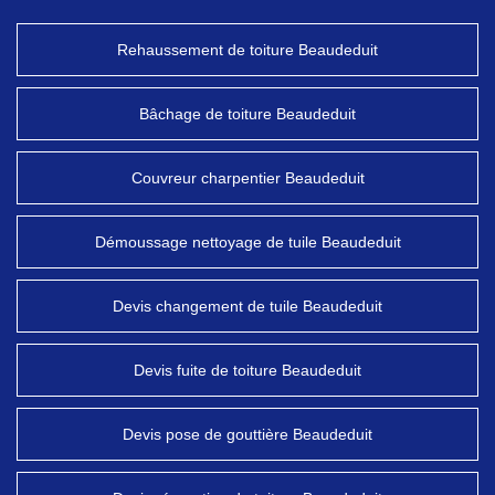
Rehaussement de toiture Beaudeduit
Bâchage de toiture Beaudeduit
Couvreur charpentier Beaudeduit
Démoussage nettoyage de tuile Beaudeduit
Devis changement de tuile Beaudeduit
Devis fuite de toiture Beaudeduit
Devis pose de gouttière Beaudeduit