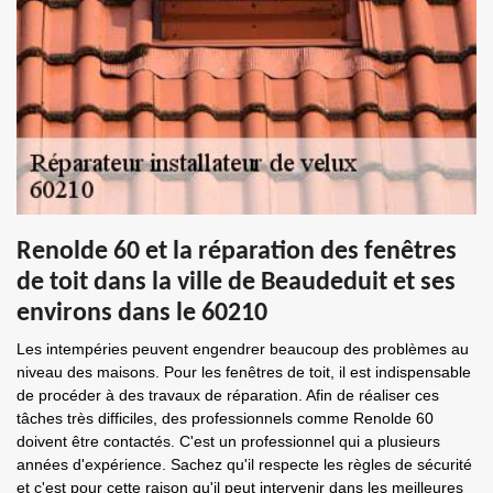
Renolde 60 et la réparation des fenêtres
de toit dans la ville de Beaudeduit et ses
environs dans le 60210
Les intempéries peuvent engendrer beaucoup des problèmes au
niveau des maisons. Pour les fenêtres de toit, il est indispensable
de procéder à des travaux de réparation. Afin de réaliser ces
tâches très difficiles, des professionnels comme Renolde 60
doivent être contactés. C'est un professionnel qui a plusieurs
années d'expérience. Sachez qu'il respecte les règles de sécurité
et c'est pour cette raison qu'il peut intervenir dans les meilleures