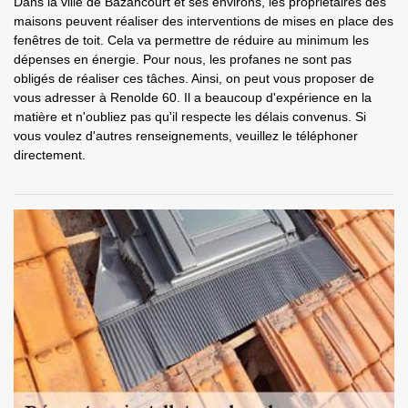
Dans la ville de Bazancourt et ses environs, les propriétaires des
maisons peuvent réaliser des interventions de mises en place des
fenêtres de toit. Cela va permettre de réduire au minimum les
dépenses en énergie. Pour nous, les profanes ne sont pas
obligés de réaliser ces tâches. Ainsi, on peut vous proposer de
vous adresser à Renolde 60. Il a beaucoup d'expérience en la
matière et n'oubliez pas qu'il respecte les délais convenus. Si
vous voulez d'autres renseignements, veuillez le téléphoner
directement.