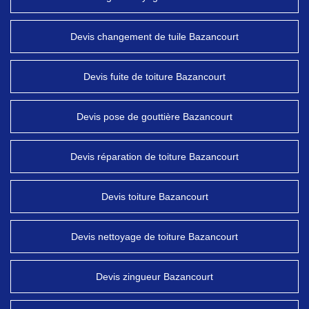
Devis changement de tuile Bazancourt
Devis fuite de toiture Bazancourt
Devis pose de gouttière Bazancourt
Devis réparation de toiture Bazancourt
Devis toiture Bazancourt
Devis nettoyage de toiture Bazancourt
Devis zingueur Bazancourt