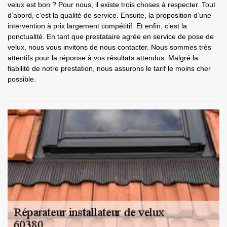
velux est bon ? Pour nous, il existe trois choses à respecter. Tout
d’abord, c’est la qualité de service. Ensuite, la proposition d’une
intervention à prix largement compétitif. Et enfin, c’est la
ponctualité. En tant que prestataire agrée en service de pose de
velux, nous vous invitons de nous contacter. Nous sommes très
attentifs pour la réponse à vos résultats attendus. Malgré la
fiabilité de notre prestation, nous assurons le tarif le moins cher
possible.