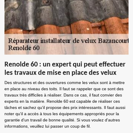
Renolde 60 : un expert qui peut effectuer
les travaux de mise en place des velux
Des structures et des ouvertures comme les velux sont à mettre
en place au niveau des toits. Il faut se rappeler que ce sont des
travaux très difficiles à réaliser. Dans ce cas, il faut convier des
experts en la matière. Renolde 60 est capable de réaliser ces
tâches et sachez qu'il propose des prix intéressants. Il faut aussi
noter qu'il a accès à tous les équipements appropriés pour la
garantie d'un travail de bonne qualité. Si vous voulez d'autres
informations, veuillez lui passer un coup de fil.