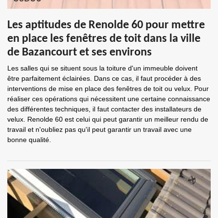
Les aptitudes de Renolde 60 pour mettre
en place les fenêtres de toit dans la ville
de Bazancourt et ses environs
Les salles qui se situent sous la toiture d'un immeuble doivent
être parfaitement éclairées. Dans ce cas, il faut procéder à des
interventions de mise en place des fenêtres de toit ou velux. Pour
réaliser ces opérations qui nécessitent une certaine connaissance
des différentes techniques, il faut contacter des installateurs de
velux. Renolde 60 est celui qui peut garantir un meilleur rendu de
travail et n'oubliez pas qu'il peut garantir un travail avec une
bonne qualité.