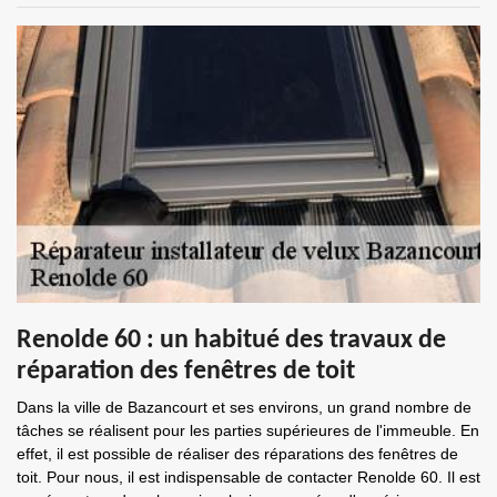
Renolde 60 : un habitué des travaux de
réparation des fenêtres de toit
Dans la ville de Bazancourt et ses environs, un grand nombre de
tâches se réalisent pour les parties supérieures de l'immeuble. En
effet, il est possible de réaliser des réparations des fenêtres de
toit. Pour nous, il est indispensable de contacter Renolde 60. Il est