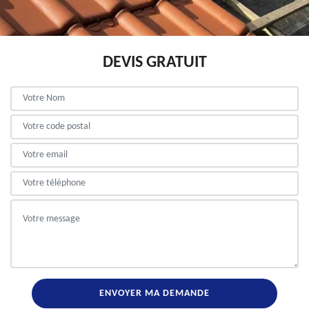
DEVIS GRATUIT