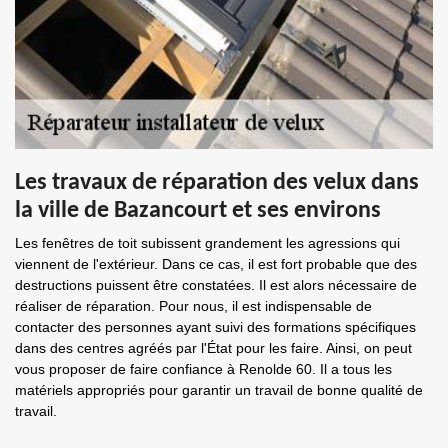
Les travaux de réparation des velux dans
la ville de Bazancourt et ses environs
Les fenêtres de toit subissent grandement les agressions qui
viennent de l'extérieur. Dans ce cas, il est fort probable que des
destructions puissent être constatées. Il est alors nécessaire de
réaliser de réparation. Pour nous, il est indispensable de
contacter des personnes ayant suivi des formations spécifiques
dans des centres agréés par l'État pour les faire. Ainsi, on peut
vous proposer de faire confiance à Renolde 60. Il a tous les
matériels appropriés pour garantir un travail de bonne qualité de
travail.