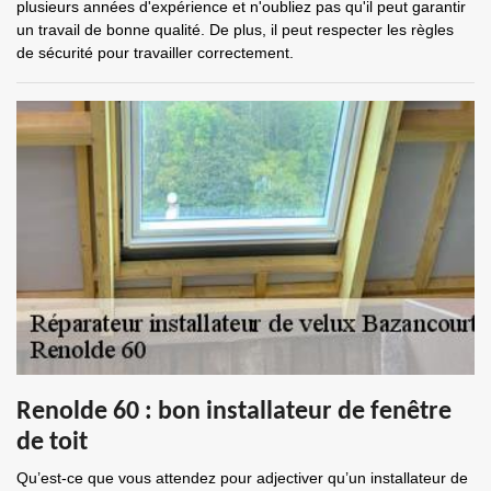
plusieurs années d'expérience et n'oubliez pas qu'il peut garantir
un travail de bonne qualité. De plus, il peut respecter les règles
de sécurité pour travailler correctement.
Renolde 60 : bon installateur de fenêtre
de toit
Qu’est-ce que vous attendez pour adjectiver qu’un installateur de