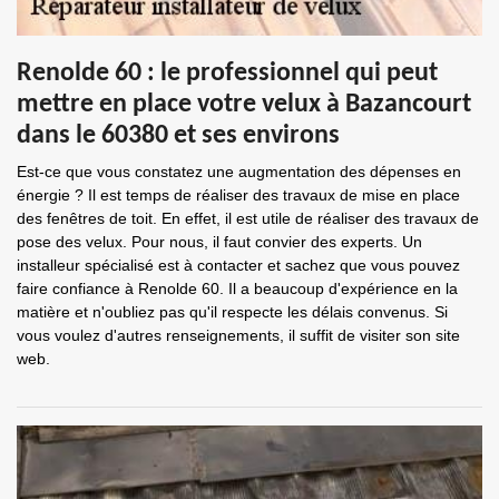
Renolde 60 : le professionnel qui peut
mettre en place votre velux à Bazancourt
dans le 60380 et ses environs
Est-ce que vous constatez une augmentation des dépenses en
énergie ? Il est temps de réaliser des travaux de mise en place
des fenêtres de toit. En effet, il est utile de réaliser des travaux de
pose des velux. Pour nous, il faut convier des experts. Un
installeur spécialisé est à contacter et sachez que vous pouvez
faire confiance à Renolde 60. Il a beaucoup d'expérience en la
matière et n'oubliez pas qu'il respecte les délais convenus. Si
vous voulez d'autres renseignements, il suffit de visiter son site
web.