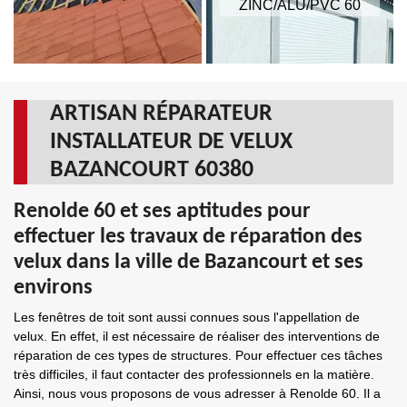
ZINC/ALU/PVC 60
ARTISAN RÉPARATEUR
INSTALLATEUR DE VELUX
BAZANCOURT 60380
Renolde 60 et ses aptitudes pour
effectuer les travaux de réparation des
velux dans la ville de Bazancourt et ses
environs
Les fenêtres de toit sont aussi connues sous l'appellation de
velux. En effet, il est nécessaire de réaliser des interventions de
réparation de ces types de structures. Pour effectuer ces tâches
très difficiles, il faut contacter des professionnels en la matière.
Ainsi, nous vous proposons de vous adresser à Renolde 60. Il a