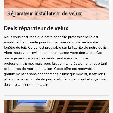
Devis réparateur de velux
Nous vous assurons que notre capacité professionnelle est
amplement suffisante pour donner une seconde vie à votre
fenêtre de toit. Ce qui est prouvable sur la fiabilité de notre devis.
Alors, nous vous invitons de nous passer votre demande. Cet
ouvrage ne vous aide pas seulement à évaluer notre
professionnalisme, mais vous fait connaitre également notre tarif
et la durée de notre prestation. Cette offre est recevable
gratuitement et sans engagement. Subséquemment, n’attendez
plus, obtenez un guide du préparatif de votre projet et soyez sûr
de votre choix de prestataire.