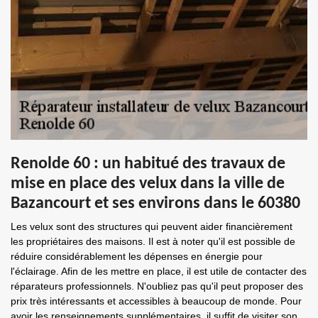
Renolde 60 : un habitué des travaux de
mise en place des velux dans la ville de
Bazancourt et ses environs dans le 60380
Les velux sont des structures qui peuvent aider financièrement
les propriétaires des maisons. Il est à noter qu'il est possible de
réduire considérablement les dépenses en énergie pour
l'éclairage. Afin de les mettre en place, il est utile de contacter des
réparateurs professionnels. N'oubliez pas qu'il peut proposer des
prix très intéressants et accessibles à beaucoup de monde. Pour
avoir les renseignements supplémentaires, il suffit de visiter son