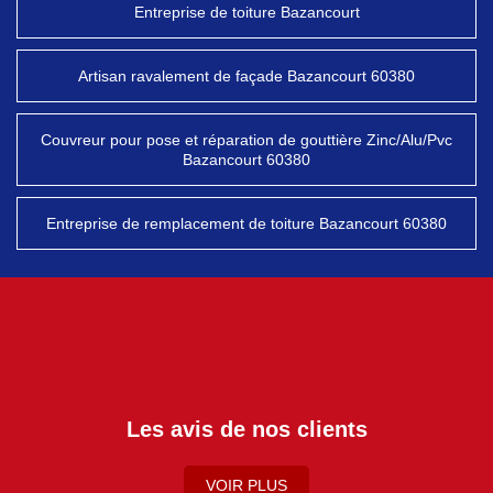
Entreprise de toiture Bazancourt
Artisan ravalement de façade Bazancourt 60380
Couvreur pour pose et réparation de gouttière Zinc/Alu/Pvc
Bazancourt 60380
Entreprise de remplacement de toiture Bazancourt 60380
Les avis de nos clients
VOIR PLUS