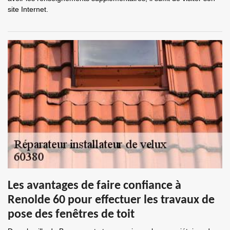
site Internet.
Les avantages de faire confiance à
Renolde 60 pour effectuer les travaux de
pose des fenêtres de toit