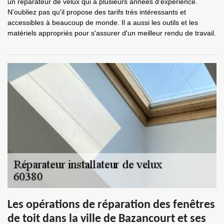
un réparateur de velux qui a plusieurs années d'expérience.
N'oubliez pas qu'il propose des tarifs très intéressants et
accessibles à beaucoup de monde. Il a aussi les outils et les
matériels appropriés pour s'assurer d'un meilleur rendu de travail.
Les opérations de réparation des fenêtres
de toit dans la ville de Bazancourt et ses