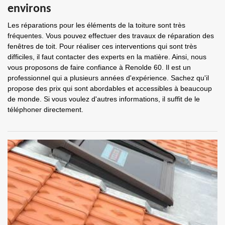
environs
Les réparations pour les éléments de la toiture sont très
fréquentes. Vous pouvez effectuer des travaux de réparation des
fenêtres de toit. Pour réaliser ces interventions qui sont très
difficiles, il faut contacter des experts en la matière. Ainsi, nous
vous proposons de faire confiance à Renolde 60. Il est un
professionnel qui a plusieurs années d'expérience. Sachez qu'il
propose des prix qui sont abordables et accessibles à beaucoup
de monde. Si vous voulez d'autres informations, il suffit de le
téléphoner directement.