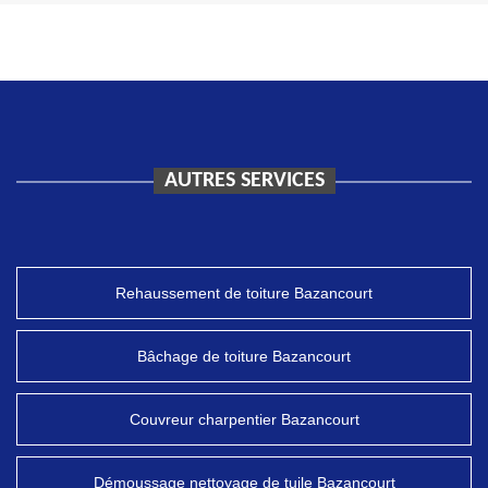
AUTRES SERVICES
Rehaussement de toiture Bazancourt
Bâchage de toiture Bazancourt
Couvreur charpentier Bazancourt
Démoussage nettoyage de tuile Bazancourt